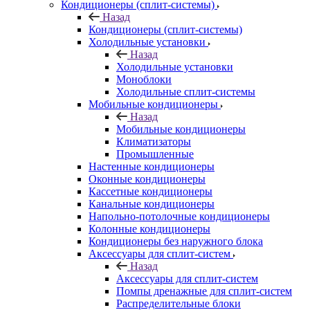
Кондиционеры (сплит-системы)
Назад
Кондиционеры (сплит-системы)
Холодильные установки
Назад
Холодильные установки
Моноблоки
Холодильные сплит-системы
Мобильные кондиционеры
Назад
Мобильные кондиционеры
Климатизаторы
Промышленные
Настенные кондиционеры
Оконные кондиционеры
Кассетные кондиционеры
Канальные кондиционеры
Напольно-потолочные кондиционеры
Колонные кондиционеры
Кондиционеры без наружного блока
Аксессуары для сплит-систем
Назад
Аксессуары для сплит-систем
Помпы дренажные для сплит-систем
Распределительные блоки