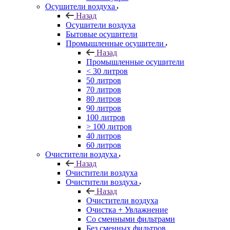
Осушители воздуха
Назад
Осушители воздуха
Бытовые осушители
Промышленные осушители
Назад
Промышленные осушители
< 30 литров
50 литров
70 литров
80 литров
90 литров
100 литров
> 100 литров
40 литров
60 литров
Очистители воздуха
Назад
Очистители воздуха
Очистители воздуха
Назад
Очистители воздуха
Очистка + Увлажнение
Cо сменными фильтрами
Без сменных фильтров