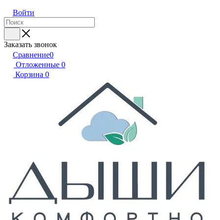
Войти
Заказать звонок
Сравнение
0
Отложенные
0
Корзина
0