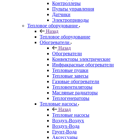
Контроллеры
Пульты управления
Датчики
Электроприводы
Тепловое оборудование
Назад
Тепловое оборудование
Обогреватели
Назад
Обогреватели
Конвекторы электрические
Инфракрасные обогреватели
Тепловые пушки
Тепловые завесы
Газовые обогреватели
Тепловентиляторы
Масляные радиаторы
Теплогенераторы
Тепловые насосы
Назад
Тепловые насосы
Воздух-Воздух
Воздух-Вода
Грунт-Вода
Аксессуары