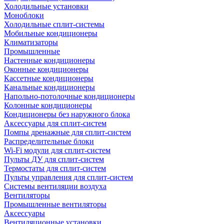
Холодильные установки
Моноблоки
Холодильные сплит-системы
Мобильные кондиционеры
Климатизаторы
Промышленные
Настенные кондиционеры
Оконные кондиционеры
Кассетные кондиционеры
Канальные кондиционеры
Напольно-потолочные кондиционеры
Колонные кондиционеры
Кондиционеры без наружного блока
Аксессуары для сплит-систем
Помпы дренажные для сплит-систем
Распределительные блоки
Wi-Fi модули для сплит-систем
Пульты ДУ для сплит-систем
Термостаты для сплит-систем
Пульты управления для сплит-систем
Системы вентиляции воздуха
Вентиляторы
Промышленные вентиляторы
Аксессуары
Вентиляционные установки