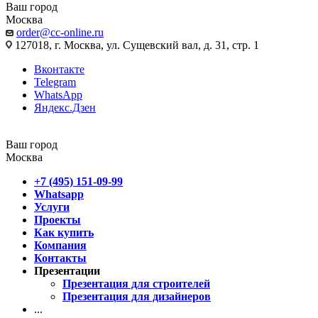
Ваш город
Москва
order@cc-online.ru
127018, г. Москва, ул. Сущевский вал, д. 31, стр. 1
Вконтакте
Telegram
WhatsApp
Яндекс.Дзен
Ваш город
Москва
+7 (495) 151-09-99
Whatsapp
Услуги
Проекты
Как купить
Компания
Контакты
Презентации
Презентация для строителей
Презентация для дизайнеров
...