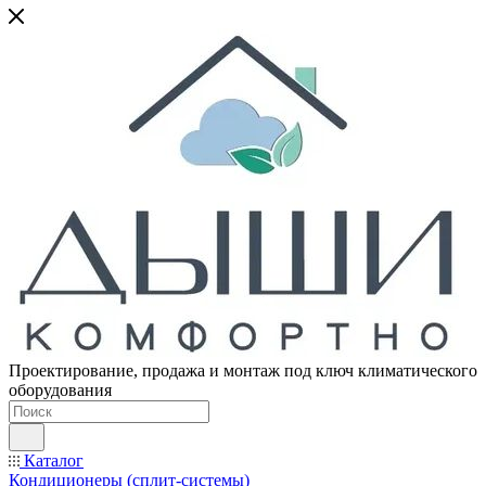
Проектирование, продажа и монтаж под ключ климатического
оборудования
Каталог
Кондиционеры (сплит-системы)