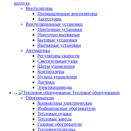
воздуха
Вентиляторы
Промышленные вентиляторы
Аксессуары
Вентиляционные установки
Приточные установки
Приточно-вытяжные
Бытовые установки
Вытяжные установки
Автоматика
Регуляторы скорости
Смесительные узлы
Щиты управления
Контроллеры
Пульты управления
Датчики
Электроприводы
Тепловое оборудование
Обогреватели
Конвекторы электрические
Инфракрасные обогреватели
Тепловые пушки
Тепловые завесы
Газовые обогреватели
Тепловентиляторы