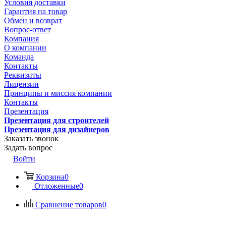
Условия доставки
Гарантия на товар
Обмен и возврат
Вопрос-ответ
Компания
О компании
Команда
Контакты
Реквизиты
Лицензии
Принципы и миссия компании
Контакты
Презентация
Презентация для строителей
Презентация для дизайнеров
Заказать звонок
Задать вопрос
Войти
Корзина
0
Отложенные
0
Сравнение товаров
0