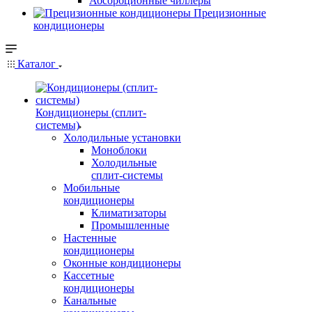
Абсорбционные чиллеры
Прецизионные
кондиционеры
Каталог
Кондиционеры (сплит-
системы)
Холодильные установки
Моноблоки
Холодильные
сплит-системы
Мобильные
кондиционеры
Климатизаторы
Промышленные
Настенные
кондиционеры
Оконные кондиционеры
Кассетные
кондиционеры
Канальные