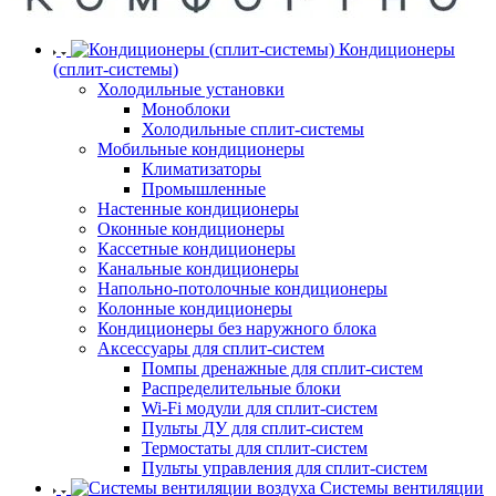
Кондиционеры
(сплит-системы)
Холодильные установки
Моноблоки
Холодильные сплит-системы
Мобильные кондиционеры
Климатизаторы
Промышленные
Настенные кондиционеры
Оконные кондиционеры
Кассетные кондиционеры
Канальные кондиционеры
Напольно-потолочные кондиционеры
Колонные кондиционеры
Кондиционеры без наружного блока
Аксессуары для сплит-систем
Помпы дренажные для сплит-систем
Распределительные блоки
Wi-Fi модули для сплит-систем
Пульты ДУ для сплит-систем
Термостаты для сплит-систем
Пульты управления для сплит-систем
Системы вентиляции