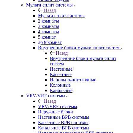
Мульти сплит системы
Назад
Мульти сплит системы
2 комнаты
3 комнаты
4 комнаты
5 комнат
до 8 комнат
Внутренние блоки мульти сплит систем
Назад
Внутренние блоки мульти сплит
систем
Настенные
Кассетные
Напольно-потолочные
Колонные
Канальные
VRV/VRF системы
Назад
VRV/VRF системы
Наружные блоки
Настенные ВРВ системы
Кассетные ВРВ системы
Канальные ВРВ системы