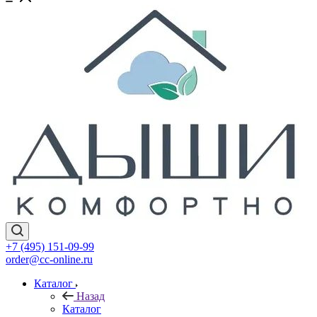
+7 (495) 151-09-99
order@cc-online.ru
Каталог
Назад
Каталог