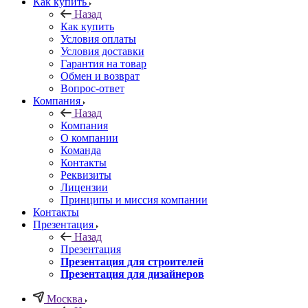
Как купить
Назад
Как купить
Условия оплаты
Условия доставки
Гарантия на товар
Обмен и возврат
Вопрос-ответ
Компания
Назад
Компания
О компании
Команда
Контакты
Реквизиты
Лицензии
Принципы и миссия компании
Контакты
Презентация
Назад
Презентация
Презентация для строителей
Презентация для дизайнеров
Москва