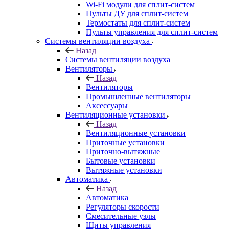
Wi-Fi модули для сплит-систем
Пульты ДУ для сплит-систем
Термостаты для сплит-систем
Пульты управления для сплит-систем
Системы вентиляции воздуха
Назад
Системы вентиляции воздуха
Вентиляторы
Назад
Вентиляторы
Промышленные вентиляторы
Аксессуары
Вентиляционные установки
Назад
Вентиляционные установки
Приточные установки
Приточно-вытяжные
Бытовые установки
Вытяжные установки
Автоматика
Назад
Автоматика
Регуляторы скорости
Смесительные узлы
Щиты управления