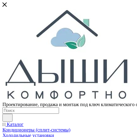
Проектирование, продажа и монтаж под ключ климатического 
Каталог
Кондиционеры (сплит-системы)
Холодильные установки