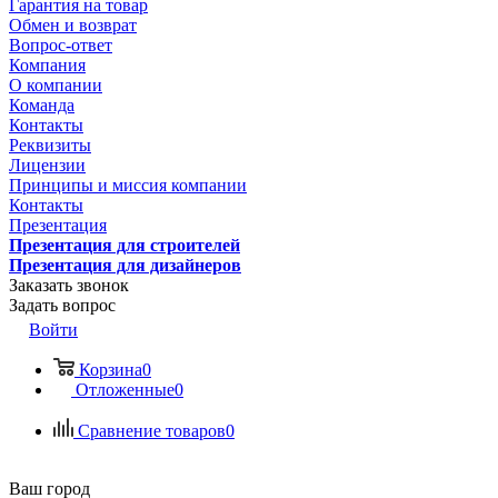
Гарантия на товар
Обмен и возврат
Вопрос-ответ
Компания
О компании
Команда
Контакты
Реквизиты
Лицензии
Принципы и миссия компании
Контакты
Презентация
Презентация для строителей
Презентация для дизайнеров
Заказать звонок
Задать вопрос
Войти
Корзина
0
Отложенные
0
Сравнение товаров
0
Ваш город