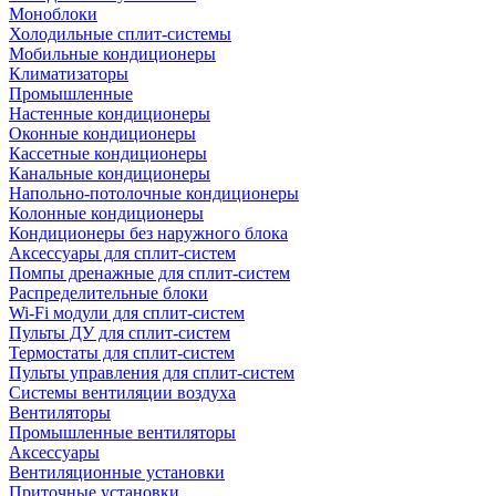
Моноблоки
Холодильные сплит-системы
Мобильные кондиционеры
Климатизаторы
Промышленные
Настенные кондиционеры
Оконные кондиционеры
Кассетные кондиционеры
Канальные кондиционеры
Напольно-потолочные кондиционеры
Колонные кондиционеры
Кондиционеры без наружного блока
Аксессуары для сплит-систем
Помпы дренажные для сплит-систем
Распределительные блоки
Wi-Fi модули для сплит-систем
Пульты ДУ для сплит-систем
Термостаты для сплит-систем
Пульты управления для сплит-систем
Системы вентиляции воздуха
Вентиляторы
Промышленные вентиляторы
Аксессуары
Вентиляционные установки
Приточные установки