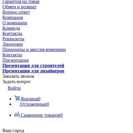
Гарантия на товар
Обмен и возврат
Вопрос-ответ
Компания
О компании
Команда
Контакты
Реквизиты
Лицензии
Принципы и миссия компании
Контакты
Презентация
Презентация для строителей
Презентация для дизайнеров
Заказать звонок
Задать вопрос
Войти
Корзина
0
Отложенные
0
Сравнение товаров
0
Ваш город