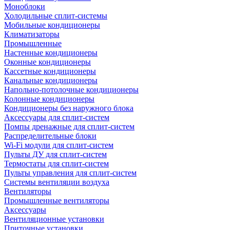
Моноблоки
Холодильные сплит-системы
Мобильные кондиционеры
Климатизаторы
Промышленные
Настенные кондиционеры
Оконные кондиционеры
Кассетные кондиционеры
Канальные кондиционеры
Напольно-потолочные кондиционеры
Колонные кондиционеры
Кондиционеры без наружного блока
Аксессуары для сплит-систем
Помпы дренажные для сплит-систем
Распределительные блоки
Wi-Fi модули для сплит-систем
Пульты ДУ для сплит-систем
Термостаты для сплит-систем
Пульты управления для сплит-систем
Системы вентиляции воздуха
Вентиляторы
Промышленные вентиляторы
Аксессуары
Вентиляционные установки
Приточные установки