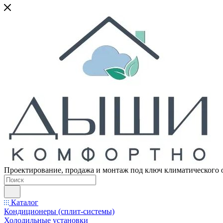
Проектирование, продажа и монтаж под ключ климатического 
Каталог
Кондиционеры (сплит-системы)
Холодильные установки