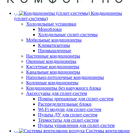
Кондиционеры
(сплит-системы)
Холодильные установки
Моноблоки
Холодильные сплит-системы
Мобильные кондиционеры
Климатизаторы
Промышленные
Настенные кондиционеры
Оконные кондиционеры
Кассетные кондиционеры
Канальные кондиционеры
Напольно-потолочные кондиционеры
Колонные кондиционеры
Кондиционеры без наружного блока
Аксессуары для сплит-систем
Помпы дренажные для сплит-систем
Распределительные блоки
Wi-Fi модули для сплит-систем
Пульты ДУ для сплит-систем
Термостаты для сплит-систем
Пульты управления для сплит-систем
Системы вентиляции