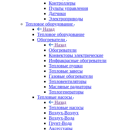
Контроллеры
Пульты управления
Датчики
Электроприводы
Тепловое оборудование
Назад
Тепловое оборудование
Обогреватели
Назад
Обогреватели
Конвекторы электрические
Инфракрасные обогреватели
Тепловые пушки
Тепловые завесы
Газовые обогреватели
Тепловентиляторы
Масляные радиаторы
Теплогенераторы
Тепловые насосы
Назад
Тепловые насосы
Воздух-Воздух
Воздух-Вода
Грунт-Вода
Аксессуары