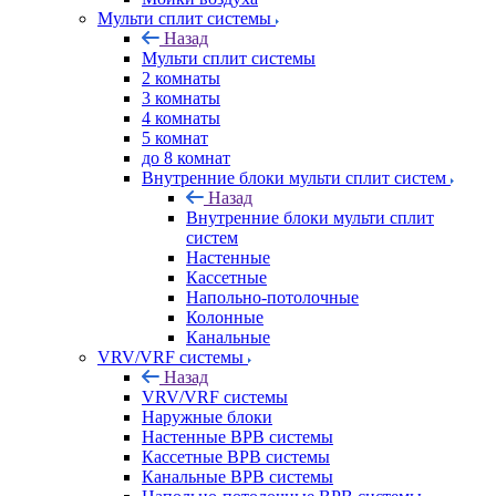
Мульти сплит системы
Назад
Мульти сплит системы
2 комнаты
3 комнаты
4 комнаты
5 комнат
до 8 комнат
Внутренние блоки мульти сплит систем
Назад
Внутренние блоки мульти сплит
систем
Настенные
Кассетные
Напольно-потолочные
Колонные
Канальные
VRV/VRF системы
Назад
VRV/VRF системы
Наружные блоки
Настенные ВРВ системы
Кассетные ВРВ системы
Канальные ВРВ системы