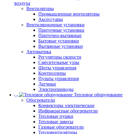
воздуха
Вентиляторы
Промышленные вентиляторы
Аксессуары
Вентиляционные установки
Приточные установки
Приточно-вытяжные
Бытовые установки
Вытяжные установки
Автоматика
Регуляторы скорости
Смесительные узлы
Щиты управления
Контроллеры
Пульты управления
Датчики
Электроприводы
Тепловое оборудование
Обогреватели
Конвекторы электрические
Инфракрасные обогреватели
Тепловые пушки
Тепловые завесы
Газовые обогреватели
Тепловентиляторы