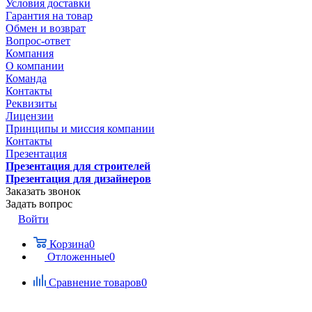
Условия доставки
Гарантия на товар
Обмен и возврат
Вопрос-ответ
Компания
О компании
Команда
Контакты
Реквизиты
Лицензии
Принципы и миссия компании
Контакты
Презентация
Презентация для строителей
Презентация для дизайнеров
Заказать звонок
Задать вопрос
Войти
Корзина
0
Отложенные
0
Сравнение товаров
0