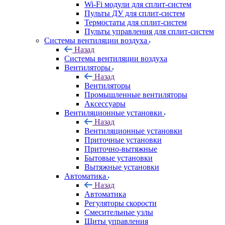
Wi-Fi модули для сплит-систем
Пульты ДУ для сплит-систем
Термостаты для сплит-систем
Пульты управления для сплит-систем
Системы вентиляции воздуха
Назад
Системы вентиляции воздуха
Вентиляторы
Назад
Вентиляторы
Промышленные вентиляторы
Аксессуары
Вентиляционные установки
Назад
Вентиляционные установки
Приточные установки
Приточно-вытяжные
Бытовые установки
Вытяжные установки
Автоматика
Назад
Автоматика
Регуляторы скорости
Смесительные узлы
Щиты управления