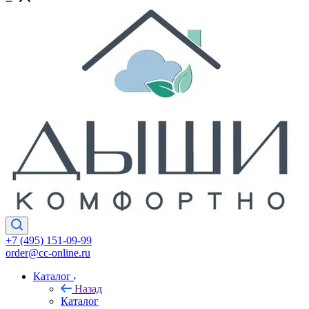
+7 (495) 151-09-99
order@cc-online.ru
Каталог
Назад
Каталог