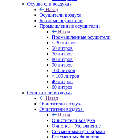
Осушители воздуха
Назад
Осушители воздуха
Бытовые осушители
Промышленные осушители
Назад
Промышленные осушители
< 30 литров
50 литров
70 литров
80 литров
90 литров
100 литров
> 100 литров
40 литров
60 литров
Очистители воздуха
Назад
Очистители воздуха
Очистители воздуха
Назад
Очистители воздуха
Очистка + Увлажнение
Cо сменными фильтрами
Без сменных фильтров