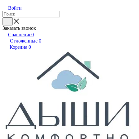
Войти
Заказать звонок
Сравнение
0
Отложенные
0
Корзина
0