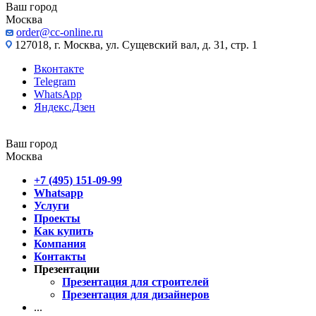
Ваш город
Москва
order@cc-online.ru
127018, г. Москва, ул. Сущевский вал, д. 31, стр. 1
Вконтакте
Telegram
WhatsApp
Яндекс.Дзен
Ваш город
Москва
+7 (495) 151-09-99
Whatsapp
Услуги
Проекты
Как купить
Компания
Контакты
Презентации
Презентация для строителей
Презентация для дизайнеров
...