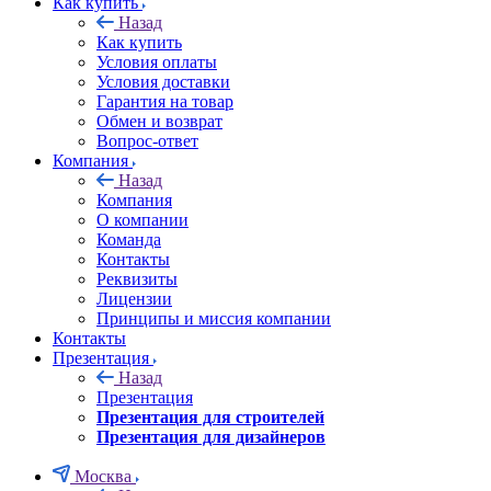
Как купить
Назад
Как купить
Условия оплаты
Условия доставки
Гарантия на товар
Обмен и возврат
Вопрос-ответ
Компания
Назад
Компания
О компании
Команда
Контакты
Реквизиты
Лицензии
Принципы и миссия компании
Контакты
Презентация
Назад
Презентация
Презентация для строителей
Презентация для дизайнеров
Москва