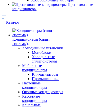
Абсорбционные чиллеры
Прецизионные
кондиционеры
Каталог
Кондиционеры (сплит-
системы)
Холодильные установки
Моноблоки
Холодильные
сплит-системы
Мобильные
кондиционеры
Климатизаторы
Промышленные
Настенные
кондиционеры
Оконные кондиционеры
Кассетные
кондиционеры
Канальные