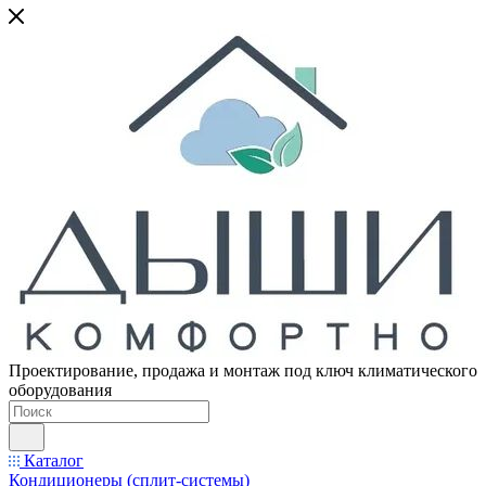
Проектирование, продажа и монтаж под ключ климатического
оборудования
Каталог
Кондиционеры (сплит-системы)