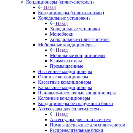
Кондиционеры (сплит-системы)
Назад
Кондиционеры (сплит-системы)
Холодильные установки
Назад
Холодильные установки
Моноблоки
Холодильные сплит-системы
Мобильные кондиционеры
Назад
Мобильные кондиционеры
Климатизаторы
Промышленные
Настенные кондиционеры
Оконные кондиционеры
Кассетные кондиционеры
Канальные кондиционеры
Напольно-потолочные кондиционеры
Колонные кондиционеры
Кондиционеры без наружного блока
Аксессуары для сплит-систем
Назад
Аксессуары для сплит-систем
Помпы дренажные для сплит-систем
Распределительные блоки