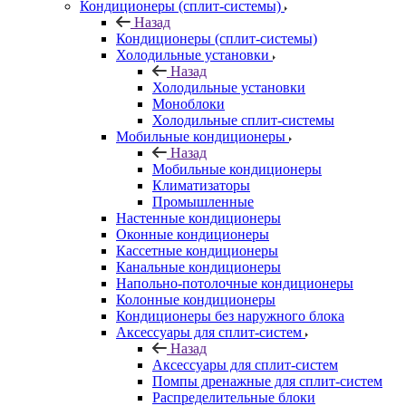
Кондиционеры (сплит-системы)
Назад
Кондиционеры (сплит-системы)
Холодильные установки
Назад
Холодильные установки
Моноблоки
Холодильные сплит-системы
Мобильные кондиционеры
Назад
Мобильные кондиционеры
Климатизаторы
Промышленные
Настенные кондиционеры
Оконные кондиционеры
Кассетные кондиционеры
Канальные кондиционеры
Напольно-потолочные кондиционеры
Колонные кондиционеры
Кондиционеры без наружного блока
Аксессуары для сплит-систем
Назад
Аксессуары для сплит-систем
Помпы дренажные для сплит-систем
Распределительные блоки