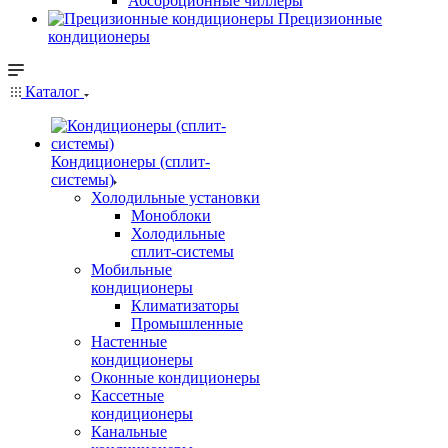
Абсорбционные чиллеры
Прецизионные
кондиционеры
Каталог
Кондиционеры (сплит-
системы)
Холодильные установки
Моноблоки
Холодильные
сплит-системы
Мобильные
кондиционеры
Климатизаторы
Промышленные
Настенные
кондиционеры
Оконные кондиционеры
Кассетные
кондиционеры
Канальные