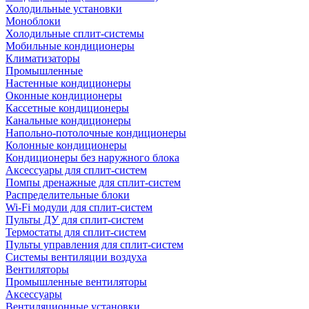
Холодильные установки
Моноблоки
Холодильные сплит-системы
Мобильные кондиционеры
Климатизаторы
Промышленные
Настенные кондиционеры
Оконные кондиционеры
Кассетные кондиционеры
Канальные кондиционеры
Напольно-потолочные кондиционеры
Колонные кондиционеры
Кондиционеры без наружного блока
Аксессуары для сплит-систем
Помпы дренажные для сплит-систем
Распределительные блоки
Wi-Fi модули для сплит-систем
Пульты ДУ для сплит-систем
Термостаты для сплит-систем
Пульты управления для сплит-систем
Системы вентиляции воздуха
Вентиляторы
Промышленные вентиляторы
Аксессуары
Вентиляционные установки