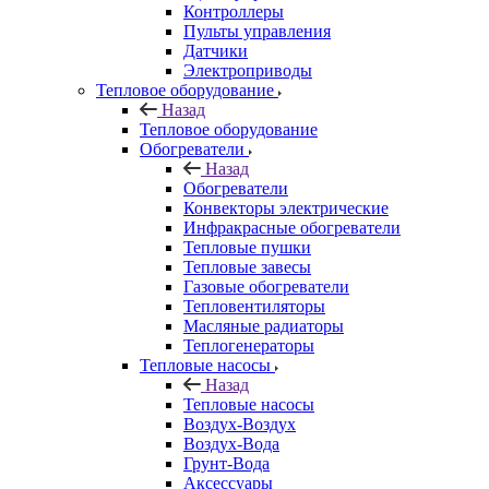
Контроллеры
Пульты управления
Датчики
Электроприводы
Тепловое оборудование
Назад
Тепловое оборудование
Обогреватели
Назад
Обогреватели
Конвекторы электрические
Инфракрасные обогреватели
Тепловые пушки
Тепловые завесы
Газовые обогреватели
Тепловентиляторы
Масляные радиаторы
Теплогенераторы
Тепловые насосы
Назад
Тепловые насосы
Воздух-Воздух
Воздух-Вода
Грунт-Вода
Аксессуары