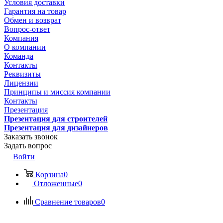
Условия доставки
Гарантия на товар
Обмен и возврат
Вопрос-ответ
Компания
О компании
Команда
Контакты
Реквизиты
Лицензии
Принципы и миссия компании
Контакты
Презентация
Презентация для строителей
Презентация для дизайнеров
Заказать звонок
Задать вопрос
Войти
Корзина
0
Отложенные
0
Сравнение товаров
0