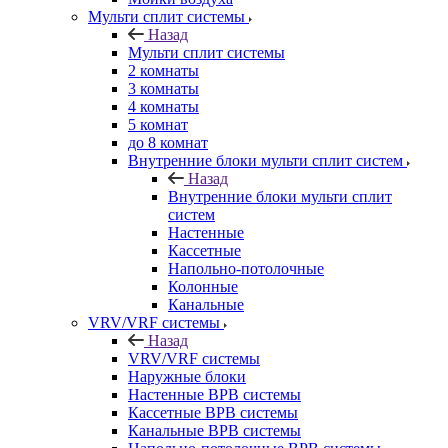
Мульти сплит системы
Назад
Мульти сплит системы
2 комнаты
3 комнаты
4 комнаты
5 комнат
до 8 комнат
Внутренние блоки мульти сплит систем
Назад
Внутренние блоки мульти сплит
систем
Настенные
Кассетные
Напольно-потолочные
Колонные
Канальные
VRV/VRF системы
Назад
VRV/VRF системы
Наружные блоки
Настенные ВРВ системы
Кассетные ВРВ системы
Канальные ВРВ системы