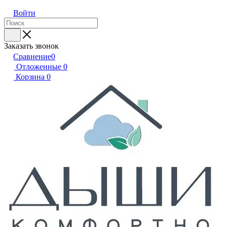
Войти
Заказать звонок
Сравнение
0
Отложенные
0
Корзина
0