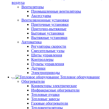
воздуха
Вентиляторы
Промышленные вентиляторы
Аксессуары
Вентиляционные установки
Приточные установки
Приточно-вытяжные
Бытовые установки
Вытяжные установки
Автоматика
Регуляторы скорости
Смесительные узлы
Щиты управления
Контроллеры
Пульты управления
Датчики
Электроприводы
Тепловое оборудование
Обогреватели
Конвекторы электрические
Инфракрасные обогреватели
Тепловые пушки
Тепловые завесы
Газовые обогреватели
Тепловентиляторы