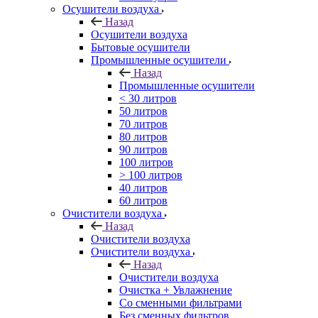
Осушители воздуха
Назад
Осушители воздуха
Бытовые осушители
Промышленные осушители
Назад
Промышленные осушители
< 30 литров
50 литров
70 литров
80 литров
90 литров
100 литров
> 100 литров
40 литров
60 литров
Очистители воздуха
Назад
Очистители воздуха
Очистители воздуха
Назад
Очистители воздуха
Очистка + Увлажнение
Cо сменными фильтрами
Без сменных фильтров