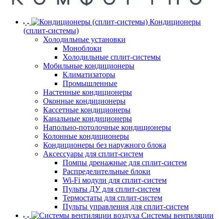
Кондиционеры
(сплит-системы)
Холодильные установки
Моноблоки
Холодильные сплит-системы
Мобильные кондиционеры
Климатизаторы
Промышленные
Настенные кондиционеры
Оконные кондиционеры
Кассетные кондиционеры
Канальные кондиционеры
Напольно-потолочные кондиционеры
Колонные кондиционеры
Кондиционеры без наружного блока
Аксессуары для сплит-систем
Помпы дренажные для сплит-систем
Распределительные блоки
Wi-Fi модули для сплит-систем
Пульты ДУ для сплит-систем
Термостаты для сплит-систем
Пульты управления для сплит-систем
Системы вентиляции