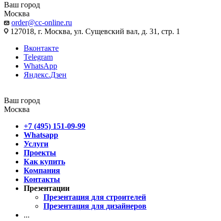
Ваш город
Москва
order@cc-online.ru
127018, г. Москва, ул. Сущевский вал, д. 31, стр. 1
Вконтакте
Telegram
WhatsApp
Яндекс.Дзен
Ваш город
Москва
+7 (495) 151-09-99
Whatsapp
Услуги
Проекты
Как купить
Компания
Контакты
Презентации
Презентация для строителей
Презентация для дизайнеров
...