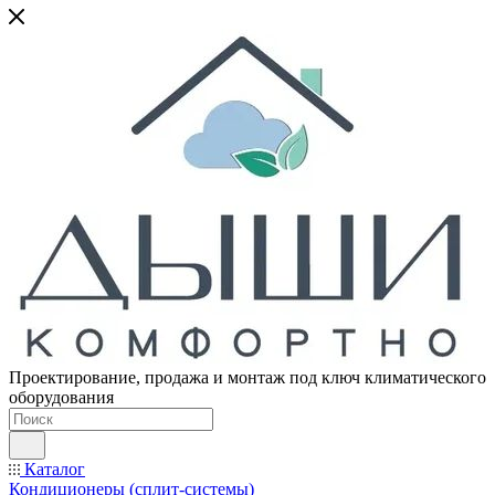
Проектирование, продажа и монтаж под ключ климатического
оборудования
Каталог
Кондиционеры (сплит-системы)