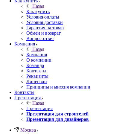
Как купить
Назад
Как купить
Условия оплаты
Условия доставки
Гарантия на товар
Обмен и возврат
Вопрос-ответ
Компания
Назад
Компания
О компании
Команда
Контакты
Реквизиты
Лицензии
Принципы и миссия компании
Контакты
Презентация
Назад
Презентация
Презентация для строителей
Презентация для дизайнеров
Москва