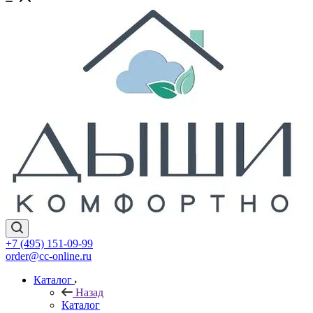
+7 (495) 151-09-99
order@cc-online.ru
Каталог
Назад
Каталог