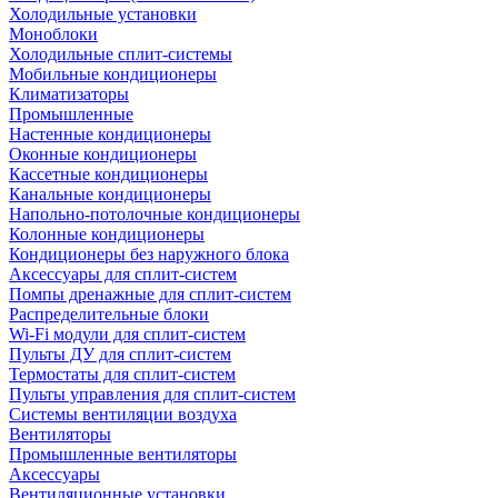
Холодильные установки
Моноблоки
Холодильные сплит-системы
Мобильные кондиционеры
Климатизаторы
Промышленные
Настенные кондиционеры
Оконные кондиционеры
Кассетные кондиционеры
Канальные кондиционеры
Напольно-потолочные кондиционеры
Колонные кондиционеры
Кондиционеры без наружного блока
Аксессуары для сплит-систем
Помпы дренажные для сплит-систем
Распределительные блоки
Wi-Fi модули для сплит-систем
Пульты ДУ для сплит-систем
Термостаты для сплит-систем
Пульты управления для сплит-систем
Системы вентиляции воздуха
Вентиляторы
Промышленные вентиляторы
Аксессуары
Вентиляционные установки