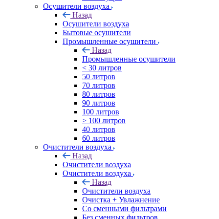
Осушители воздуха
Назад
Осушители воздуха
Бытовые осушители
Промышленные осушители
Назад
Промышленные осушители
< 30 литров
50 литров
70 литров
80 литров
90 литров
100 литров
> 100 литров
40 литров
60 литров
Очистители воздуха
Назад
Очистители воздуха
Очистители воздуха
Назад
Очистители воздуха
Очистка + Увлажнение
Cо сменными фильтрами
Без сменных фильтров