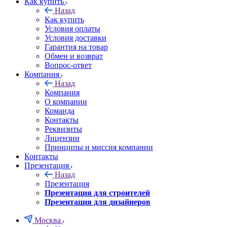
Как купить
Назад
Как купить
Условия оплаты
Условия доставки
Гарантия на товар
Обмен и возврат
Вопрос-ответ
Компания
Назад
Компания
О компании
Команда
Контакты
Реквизиты
Лицензии
Принципы и миссия компании
Контакты
Презентация
Назад
Презентация
Презентация для строителей
Презентация для дизайнеров
Москва