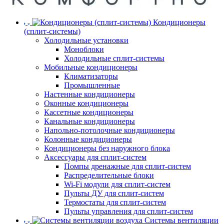
Кондиционеры
(сплит-системы)
Холодильные установки
Моноблоки
Холодильные сплит-системы
Мобильные кондиционеры
Климатизаторы
Промышленные
Настенные кондиционеры
Оконные кондиционеры
Кассетные кондиционеры
Канальные кондиционеры
Напольно-потолочные кондиционеры
Колонные кондиционеры
Кондиционеры без наружного блока
Аксессуары для сплит-систем
Помпы дренажные для сплит-систем
Распределительные блоки
Wi-Fi модули для сплит-систем
Пульты ДУ для сплит-систем
Термостаты для сплит-систем
Пульты управления для сплит-систем
Системы вентиляции