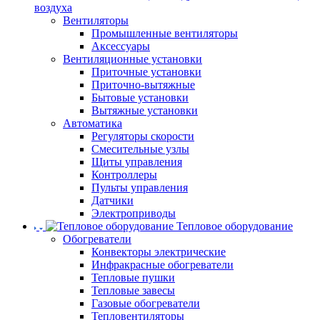
воздуха
Вентиляторы
Промышленные вентиляторы
Аксессуары
Вентиляционные установки
Приточные установки
Приточно-вытяжные
Бытовые установки
Вытяжные установки
Автоматика
Регуляторы скорости
Смесительные узлы
Щиты управления
Контроллеры
Пульты управления
Датчики
Электроприводы
Тепловое оборудование
Обогреватели
Конвекторы электрические
Инфракрасные обогреватели
Тепловые пушки
Тепловые завесы
Газовые обогреватели
Тепловентиляторы