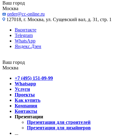
Ваш город
Москва
order@cc-online.ru
127018, г. Москва, ул. Сущевский вал, д. 31, стр. 1
Вконтакте
Telegram
WhatsApp
Яндекс.Дзен
Ваш город
Москва
+7 (495) 151-09-99
Whatsapp
Услуги
Проекты
Как купить
Компания
Контакты
Презентации
Презентация для строителей
Презентация для дизайнеров
...