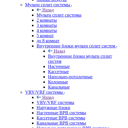
Мульти сплит системы
Назад
Мульти сплит системы
2 комнаты
3 комнаты
4 комнаты
5 комнат
до 8 комнат
Внутренние блоки мульти сплит систем
Назад
Внутренние блоки мульти сплит
систем
Настенные
Кассетные
Напольно-потолочные
Колонные
Канальные
VRV/VRF системы
Назад
VRV/VRF системы
Наружные блоки
Настенные ВРВ системы
Кассетные ВРВ системы
Канальные ВРВ системы