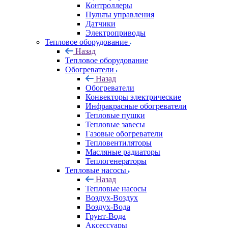
Контроллеры
Пульты управления
Датчики
Электроприводы
Тепловое оборудование
Назад
Тепловое оборудование
Обогреватели
Назад
Обогреватели
Конвекторы электрические
Инфракрасные обогреватели
Тепловые пушки
Тепловые завесы
Газовые обогреватели
Тепловентиляторы
Масляные радиаторы
Теплогенераторы
Тепловые насосы
Назад
Тепловые насосы
Воздух-Воздух
Воздух-Вода
Грунт-Вода
Аксессуары