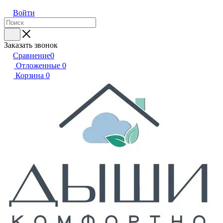
Войти
Заказать звонок
Сравнение
0
Отложенные
0
Корзина
0