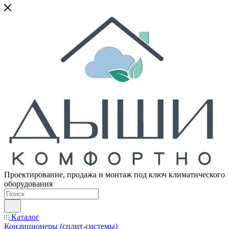
Проектирование, продажа и монтаж под ключ климатического
оборудования
Каталог
Кондиционеры (сплит-системы)