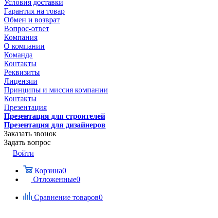
Условия доставки
Гарантия на товар
Обмен и возврат
Вопрос-ответ
Компания
О компании
Команда
Контакты
Реквизиты
Лицензии
Принципы и миссия компании
Контакты
Презентация
Презентация для строителей
Презентация для дизайнеров
Заказать звонок
Задать вопрос
Войти
Корзина
0
Отложенные
0
Сравнение товаров
0