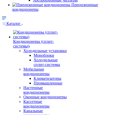
Абсорбционные чиллеры
Прецизионные
кондиционеры
Каталог
Кондиционеры (сплит-
системы)
Холодильные установки
Моноблоки
Холодильные
сплит-системы
Мобильные
кондиционеры
Климатизаторы
Промышленные
Настенные
кондиционеры
Оконные кондиционеры
Кассетные
кондиционеры
Канальные