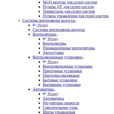
Wi-Fi модули для сплит-систем
Пульты ДУ для сплит-систем
Термостаты для сплит-систем
Пульты управления для сплит-систем
Системы вентиляции воздуха
Назад
Системы вентиляции воздуха
Вентиляторы
Назад
Вентиляторы
Промышленные вентиляторы
Аксессуары
Вентиляционные установки
Назад
Вентиляционные установки
Приточные установки
Приточно-вытяжные
Бытовые установки
Вытяжные установки
Автоматика
Назад
Автоматика
Регуляторы скорости
Смесительные узлы
Щиты управления