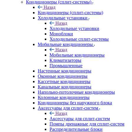
Кондиционеры (сплит-системы)
Назад
Кондиционеры (сплит-системы)
Холодильные установки
Назад
Холодильные установки
Моноблоки
Холодильные сплит-системы
Мобильные кондиционеры
Назад
Мобильные кондиционеры
Климатизаторы
Промышленные
Настенные кондиционеры
Оконные кондиционеры
Кассетные кондиционеры
Канальные кондиционеры
Напольно-потолочные кондиционеры
Колонные кондиционеры
Кондиционеры без наружного блока
Аксессуары для сплит-систем
Назад
Аксессуары для сплит-систем
Помпы дренажные для сплит-систем
Распределительные блоки