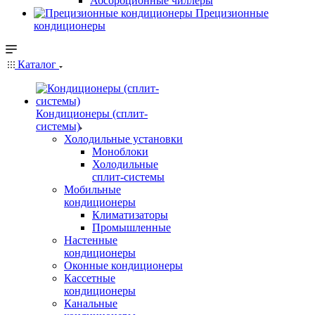
Абсорбционные чиллеры
Прецизионные
кондиционеры
Каталог
Кондиционеры (сплит-
системы)
Холодильные установки
Моноблоки
Холодильные
сплит-системы
Мобильные
кондиционеры
Климатизаторы
Промышленные
Настенные
кондиционеры
Оконные кондиционеры
Кассетные
кондиционеры
Канальные