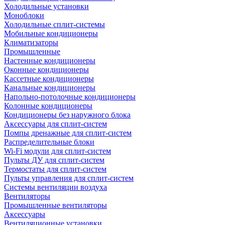
Холодильные установки
Моноблоки
Холодильные сплит-системы
Мобильные кондиционеры
Климатизаторы
Промышленные
Настенные кондиционеры
Оконные кондиционеры
Кассетные кондиционеры
Канальные кондиционеры
Напольно-потолочные кондиционеры
Колонные кондиционеры
Кондиционеры без наружного блока
Аксессуары для сплит-систем
Помпы дренажные для сплит-систем
Распределительные блоки
Wi-Fi модули для сплит-систем
Пульты ДУ для сплит-систем
Термостаты для сплит-систем
Пульты управления для сплит-систем
Системы вентиляции воздуха
Вентиляторы
Промышленные вентиляторы
Аксессуары
Вентиляционные установки