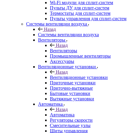
Wi-Fi модули для сплит-систем
Пульты ДУ для сплит-систем
Термостаты для сплит-систем
Пульты управления для сплит-систем
Системы вентиляции воздуха
Назад
Системы вентиляции воздуха
Вентиляторы
Назад
Вентиляторы
Промышленные вентиляторы
Аксессуары
Вентиляционные установки
Назад
Вентиляционные установки
Приточные установки
Приточно-вытяжные
Бытовые установки
Вытяжные установки
Автоматика
Назад
Автоматика
Регуляторы скорости
Смесительные узлы
Щиты управления