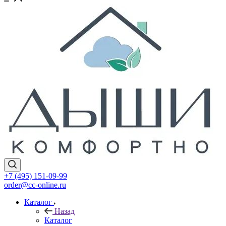
+7 (495) 151-09-99
order@cc-online.ru
Каталог
Назад
Каталог