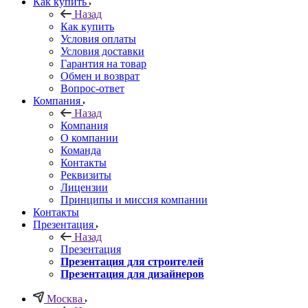
Как купить
Назад
Как купить
Условия оплаты
Условия доставки
Гарантия на товар
Обмен и возврат
Вопрос-ответ
Компания
Назад
Компания
О компании
Команда
Контакты
Реквизиты
Лицензии
Принципы и миссия компании
Контакты
Презентация
Назад
Презентация
Презентация для строителей
Презентация для дизайнеров
Москва