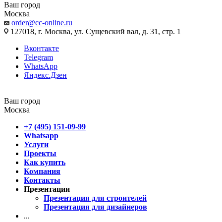
Ваш город
Москва
order@cc-online.ru
127018, г. Москва, ул. Сущевский вал, д. 31, стр. 1
Вконтакте
Telegram
WhatsApp
Яндекс.Дзен
Ваш город
Москва
+7 (495) 151-09-99
Whatsapp
Услуги
Проекты
Как купить
Компания
Контакты
Презентации
Презентация для строителей
Презентация для дизайнеров
...