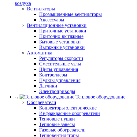
воздуха
Вентиляторы
Промышленные вентиляторы
Аксессуары
Вентиляционные установки
Приточные установки
Приточно-вытяжные
Бытовые установки
Вытяжные установки
Автоматика
Регуляторы скорости
Смесительные узлы
Щиты управления
Контроллеры
Пульты управления
Датчики
Электроприводы
Тепловое оборудование
Обогреватели
Конвекторы электрические
Инфракрасные обогреватели
Тепловые пушки
Тепловые завесы
Газовые обогреватели
Тепловентиляторы