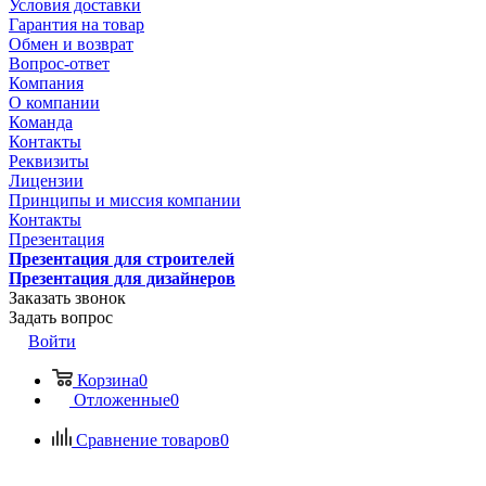
Условия доставки
Гарантия на товар
Обмен и возврат
Вопрос-ответ
Компания
О компании
Команда
Контакты
Реквизиты
Лицензии
Принципы и миссия компании
Контакты
Презентация
Презентация для строителей
Презентация для дизайнеров
Заказать звонок
Задать вопрос
Войти
Корзина
0
Отложенные
0
Сравнение товаров
0