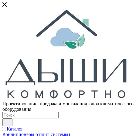
Проектирование, продажа и монтаж под ключ климатического
оборудования
Каталог
Кондиционеры (сплит-системы)