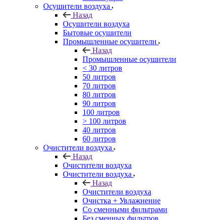
Осушители воздуха
Назад
Осушители воздуха
Бытовые осушители
Промышленные осушители
Назад
Промышленные осушители
< 30 литров
50 литров
70 литров
80 литров
90 литров
100 литров
> 100 литров
40 литров
60 литров
Очистители воздуха
Назад
Очистители воздуха
Очистители воздуха
Назад
Очистители воздуха
Очистка + Увлажнение
Cо сменными фильтрами
Без сменных фильтров