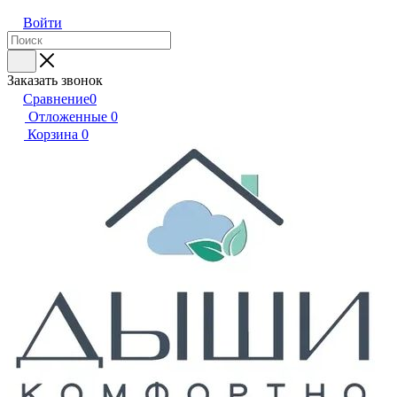
Войти
Заказать звонок
Сравнение
0
Отложенные
0
Корзина
0