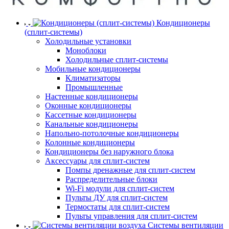
Кондиционеры
(сплит-системы)
Холодильные установки
Моноблоки
Холодильные сплит-системы
Мобильные кондиционеры
Климатизаторы
Промышленные
Настенные кондиционеры
Оконные кондиционеры
Кассетные кондиционеры
Канальные кондиционеры
Напольно-потолочные кондиционеры
Колонные кондиционеры
Кондиционеры без наружного блока
Аксессуары для сплит-систем
Помпы дренажные для сплит-систем
Распределительные блоки
Wi-Fi модули для сплит-систем
Пульты ДУ для сплит-систем
Термостаты для сплит-систем
Пульты управления для сплит-систем
Системы вентиляции