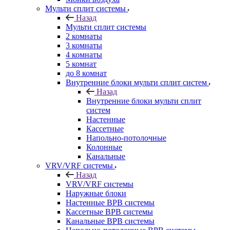
Мульти сплит системы
Назад
Мульти сплит системы
2 комнаты
3 комнаты
4 комнаты
5 комнат
до 8 комнат
Внутренние блоки мульти сплит систем
Назад
Внутренние блоки мульти сплит
систем
Настенные
Кассетные
Напольно-потолочные
Колонные
Канальные
VRV/VRF системы
Назад
VRV/VRF системы
Наружные блоки
Настенные ВРВ системы
Кассетные ВРВ системы
Канальные ВРВ системы