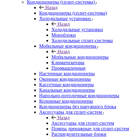
Кондиционеры (сплит-системы)
Назад
Кондиционеры (сплит-системы)
Холодильные установки
Назад
Холодильные установки
Моноблоки
Холодильные сплит-системы
Мобильные кондиционеры
Назад
Мобильные кондиционеры
Климатизаторы
Промышленные
Настенные кондиционеры
Оконные кондиционеры
Кассетные кондиционеры
Канальные кондиционеры
Напольно-потолочные кондиционеры
Колонные кондиционеры
Кондиционеры без наружного блока
Аксессуары для сплит-систем
Назад
Аксессуары для сплит-систем
Помпы дренажные для сплит-систем
Распределительные блоки