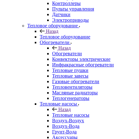
Контроллеры
Пульты управления
Датчики
Электроприводы
Тепловое оборудование
Назад
Тепловое оборудование
Обогреватели
Назад
Обогреватели
Конвекторы электрические
Инфракрасные обогреватели
Тепловые пушки
Тепловые завесы
Газовые обогреватели
Тепловентиляторы
Масляные радиаторы
Теплогенераторы
Тепловые насосы
Назад
Тепловые насосы
Воздух-Воздух
Воздух-Вода
Грунт-Вода
Аксессуары