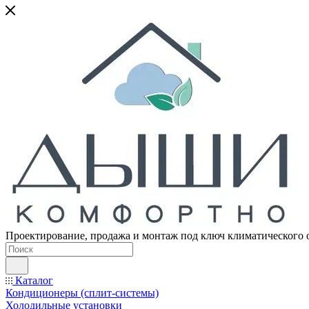
Проектирование, продажа и монтаж под ключ климатического 
Каталог
Кондиционеры (сплит-системы)
Холодильные установки