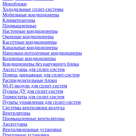
Моноблоки
Холодильные сплит-системы
Мобильные кондиционеры
Климатизаторы
Промышленные
Настенные кондиционеры
Оконные кондиционеры
Кассетные кондиционеры
Канальные кондиционеры
Напольно-потолочные кондиционеры
Колонные кондиционеры
Кондиционеры без наружного блока
Аксессуары для сплит-систем
Помпы дренажные для сплит-систем
Распределительные блоки
Wi-Fi модули для сплит-систем
Пульты ДУ для сплит-систем
Термостаты для сплит-систем
Пульты управления для сплит-систем
Системы вентиляции воздуха
Вентиляторы
Промышленные вентиляторы
Аксессуары
Вентиляционные установки
Приточные установки