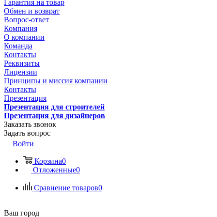
Гарантия на товар
Обмен и возврат
Вопрос-ответ
Компания
О компании
Команда
Контакты
Реквизиты
Лицензии
Принципы и миссия компании
Контакты
Презентация
Презентация для строителей
Презентация для дизайнеров
Заказать звонок
Задать вопрос
Войти
Корзина
0
Отложенные
0
Сравнение товаров
0
Ваш город