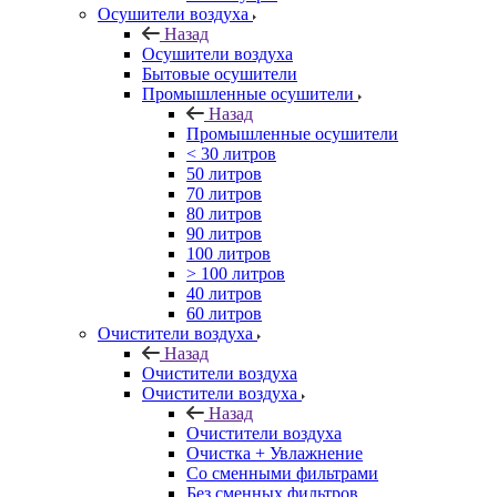
Осушители воздуха
Назад
Осушители воздуха
Бытовые осушители
Промышленные осушители
Назад
Промышленные осушители
< 30 литров
50 литров
70 литров
80 литров
90 литров
100 литров
> 100 литров
40 литров
60 литров
Очистители воздуха
Назад
Очистители воздуха
Очистители воздуха
Назад
Очистители воздуха
Очистка + Увлажнение
Cо сменными фильтрами
Без сменных фильтров