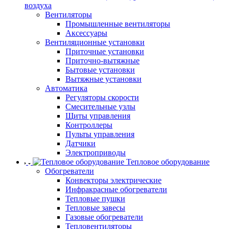
воздуха
Вентиляторы
Промышленные вентиляторы
Аксессуары
Вентиляционные установки
Приточные установки
Приточно-вытяжные
Бытовые установки
Вытяжные установки
Автоматика
Регуляторы скорости
Смесительные узлы
Щиты управления
Контроллеры
Пульты управления
Датчики
Электроприводы
Тепловое оборудование
Обогреватели
Конвекторы электрические
Инфракрасные обогреватели
Тепловые пушки
Тепловые завесы
Газовые обогреватели
Тепловентиляторы