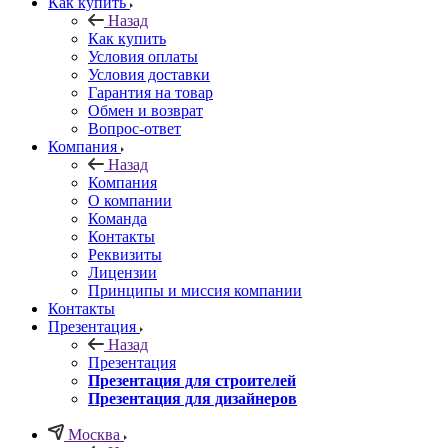
Как купить
Назад
Как купить
Условия оплаты
Условия доставки
Гарантия на товар
Обмен и возврат
Вопрос-ответ
Компания
Назад
Компания
О компании
Команда
Контакты
Реквизиты
Лицензии
Принципы и миссия компании
Контакты
Презентация
Назад
Презентация
Презентация для строителей
Презентация для дизайнеров
Москва