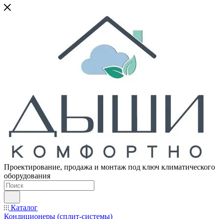
Проектирование, продажа и монтаж под ключ климатического
оборудования
Каталог
Кондиционеры (сплит-системы)