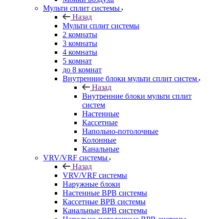
Мульти сплит системы
Назад
Мульти сплит системы
2 комнаты
3 комнаты
4 комнаты
5 комнат
до 8 комнат
Внутренние блоки мульти сплит систем
Назад
Внутренние блоки мульти сплит
систем
Настенные
Кассетные
Напольно-потолочные
Колонные
Канальные
VRV/VRF системы
Назад
VRV/VRF системы
Наружные блоки
Настенные ВРВ системы
Кассетные ВРВ системы
Канальные ВРВ системы