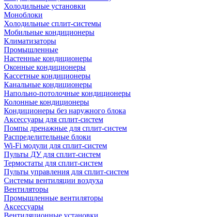
Холодильные установки
Моноблоки
Холодильные сплит-системы
Мобильные кондиционеры
Климатизаторы
Промышленные
Настенные кондиционеры
Оконные кондиционеры
Кассетные кондиционеры
Канальные кондиционеры
Напольно-потолочные кондиционеры
Колонные кондиционеры
Кондиционеры без наружного блока
Аксессуары для сплит-систем
Помпы дренажные для сплит-систем
Распределительные блоки
Wi-Fi модули для сплит-систем
Пульты ДУ для сплит-систем
Термостаты для сплит-систем
Пульты управления для сплит-систем
Системы вентиляции воздуха
Вентиляторы
Промышленные вентиляторы
Аксессуары
Вентиляционные установки