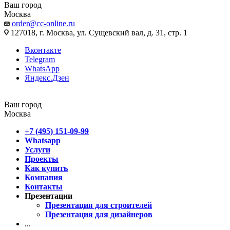
Ваш город
Москва
order@cc-online.ru
127018, г. Москва, ул. Сущевский вал, д. 31, стр. 1
Вконтакте
Telegram
WhatsApp
Яндекс.Дзен
Ваш город
Москва
+7 (495) 151-09-99
Whatsapp
Услуги
Проекты
Как купить
Компания
Контакты
Презентации
Презентация для строителей
Презентация для дизайнеров
...