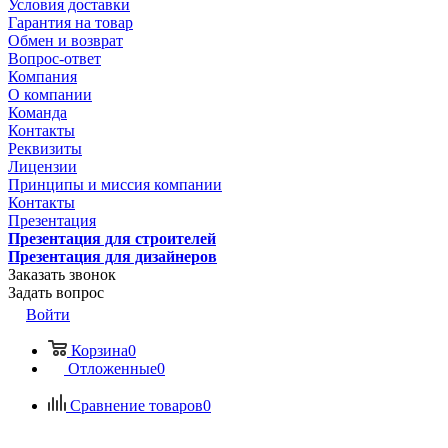
Условия доставки
Гарантия на товар
Обмен и возврат
Вопрос-ответ
Компания
О компании
Команда
Контакты
Реквизиты
Лицензии
Принципы и миссия компании
Контакты
Презентация
Презентация для строителей
Презентация для дизайнеров
Заказать звонок
Задать вопрос
Войти
Корзина
0
Отложенные
0
Сравнение товаров
0