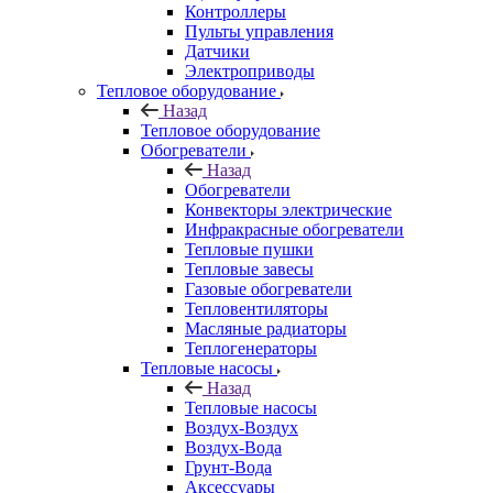
Контроллеры
Пульты управления
Датчики
Электроприводы
Тепловое оборудование
Назад
Тепловое оборудование
Обогреватели
Назад
Обогреватели
Конвекторы электрические
Инфракрасные обогреватели
Тепловые пушки
Тепловые завесы
Газовые обогреватели
Тепловентиляторы
Масляные радиаторы
Теплогенераторы
Тепловые насосы
Назад
Тепловые насосы
Воздух-Воздух
Воздух-Вода
Грунт-Вода
Аксессуары