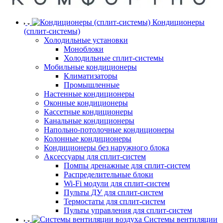
Кондиционеры
(сплит-системы)
Холодильные установки
Моноблоки
Холодильные сплит-системы
Мобильные кондиционеры
Климатизаторы
Промышленные
Настенные кондиционеры
Оконные кондиционеры
Кассетные кондиционеры
Канальные кондиционеры
Напольно-потолочные кондиционеры
Колонные кондиционеры
Кондиционеры без наружного блока
Аксессуары для сплит-систем
Помпы дренажные для сплит-систем
Распределительные блоки
Wi-Fi модули для сплит-систем
Пульты ДУ для сплит-систем
Термостаты для сплит-систем
Пульты управления для сплит-систем
Системы вентиляции