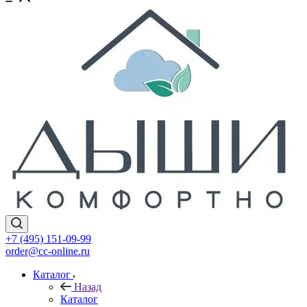
+7 (495) 151-09-99
order@cc-online.ru
Каталог
Назад
Каталог