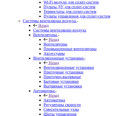
Wi-Fi модули для сплит-систем
Пульты ДУ для сплит-систем
Термостаты для сплит-систем
Пульты управления для сплит-систем
Системы вентиляции воздуха
Назад
Системы вентиляции воздуха
Вентиляторы
Назад
Вентиляторы
Промышленные вентиляторы
Аксессуары
Вентиляционные установки
Назад
Вентиляционные установки
Приточные установки
Приточно-вытяжные
Бытовые установки
Вытяжные установки
Автоматика
Назад
Автоматика
Регуляторы скорости
Смесительные узлы
Щиты управления