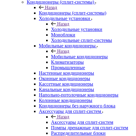
Кондиционеры (сплит-системы)
Назад
Кондиционеры (сплит-системы)
Холодильные установки
Назад
Холодильные установки
Моноблоки
Холодильные сплит-системы
Мобильные кондиционеры
Назад
Мобильные кондиционеры
Климатизаторы
Промышленные
Настенные кондиционеры
Оконные кондиционеры
Кассетные кондиционеры
Канальные кондиционеры
Напольно-потолочные кондиционеры
Колонные кондиционеры
Кондиционеры без наружного блока
Аксессуары для сплит-систем
Назад
Аксессуары для сплит-систем
Помпы дренажные для сплит-систем
Распределительные блоки