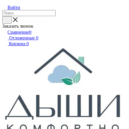
Войти
Заказать звонок
Сравнение
0
Отложенные
0
Корзина
0