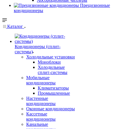
Абсорбционные чиллеры
Прецизионные
кондиционеры
Каталог
Кондиционеры (сплит-
системы)
Холодильные установки
Моноблоки
Холодильные
сплит-системы
Мобильные
кондиционеры
Климатизаторы
Промышленные
Настенные
кондиционеры
Оконные кондиционеры
Кассетные
кондиционеры
Канальные