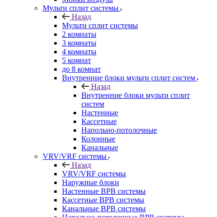
Мульти сплит системы
Назад
Мульти сплит системы
2 комнаты
3 комнаты
4 комнаты
5 комнат
до 8 комнат
Внутренние блоки мульти сплит систем
Назад
Внутренние блоки мульти сплит
систем
Настенные
Кассетные
Напольно-потолочные
Колонные
Канальные
VRV/VRF системы
Назад
VRV/VRF системы
Наружные блоки
Настенные ВРВ системы
Кассетные ВРВ системы
Канальные ВРВ системы