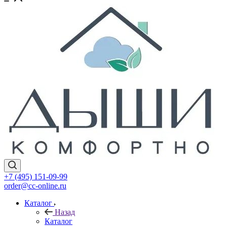
+7 (495) 151-09-99
order@cc-online.ru
Каталог
Назад
Каталог