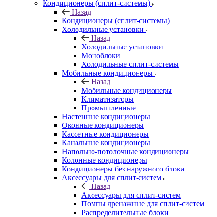
Кондиционеры (сплит-системы)
Назад
Кондиционеры (сплит-системы)
Холодильные установки
Назад
Холодильные установки
Моноблоки
Холодильные сплит-системы
Мобильные кондиционеры
Назад
Мобильные кондиционеры
Климатизаторы
Промышленные
Настенные кондиционеры
Оконные кондиционеры
Кассетные кондиционеры
Канальные кондиционеры
Напольно-потолочные кондиционеры
Колонные кондиционеры
Кондиционеры без наружного блока
Аксессуары для сплит-систем
Назад
Аксессуары для сплит-систем
Помпы дренажные для сплит-систем
Распределительные блоки