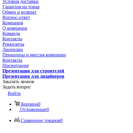
Условия доставки
Гарантия на товар
Обмен и возврат
Вопрос-ответ
Компания
О компании
Команда
Контакты
Реквизиты
Лицензии
Принципы и миссия компании
Контакты
Презентация
Презентация для строителей
Презентация для дизайнеров
Заказать звонок
Задать вопрос
Войти
Корзина
0
Отложенные
0
Сравнение товаров
0