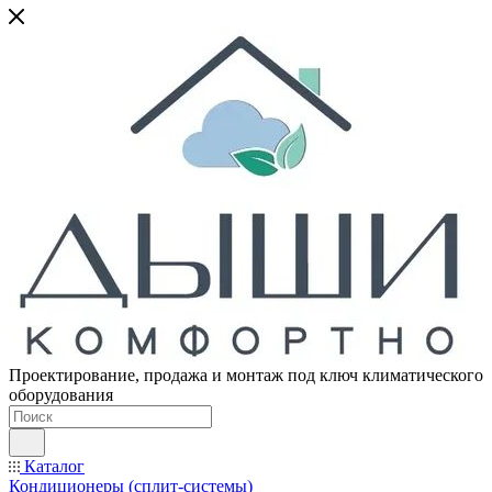
Проектирование, продажа и монтаж под ключ климатического
оборудования
Каталог
Кондиционеры (сплит-системы)