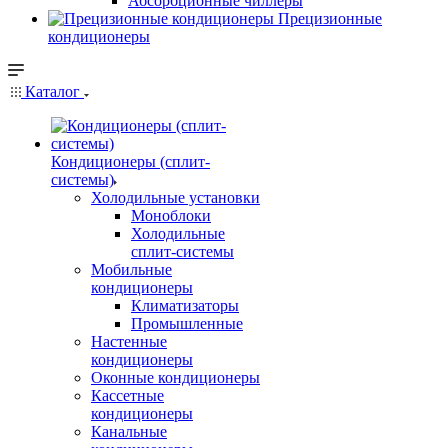
Абсорбционные чиллеры
Прецизионные
кондиционеры
Каталог
Кондиционеры (сплит-
системы)
Холодильные установки
Моноблоки
Холодильные
сплит-системы
Мобильные
кондиционеры
Климатизаторы
Промышленные
Настенные
кондиционеры
Оконные кондиционеры
Кассетные
кондиционеры
Канальные