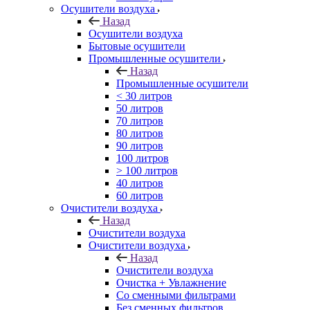
Осушители воздуха
Назад
Осушители воздуха
Бытовые осушители
Промышленные осушители
Назад
Промышленные осушители
< 30 литров
50 литров
70 литров
80 литров
90 литров
100 литров
> 100 литров
40 литров
60 литров
Очистители воздуха
Назад
Очистители воздуха
Очистители воздуха
Назад
Очистители воздуха
Очистка + Увлажнение
Cо сменными фильтрами
Без сменных фильтров