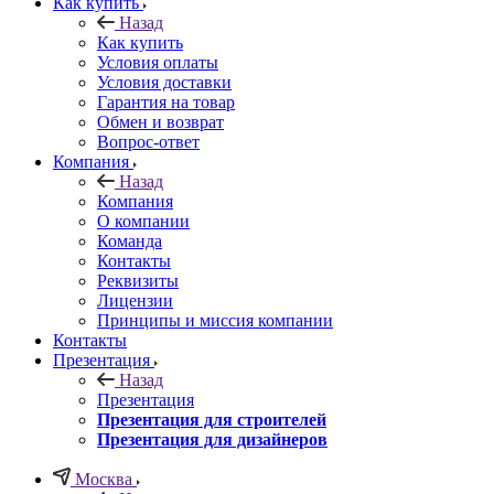
Как купить
Назад
Как купить
Условия оплаты
Условия доставки
Гарантия на товар
Обмен и возврат
Вопрос-ответ
Компания
Назад
Компания
О компании
Команда
Контакты
Реквизиты
Лицензии
Принципы и миссия компании
Контакты
Презентация
Назад
Презентация
Презентация для строителей
Презентация для дизайнеров
Москва