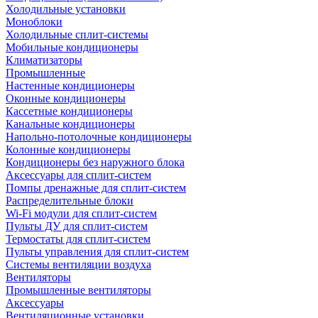
Холодильные установки
Моноблоки
Холодильные сплит-системы
Мобильные кондиционеры
Климатизаторы
Промышленные
Настенные кондиционеры
Оконные кондиционеры
Кассетные кондиционеры
Канальные кондиционеры
Напольно-потолочные кондиционеры
Колонные кондиционеры
Кондиционеры без наружного блока
Аксессуары для сплит-систем
Помпы дренажные для сплит-систем
Распределительные блоки
Wi-Fi модули для сплит-систем
Пульты ДУ для сплит-систем
Термостаты для сплит-систем
Пульты управления для сплит-систем
Системы вентиляции воздуха
Вентиляторы
Промышленные вентиляторы
Аксессуары
Вентиляционные установки