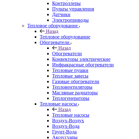
Контроллеры
Пульты управления
Датчики
Электроприводы
Тепловое оборудование
Назад
Тепловое оборудование
Обогреватели
Назад
Обогреватели
Конвекторы электрические
Инфракрасные обогреватели
Тепловые пушки
Тепловые завесы
Газовые обогреватели
Тепловентиляторы
Масляные радиаторы
Теплогенераторы
Тепловые насосы
Назад
Тепловые насосы
Воздух-Воздух
Воздух-Вода
Грунт-Вода
Аксессуары