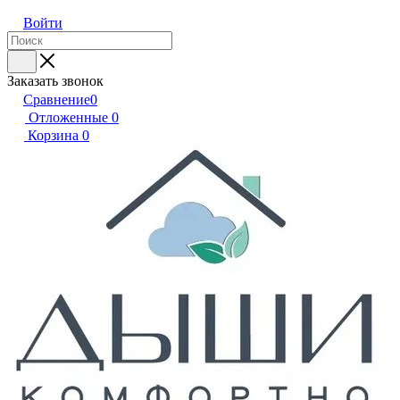
Войти
Заказать звонок
Сравнение
0
Отложенные
0
Корзина
0