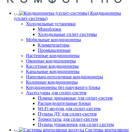
Кондиционеры
(сплит-системы)
Холодильные установки
Моноблоки
Холодильные сплит-системы
Мобильные кондиционеры
Климатизаторы
Промышленные
Настенные кондиционеры
Оконные кондиционеры
Кассетные кондиционеры
Канальные кондиционеры
Напольно-потолочные кондиционеры
Колонные кондиционеры
Кондиционеры без наружного блока
Аксессуары для сплит-систем
Помпы дренажные для сплит-систем
Распределительные блоки
Wi-Fi модули для сплит-систем
Пульты ДУ для сплит-систем
Термостаты для сплит-систем
Пульты управления для сплит-систем
Системы вентиляции