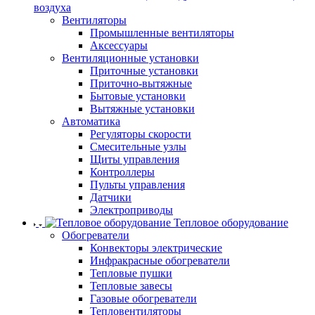
воздуха
Вентиляторы
Промышленные вентиляторы
Аксессуары
Вентиляционные установки
Приточные установки
Приточно-вытяжные
Бытовые установки
Вытяжные установки
Автоматика
Регуляторы скорости
Смесительные узлы
Щиты управления
Контроллеры
Пульты управления
Датчики
Электроприводы
Тепловое оборудование
Обогреватели
Конвекторы электрические
Инфракрасные обогреватели
Тепловые пушки
Тепловые завесы
Газовые обогреватели
Тепловентиляторы