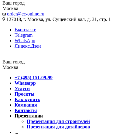
Ваш город
Москва
order@cc-online.ru
127018, г. Москва, ул. Сущевский вал, д. 31, стр. 1
Вконтакте
Telegram
WhatsApp
Яндекс.Дзен
Ваш город
Москва
+7 (495) 151-09-99
Whatsapp
Услуги
Проекты
Как купить
Компания
Контакты
Презентации
Презентация для строителей
Презентация для дизайнеров
...