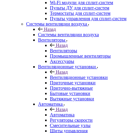
Wi-Fi модули для сплит-систем
Пульты ДУ для сплит-систем
Термостаты для сплит-систем
Пульты управления для сплит-систем
Системы вентиляции воздуха
Назад
Системы вентиляции воздуха
Вентиляторы
Назад
Вентиляторы
Промышленные вентиляторы
Аксессуары
Вентиляционные установки
Назад
Вентиляционные установки
Приточные установки
Приточно-вытяжные
Бытовые установки
Вытяжные установки
Автоматика
Назад
Автоматика
Регуляторы скорости
Смесительные узлы
Щиты управления