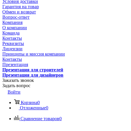
Условия доставки
Гарантия на товар
Обмен и возврат
Вопрос-ответ
Компания
О компании
Команда
Контакты
Реквизиты
Лицензии
Принципы и миссия компании
Контакты
Презентация
Презентация для строителей
Презентация для дизайнеров
Заказать звонок
Задать вопрос
Войти
Корзина
0
Отложенные
0
Сравнение товаров
0