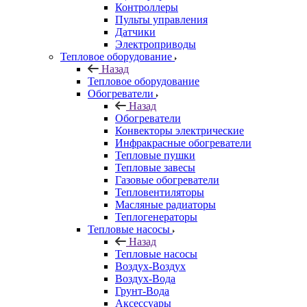
Контроллеры
Пульты управления
Датчики
Электроприводы
Тепловое оборудование
Назад
Тепловое оборудование
Обогреватели
Назад
Обогреватели
Конвекторы электрические
Инфракрасные обогреватели
Тепловые пушки
Тепловые завесы
Газовые обогреватели
Тепловентиляторы
Масляные радиаторы
Теплогенераторы
Тепловые насосы
Назад
Тепловые насосы
Воздух-Воздух
Воздух-Вода
Грунт-Вода
Аксессуары