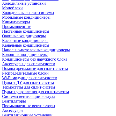
Холодильные установки
Моноблоки
Холодильные сплит-системы
Мобильные кондиционеры
Климатизаторы
Промышленные
Настенные кондиционеры
Оконные кондиционеры
Кассетные кондиционеры
Канальные кондиционеры
Напольно-потолочные кондиционеры
Колонные кондиционеры
Кондиционеры без наружного блока
Аксессуары для сплит-систем
Помпы дренажные для сплит-систем
Распределительные блоки
Wi-Fi модули для сплит-систем
Пульты ДУ для сплит-систем
Термостаты для сплит-систем
Пульты управления для сплит-систем
Системы вентиляции воздуха
Вентиляторы
Промышленные вентиляторы
Аксессуары
Вентиляционные установки