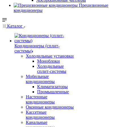
Абсорбционные чиллеры
Прецизионные
кондиционеры
Каталог
Кондиционеры (сплит-
системы)
Холодильные установки
Моноблоки
Холодильные
сплит-системы
Мобильные
кондиционеры
Климатизаторы
Промышленные
Настенные
кондиционеры
Оконные кондиционеры
Кассетные
кондиционеры
Канальные