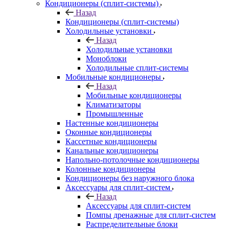
Кондиционеры (сплит-системы)
Назад
Кондиционеры (сплит-системы)
Холодильные установки
Назад
Холодильные установки
Моноблоки
Холодильные сплит-системы
Мобильные кондиционеры
Назад
Мобильные кондиционеры
Климатизаторы
Промышленные
Настенные кондиционеры
Оконные кондиционеры
Кассетные кондиционеры
Канальные кондиционеры
Напольно-потолочные кондиционеры
Колонные кондиционеры
Кондиционеры без наружного блока
Аксессуары для сплит-систем
Назад
Аксессуары для сплит-систем
Помпы дренажные для сплит-систем
Распределительные блоки