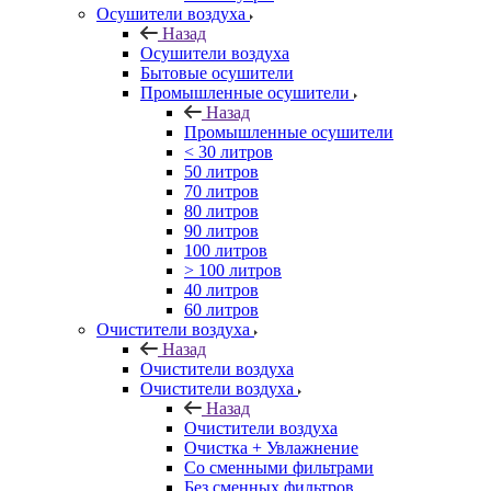
Осушители воздуха
Назад
Осушители воздуха
Бытовые осушители
Промышленные осушители
Назад
Промышленные осушители
< 30 литров
50 литров
70 литров
80 литров
90 литров
100 литров
> 100 литров
40 литров
60 литров
Очистители воздуха
Назад
Очистители воздуха
Очистители воздуха
Назад
Очистители воздуха
Очистка + Увлажнение
Cо сменными фильтрами
Без сменных фильтров