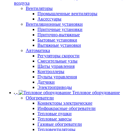
воздуха
Вентиляторы
Промышленные вентиляторы
Аксессуары
Вентиляционные установки
Приточные установки
Приточно-вытяжные
Бытовые установки
Вытяжные установки
Автоматика
Регуляторы скорости
Смесительные узлы
Щиты управления
Контроллеры
Пульты управления
Датчики
Электроприводы
Тепловое оборудование
Обогреватели
Конвекторы электрические
Инфракрасные обогреватели
Тепловые пушки
Тепловые завесы
Газовые обогреватели
Тепловентиляторы