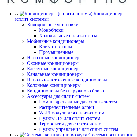
Кондиционеры
(сплит-системы)
Холодильные установки
Моноблоки
Холодильные сплит-системы
Мобильные кондиционеры
Климатизаторы
Промышленные
Настенные кондиционеры
Оконные кондиционеры
Кассетные кондиционеры
Канальные кондиционеры
Напольно-потолочные кондиционеры
Колонные кондиционеры
Кондиционеры без наружного блока
Аксессуары для сплит-систем
Помпы дренажные для сплит-систем
Распределительные блоки
Wi-Fi модули для сплит-систем
Пульты ДУ для сплит-систем
Термостаты для сплит-систем
Пульты управления для сплит-систем
Системы вентиляции