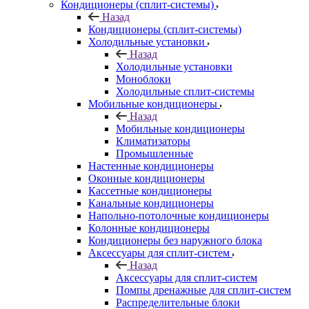
Кондиционеры (сплит-системы)
Назад
Кондиционеры (сплит-системы)
Холодильные установки
Назад
Холодильные установки
Моноблоки
Холодильные сплит-системы
Мобильные кондиционеры
Назад
Мобильные кондиционеры
Климатизаторы
Промышленные
Настенные кондиционеры
Оконные кондиционеры
Кассетные кондиционеры
Канальные кондиционеры
Напольно-потолочные кондиционеры
Колонные кондиционеры
Кондиционеры без наружного блока
Аксессуары для сплит-систем
Назад
Аксессуары для сплит-систем
Помпы дренажные для сплит-систем
Распределительные блоки