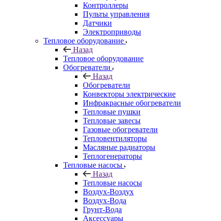
Контроллеры
Пульты управления
Датчики
Электроприводы
Тепловое оборудование
Назад
Тепловое оборудование
Обогреватели
Назад
Обогреватели
Конвекторы электрические
Инфракрасные обогреватели
Тепловые пушки
Тепловые завесы
Газовые обогреватели
Тепловентиляторы
Масляные радиаторы
Теплогенераторы
Тепловые насосы
Назад
Тепловые насосы
Воздух-Воздух
Воздух-Вода
Грунт-Вода
Аксессуары