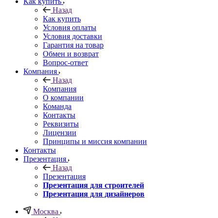
Как купить
Назад
Как купить
Условия оплаты
Условия доставки
Гарантия на товар
Обмен и возврат
Вопрос-ответ
Компания
Назад
Компания
О компании
Команда
Контакты
Реквизиты
Лицензии
Принципы и миссия компании
Контакты
Презентация
Назад
Презентация
Презентация для строителей
Презентация для дизайнеров
Москва