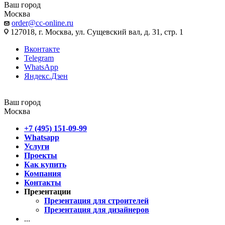
Ваш город
Москва
order@cc-online.ru
127018, г. Москва, ул. Сущевский вал, д. 31, стр. 1
Вконтакте
Telegram
WhatsApp
Яндекс.Дзен
Ваш город
Москва
+7 (495) 151-09-99
Whatsapp
Услуги
Проекты
Как купить
Компания
Контакты
Презентации
Презентация для строителей
Презентация для дизайнеров
...