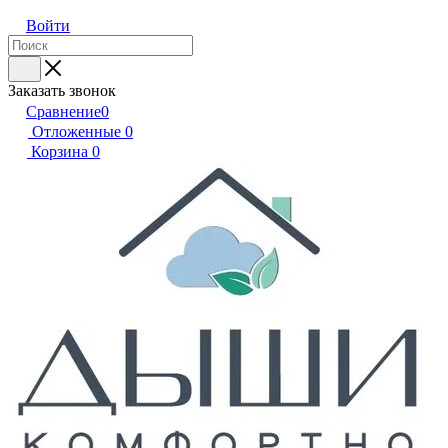
Войти
Заказать звонок
Сравнение
0
Отложенные
0
Корзина
0