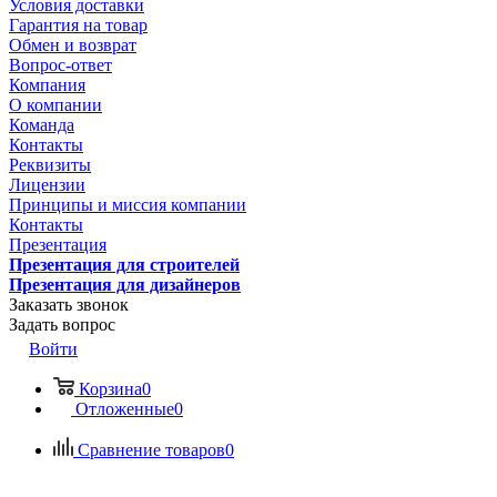
Условия доставки
Гарантия на товар
Обмен и возврат
Вопрос-ответ
Компания
О компании
Команда
Контакты
Реквизиты
Лицензии
Принципы и миссия компании
Контакты
Презентация
Презентация для строителей
Презентация для дизайнеров
Заказать звонок
Задать вопрос
Войти
Корзина
0
Отложенные
0
Сравнение товаров
0