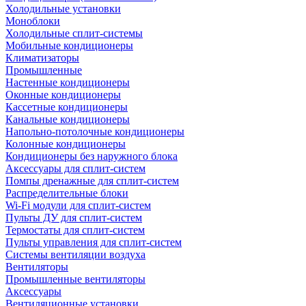
Холодильные установки
Моноблоки
Холодильные сплит-системы
Мобильные кондиционеры
Климатизаторы
Промышленные
Настенные кондиционеры
Оконные кондиционеры
Кассетные кондиционеры
Канальные кондиционеры
Напольно-потолочные кондиционеры
Колонные кондиционеры
Кондиционеры без наружного блока
Аксессуары для сплит-систем
Помпы дренажные для сплит-систем
Распределительные блоки
Wi-Fi модули для сплит-систем
Пульты ДУ для сплит-систем
Термостаты для сплит-систем
Пульты управления для сплит-систем
Системы вентиляции воздуха
Вентиляторы
Промышленные вентиляторы
Аксессуары
Вентиляционные установки