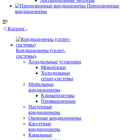
Абсорбционные чиллеры
Прецизионные
кондиционеры
Каталог
Кондиционеры (сплит-
системы)
Холодильные установки
Моноблоки
Холодильные
сплит-системы
Мобильные
кондиционеры
Климатизаторы
Промышленные
Настенные
кондиционеры
Оконные кондиционеры
Кассетные
кондиционеры
Канальные