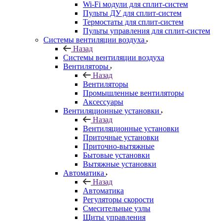
Wi-Fi модули для сплит-систем
Пульты ДУ для сплит-систем
Термостаты для сплит-систем
Пульты управления для сплит-систем
Системы вентиляции воздуха
Назад
Системы вентиляции воздуха
Вентиляторы
Назад
Вентиляторы
Промышленные вентиляторы
Аксессуары
Вентиляционные установки
Назад
Вентиляционные установки
Приточные установки
Приточно-вытяжные
Бытовые установки
Вытяжные установки
Автоматика
Назад
Автоматика
Регуляторы скорости
Смесительные узлы
Щиты управления