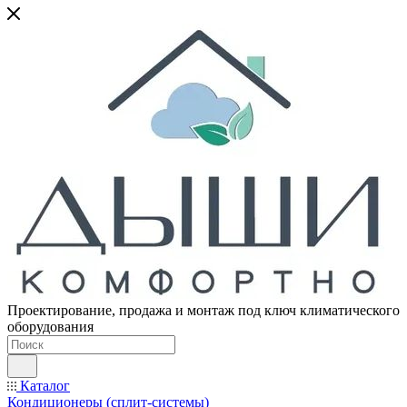
Проектирование, продажа и монтаж под ключ климатического
оборудования
Каталог
Кондиционеры (сплит-системы)