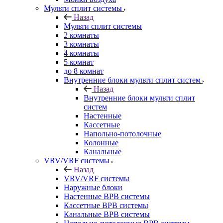
Мульти сплит системы
Назад
Мульти сплит системы
2 комнаты
3 комнаты
4 комнаты
5 комнат
до 8 комнат
Внутренние блоки мульти сплит систем
Назад
Внутренние блоки мульти сплит
систем
Настенные
Кассетные
Напольно-потолочные
Колонные
Канальные
VRV/VRF системы
Назад
VRV/VRF системы
Наружные блоки
Настенные ВРВ системы
Кассетные ВРВ системы
Канальные ВРВ системы