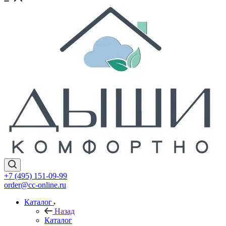
+7 (495) 151-09-99
order@cc-online.ru
Каталог
Назад
Каталог