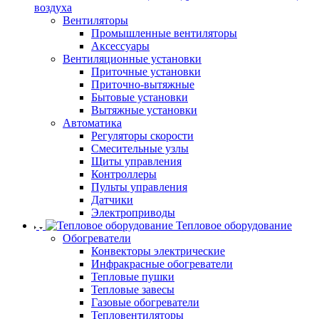
воздуха
Вентиляторы
Промышленные вентиляторы
Аксессуары
Вентиляционные установки
Приточные установки
Приточно-вытяжные
Бытовые установки
Вытяжные установки
Автоматика
Регуляторы скорости
Смесительные узлы
Щиты управления
Контроллеры
Пульты управления
Датчики
Электроприводы
Тепловое оборудование
Обогреватели
Конвекторы электрические
Инфракрасные обогреватели
Тепловые пушки
Тепловые завесы
Газовые обогреватели
Тепловентиляторы