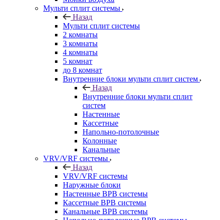
Мульти сплит системы
Назад
Мульти сплит системы
2 комнаты
3 комнаты
4 комнаты
5 комнат
до 8 комнат
Внутренние блоки мульти сплит систем
Назад
Внутренние блоки мульти сплит
систем
Настенные
Кассетные
Напольно-потолочные
Колонные
Канальные
VRV/VRF системы
Назад
VRV/VRF системы
Наружные блоки
Настенные ВРВ системы
Кассетные ВРВ системы
Канальные ВРВ системы