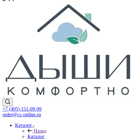
+7 (495) 151-09-99
order@cc-online.ru
Каталог
Назад
Каталог