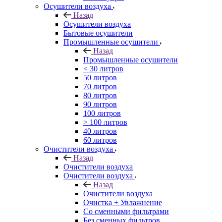
Осушители воздуха
Назад
Осушители воздуха
Бытовые осушители
Промышленные осушители
Назад
Промышленные осушители
< 30 литров
50 литров
70 литров
80 литров
90 литров
100 литров
> 100 литров
40 литров
60 литров
Очистители воздуха
Назад
Очистители воздуха
Очистители воздуха
Назад
Очистители воздуха
Очистка + Увлажнение
Cо сменными фильтрами
Без сменных фильтров