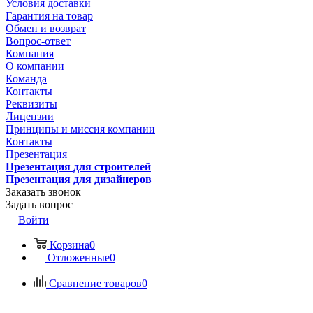
Условия доставки
Гарантия на товар
Обмен и возврат
Вопрос-ответ
Компания
О компании
Команда
Контакты
Реквизиты
Лицензии
Принципы и миссия компании
Контакты
Презентация
Презентация для строителей
Презентация для дизайнеров
Заказать звонок
Задать вопрос
Войти
Корзина
0
Отложенные
0
Сравнение товаров
0