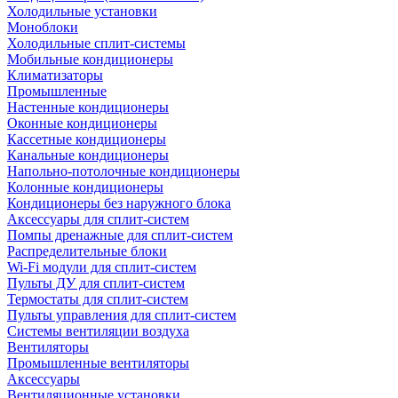
Холодильные установки
Моноблоки
Холодильные сплит-системы
Мобильные кондиционеры
Климатизаторы
Промышленные
Настенные кондиционеры
Оконные кондиционеры
Кассетные кондиционеры
Канальные кондиционеры
Напольно-потолочные кондиционеры
Колонные кондиционеры
Кондиционеры без наружного блока
Аксессуары для сплит-систем
Помпы дренажные для сплит-систем
Распределительные блоки
Wi-Fi модули для сплит-систем
Пульты ДУ для сплит-систем
Термостаты для сплит-систем
Пульты управления для сплит-систем
Системы вентиляции воздуха
Вентиляторы
Промышленные вентиляторы
Аксессуары
Вентиляционные установки