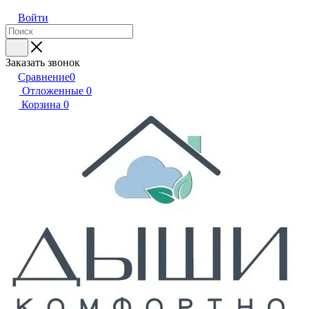
Войти
Заказать звонок
Сравнение
0
Отложенные
0
Корзина
0