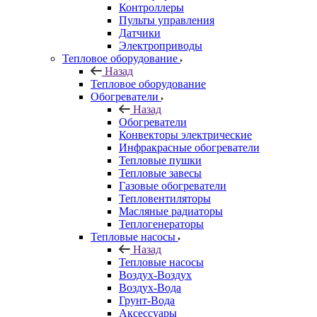
Контроллеры
Пульты управления
Датчики
Электроприводы
Тепловое оборудование
Назад
Тепловое оборудование
Обогреватели
Назад
Обогреватели
Конвекторы электрические
Инфракрасные обогреватели
Тепловые пушки
Тепловые завесы
Газовые обогреватели
Тепловентиляторы
Масляные радиаторы
Теплогенераторы
Тепловые насосы
Назад
Тепловые насосы
Воздух-Воздух
Воздух-Вода
Грунт-Вода
Аксессуары