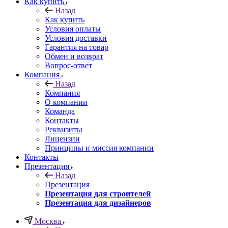
Как купить
Назад
Как купить
Условия оплаты
Условия доставки
Гарантия на товар
Обмен и возврат
Вопрос-ответ
Компания
Назад
Компания
О компании
Команда
Контакты
Реквизиты
Лицензии
Принципы и миссия компании
Контакты
Презентация
Назад
Презентация
Презентация для строителей
Презентация для дизайнеров
Москва