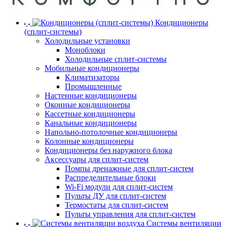
Кондиционеры
(сплит-системы)
Холодильные установки
Моноблоки
Холодильные сплит-системы
Мобильные кондиционеры
Климатизаторы
Промышленные
Настенные кондиционеры
Оконные кондиционеры
Кассетные кондиционеры
Канальные кондиционеры
Напольно-потолочные кондиционеры
Колонные кондиционеры
Кондиционеры без наружного блока
Аксессуары для сплит-систем
Помпы дренажные для сплит-систем
Распределительные блоки
Wi-Fi модули для сплит-систем
Пульты ДУ для сплит-систем
Термостаты для сплит-систем
Пульты управления для сплит-систем
Системы вентиляции