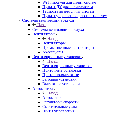
Wi-Fi модули для сплит-систем
Пульты ДУ для сплит-систем
Термостаты для сплит-систем
Пульты управления для сплит-систем
Системы вентиляции воздуха
Назад
Системы вентиляции воздуха
Вентиляторы
Назад
Вентиляторы
Промышленные вентиляторы
Аксессуары
Вентиляционные установки
Назад
Вентиляционные установки
Приточные установки
Приточно-вытяжные
Бытовые установки
Вытяжные установки
Автоматика
Назад
Автоматика
Регуляторы скорости
Смесительные узлы
Щиты управления