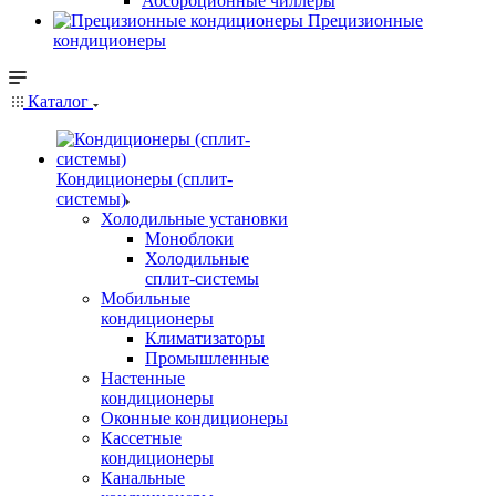
Абсорбционные чиллеры
Прецизионные
кондиционеры
Каталог
Кондиционеры (сплит-
системы)
Холодильные установки
Моноблоки
Холодильные
сплит-системы
Мобильные
кондиционеры
Климатизаторы
Промышленные
Настенные
кондиционеры
Оконные кондиционеры
Кассетные
кондиционеры
Канальные