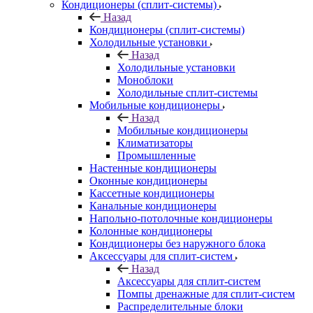
Кондиционеры (сплит-системы)
Назад
Кондиционеры (сплит-системы)
Холодильные установки
Назад
Холодильные установки
Моноблоки
Холодильные сплит-системы
Мобильные кондиционеры
Назад
Мобильные кондиционеры
Климатизаторы
Промышленные
Настенные кондиционеры
Оконные кондиционеры
Кассетные кондиционеры
Канальные кондиционеры
Напольно-потолочные кондиционеры
Колонные кондиционеры
Кондиционеры без наружного блока
Аксессуары для сплит-систем
Назад
Аксессуары для сплит-систем
Помпы дренажные для сплит-систем
Распределительные блоки