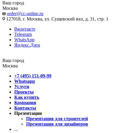
Ваш город
Москва
order@cc-online.ru
127018, г. Москва, ул. Сущевский вал, д. 31, стр. 1
Вконтакте
Telegram
WhatsApp
Яндекс.Дзен
Ваш город
Москва
+7 (495) 151-09-99
Whatsapp
Услуги
Проекты
Как купить
Компания
Контакты
Презентации
Презентация для строителей
Презентация для дизайнеров
...