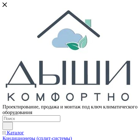
Проектирование, продажа и монтаж под ключ климатического
оборудования
Каталог
Кондиционеры (сплит-системы)