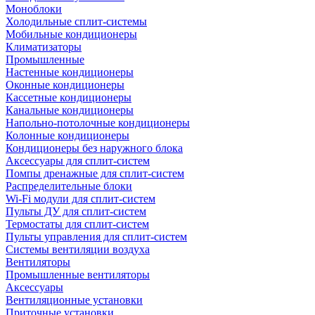
Моноблоки
Холодильные сплит-системы
Мобильные кондиционеры
Климатизаторы
Промышленные
Настенные кондиционеры
Оконные кондиционеры
Кассетные кондиционеры
Канальные кондиционеры
Напольно-потолочные кондиционеры
Колонные кондиционеры
Кондиционеры без наружного блока
Аксессуары для сплит-систем
Помпы дренажные для сплит-систем
Распределительные блоки
Wi-Fi модули для сплит-систем
Пульты ДУ для сплит-систем
Термостаты для сплит-систем
Пульты управления для сплит-систем
Системы вентиляции воздуха
Вентиляторы
Промышленные вентиляторы
Аксессуары
Вентиляционные установки
Приточные установки