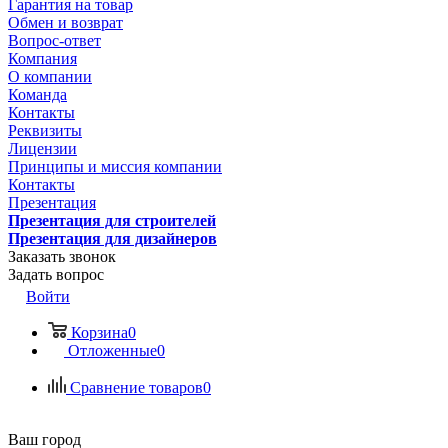
Гарантия на товар
Обмен и возврат
Вопрос-ответ
Компания
О компании
Команда
Контакты
Реквизиты
Лицензии
Принципы и миссия компании
Контакты
Презентация
Презентация для строителей
Презентация для дизайнеров
Заказать звонок
Задать вопрос
Войти
Корзина
0
Отложенные
0
Сравнение товаров
0
Ваш город