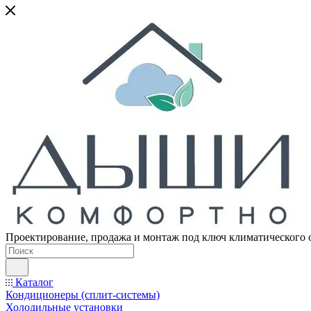
Проектирование, продажа и монтаж под ключ климатического 
Каталог
Кондиционеры (сплит-системы)
Холодильные установки