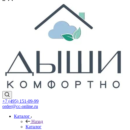
+7 (495) 151-09-99
order@cc-online.ru
Каталог
Назад
Каталог