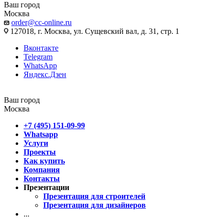
Ваш город
Москва
order@cc-online.ru
127018, г. Москва, ул. Сущевский вал, д. 31, стр. 1
Вконтакте
Telegram
WhatsApp
Яндекс.Дзен
Ваш город
Москва
+7 (495) 151-09-99
Whatsapp
Услуги
Проекты
Как купить
Компания
Контакты
Презентации
Презентация для строителей
Презентация для дизайнеров
...