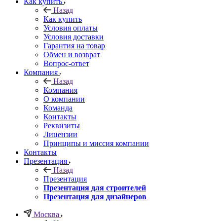
Как купить
Назад
Как купить
Условия оплаты
Условия доставки
Гарантия на товар
Обмен и возврат
Вопрос-ответ
Компания
Назад
Компания
О компании
Команда
Контакты
Реквизиты
Лицензии
Принципы и миссия компании
Контакты
Презентация
Назад
Презентация
Презентация для строителей
Презентация для дизайнеров
Москва