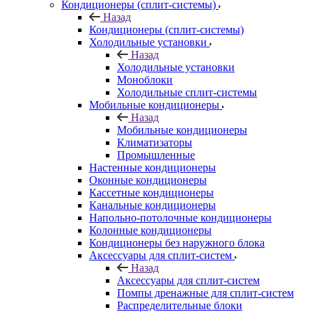
Кондиционеры (сплит-системы)
Назад
Кондиционеры (сплит-системы)
Холодильные установки
Назад
Холодильные установки
Моноблоки
Холодильные сплит-системы
Мобильные кондиционеры
Назад
Мобильные кондиционеры
Климатизаторы
Промышленные
Настенные кондиционеры
Оконные кондиционеры
Кассетные кондиционеры
Канальные кондиционеры
Напольно-потолочные кондиционеры
Колонные кондиционеры
Кондиционеры без наружного блока
Аксессуары для сплит-систем
Назад
Аксессуары для сплит-систем
Помпы дренажные для сплит-систем
Распределительные блоки