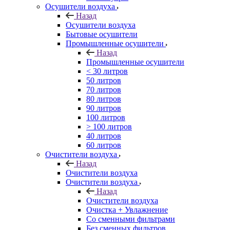
Осушители воздуха
Назад
Осушители воздуха
Бытовые осушители
Промышленные осушители
Назад
Промышленные осушители
< 30 литров
50 литров
70 литров
80 литров
90 литров
100 литров
> 100 литров
40 литров
60 литров
Очистители воздуха
Назад
Очистители воздуха
Очистители воздуха
Назад
Очистители воздуха
Очистка + Увлажнение
Cо сменными фильтрами
Без сменных фильтров