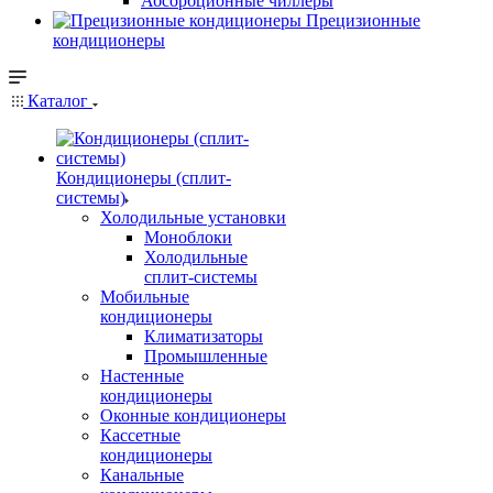
Абсорбционные чиллеры
Прецизионные
кондиционеры
Каталог
Кондиционеры (сплит-
системы)
Холодильные установки
Моноблоки
Холодильные
сплит-системы
Мобильные
кондиционеры
Климатизаторы
Промышленные
Настенные
кондиционеры
Оконные кондиционеры
Кассетные
кондиционеры
Канальные