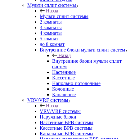
Мульти сплит системы
Назад
Мульти сплит системы
2 комнаты
3 комнаты
4 комнаты
5 комнат
до 8 комнат
Внутренние блоки мульти сплит систем
Назад
Внутренние блоки мульти сплит
систем
Настенные
Кассетные
Напольно-потолочные
Колонные
Канальные
VRV/VRF системы
Назад
VRV/VRF системы
Наружные блоки
Настенные ВРВ системы
Кассетные ВРВ системы
Канальные ВРВ системы