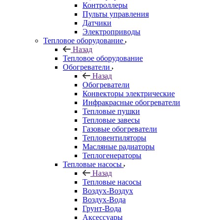
Контроллеры
Пульты управления
Датчики
Электроприводы
Тепловое оборудование
Назад
Тепловое оборудование
Обогреватели
Назад
Обогреватели
Конвекторы электрические
Инфракрасные обогреватели
Тепловые пушки
Тепловые завесы
Газовые обогреватели
Тепловентиляторы
Масляные радиаторы
Теплогенераторы
Тепловые насосы
Назад
Тепловые насосы
Воздух-Воздух
Воздух-Вода
Грунт-Вода
Аксессуары