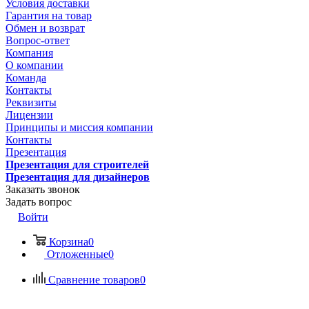
Условия доставки
Гарантия на товар
Обмен и возврат
Вопрос-ответ
Компания
О компании
Команда
Контакты
Реквизиты
Лицензии
Принципы и миссия компании
Контакты
Презентация
Презентация для строителей
Презентация для дизайнеров
Заказать звонок
Задать вопрос
Войти
Корзина
0
Отложенные
0
Сравнение товаров
0