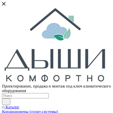
Проектирование, продажа и монтаж под ключ климатического
оборудования
Каталог
Кондиционеры (сплит-системы)