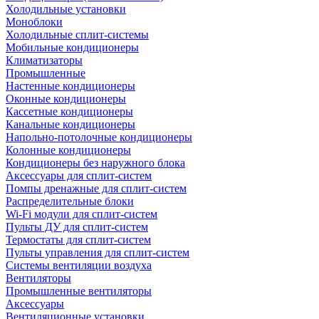
Холодильные установки
Моноблоки
Холодильные сплит-системы
Мобильные кондиционеры
Климатизаторы
Промышленные
Настенные кондиционеры
Оконные кондиционеры
Кассетные кондиционеры
Канальные кондиционеры
Напольно-потолочные кондиционеры
Колонные кондиционеры
Кондиционеры без наружного блока
Аксессуары для сплит-систем
Помпы дренажные для сплит-систем
Распределительные блоки
Wi-Fi модули для сплит-систем
Пульты ДУ для сплит-систем
Термостаты для сплит-систем
Пульты управления для сплит-систем
Системы вентиляции воздуха
Вентиляторы
Промышленные вентиляторы
Аксессуары
Вентиляционные установки