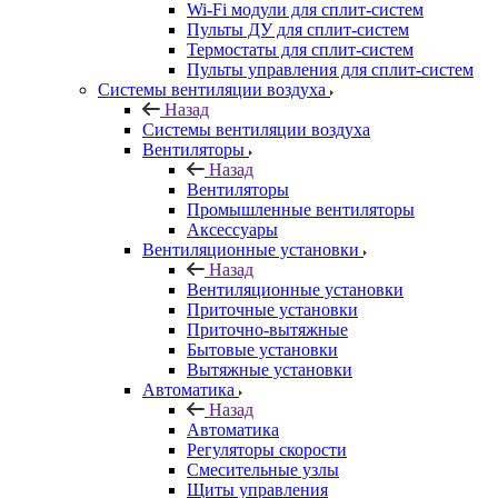
Wi-Fi модули для сплит-систем
Пульты ДУ для сплит-систем
Термостаты для сплит-систем
Пульты управления для сплит-систем
Системы вентиляции воздуха
Назад
Системы вентиляции воздуха
Вентиляторы
Назад
Вентиляторы
Промышленные вентиляторы
Аксессуары
Вентиляционные установки
Назад
Вентиляционные установки
Приточные установки
Приточно-вытяжные
Бытовые установки
Вытяжные установки
Автоматика
Назад
Автоматика
Регуляторы скорости
Смесительные узлы
Щиты управления