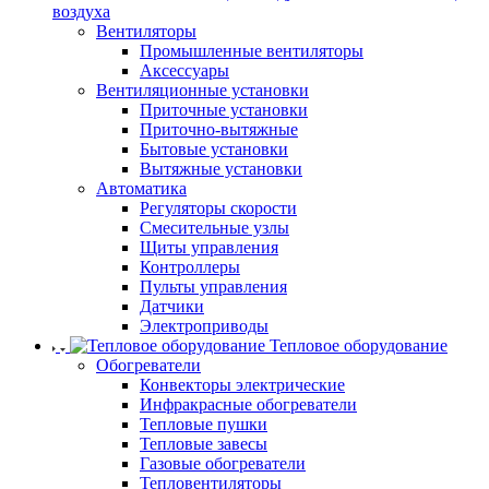
воздуха
Вентиляторы
Промышленные вентиляторы
Аксессуары
Вентиляционные установки
Приточные установки
Приточно-вытяжные
Бытовые установки
Вытяжные установки
Автоматика
Регуляторы скорости
Смесительные узлы
Щиты управления
Контроллеры
Пульты управления
Датчики
Электроприводы
Тепловое оборудование
Обогреватели
Конвекторы электрические
Инфракрасные обогреватели
Тепловые пушки
Тепловые завесы
Газовые обогреватели
Тепловентиляторы