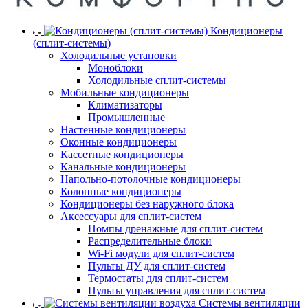
Кондиционеры
(сплит-системы)
Холодильные установки
Моноблоки
Холодильные сплит-системы
Мобильные кондиционеры
Климатизаторы
Промышленные
Настенные кондиционеры
Оконные кондиционеры
Кассетные кондиционеры
Канальные кондиционеры
Напольно-потолочные кондиционеры
Колонные кондиционеры
Кондиционеры без наружного блока
Аксессуары для сплит-систем
Помпы дренажные для сплит-систем
Распределительные блоки
Wi-Fi модули для сплит-систем
Пульты ДУ для сплит-систем
Термостаты для сплит-систем
Пульты управления для сплит-систем
Системы вентиляции