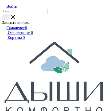
Войти
Заказать звонок
Сравнение
0
Отложенные
0
Корзина
0