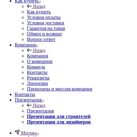
Как купить
Назад
Как купить
Условия оплаты
Условия доставки
Гарантия на товар
Обмен и возврат
Вопрос-ответ
Компания
Назад
Компания
О компании
Команда
Контакты
Реквизиты
Лицензии
Принципы и миссия компании
Контакты
Презентация
Назад
Презентация
Презентация для строителей
Презентация для дизайнеров
Москва