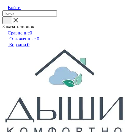
Войти
Заказать звонок
Сравнение
0
Отложенные
0
Корзина
0