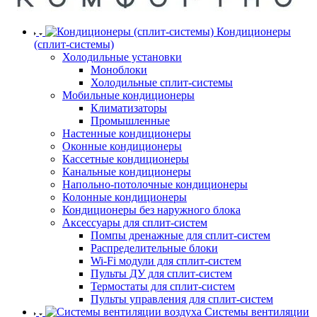
Кондиционеры
(сплит-системы)
Холодильные установки
Моноблоки
Холодильные сплит-системы
Мобильные кондиционеры
Климатизаторы
Промышленные
Настенные кондиционеры
Оконные кондиционеры
Кассетные кондиционеры
Канальные кондиционеры
Напольно-потолочные кондиционеры
Колонные кондиционеры
Кондиционеры без наружного блока
Аксессуары для сплит-систем
Помпы дренажные для сплит-систем
Распределительные блоки
Wi-Fi модули для сплит-систем
Пульты ДУ для сплит-систем
Термостаты для сплит-систем
Пульты управления для сплит-систем
Системы вентиляции