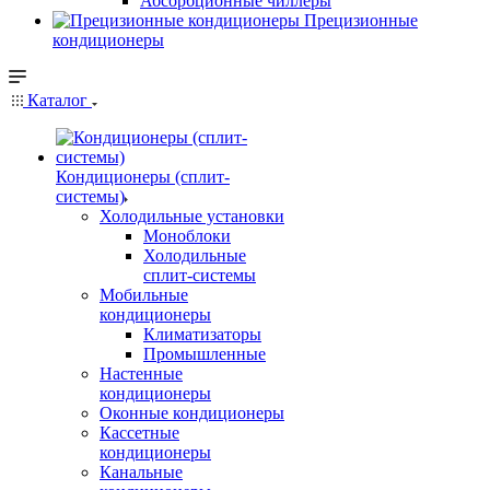
Абсорбционные чиллеры
Прецизионные
кондиционеры
Каталог
Кондиционеры (сплит-
системы)
Холодильные установки
Моноблоки
Холодильные
сплит-системы
Мобильные
кондиционеры
Климатизаторы
Промышленные
Настенные
кондиционеры
Оконные кондиционеры
Кассетные
кондиционеры
Канальные