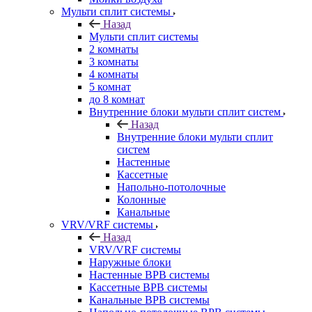
Мульти сплит системы
Назад
Мульти сплит системы
2 комнаты
3 комнаты
4 комнаты
5 комнат
до 8 комнат
Внутренние блоки мульти сплит систем
Назад
Внутренние блоки мульти сплит
систем
Настенные
Кассетные
Напольно-потолочные
Колонные
Канальные
VRV/VRF системы
Назад
VRV/VRF системы
Наружные блоки
Настенные ВРВ системы
Кассетные ВРВ системы
Канальные ВРВ системы