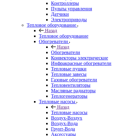
Контроллеры
Пульты управления
Датчики
Электроприводы
Тепловое оборудование
Назад
Тепловое оборудование
Обогреватели
Назад
Обогреватели
Конвекторы электрические
Инфракрасные обогреватели
Тепловые пушки
Тепловые завесы
Газовые обогреватели
Тепловентиляторы
Масляные радиаторы
Теплогенераторы
Тепловые насосы
Назад
Тепловые насосы
Воздух-Воздух
Воздух-Вода
Грунт-Вода
Аксессуары