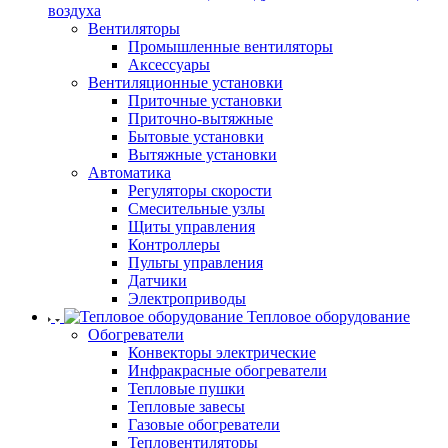
воздуха
Вентиляторы
Промышленные вентиляторы
Аксессуары
Вентиляционные установки
Приточные установки
Приточно-вытяжные
Бытовые установки
Вытяжные установки
Автоматика
Регуляторы скорости
Смесительные узлы
Щиты управления
Контроллеры
Пульты управления
Датчики
Электроприводы
Тепловое оборудование
Обогреватели
Конвекторы электрические
Инфракрасные обогреватели
Тепловые пушки
Тепловые завесы
Газовые обогреватели
Тепловентиляторы