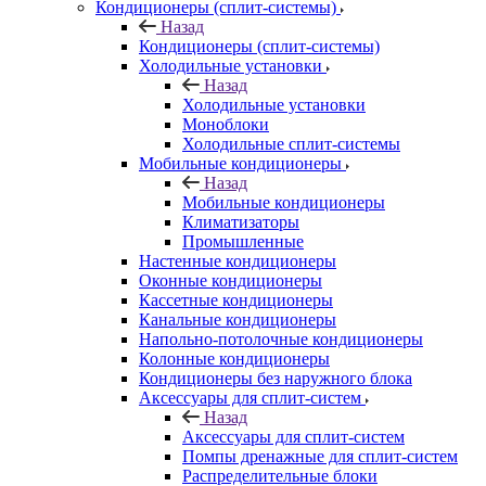
Кондиционеры (сплит-системы)
Назад
Кондиционеры (сплит-системы)
Холодильные установки
Назад
Холодильные установки
Моноблоки
Холодильные сплит-системы
Мобильные кондиционеры
Назад
Мобильные кондиционеры
Климатизаторы
Промышленные
Настенные кондиционеры
Оконные кондиционеры
Кассетные кондиционеры
Канальные кондиционеры
Напольно-потолочные кондиционеры
Колонные кондиционеры
Кондиционеры без наружного блока
Аксессуары для сплит-систем
Назад
Аксессуары для сплит-систем
Помпы дренажные для сплит-систем
Распределительные блоки