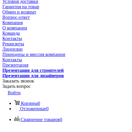
Условия доставки
Гарантия на товар
Обмен и возврат
Вопрос-ответ
Компания
О компании
Команда
Контакты
Реквизиты
Лицензии
Принципы и миссия компании
Контакты
Презентация
Презентация для строителей
Презентация для дизайнеров
Заказать звонок
Задать вопрос
Войти
Корзина
0
Отложенные
0
Сравнение товаров
0