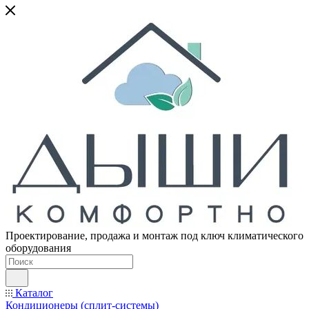
Проектирование, продажа и монтаж под ключ климатического
оборудования
Каталог
Кондиционеры (сплит-системы)