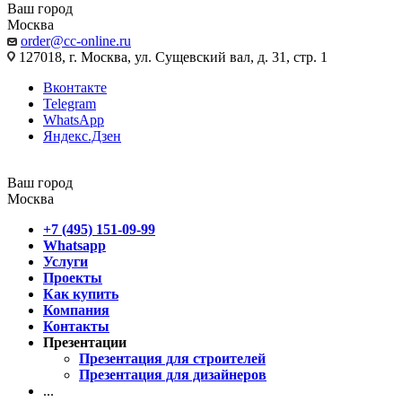
Ваш город
Москва
order@cc-online.ru
127018, г. Москва, ул. Сущевский вал, д. 31, стр. 1
Вконтакте
Telegram
WhatsApp
Яндекс.Дзен
Ваш город
Москва
+7 (495) 151-09-99
Whatsapp
Услуги
Проекты
Как купить
Компания
Контакты
Презентации
Презентация для строителей
Презентация для дизайнеров
...