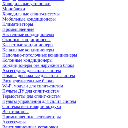
Холодильные установки
Моноблоки
Холодильные сплит-системы
Мобильные кондиционеры
Климатизаторы
Промышленные
Настенные кондиционеры
Оконные кондиционеры
Кассетные кондиционеры
Канальные кондиционеры
Напольно-потолочные кондиционеры
Колонные кондиционеры
Кондиционеры без наружного блока
Аксессуары для сплит-систем
Помпы дренажные для сплит-систем
Распределительные блоки
Wi-Fi модули для сплит-систем
Пульты ДУ для сплит-систем
Термостаты для сплит-систем
Пульты управления для сплит-систем
Системы вентиляции воздуха
Вентиляторы
Промышленные вентиляторы
Аксессуары
Вентиляционные установки