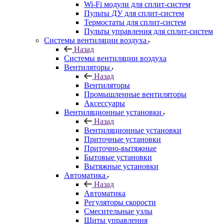
Wi-Fi модули для сплит-систем
Пульты ДУ для сплит-систем
Термостаты для сплит-систем
Пульты управления для сплит-систем
Системы вентиляции воздуха
Назад
Системы вентиляции воздуха
Вентиляторы
Назад
Вентиляторы
Промышленные вентиляторы
Аксессуары
Вентиляционные установки
Назад
Вентиляционные установки
Приточные установки
Приточно-вытяжные
Бытовые установки
Вытяжные установки
Автоматика
Назад
Автоматика
Регуляторы скорости
Смесительные узлы
Щиты управления