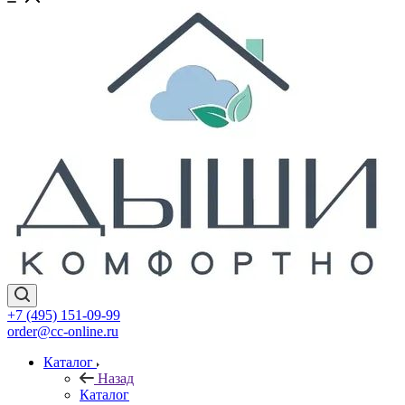
+7 (495) 151-09-99
order@cc-online.ru
Каталог
Назад
Каталог