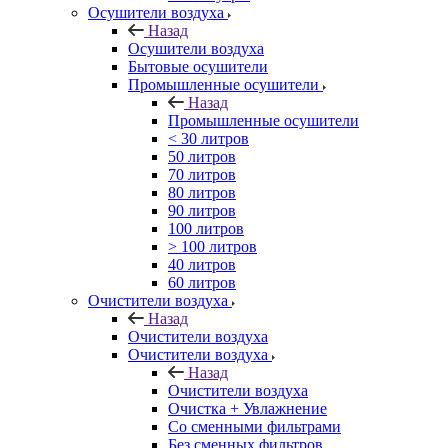
Осушители воздуха
Назад
Осушители воздуха
Бытовые осушители
Промышленные осушители
Назад
Промышленные осушители
< 30 литров
50 литров
70 литров
80 литров
90 литров
100 литров
> 100 литров
40 литров
60 литров
Очистители воздуха
Назад
Очистители воздуха
Очистители воздуха
Назад
Очистители воздуха
Очистка + Увлажнение
Cо сменными фильтрами
Без сменных фильтров