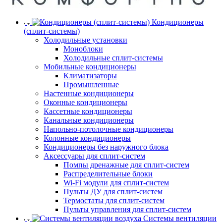
Кондиционеры
(сплит-системы)
Холодильные установки
Моноблоки
Холодильные сплит-системы
Мобильные кондиционеры
Климатизаторы
Промышленные
Настенные кондиционеры
Оконные кондиционеры
Кассетные кондиционеры
Канальные кондиционеры
Напольно-потолочные кондиционеры
Колонные кондиционеры
Кондиционеры без наружного блока
Аксессуары для сплит-систем
Помпы дренажные для сплит-систем
Распределительные блоки
Wi-Fi модули для сплит-систем
Пульты ДУ для сплит-систем
Термостаты для сплит-систем
Пульты управления для сплит-систем
Системы вентиляции