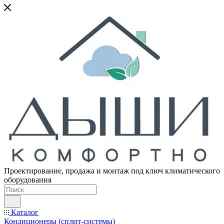
Проектирование, продажа и монтаж под ключ климатического
оборудования
Каталог
Кондиционеры (сплит-системы)