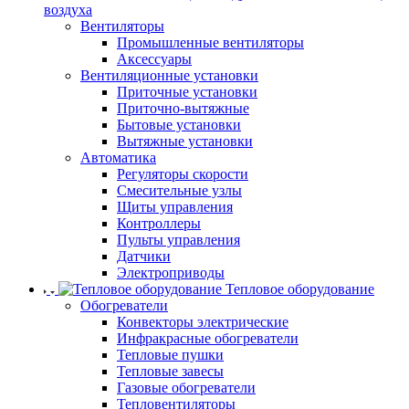
воздуха
Вентиляторы
Промышленные вентиляторы
Аксессуары
Вентиляционные установки
Приточные установки
Приточно-вытяжные
Бытовые установки
Вытяжные установки
Автоматика
Регуляторы скорости
Смесительные узлы
Щиты управления
Контроллеры
Пульты управления
Датчики
Электроприводы
Тепловое оборудование
Обогреватели
Конвекторы электрические
Инфракрасные обогреватели
Тепловые пушки
Тепловые завесы
Газовые обогреватели
Тепловентиляторы