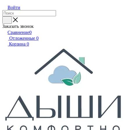
Войти
Заказать звонок
Сравнение
0
Отложенные
0
Корзина
0