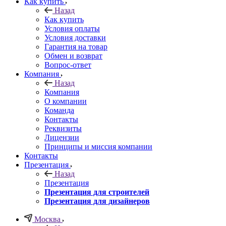
Как купить
Назад
Как купить
Условия оплаты
Условия доставки
Гарантия на товар
Обмен и возврат
Вопрос-ответ
Компания
Назад
Компания
О компании
Команда
Контакты
Реквизиты
Лицензии
Принципы и миссия компании
Контакты
Презентация
Назад
Презентация
Презентация для строителей
Презентация для дизайнеров
Москва