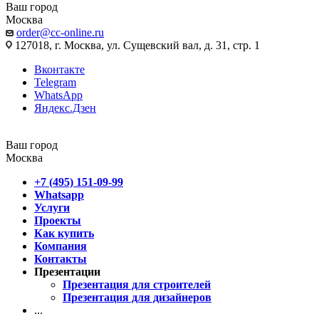
Ваш город
Москва
order@cc-online.ru
127018, г. Москва, ул. Сущевский вал, д. 31, стр. 1
Вконтакте
Telegram
WhatsApp
Яндекс.Дзен
Ваш город
Москва
+7 (495) 151-09-99
Whatsapp
Услуги
Проекты
Как купить
Компания
Контакты
Презентации
Презентация для строителей
Презентация для дизайнеров
...