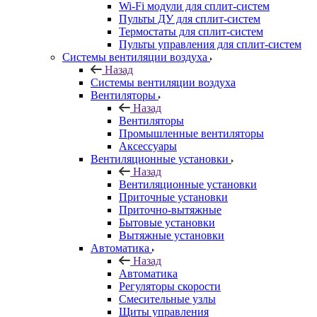
Wi-Fi модули для сплит-систем
Пульты ДУ для сплит-систем
Термостаты для сплит-систем
Пульты управления для сплит-систем
Системы вентиляции воздуха
Назад
Системы вентиляции воздуха
Вентиляторы
Назад
Вентиляторы
Промышленные вентиляторы
Аксессуары
Вентиляционные установки
Назад
Вентиляционные установки
Приточные установки
Приточно-вытяжные
Бытовые установки
Вытяжные установки
Автоматика
Назад
Автоматика
Регуляторы скорости
Смесительные узлы
Щиты управления