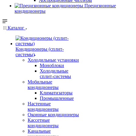
Абсорбционные чиллеры
Прецизионные
кондиционеры
Каталог
Кондиционеры (сплит-
системы)
Холодильные установки
Моноблоки
Холодильные
сплит-системы
Мобильные
кондиционеры
Климатизаторы
Промышленные
Настенные
кондиционеры
Оконные кондиционеры
Кассетные
кондиционеры
Канальные