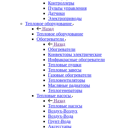
Контроллеры
Пульты управления
Датчики
Электроприводы
Тепловое оборудование
Назад
Тепловое оборудование
Обогреватели
Назад
Обогреватели
Конвекторы электрические
Инфракрасные обогреватели
Тепловые пушки
Тепловые завесы
Газовые обогреватели
Тепловентиляторы
Масляные радиаторы
Теплогенераторы
Тепловые насосы
Назад
Тепловые насосы
Воздух-Воздух
Воздух-Вода
Грунт-Вода
Аксессуары