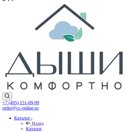
+7 (495) 151-09-99
order@cc-online.ru
Каталог
Назад
Каталог