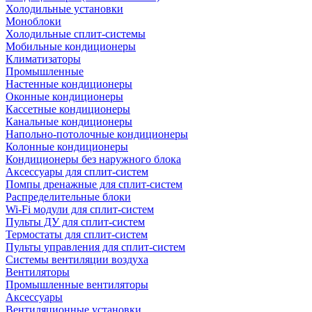
Холодильные установки
Моноблоки
Холодильные сплит-системы
Мобильные кондиционеры
Климатизаторы
Промышленные
Настенные кондиционеры
Оконные кондиционеры
Кассетные кондиционеры
Канальные кондиционеры
Напольно-потолочные кондиционеры
Колонные кондиционеры
Кондиционеры без наружного блока
Аксессуары для сплит-систем
Помпы дренажные для сплит-систем
Распределительные блоки
Wi-Fi модули для сплит-систем
Пульты ДУ для сплит-систем
Термостаты для сплит-систем
Пульты управления для сплит-систем
Системы вентиляции воздуха
Вентиляторы
Промышленные вентиляторы
Аксессуары
Вентиляционные установки