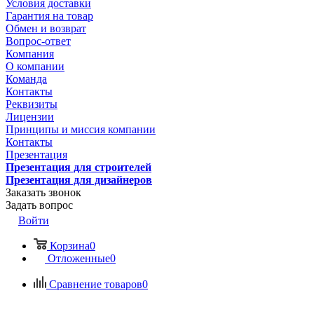
Условия доставки
Гарантия на товар
Обмен и возврат
Вопрос-ответ
Компания
О компании
Команда
Контакты
Реквизиты
Лицензии
Принципы и миссия компании
Контакты
Презентация
Презентация для строителей
Презентация для дизайнеров
Заказать звонок
Задать вопрос
Войти
Корзина
0
Отложенные
0
Сравнение товаров
0