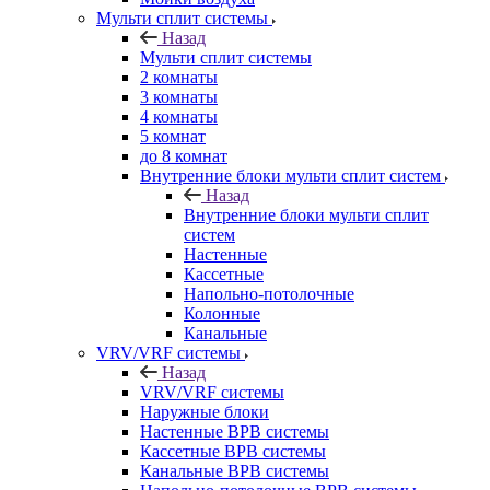
Мульти сплит системы
Назад
Мульти сплит системы
2 комнаты
3 комнаты
4 комнаты
5 комнат
до 8 комнат
Внутренние блоки мульти сплит систем
Назад
Внутренние блоки мульти сплит
систем
Настенные
Кассетные
Напольно-потолочные
Колонные
Канальные
VRV/VRF системы
Назад
VRV/VRF системы
Наружные блоки
Настенные ВРВ системы
Кассетные ВРВ системы
Канальные ВРВ системы