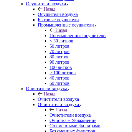
Осушители воздуха
Назад
Осушители воздуха
Бытовые осушители
Промышленные осушители
Назад
Промышленные осушители
< 30 литров
50 литров
70 литров
80 литров
90 литров
100 литров
> 100 литров
40 литров
60 литров
Очистители воздуха
Назад
Очистители воздуха
Очистители воздуха
Назад
Очистители воздуха
Очистка + Увлажнение
Cо сменными фильтрами
Без сменных фильтров