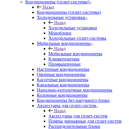
Кондиционеры (сплит-системы)
Назад
Кондиционеры (сплит-системы)
Холодильные установки
Назад
Холодильные установки
Моноблоки
Холодильные сплит-системы
Мобильные кондиционеры
Назад
Мобильные кондиционеры
Климатизаторы
Промышленные
Настенные кондиционеры
Оконные кондиционеры
Кассетные кондиционеры
Канальные кондиционеры
Напольно-потолочные кондиционеры
Колонные кондиционеры
Кондиционеры без наружного блока
Аксессуары для сплит-систем
Назад
Аксессуары для сплит-систем
Помпы дренажные для сплит-систем
Распределительные блоки