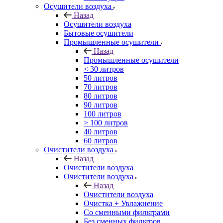
Осушители воздуха
Назад
Осушители воздуха
Бытовые осушители
Промышленные осушители
Назад
Промышленные осушители
< 30 литров
50 литров
70 литров
80 литров
90 литров
100 литров
> 100 литров
40 литров
60 литров
Очистители воздуха
Назад
Очистители воздуха
Очистители воздуха
Назад
Очистители воздуха
Очистка + Увлажнение
Cо сменными фильтрами
Без сменных фильтров