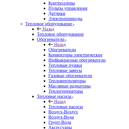
Контроллеры
Пульты управления
Датчики
Электроприводы
Тепловое оборудование
Назад
Тепловое оборудование
Обогреватели
Назад
Обогреватели
Конвекторы электрические
Инфракрасные обогреватели
Тепловые пушки
Тепловые завесы
Газовые обогреватели
Тепловентиляторы
Масляные радиаторы
Теплогенераторы
Тепловые насосы
Назад
Тепловые насосы
Воздух-Воздух
Воздух-Вода
Грунт-Вода
Аксессуары