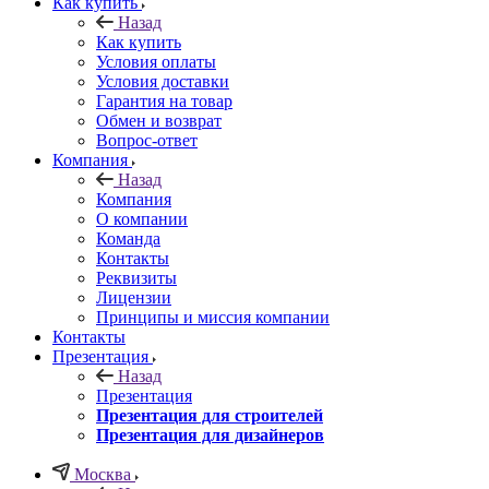
Как купить
Назад
Как купить
Условия оплаты
Условия доставки
Гарантия на товар
Обмен и возврат
Вопрос-ответ
Компания
Назад
Компания
О компании
Команда
Контакты
Реквизиты
Лицензии
Принципы и миссия компании
Контакты
Презентация
Назад
Презентация
Презентация для строителей
Презентация для дизайнеров
Москва