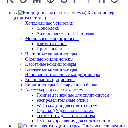
Кондиционеры
(сплит-системы)
Холодильные установки
Моноблоки
Холодильные сплит-системы
Мобильные кондиционеры
Климатизаторы
Промышленные
Настенные кондиционеры
Оконные кондиционеры
Кассетные кондиционеры
Канальные кондиционеры
Напольно-потолочные кондиционеры
Колонные кондиционеры
Кондиционеры без наружного блока
Аксессуары для сплит-систем
Помпы дренажные для сплит-систем
Распределительные блоки
Wi-Fi модули для сплит-систем
Пульты ДУ для сплит-систем
Термостаты для сплит-систем
Пульты управления для сплит-систем
Системы вентиляции