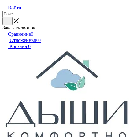
Войти
Заказать звонок
Сравнение
0
Отложенные
0
Корзина
0