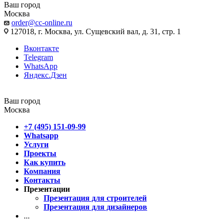
Ваш город
Москва
order@cc-online.ru
127018, г. Москва, ул. Сущевский вал, д. 31, стр. 1
Вконтакте
Telegram
WhatsApp
Яндекс.Дзен
Ваш город
Москва
+7 (495) 151-09-99
Whatsapp
Услуги
Проекты
Как купить
Компания
Контакты
Презентации
Презентация для строителей
Презентация для дизайнеров
...