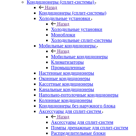
Кондиционеры (сплит-системы)
Назад
Кондиционеры (сплит-системы)
Холодильные установки
Назад
Холодильные установки
Моноблоки
Холодильные сплит-системы
Мобильные кондиционеры
Назад
Мобильные кондиционеры
Климатизаторы
Промышленные
Настенные кондиционеры
Оконные кондиционеры
Кассетные кондиционеры
Канальные кондиционеры
Напольно-потолочные кондиционеры
Колонные кондиционеры
Кондиционеры без наружного блока
Аксессуары для сплит-систем
Назад
Аксессуары для сплит-систем
Помпы дренажные для сплит-систем
Распределительные блоки