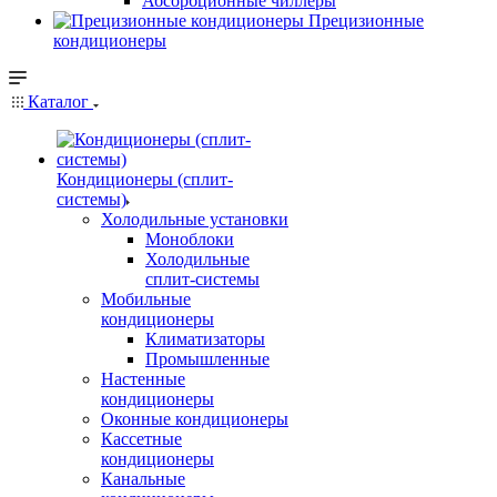
Абсорбционные чиллеры
Прецизионные
кондиционеры
Каталог
Кондиционеры (сплит-
системы)
Холодильные установки
Моноблоки
Холодильные
сплит-системы
Мобильные
кондиционеры
Климатизаторы
Промышленные
Настенные
кондиционеры
Оконные кондиционеры
Кассетные
кондиционеры
Канальные