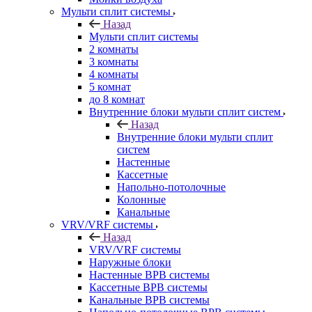
Мульти сплит системы
Назад
Мульти сплит системы
2 комнаты
3 комнаты
4 комнаты
5 комнат
до 8 комнат
Внутренние блоки мульти сплит систем
Назад
Внутренние блоки мульти сплит
систем
Настенные
Кассетные
Напольно-потолочные
Колонные
Канальные
VRV/VRF системы
Назад
VRV/VRF системы
Наружные блоки
Настенные ВРВ системы
Кассетные ВРВ системы
Канальные ВРВ системы