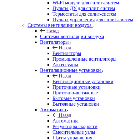
Wi-Fi модули для сплит-систем
Пульты ДУ для сплит-систем
Термостаты для сплит-систем
Пульты управления для сплит-систем
Системы вентиляции воздуха
Назад
Системы вентиляции воздуха
Вентиляторы
Назад
Вентиляторы
Промышленные вентиляторы
Аксессуары
Вентиляционные установки
Назад
Вентиляционные установки
Приточные установки
Приточно-вытяжные
Бытовые установки
Вытяжные установки
Автоматика
Назад
Автоматика
Регуляторы скорости
Смесительные узлы
Щиты управления