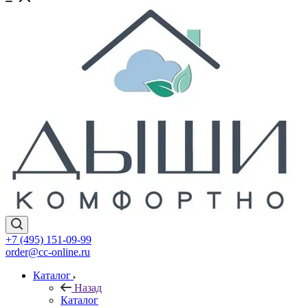
+7 (495) 151-09-99
order@cc-online.ru
Каталог
Назад
Каталог