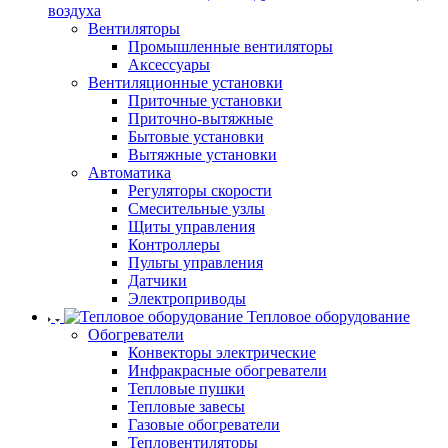
воздуха
Вентиляторы
Промышленные вентиляторы
Аксессуары
Вентиляционные установки
Приточные установки
Приточно-вытяжные
Бытовые установки
Вытяжные установки
Автоматика
Регуляторы скорости
Смесительные узлы
Щиты управления
Контроллеры
Пульты управления
Датчики
Электроприводы
Тепловое оборудование
Обогреватели
Конвекторы электрические
Инфракрасные обогреватели
Тепловые пушки
Тепловые завесы
Газовые обогреватели
Тепловентиляторы