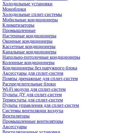
Холодильные установки
Моноблоки
Холодильные сплит-системы
Мобильные кондиционеры
Климатизаторы
Промышленные
Настенные кондиционеры
Оконные кондиционеры
Кассетные кондиционеры
Канальные кондиционеры
Напольно-потолочные кондиционеры
Колонные кондиционеры
Кондиционеры без наружного блока
Аксессуары для сплит-систем
Помпы дренажные для сплит-систем
Распределительные блоки
Wi-Fi модули для сплит-систем
Пульты ДУ для сплит-систем
Термостаты для сплит-систем
Пульты управления для сплит-систем
Системы вентиляции воздуха
Вентиляторы
Промышленные вентиляторы
Аксессуары
Вентиляционные установки