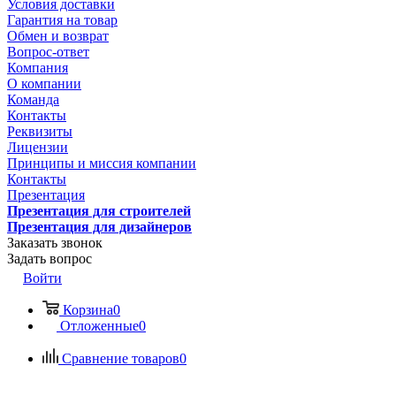
Условия доставки
Гарантия на товар
Обмен и возврат
Вопрос-ответ
Компания
О компании
Команда
Контакты
Реквизиты
Лицензии
Принципы и миссия компании
Контакты
Презентация
Презентация для строителей
Презентация для дизайнеров
Заказать звонок
Задать вопрос
Войти
Корзина
0
Отложенные
0
Сравнение товаров
0