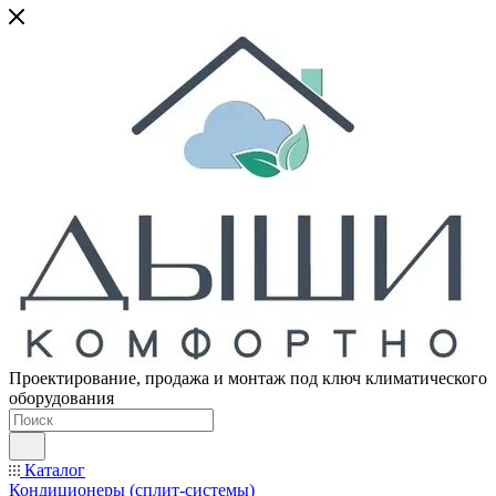
Проектирование, продажа и монтаж под ключ климатического
оборудования
Каталог
Кондиционеры (сплит-системы)