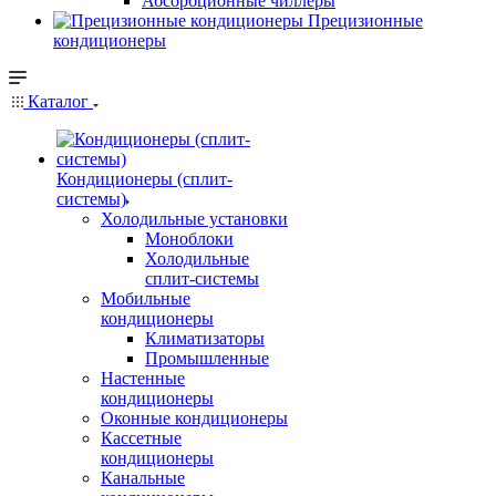
Абсорбционные чиллеры
Прецизионные
кондиционеры
Каталог
Кондиционеры (сплит-
системы)
Холодильные установки
Моноблоки
Холодильные
сплит-системы
Мобильные
кондиционеры
Климатизаторы
Промышленные
Настенные
кондиционеры
Оконные кондиционеры
Кассетные
кондиционеры
Канальные