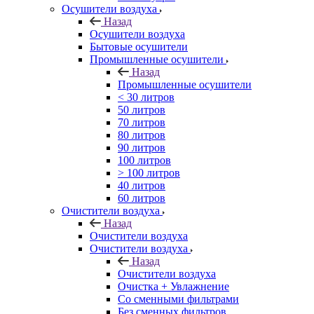
Осушители воздуха
Назад
Осушители воздуха
Бытовые осушители
Промышленные осушители
Назад
Промышленные осушители
< 30 литров
50 литров
70 литров
80 литров
90 литров
100 литров
> 100 литров
40 литров
60 литров
Очистители воздуха
Назад
Очистители воздуха
Очистители воздуха
Назад
Очистители воздуха
Очистка + Увлажнение
Cо сменными фильтрами
Без сменных фильтров