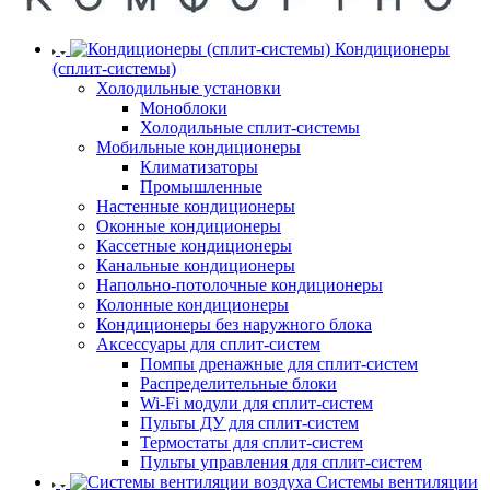
Кондиционеры
(сплит-системы)
Холодильные установки
Моноблоки
Холодильные сплит-системы
Мобильные кондиционеры
Климатизаторы
Промышленные
Настенные кондиционеры
Оконные кондиционеры
Кассетные кондиционеры
Канальные кондиционеры
Напольно-потолочные кондиционеры
Колонные кондиционеры
Кондиционеры без наружного блока
Аксессуары для сплит-систем
Помпы дренажные для сплит-систем
Распределительные блоки
Wi-Fi модули для сплит-систем
Пульты ДУ для сплит-систем
Термостаты для сплит-систем
Пульты управления для сплит-систем
Системы вентиляции