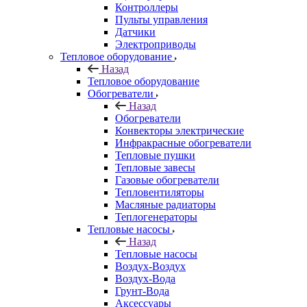
Контроллеры
Пульты управления
Датчики
Электроприводы
Тепловое оборудование
Назад
Тепловое оборудование
Обогреватели
Назад
Обогреватели
Конвекторы электрические
Инфракрасные обогреватели
Тепловые пушки
Тепловые завесы
Газовые обогреватели
Тепловентиляторы
Масляные радиаторы
Теплогенераторы
Тепловые насосы
Назад
Тепловые насосы
Воздух-Воздух
Воздух-Вода
Грунт-Вода
Аксессуары