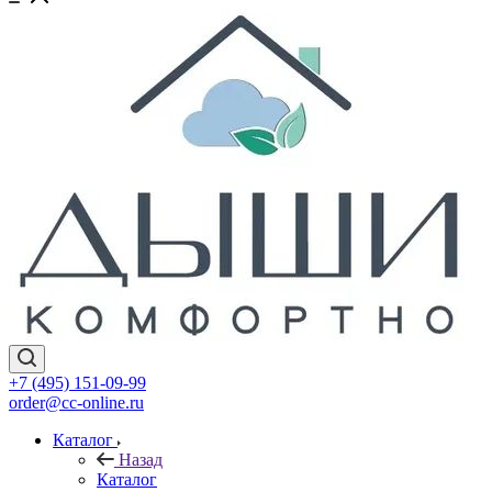
+7 (495) 151-09-99
order@cc-online.ru
Каталог
Назад
Каталог