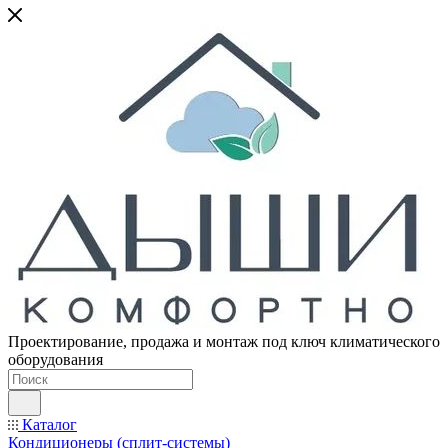
Проектирование, продажа и монтаж под ключ климатического
оборудования
Каталог
Кондиционеры (сплит-системы)