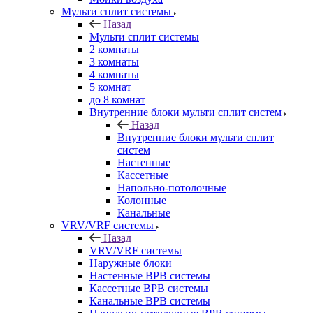
Мульти сплит системы
Назад
Мульти сплит системы
2 комнаты
3 комнаты
4 комнаты
5 комнат
до 8 комнат
Внутренние блоки мульти сплит систем
Назад
Внутренние блоки мульти сплит
систем
Настенные
Кассетные
Напольно-потолочные
Колонные
Канальные
VRV/VRF системы
Назад
VRV/VRF системы
Наружные блоки
Настенные ВРВ системы
Кассетные ВРВ системы
Канальные ВРВ системы