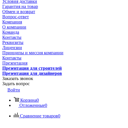
Условия доставки
Гарантия на товар
Обмен и возврат
Вопрос-ответ
Компания
О компании
Команда
Контакты
Реквизиты
Лицензии
Принципы и миссия компании
Контакты
Презентация
Презентация для строителей
Презентация для дизайнеров
Заказать звонок
Задать вопрос
Войти
Корзина
0
Отложенные
0
Сравнение товаров
0