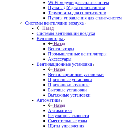
Wi-Fi модули для сплит-систем
Пульты ДУ для сплит-систем
Термостаты для сплит-систем
Пульты управления для сплит-систем
Системы вентиляции воздуха
Назад
Системы вентиляции воздуха
Вентиляторы
Назад
Вентиляторы
Промышленные вентиляторы
Аксессуары
Вентиляционные установки
Назад
Вентиляционные установки
Приточные установки
Приточно-вытяжные
Бытовые установки
Вытяжные установки
Автоматика
Назад
Автоматика
Регуляторы скорости
Смесительные узлы
Щиты управления