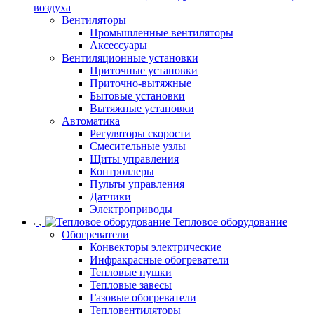
воздуха
Вентиляторы
Промышленные вентиляторы
Аксессуары
Вентиляционные установки
Приточные установки
Приточно-вытяжные
Бытовые установки
Вытяжные установки
Автоматика
Регуляторы скорости
Смесительные узлы
Щиты управления
Контроллеры
Пульты управления
Датчики
Электроприводы
Тепловое оборудование
Обогреватели
Конвекторы электрические
Инфракрасные обогреватели
Тепловые пушки
Тепловые завесы
Газовые обогреватели
Тепловентиляторы