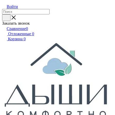
Войти
Заказать звонок
Сравнение
0
Отложенные
0
Корзина
0