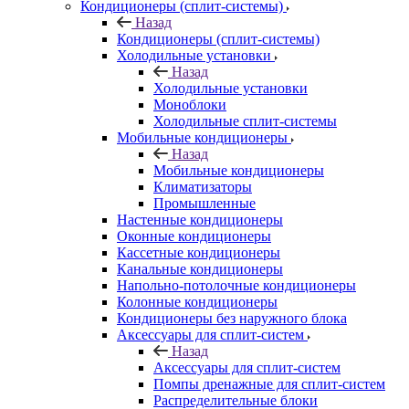
Кондиционеры (сплит-системы)
Назад
Кондиционеры (сплит-системы)
Холодильные установки
Назад
Холодильные установки
Моноблоки
Холодильные сплит-системы
Мобильные кондиционеры
Назад
Мобильные кондиционеры
Климатизаторы
Промышленные
Настенные кондиционеры
Оконные кондиционеры
Кассетные кондиционеры
Канальные кондиционеры
Напольно-потолочные кондиционеры
Колонные кондиционеры
Кондиционеры без наружного блока
Аксессуары для сплит-систем
Назад
Аксессуары для сплит-систем
Помпы дренажные для сплит-систем
Распределительные блоки