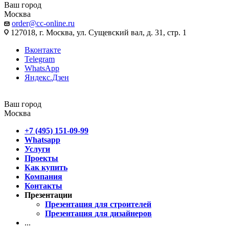
Ваш город
Москва
order@cc-online.ru
127018, г. Москва, ул. Сущевский вал, д. 31, стр. 1
Вконтакте
Telegram
WhatsApp
Яндекс.Дзен
Ваш город
Москва
+7 (495) 151-09-99
Whatsapp
Услуги
Проекты
Как купить
Компания
Контакты
Презентации
Презентация для строителей
Презентация для дизайнеров
...