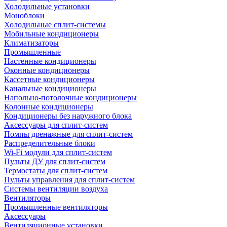
Холодильные установки
Моноблоки
Холодильные сплит-системы
Мобильные кондиционеры
Климатизаторы
Промышленные
Настенные кондиционеры
Оконные кондиционеры
Кассетные кондиционеры
Канальные кондиционеры
Напольно-потолочные кондиционеры
Колонные кондиционеры
Кондиционеры без наружного блока
Аксессуары для сплит-систем
Помпы дренажные для сплит-систем
Распределительные блоки
Wi-Fi модули для сплит-систем
Пульты ДУ для сплит-систем
Термостаты для сплит-систем
Пульты управления для сплит-систем
Системы вентиляции воздуха
Вентиляторы
Промышленные вентиляторы
Аксессуары
Вентиляционные установки