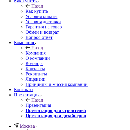
Как купить
Назад
Как купить
Условия оплаты
Условия доставки
Гарантия на товар
Обмен и возврат
Вопрос-ответ
Компания
Назад
Компания
О компании
Команда
Контакты
Реквизиты
Лицензии
Принципы и миссия компании
Контакты
Презентация
Назад
Презентация
Презентация для строителей
Презентация для дизайнеров
Москва