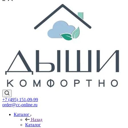
+7 (495) 151-09-99
order@cc-online.ru
Каталог
Назад
Каталог