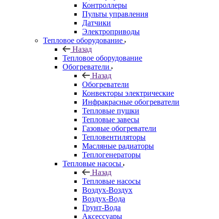
Контроллеры
Пульты управления
Датчики
Электроприводы
Тепловое оборудование
Назад
Тепловое оборудование
Обогреватели
Назад
Обогреватели
Конвекторы электрические
Инфракрасные обогреватели
Тепловые пушки
Тепловые завесы
Газовые обогреватели
Тепловентиляторы
Масляные радиаторы
Теплогенераторы
Тепловые насосы
Назад
Тепловые насосы
Воздух-Воздух
Воздух-Вода
Грунт-Вода
Аксессуары