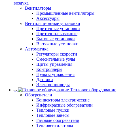
воздуха
Вентиляторы
Промышленные вентиляторы
Аксессуары
Вентиляционные установки
Приточные установки
Приточно-вытяжные
Бытовые установки
Вытяжные установки
Автоматика
Регуляторы скорости
Смесительные узлы
Щиты управления
Контроллеры
Пульты управления
Датчики
Электроприводы
Тепловое оборудование
Обогреватели
Конвекторы электрические
Инфракрасные обогреватели
Тепловые пушки
Тепловые завесы
Газовые обогреватели
Тепловентиляторы