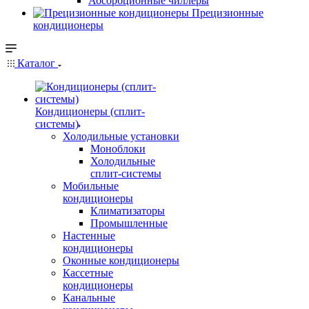
Абсорбционные чиллеры
Прецизионные
кондиционеры
Каталог
Кондиционеры (сплит-
системы)
Холодильные установки
Моноблоки
Холодильные
сплит-системы
Мобильные
кондиционеры
Климатизаторы
Промышленные
Настенные
кондиционеры
Оконные кондиционеры
Кассетные
кондиционеры
Канальные