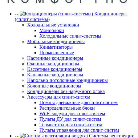
Кондиционеры
(сплит-системы)
Холодильные установки
Моноблоки
Холодильные сплит-системы
Мобильные кондиционеры
Климатизаторы
Промышленные
Настенные кондиционеры
Оконные кондиционеры
Кассетные кондиционеры
Канальные кондиционеры
Напольно-потолочные кондиционеры
Колонные кондиционеры
Кондиционеры без наружного блока
Аксессуары для сплит-систем
Помпы дренажные для сплит-систем
Распределительные блоки
Wi-Fi модули для сплит-систем
Пульты ДУ для сплит-систем
Термостаты для сплит-систем
Пульты управления для сплит-систем
Системы вентиляции