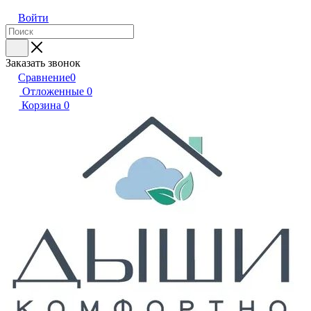
Войти
Заказать звонок
Сравнение
0
Отложенные
0
Корзина
0