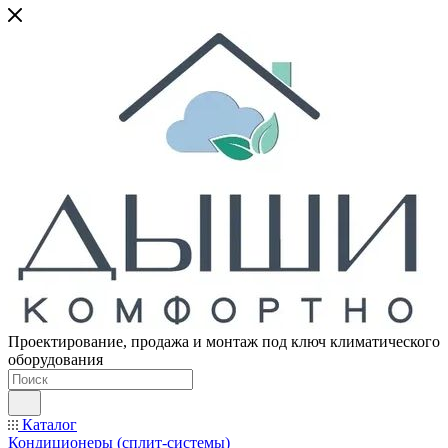
Проектирование, продажа и монтаж под ключ климатического
оборудования
Каталог
Кондиционеры (сплит-системы)