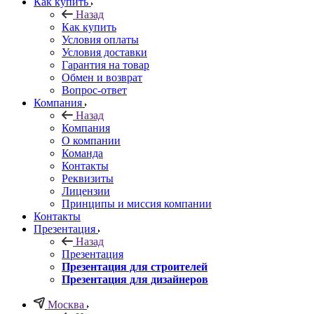
Как купить
Назад
Как купить
Условия оплаты
Условия доставки
Гарантия на товар
Обмен и возврат
Вопрос-ответ
Компания
Назад
Компания
О компании
Команда
Контакты
Реквизиты
Лицензии
Принципы и миссия компании
Контакты
Презентация
Назад
Презентация
Презентация для строителей
Презентация для дизайнеров
Москва