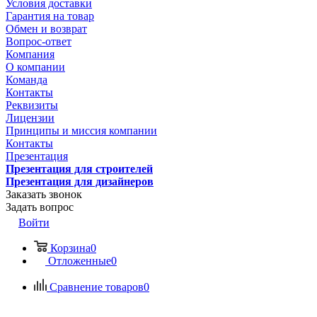
Условия доставки
Гарантия на товар
Обмен и возврат
Вопрос-ответ
Компания
О компании
Команда
Контакты
Реквизиты
Лицензии
Принципы и миссия компании
Контакты
Презентация
Презентация для строителей
Презентация для дизайнеров
Заказать звонок
Задать вопрос
Войти
Корзина
0
Отложенные
0
Сравнение товаров
0