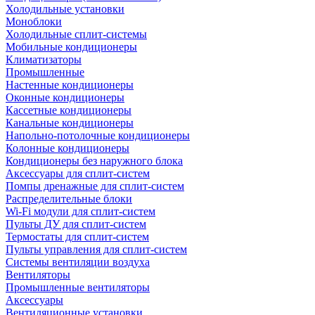
Холодильные установки
Моноблоки
Холодильные сплит-системы
Мобильные кондиционеры
Климатизаторы
Промышленные
Настенные кондиционеры
Оконные кондиционеры
Кассетные кондиционеры
Канальные кондиционеры
Напольно-потолочные кондиционеры
Колонные кондиционеры
Кондиционеры без наружного блока
Аксессуары для сплит-систем
Помпы дренажные для сплит-систем
Распределительные блоки
Wi-Fi модули для сплит-систем
Пульты ДУ для сплит-систем
Термостаты для сплит-систем
Пульты управления для сплит-систем
Системы вентиляции воздуха
Вентиляторы
Промышленные вентиляторы
Аксессуары
Вентиляционные установки