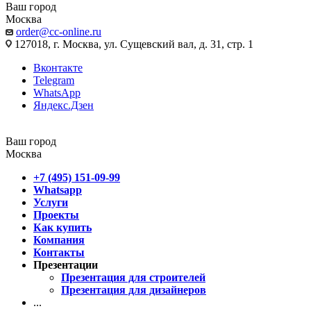
Ваш город
Москва
order@cc-online.ru
127018, г. Москва, ул. Сущевский вал, д. 31, стр. 1
Вконтакте
Telegram
WhatsApp
Яндекс.Дзен
Ваш город
Москва
+7 (495) 151-09-99
Whatsapp
Услуги
Проекты
Как купить
Компания
Контакты
Презентации
Презентация для строителей
Презентация для дизайнеров
...