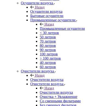
Осушители воздуха
Назад
Осушители воздуха
Бытовые осушители
Промышленные осушители
Назад
Промышленные осушители
< 30 литров
50 литров
70 литров
80 литров
90 литров
100 литров
> 100 литров
40 литров
60 литров
Очистители воздуха
Назад
Очистители воздуха
Очистители воздуха
Назад
Очистители воздуха
Очистка + Увлажнение
Cо сменными фильтрами
Без сменных фильтров