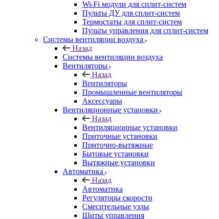
Wi-Fi модули для сплит-систем
Пульты ДУ для сплит-систем
Термостаты для сплит-систем
Пульты управления для сплит-систем
Системы вентиляции воздуха
Назад
Системы вентиляции воздуха
Вентиляторы
Назад
Вентиляторы
Промышленные вентиляторы
Аксессуары
Вентиляционные установки
Назад
Вентиляционные установки
Приточные установки
Приточно-вытяжные
Бытовые установки
Вытяжные установки
Автоматика
Назад
Автоматика
Регуляторы скорости
Смесительные узлы
Щиты управления