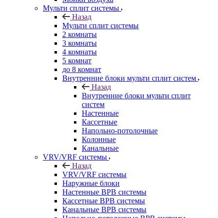
Мульти сплит системы
Назад
Мульти сплит системы
2 комнаты
3 комнаты
4 комнаты
5 комнат
до 8 комнат
Внутренние блоки мульти сплит систем
Назад
Внутренние блоки мульти сплит
систем
Настенные
Кассетные
Напольно-потолочные
Колонные
Канальные
VRV/VRF системы
Назад
VRV/VRF системы
Наружные блоки
Настенные ВРВ системы
Кассетные ВРВ системы
Канальные ВРВ системы