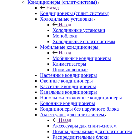
Кондиционеры (сплит-системы)
Назад
Кондиционеры (сплит-системы)
Холодильные установки
Назад
Холодильные установки
Моноблоки
Холодильные сплит-системы
Мобильные кондиционеры
Назад
Мобильные кондиционеры
Климатизаторы
Промышленные
Настенные кондиционеры
Оконные кондиционеры
Кассетные кондиционеры
Канальные кондиционеры
Напольно-потолочные кондиционеры
Колонные кондиционеры
Кондиционеры без наружного блока
Аксессуары для сплит-систем
Назад
Аксессуары для сплит-систем
Помпы дренажные для сплит-систем
Распределительные блоки