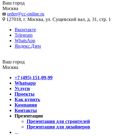
Ваш город
Москва
order@cc-online.ru
127018, г. Москва, ул. Сущевский вал, д. 31, стр. 1
Вконтакте
Telegram
WhatsApp
Яндекс.Дзен
Ваш город
Москва
+7 (495) 151-09-99
Whatsapp
Услуги
Проекты
Как купить
Компания
Контакты
Презентации
Презентация для строителей
Презентация для дизайнеров
...