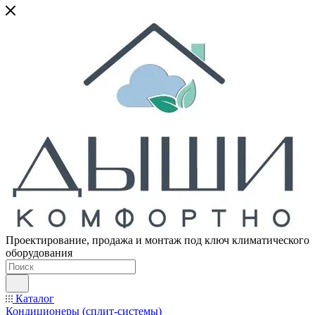
Проектирование, продажа и монтаж под ключ климатического
оборудования
Каталог
Кондиционеры (сплит-системы)