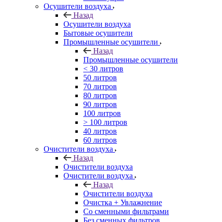
Осушители воздуха
Назад
Осушители воздуха
Бытовые осушители
Промышленные осушители
Назад
Промышленные осушители
< 30 литров
50 литров
70 литров
80 литров
90 литров
100 литров
> 100 литров
40 литров
60 литров
Очистители воздуха
Назад
Очистители воздуха
Очистители воздуха
Назад
Очистители воздуха
Очистка + Увлажнение
Cо сменными фильтрами
Без сменных фильтров