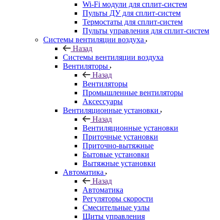
Wi-Fi модули для сплит-систем
Пульты ДУ для сплит-систем
Термостаты для сплит-систем
Пульты управления для сплит-систем
Системы вентиляции воздуха
Назад
Системы вентиляции воздуха
Вентиляторы
Назад
Вентиляторы
Промышленные вентиляторы
Аксессуары
Вентиляционные установки
Назад
Вентиляционные установки
Приточные установки
Приточно-вытяжные
Бытовые установки
Вытяжные установки
Автоматика
Назад
Автоматика
Регуляторы скорости
Смесительные узлы
Щиты управления