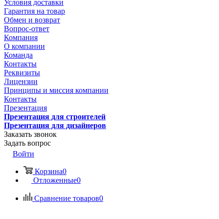
Условия доставки
Гарантия на товар
Обмен и возврат
Вопрос-ответ
Компания
О компании
Команда
Контакты
Реквизиты
Лицензии
Принципы и миссия компании
Контакты
Презентация
Презентация для строителей
Презентация для дизайнеров
Заказать звонок
Задать вопрос
Войти
Корзина
0
Отложенные
0
Сравнение товаров
0