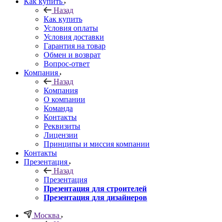
Как купить
Назад
Как купить
Условия оплаты
Условия доставки
Гарантия на товар
Обмен и возврат
Вопрос-ответ
Компания
Назад
Компания
О компании
Команда
Контакты
Реквизиты
Лицензии
Принципы и миссия компании
Контакты
Презентация
Назад
Презентация
Презентация для строителей
Презентация для дизайнеров
Москва