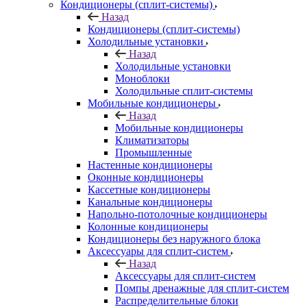
Кондиционеры (сплит-системы)
Назад
Кондиционеры (сплит-системы)
Холодильные установки
Назад
Холодильные установки
Моноблоки
Холодильные сплит-системы
Мобильные кондиционеры
Назад
Мобильные кондиционеры
Климатизаторы
Промышленные
Настенные кондиционеры
Оконные кондиционеры
Кассетные кондиционеры
Канальные кондиционеры
Напольно-потолочные кондиционеры
Колонные кондиционеры
Кондиционеры без наружного блока
Аксессуары для сплит-систем
Назад
Аксессуары для сплит-систем
Помпы дренажные для сплит-систем
Распределительные блоки