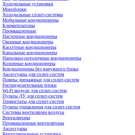
Холодильные установки
Моноблоки
Холодильные сплит-системы
Мобильные кондиционеры
Климатизаторы
Промышленные
Настенные кондиционеры
Оконные кондиционеры
Кассетные кондиционеры
Канальные кондиционеры
Напольно-потолочные кондиционеры
Колонные кондиционеры
Кондиционеры без наружного блока
Аксессуары для сплит-систем
Помпы дренажные для сплит-систем
Распределительные блоки
Wi-Fi модули для сплит-систем
Пульты ДУ для сплит-систем
Термостаты для сплит-систем
Пульты управления для сплит-систем
Системы вентиляции воздуха
Вентиляторы
Промышленные вентиляторы
Аксессуары
Вентиляционные установки