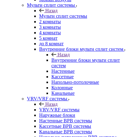
Мульти сплит системы
Назад
Мульти сплит системы
2 комнаты
3 комнаты
4 комнаты
5 комнат
до 8 комнат
Внутренние блоки мульти сплит систем
Назад
Внутренние блоки мульти сплит
систем
Настенные
Кассетные
Напольно-потолочные
Колонные
Канальные
VRV/VRF системы
Назад
VRV/VRF системы
Наружные блоки
Настенные ВРВ системы
Кассетные ВРВ системы
Канальные ВРВ системы