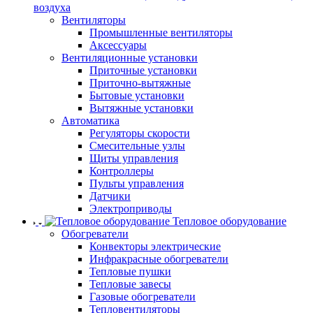
воздуха
Вентиляторы
Промышленные вентиляторы
Аксессуары
Вентиляционные установки
Приточные установки
Приточно-вытяжные
Бытовые установки
Вытяжные установки
Автоматика
Регуляторы скорости
Смесительные узлы
Щиты управления
Контроллеры
Пульты управления
Датчики
Электроприводы
Тепловое оборудование
Обогреватели
Конвекторы электрические
Инфракрасные обогреватели
Тепловые пушки
Тепловые завесы
Газовые обогреватели
Тепловентиляторы