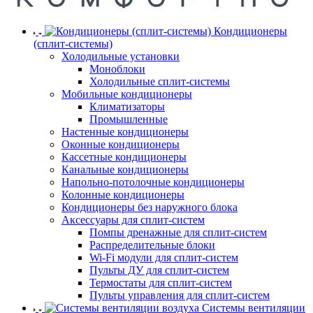
Кондиционеры
(сплит-системы)
Холодильные установки
Моноблоки
Холодильные сплит-системы
Мобильные кондиционеры
Климатизаторы
Промышленные
Настенные кондиционеры
Оконные кондиционеры
Кассетные кондиционеры
Канальные кондиционеры
Напольно-потолочные кондиционеры
Колонные кондиционеры
Кондиционеры без наружного блока
Аксессуары для сплит-систем
Помпы дренажные для сплит-систем
Распределительные блоки
Wi-Fi модули для сплит-систем
Пульты ДУ для сплит-систем
Термостаты для сплит-систем
Пульты управления для сплит-систем
Системы вентиляции