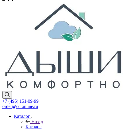
+7 (495) 151-09-99
order@cc-online.ru
Каталог
Назад
Каталог