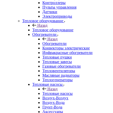
Контроллеры
Пульты управления
Датчики
Электроприводы
Тепловое оборудование
Назад
Тепловое оборудование
Обогреватели
Назад
Обогреватели
Конвекторы электрические
Инфракрасные обогреватели
Тепловые пушки
Тепловые завесы
Газовые обогреватели
Тепловентиляторы
Масляные радиаторы
Теплогенераторы
Тепловые насосы
Назад
Тепловые насосы
Воздух-Воздух
Воздух-Вода
Грунт-Вода
Аксессуары