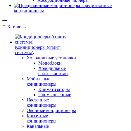
Абсорбционные чиллеры
Прецизионные
кондиционеры
Каталог
Кондиционеры (сплит-
системы)
Холодильные установки
Моноблоки
Холодильные
сплит-системы
Мобильные
кондиционеры
Климатизаторы
Промышленные
Настенные
кондиционеры
Оконные кондиционеры
Кассетные
кондиционеры
Канальные