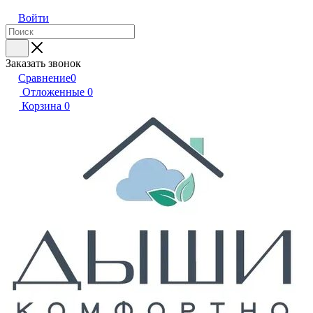
Войти
Заказать звонок
Сравнение
0
Отложенные
0
Корзина
0