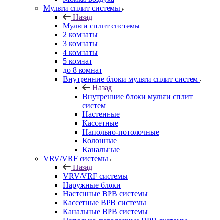
Мульти сплит системы
Назад
Мульти сплит системы
2 комнаты
3 комнаты
4 комнаты
5 комнат
до 8 комнат
Внутренние блоки мульти сплит систем
Назад
Внутренние блоки мульти сплит
систем
Настенные
Кассетные
Напольно-потолочные
Колонные
Канальные
VRV/VRF системы
Назад
VRV/VRF системы
Наружные блоки
Настенные ВРВ системы
Кассетные ВРВ системы
Канальные ВРВ системы