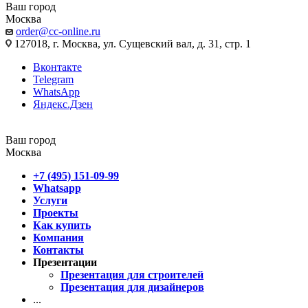
Ваш город
Москва
order@cc-online.ru
127018, г. Москва, ул. Сущевский вал, д. 31, стр. 1
Вконтакте
Telegram
WhatsApp
Яндекс.Дзен
Ваш город
Москва
+7 (495) 151-09-99
Whatsapp
Услуги
Проекты
Как купить
Компания
Контакты
Презентации
Презентация для строителей
Презентация для дизайнеров
...