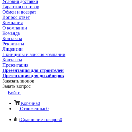
Условия доставки
Гарантия на товар
Обмен и возврат
Вопрос-ответ
Компания
О компании
Команда
Контакты
Реквизиты
Лицензии
Принципы и миссия компании
Контакты
Презентация
Презентация для строителей
Презентация для дизайнеров
Заказать звонок
Задать вопрос
Войти
Корзина
0
Отложенные
0
Сравнение товаров
0