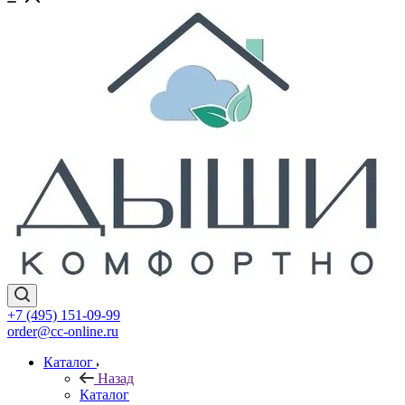
+7 (495) 151-09-99
order@cc-online.ru
Каталог
Назад
Каталог