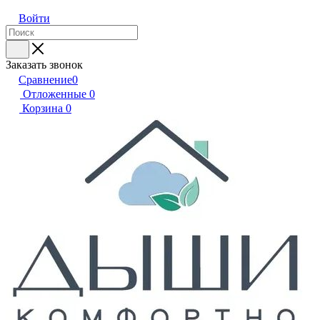
Войти
Заказать звонок
Сравнение
0
Отложенные
0
Корзина
0