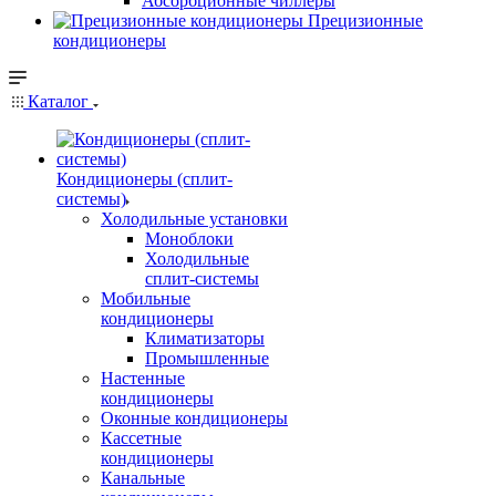
Абсорбционные чиллеры
Прецизионные
кондиционеры
Каталог
Кондиционеры (сплит-
системы)
Холодильные установки
Моноблоки
Холодильные
сплит-системы
Мобильные
кондиционеры
Климатизаторы
Промышленные
Настенные
кондиционеры
Оконные кондиционеры
Кассетные
кондиционеры
Канальные