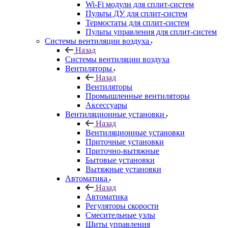
Wi-Fi модули для сплит-систем
Пульты ДУ для сплит-систем
Термостаты для сплит-систем
Пульты управления для сплит-систем
Системы вентиляции воздуха
Назад
Системы вентиляции воздуха
Вентиляторы
Назад
Вентиляторы
Промышленные вентиляторы
Аксессуары
Вентиляционные установки
Назад
Вентиляционные установки
Приточные установки
Приточно-вытяжные
Бытовые установки
Вытяжные установки
Автоматика
Назад
Автоматика
Регуляторы скорости
Смесительные узлы
Щиты управления