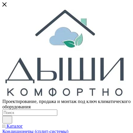
Проектирование, продажа и монтаж под ключ климатического
оборудования
Каталог
Кондиционеры (сплит-системы)