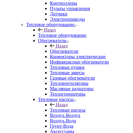
Контроллеры
Пульты управления
Датчики
Электроприводы
Тепловое оборудование
Назад
Тепловое оборудование
Обогреватели
Назад
Обогреватели
Конвекторы электрические
Инфракрасные обогреватели
Тепловые пушки
Тепловые завесы
Газовые обогреватели
Тепловентиляторы
Масляные радиаторы
Теплогенераторы
Тепловые насосы
Назад
Тепловые насосы
Воздух-Воздух
Воздух-Вода
Грунт-Вода
Аксессуары