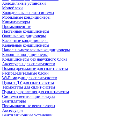
Холодильные установки
Моноблоки
Холодильные сплит-системы
Мобильные кондиционеры
Климатизаторы
Промышленные
Настенные кондиционеры
Оконные кондиционеры
Кассетные кондиционеры
Канальные кондиционеры
Напольно-потолочные кондиционеры
Колонные кондиционеры
Кондиционеры без наружного блока
Аксессуары для сплит-систем
Помпы дренажные для сплит-систем
Распределительные блоки
Wi-Fi модули для сплит-систем
Пульты ДУ для сплит-систем
Термостаты для сплит-систем
Пульты управления для сплит-систем
Системы вентиляции воздуха
Вентиляторы
Промышленные вентиляторы
Аксессуары
Вентиляционные установки