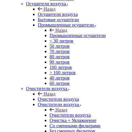
Осушители воздуха
Назад
Осушители воздуха
Бытовые осушители
Промышленные осушители
Назад
Промышленные осушители
< 30 литров
50 литров
70 литров
80 литров
90 литров
100 литров
> 100 литров
40 литров
60 литров
Очистители воздуха
Назад
Очистители воздуха
Очистители воздуха
Назад
Очистители воздуха
Очистка + Увлажнение
Cо сменными фильтрами
Без сменных фильтров