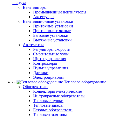
воздуха
Вентиляторы
Промышленные вентиляторы
Аксессуары
Вентиляционные установки
Приточные установки
Приточно-вытяжные
Бытовые установки
Вытяжные установки
Автоматика
Регуляторы скорости
Смесительные узлы
Щиты управления
Контроллеры
Пульты управления
Датчики
Электроприводы
Тепловое оборудование
Обогреватели
Конвекторы электрические
Инфракрасные обогреватели
Тепловые пушки
Тепловые завесы
Газовые обогреватели
Тепловентиляторы