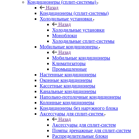
Кондиционеры (сплит-системы)
Назад
Кондиционеры (сплит-системы)
Холодильные установки
Назад
Холодильные установки
Моноблоки
Холодильные сплит-системы
Мобильные кондиционеры
Назад
Мобильные кондиционеры
Климатизаторы
Промышленные
Настенные кондиционеры
Оконные кондиционеры
Кассетные кондиционеры
Канальные кондиционеры
Напольно-потолочные кондиционеры
Колонные кондиционеры
Кондиционеры без наружного блока
Аксессуары для сплит-систем
Назад
Аксессуары для сплит-систем
Помпы дренажные для сплит-систем
Распределительные блоки