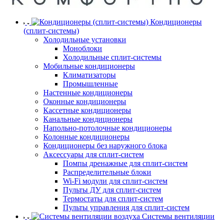
Кондиционеры
(сплит-системы)
Холодильные установки
Моноблоки
Холодильные сплит-системы
Мобильные кондиционеры
Климатизаторы
Промышленные
Настенные кондиционеры
Оконные кондиционеры
Кассетные кондиционеры
Канальные кондиционеры
Напольно-потолочные кондиционеры
Колонные кондиционеры
Кондиционеры без наружного блока
Аксессуары для сплит-систем
Помпы дренажные для сплит-систем
Распределительные блоки
Wi-Fi модули для сплит-систем
Пульты ДУ для сплит-систем
Термостаты для сплит-систем
Пульты управления для сплит-систем
Системы вентиляции