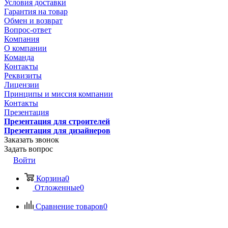
Условия доставки
Гарантия на товар
Обмен и возврат
Вопрос-ответ
Компания
О компании
Команда
Контакты
Реквизиты
Лицензии
Принципы и миссия компании
Контакты
Презентация
Презентация для строителей
Презентация для дизайнеров
Заказать звонок
Задать вопрос
Войти
Корзина
0
Отложенные
0
Сравнение товаров
0