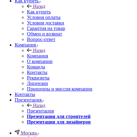
Как купить
Назад
Как купить
Условия оплаты
Условия доставки
Гарантия на товар
Обмен и возврат
Вопрос-ответ
Компания
Назад
Компания
О компании
Команда
Контакты
Реквизиты
Лицензии
Принципы и миссия компании
Контакты
Презентация
Назад
Презентация
Презентация для строителей
Презентация для дизайнеров
Москва