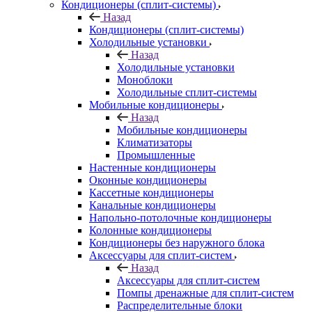
Кондиционеры (сплит-системы)
Назад
Кондиционеры (сплит-системы)
Холодильные установки
Назад
Холодильные установки
Моноблоки
Холодильные сплит-системы
Мобильные кондиционеры
Назад
Мобильные кондиционеры
Климатизаторы
Промышленные
Настенные кондиционеры
Оконные кондиционеры
Кассетные кондиционеры
Канальные кондиционеры
Напольно-потолочные кондиционеры
Колонные кондиционеры
Кондиционеры без наружного блока
Аксессуары для сплит-систем
Назад
Аксессуары для сплит-систем
Помпы дренажные для сплит-систем
Распределительные блоки