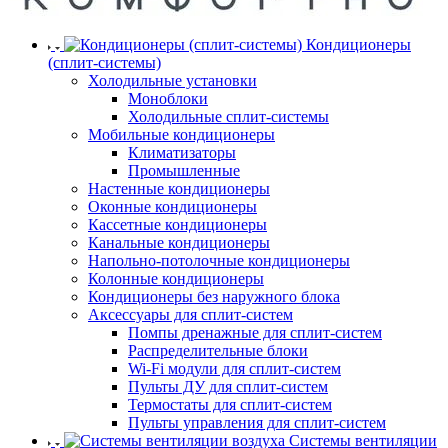
Кондиционеры
(сплит-системы)
Холодильные установки
Моноблоки
Холодильные сплит-системы
Мобильные кондиционеры
Климатизаторы
Промышленные
Настенные кондиционеры
Оконные кондиционеры
Кассетные кондиционеры
Канальные кондиционеры
Напольно-потолочные кондиционеры
Колонные кондиционеры
Кондиционеры без наружного блока
Аксессуары для сплит-систем
Помпы дренажные для сплит-систем
Распределительные блоки
Wi-Fi модули для сплит-систем
Пульты ДУ для сплит-систем
Термостаты для сплит-систем
Пульты управления для сплит-систем
Системы вентиляции