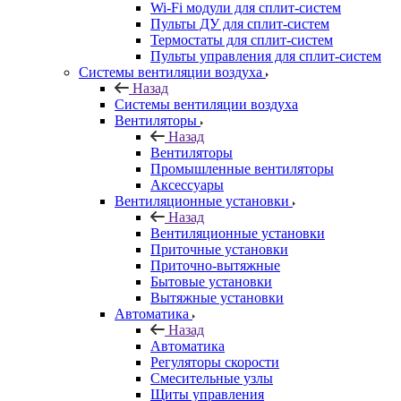
Wi-Fi модули для сплит-систем
Пульты ДУ для сплит-систем
Термостаты для сплит-систем
Пульты управления для сплит-систем
Системы вентиляции воздуха
Назад
Системы вентиляции воздуха
Вентиляторы
Назад
Вентиляторы
Промышленные вентиляторы
Аксессуары
Вентиляционные установки
Назад
Вентиляционные установки
Приточные установки
Приточно-вытяжные
Бытовые установки
Вытяжные установки
Автоматика
Назад
Автоматика
Регуляторы скорости
Смесительные узлы
Щиты управления