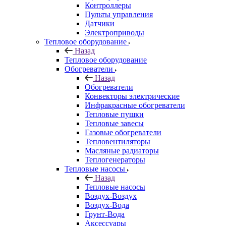
Контроллеры
Пульты управления
Датчики
Электроприводы
Тепловое оборудование
Назад
Тепловое оборудование
Обогреватели
Назад
Обогреватели
Конвекторы электрические
Инфракрасные обогреватели
Тепловые пушки
Тепловые завесы
Газовые обогреватели
Тепловентиляторы
Масляные радиаторы
Теплогенераторы
Тепловые насосы
Назад
Тепловые насосы
Воздух-Воздух
Воздух-Вода
Грунт-Вода
Аксессуары