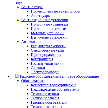
воздуха
Вентиляторы
Промышленные вентиляторы
Аксессуары
Вентиляционные установки
Приточные установки
Приточно-вытяжные
Бытовые установки
Вытяжные установки
Автоматика
Регуляторы скорости
Смесительные узлы
Щиты управления
Контроллеры
Пульты управления
Датчики
Электроприводы
Тепловое оборудование
Обогреватели
Конвекторы электрические
Инфракрасные обогреватели
Тепловые пушки
Тепловые завесы
Газовые обогреватели
Тепловентиляторы