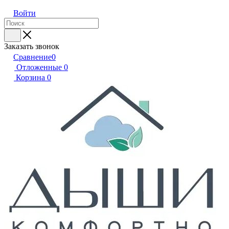
Войти
Заказать звонок
Сравнение
0
Отложенные
0
Корзина
0