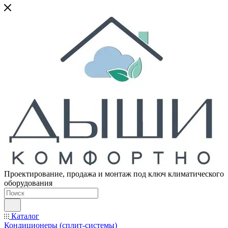
Проектирование, продажа и монтаж под ключ климатического
оборудования
Каталог
Кондиционеры (сплит-системы)