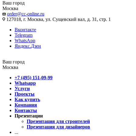
Ваш город
Москва
order@cc-online.ru
127018, г. Москва, ул. Сущевский вал, д. 31, стр. 1
Вконтакте
Telegram
WhatsApp
Яндекс.Дзен
Ваш город
Москва
+7 (495) 151-09-99
Whatsapp
Услуги
Проекты
Как купить
Компания
Контакты
Презентации
Презентация для строителей
Презентация для дизайнеров
...