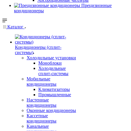
Абсорбционные чиллеры
Прецизионные
кондиционеры
Каталог
Кондиционеры (сплит-
системы)
Холодильные установки
Моноблоки
Холодильные
сплит-системы
Мобильные
кондиционеры
Климатизаторы
Промышленные
Настенные
кондиционеры
Оконные кондиционеры
Кассетные
кондиционеры
Канальные