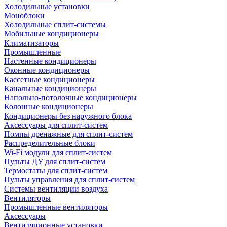
Холодильные установки
Моноблоки
Холодильные сплит-системы
Мобильные кондиционеры
Климатизаторы
Промышленные
Настенные кондиционеры
Оконные кондиционеры
Кассетные кондиционеры
Канальные кондиционеры
Напольно-потолочные кондиционеры
Колонные кондиционеры
Кондиционеры без наружного блока
Аксессуары для сплит-систем
Помпы дренажные для сплит-систем
Распределительные блоки
Wi-Fi модули для сплит-систем
Пульты ДУ для сплит-систем
Термостаты для сплит-систем
Пульты управления для сплит-систем
Системы вентиляции воздуха
Вентиляторы
Промышленные вентиляторы
Аксессуары
Вентиляционные установки