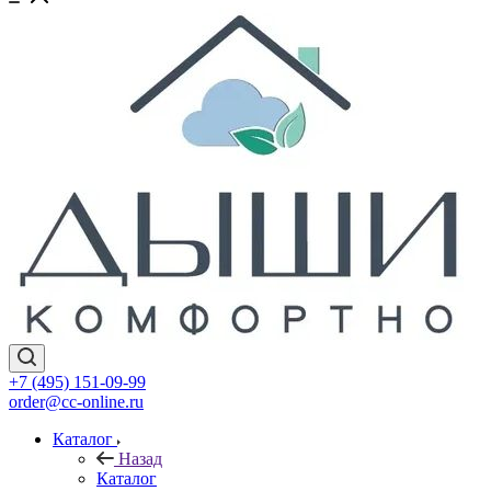
+7 (495) 151-09-99
order@cc-online.ru
Каталог
Назад
Каталог