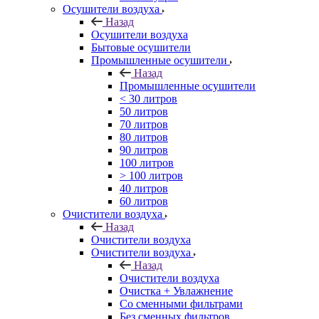
Осушители воздуха
Назад
Осушители воздуха
Бытовые осушители
Промышленные осушители
Назад
Промышленные осушители
< 30 литров
50 литров
70 литров
80 литров
90 литров
100 литров
> 100 литров
40 литров
60 литров
Очистители воздуха
Назад
Очистители воздуха
Очистители воздуха
Назад
Очистители воздуха
Очистка + Увлажнение
Cо сменными фильтрами
Без сменных фильтров