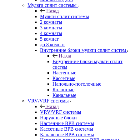
Мульти сплит системы
Назад
Мульти сплит системы
2 комнаты
3 комнаты
4 комнаты
5 комнат
до 8 комнат
Внутренние блоки мульти сплит систем
Назад
Внутренние блоки мульти сплит
систем
Настенные
Кассетные
Напольно-потолочные
Колонные
Канальные
VRV/VRF системы
Назад
VRV/VRF системы
Наружные блоки
Настенные ВРВ системы
Кассетные ВРВ системы
Канальные ВРВ системы