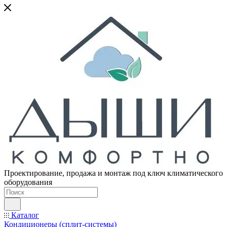
Проектирование, продажа и монтаж под ключ климатического
оборудования
Каталог
Кондиционеры (сплит-системы)