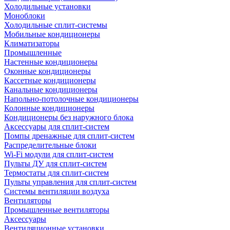
Холодильные установки
Моноблоки
Холодильные сплит-системы
Мобильные кондиционеры
Климатизаторы
Промышленные
Настенные кондиционеры
Оконные кондиционеры
Кассетные кондиционеры
Канальные кондиционеры
Напольно-потолочные кондиционеры
Колонные кондиционеры
Кондиционеры без наружного блока
Аксессуары для сплит-систем
Помпы дренажные для сплит-систем
Распределительные блоки
Wi-Fi модули для сплит-систем
Пульты ДУ для сплит-систем
Термостаты для сплит-систем
Пульты управления для сплит-систем
Системы вентиляции воздуха
Вентиляторы
Промышленные вентиляторы
Аксессуары
Вентиляционные установки