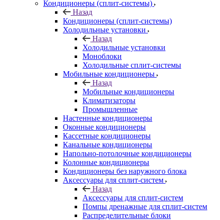
Кондиционеры (сплит-системы)
Назад
Кондиционеры (сплит-системы)
Холодильные установки
Назад
Холодильные установки
Моноблоки
Холодильные сплит-системы
Мобильные кондиционеры
Назад
Мобильные кондиционеры
Климатизаторы
Промышленные
Настенные кондиционеры
Оконные кондиционеры
Кассетные кондиционеры
Канальные кондиционеры
Напольно-потолочные кондиционеры
Колонные кондиционеры
Кондиционеры без наружного блока
Аксессуары для сплит-систем
Назад
Аксессуары для сплит-систем
Помпы дренажные для сплит-систем
Распределительные блоки