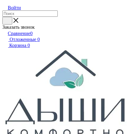
Войти
Заказать звонок
Сравнение
0
Отложенные
0
Корзина
0