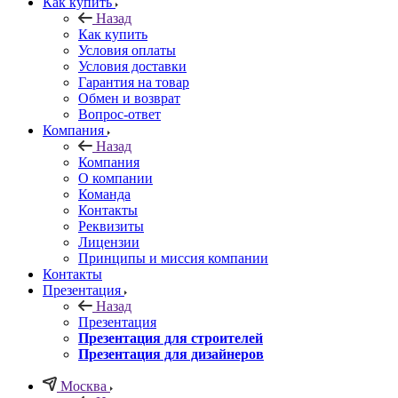
Как купить
Назад
Как купить
Условия оплаты
Условия доставки
Гарантия на товар
Обмен и возврат
Вопрос-ответ
Компания
Назад
Компания
О компании
Команда
Контакты
Реквизиты
Лицензии
Принципы и миссия компании
Контакты
Презентация
Назад
Презентация
Презентация для строителей
Презентация для дизайнеров
Москва