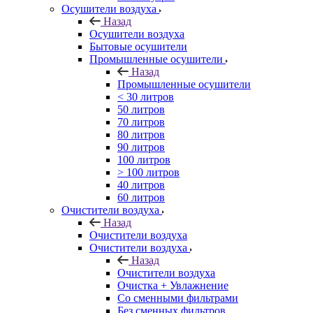
Осушители воздуха
Назад
Осушители воздуха
Бытовые осушители
Промышленные осушители
Назад
Промышленные осушители
< 30 литров
50 литров
70 литров
80 литров
90 литров
100 литров
> 100 литров
40 литров
60 литров
Очистители воздуха
Назад
Очистители воздуха
Очистители воздуха
Назад
Очистители воздуха
Очистка + Увлажнение
Cо сменными фильтрами
Без сменных фильтров