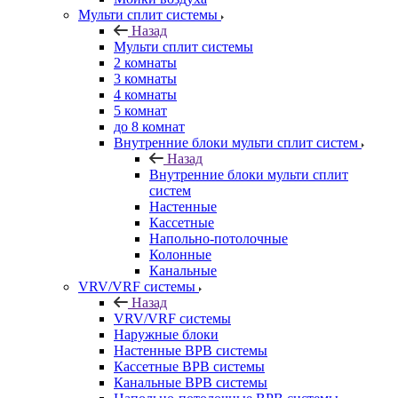
Мульти сплит системы
Назад
Мульти сплит системы
2 комнаты
3 комнаты
4 комнаты
5 комнат
до 8 комнат
Внутренние блоки мульти сплит систем
Назад
Внутренние блоки мульти сплит
систем
Настенные
Кассетные
Напольно-потолочные
Колонные
Канальные
VRV/VRF системы
Назад
VRV/VRF системы
Наружные блоки
Настенные ВРВ системы
Кассетные ВРВ системы
Канальные ВРВ системы