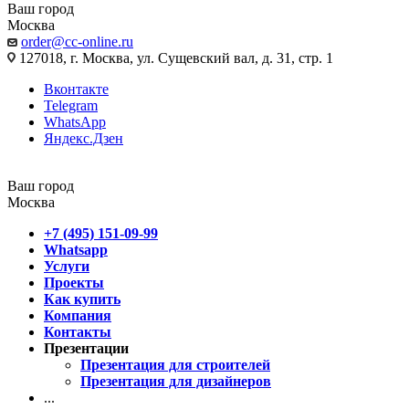
Ваш город
Москва
order@cc-online.ru
127018, г. Москва, ул. Сущевский вал, д. 31, стр. 1
Вконтакте
Telegram
WhatsApp
Яндекс.Дзен
Ваш город
Москва
+7 (495) 151-09-99
Whatsapp
Услуги
Проекты
Как купить
Компания
Контакты
Презентации
Презентация для строителей
Презентация для дизайнеров
...