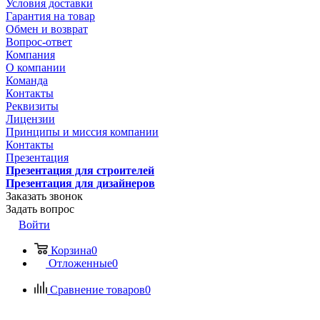
Условия доставки
Гарантия на товар
Обмен и возврат
Вопрос-ответ
Компания
О компании
Команда
Контакты
Реквизиты
Лицензии
Принципы и миссия компании
Контакты
Презентация
Презентация для строителей
Презентация для дизайнеров
Заказать звонок
Задать вопрос
Войти
Корзина
0
Отложенные
0
Сравнение товаров
0