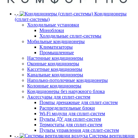
Кондиционеры
(сплит-системы)
Холодильные установки
Моноблоки
Холодильные сплит-системы
Мобильные кондиционеры
Климатизаторы
Промышленные
Настенные кондиционеры
Оконные кондиционеры
Кассетные кондиционеры
Канальные кондиционеры
Напольно-потолочные кондиционеры
Колонные кондиционеры
Кондиционеры без наружного блока
Аксессуары для сплит-систем
Помпы дренажные для сплит-систем
Распределительные блоки
Wi-Fi модули для сплит-систем
Пульты ДУ для сплит-систем
Термостаты для сплит-систем
Пульты управления для сплит-систем
Системы вентиляции