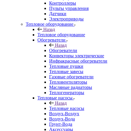
Контроллеры
Пульты управления
Датчики
Электроприводы
Тепловое оборудование
Назад
Тепловое оборудование
Обогреватели
Назад
Обогреватели
Конвекторы электрические
Инфракрасные обогреватели
Тепловые пушки
Тепловые завесы
Газовые обогреватели
Тепловентиляторы
Масляные радиаторы
Теплогенераторы
Тепловые насосы
Назад
Тепловые насосы
Воздух-Воздух
Воздух-Вода
Грунт-Вода
Аксессуары