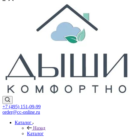
+7 (495) 151-09-99
order@cc-online.ru
Каталог
Назад
Каталог