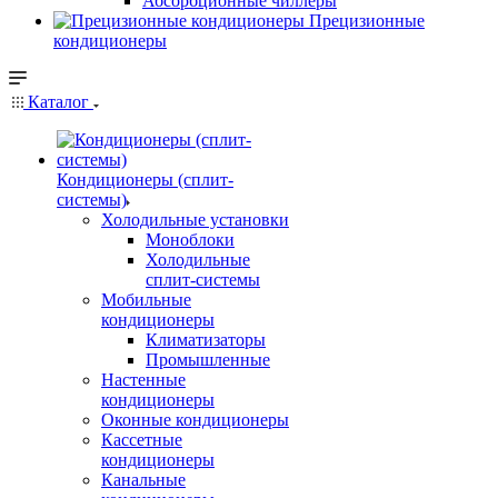
Абсорбционные чиллеры
Прецизионные
кондиционеры
Каталог
Кондиционеры (сплит-
системы)
Холодильные установки
Моноблоки
Холодильные
сплит-системы
Мобильные
кондиционеры
Климатизаторы
Промышленные
Настенные
кондиционеры
Оконные кондиционеры
Кассетные
кондиционеры
Канальные