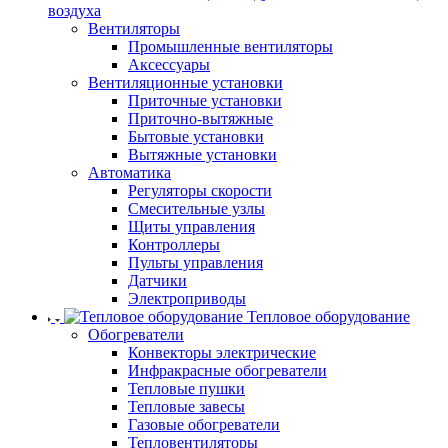
воздуха
Вентиляторы
Промышленные вентиляторы
Аксессуары
Вентиляционные установки
Приточные установки
Приточно-вытяжные
Бытовые установки
Вытяжные установки
Автоматика
Регуляторы скорости
Смесительные узлы
Щиты управления
Контроллеры
Пульты управления
Датчики
Электроприводы
Тепловое оборудование
Обогреватели
Конвекторы электрические
Инфракрасные обогреватели
Тепловые пушки
Тепловые завесы
Газовые обогреватели
Тепловентиляторы