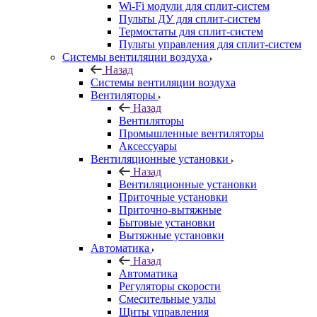
Wi-Fi модули для сплит-систем
Пульты ДУ для сплит-систем
Термостаты для сплит-систем
Пульты управления для сплит-систем
Системы вентиляции воздуха
Назад
Системы вентиляции воздуха
Вентиляторы
Назад
Вентиляторы
Промышленные вентиляторы
Аксессуары
Вентиляционные установки
Назад
Вентиляционные установки
Приточные установки
Приточно-вытяжные
Бытовые установки
Вытяжные установки
Автоматика
Назад
Автоматика
Регуляторы скорости
Смесительные узлы
Щиты управления