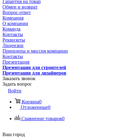
Гарантия на товар
Обмен и возврат
Вопрос-ответ
Компания
О компании
Команда
Контакты
Реквизиты
Лицензии
Принципы и миссия компании
Контакты
Презентация
Презентация для строителей
Презентация для дизайнеров
Заказать звонок
Задать вопрос
Войти
Корзина
0
Отложенные
0
Сравнение товаров
0
Ваш город