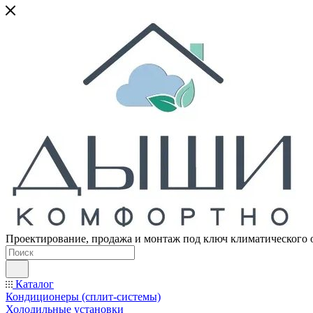
Проектирование, продажа и монтаж под ключ климатического 
Каталог
Кондиционеры (сплит-системы)
Холодильные установки