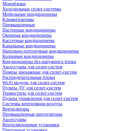
Моноблоки
Холодильные сплит-системы
Мобильные кондиционеры
Климатизаторы
Промышленные
Настенные кондиционеры
Оконные кондиционеры
Кассетные кондиционеры
Канальные кондиционеры
Напольно-потолочные кондиционеры
Колонные кондиционеры
Кондиционеры без наружного блока
Аксессуары для сплит-систем
Помпы дренажные для сплит-систем
Распределительные блоки
Wi-Fi модули для сплит-систем
Пульты ДУ для сплит-систем
Термостаты для сплит-систем
Пульты управления для сплит-систем
Системы вентиляции воздуха
Вентиляторы
Промышленные вентиляторы
Аксессуары
Вентиляционные установки
Приточные установки