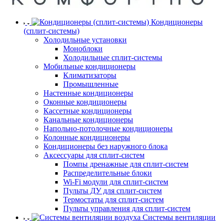
Кондиционеры
(сплит-системы)
Холодильные установки
Моноблоки
Холодильные сплит-системы
Мобильные кондиционеры
Климатизаторы
Промышленные
Настенные кондиционеры
Оконные кондиционеры
Кассетные кондиционеры
Канальные кондиционеры
Напольно-потолочные кондиционеры
Колонные кондиционеры
Кондиционеры без наружного блока
Аксессуары для сплит-систем
Помпы дренажные для сплит-систем
Распределительные блоки
Wi-Fi модули для сплит-систем
Пульты ДУ для сплит-систем
Термостаты для сплит-систем
Пульты управления для сплит-систем
Системы вентиляции