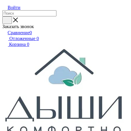
Войти
Заказать звонок
Сравнение
0
Отложенные
0
Корзина
0