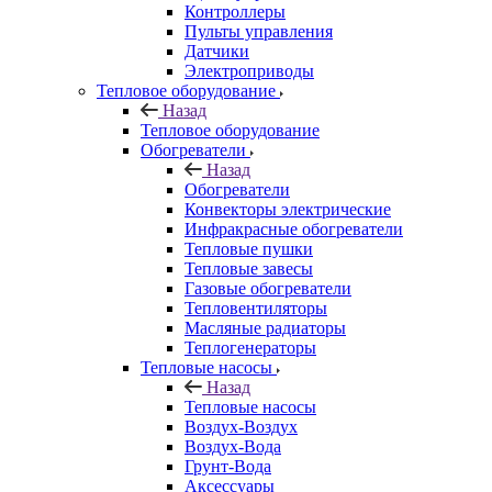
Контроллеры
Пульты управления
Датчики
Электроприводы
Тепловое оборудование
Назад
Тепловое оборудование
Обогреватели
Назад
Обогреватели
Конвекторы электрические
Инфракрасные обогреватели
Тепловые пушки
Тепловые завесы
Газовые обогреватели
Тепловентиляторы
Масляные радиаторы
Теплогенераторы
Тепловые насосы
Назад
Тепловые насосы
Воздух-Воздух
Воздух-Вода
Грунт-Вода
Аксессуары