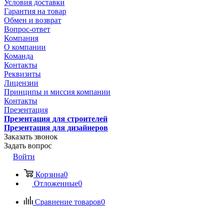
Условия доставки
Гарантия на товар
Обмен и возврат
Вопрос-ответ
Компания
О компании
Команда
Контакты
Реквизиты
Лицензии
Принципы и миссия компании
Контакты
Презентация
Презентация для строителей
Презентация для дизайнеров
Заказать звонок
Задать вопрос
Войти
Корзина
0
Отложенные
0
Сравнение товаров
0