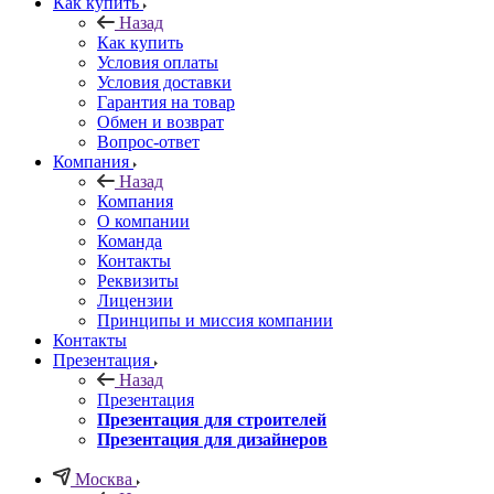
Как купить
Назад
Как купить
Условия оплаты
Условия доставки
Гарантия на товар
Обмен и возврат
Вопрос-ответ
Компания
Назад
Компания
О компании
Команда
Контакты
Реквизиты
Лицензии
Принципы и миссия компании
Контакты
Презентация
Назад
Презентация
Презентация для строителей
Презентация для дизайнеров
Москва