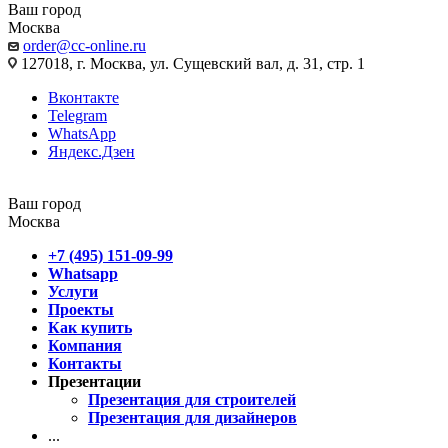
Ваш город
Москва
order@cc-online.ru
127018, г. Москва, ул. Сущевский вал, д. 31, стр. 1
Вконтакте
Telegram
WhatsApp
Яндекс.Дзен
Ваш город
Москва
+7 (495) 151-09-99
Whatsapp
Услуги
Проекты
Как купить
Компания
Контакты
Презентации
Презентация для строителей
Презентация для дизайнеров
...