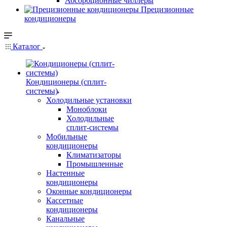
Абсорбционные чиллеры
Прецизионные
кондиционеры
Каталог
Кондиционеры (сплит-
системы)
Холодильные установки
Моноблоки
Холодильные
сплит-системы
Мобильные
кондиционеры
Климатизаторы
Промышленные
Настенные
кондиционеры
Оконные кондиционеры
Кассетные
кондиционеры
Канальные