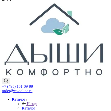
+7 (495) 151-09-99
order@cc-online.ru
Каталог
Назад
Каталог