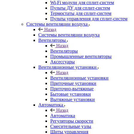
Wi-Fi модули для сплит-систем
Пульты ДУ для сплит-систем
Термостаты для сплит-систем
Пульты управления для сплит-систем
Системы вентиляции воздуха
Назад
Системы вентиляции воздуха
Вентиляторы
Назад
Вентиляторы
Промышленные вентиляторы
Аксессуары
Вентиляционные установки
Назад
Вентиляционные установки
Приточные установки
Приточно-вытяжные
Бытовые установки
Вытяжные установки
Автоматика
Назад
Автоматика
Регуляторы скорости
Смесительные узлы
Щиты управления