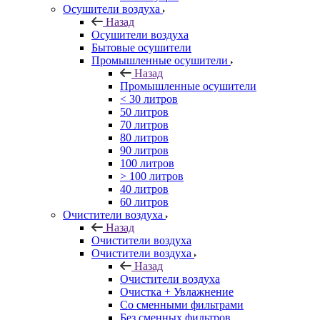
Осушители воздуха
Назад
Осушители воздуха
Бытовые осушители
Промышленные осушители
Назад
Промышленные осушители
< 30 литров
50 литров
70 литров
80 литров
90 литров
100 литров
> 100 литров
40 литров
60 литров
Очистители воздуха
Назад
Очистители воздуха
Очистители воздуха
Назад
Очистители воздуха
Очистка + Увлажнение
Cо сменными фильтрами
Без сменных фильтров