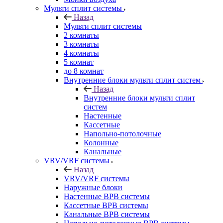
Мульти сплит системы
Назад
Мульти сплит системы
2 комнаты
3 комнаты
4 комнаты
5 комнат
до 8 комнат
Внутренние блоки мульти сплит систем
Назад
Внутренние блоки мульти сплит
систем
Настенные
Кассетные
Напольно-потолочные
Колонные
Канальные
VRV/VRF системы
Назад
VRV/VRF системы
Наружные блоки
Настенные ВРВ системы
Кассетные ВРВ системы
Канальные ВРВ системы