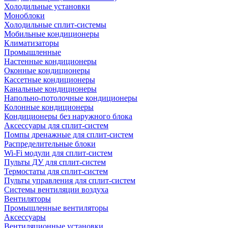
Холодильные установки
Моноблоки
Холодильные сплит-системы
Мобильные кондиционеры
Климатизаторы
Промышленные
Настенные кондиционеры
Оконные кондиционеры
Кассетные кондиционеры
Канальные кондиционеры
Напольно-потолочные кондиционеры
Колонные кондиционеры
Кондиционеры без наружного блока
Аксессуары для сплит-систем
Помпы дренажные для сплит-систем
Распределительные блоки
Wi-Fi модули для сплит-систем
Пульты ДУ для сплит-систем
Термостаты для сплит-систем
Пульты управления для сплит-систем
Системы вентиляции воздуха
Вентиляторы
Промышленные вентиляторы
Аксессуары
Вентиляционные установки