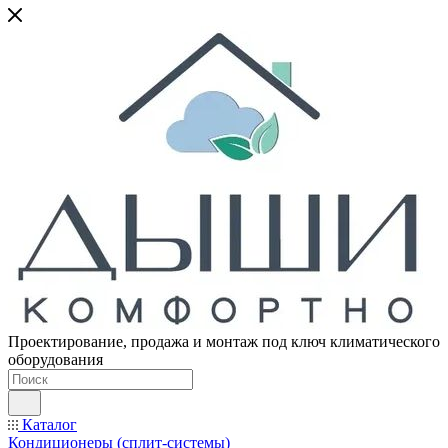
Проектирование, продажа и монтаж под ключ климатического
оборудования
Каталог
Кондиционеры (сплит-системы)