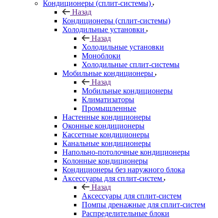
Кондиционеры (сплит-системы)
Назад
Кондиционеры (сплит-системы)
Холодильные установки
Назад
Холодильные установки
Моноблоки
Холодильные сплит-системы
Мобильные кондиционеры
Назад
Мобильные кондиционеры
Климатизаторы
Промышленные
Настенные кондиционеры
Оконные кондиционеры
Кассетные кондиционеры
Канальные кондиционеры
Напольно-потолочные кондиционеры
Колонные кондиционеры
Кондиционеры без наружного блока
Аксессуары для сплит-систем
Назад
Аксессуары для сплит-систем
Помпы дренажные для сплит-систем
Распределительные блоки