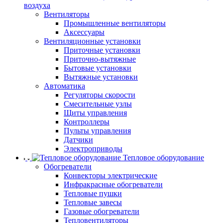
воздуха
Вентиляторы
Промышленные вентиляторы
Аксессуары
Вентиляционные установки
Приточные установки
Приточно-вытяжные
Бытовые установки
Вытяжные установки
Автоматика
Регуляторы скорости
Смесительные узлы
Щиты управления
Контроллеры
Пульты управления
Датчики
Электроприводы
Тепловое оборудование
Обогреватели
Конвекторы электрические
Инфракрасные обогреватели
Тепловые пушки
Тепловые завесы
Газовые обогреватели
Тепловентиляторы