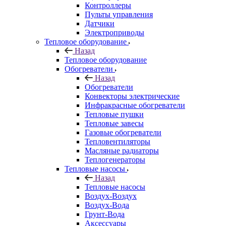
Контроллеры
Пульты управления
Датчики
Электроприводы
Тепловое оборудование
Назад
Тепловое оборудование
Обогреватели
Назад
Обогреватели
Конвекторы электрические
Инфракрасные обогреватели
Тепловые пушки
Тепловые завесы
Газовые обогреватели
Тепловентиляторы
Масляные радиаторы
Теплогенераторы
Тепловые насосы
Назад
Тепловые насосы
Воздух-Воздух
Воздух-Вода
Грунт-Вода
Аксессуары