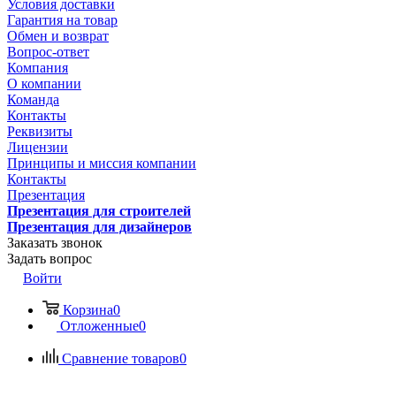
Условия доставки
Гарантия на товар
Обмен и возврат
Вопрос-ответ
Компания
О компании
Команда
Контакты
Реквизиты
Лицензии
Принципы и миссия компании
Контакты
Презентация
Презентация для строителей
Презентация для дизайнеров
Заказать звонок
Задать вопрос
Войти
Корзина
0
Отложенные
0
Сравнение товаров
0