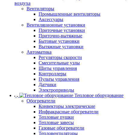
воздуха
Вентиляторы
Промышленные вентиляторы
Аксессуары
Вентиляционные установки
Приточные установки
Приточно-вытяжные
Бытовые установки
Вытяжные установки
Автоматика
Регуляторы скорости
Смесительные узлы
Щиты управления
Контроллеры
Пульты управления
Датчики
Электроприводы
Тепловое оборудование
Обогреватели
Конвекторы электрические
Инфракрасные обогреватели
Тепловые пушки
Тепловые завесы
Газовые обогреватели
Тепловентиляторы