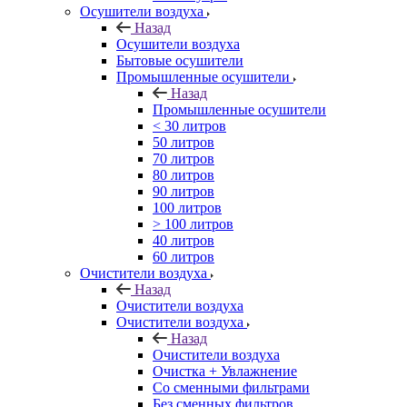
Осушители воздуха
Назад
Осушители воздуха
Бытовые осушители
Промышленные осушители
Назад
Промышленные осушители
< 30 литров
50 литров
70 литров
80 литров
90 литров
100 литров
> 100 литров
40 литров
60 литров
Очистители воздуха
Назад
Очистители воздуха
Очистители воздуха
Назад
Очистители воздуха
Очистка + Увлажнение
Cо сменными фильтрами
Без сменных фильтров