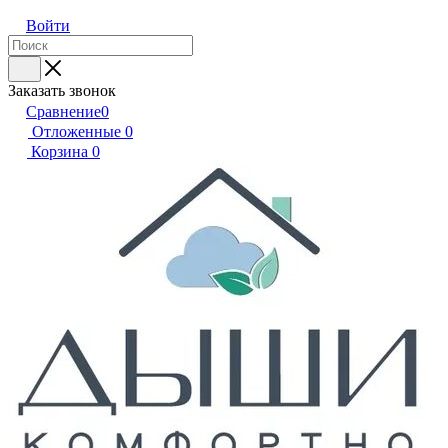
Войти
Заказать звонок
Сравнение
0
Отложенные
0
Корзина
0