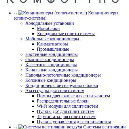
Кондиционеры
(сплит-системы)
Холодильные установки
Моноблоки
Холодильные сплит-системы
Мобильные кондиционеры
Климатизаторы
Промышленные
Настенные кондиционеры
Оконные кондиционеры
Кассетные кондиционеры
Канальные кондиционеры
Напольно-потолочные кондиционеры
Колонные кондиционеры
Кондиционеры без наружного блока
Аксессуары для сплит-систем
Помпы дренажные для сплит-систем
Распределительные блоки
Wi-Fi модули для сплит-систем
Пульты ДУ для сплит-систем
Термостаты для сплит-систем
Пульты управления для сплит-систем
Системы вентиляции