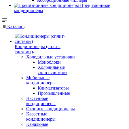
Абсорбционные чиллеры
Прецизионные
кондиционеры
Каталог
Кондиционеры (сплит-
системы)
Холодильные установки
Моноблоки
Холодильные
сплит-системы
Мобильные
кондиционеры
Климатизаторы
Промышленные
Настенные
кондиционеры
Оконные кондиционеры
Кассетные
кондиционеры
Канальные