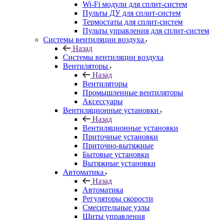
Wi-Fi модули для сплит-систем
Пульты ДУ для сплит-систем
Термостаты для сплит-систем
Пульты управления для сплит-систем
Системы вентиляции воздуха
Назад
Системы вентиляции воздуха
Вентиляторы
Назад
Вентиляторы
Промышленные вентиляторы
Аксессуары
Вентиляционные установки
Назад
Вентиляционные установки
Приточные установки
Приточно-вытяжные
Бытовые установки
Вытяжные установки
Автоматика
Назад
Автоматика
Регуляторы скорости
Смесительные узлы
Щиты управления