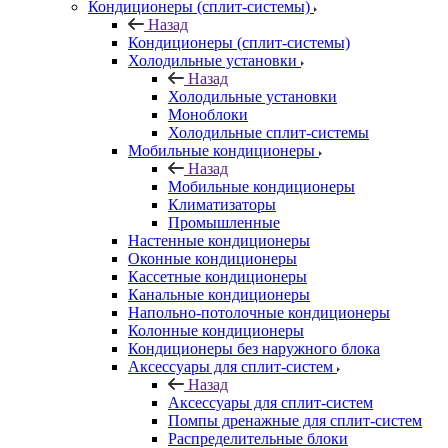
Кондиционеры (сплит-системы)
Назад
Кондиционеры (сплит-системы)
Холодильные установки
Назад
Холодильные установки
Моноблоки
Холодильные сплит-системы
Мобильные кондиционеры
Назад
Мобильные кондиционеры
Климатизаторы
Промышленные
Настенные кондиционеры
Оконные кондиционеры
Кассетные кондиционеры
Канальные кондиционеры
Напольно-потолочные кондиционеры
Колонные кондиционеры
Кондиционеры без наружного блока
Аксессуары для сплит-систем
Назад
Аксессуары для сплит-систем
Помпы дренажные для сплит-систем
Распределительные блоки