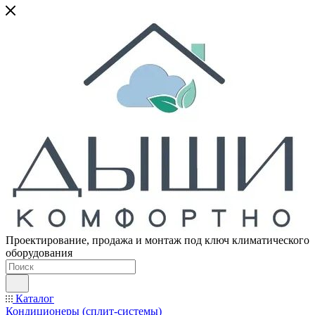
Проектирование, продажа и монтаж под ключ климатического
оборудования
Каталог
Кондиционеры (сплит-системы)