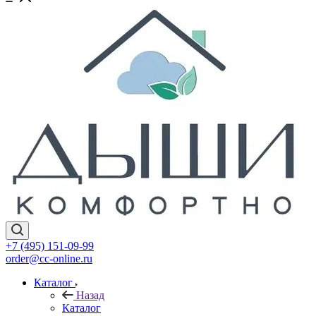
+7 (495) 151-09-99
order@cc-online.ru
Каталог
Назад
Каталог