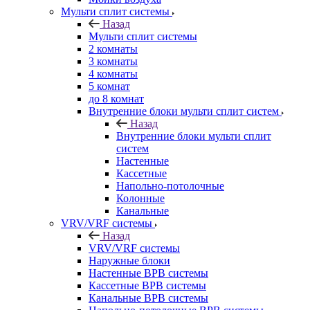
Мульти сплит системы
Назад
Мульти сплит системы
2 комнаты
3 комнаты
4 комнаты
5 комнат
до 8 комнат
Внутренние блоки мульти сплит систем
Назад
Внутренние блоки мульти сплит
систем
Настенные
Кассетные
Напольно-потолочные
Колонные
Канальные
VRV/VRF системы
Назад
VRV/VRF системы
Наружные блоки
Настенные ВРВ системы
Кассетные ВРВ системы
Канальные ВРВ системы