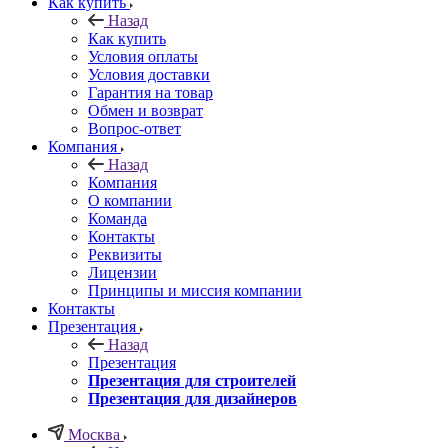
Как купить
Назад
Как купить
Условия оплаты
Условия доставки
Гарантия на товар
Обмен и возврат
Вопрос-ответ
Компания
Назад
Компания
О компании
Команда
Контакты
Реквизиты
Лицензии
Принципы и миссия компании
Контакты
Презентация
Назад
Презентация
Презентация для строителей
Презентация для дизайнеров
Москва