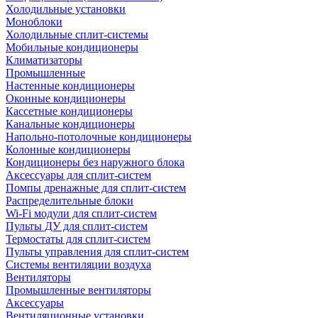
Холодильные установки
Моноблоки
Холодильные сплит-системы
Мобильные кондиционеры
Климатизаторы
Промышленные
Настенные кондиционеры
Оконные кондиционеры
Кассетные кондиционеры
Канальные кондиционеры
Напольно-потолочные кондиционеры
Колонные кондиционеры
Кондиционеры без наружного блока
Аксессуары для сплит-систем
Помпы дренажные для сплит-систем
Распределительные блоки
Wi-Fi модули для сплит-систем
Пульты ДУ для сплит-систем
Термостаты для сплит-систем
Пульты управления для сплит-систем
Системы вентиляции воздуха
Вентиляторы
Промышленные вентиляторы
Аксессуары
Вентиляционные установки