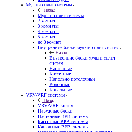
Мульти сплит системы
Назад
Мульти сплит системы
2 комнаты
3 комнаты
4 комнаты
5 комнат
до 8 комнат
Внутренние блоки мульти сплит систем
Назад
Внутренние блоки мульти сплит
систем
Настенные
Кассетные
Напольно-потолочные
Колонные
Канальные
VRV/VRF системы
Назад
VRV/VRF системы
Наружные блоки
Настенные ВРВ системы
Кассетные ВРВ системы
Канальные ВРВ системы