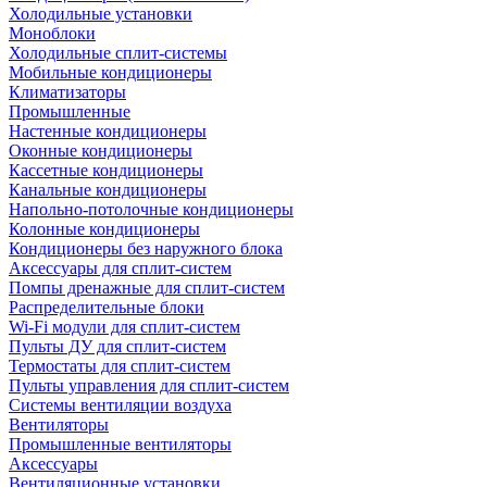
Холодильные установки
Моноблоки
Холодильные сплит-системы
Мобильные кондиционеры
Климатизаторы
Промышленные
Настенные кондиционеры
Оконные кондиционеры
Кассетные кондиционеры
Канальные кондиционеры
Напольно-потолочные кондиционеры
Колонные кондиционеры
Кондиционеры без наружного блока
Аксессуары для сплит-систем
Помпы дренажные для сплит-систем
Распределительные блоки
Wi-Fi модули для сплит-систем
Пульты ДУ для сплит-систем
Термостаты для сплит-систем
Пульты управления для сплит-систем
Системы вентиляции воздуха
Вентиляторы
Промышленные вентиляторы
Аксессуары
Вентиляционные установки