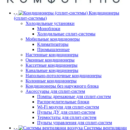
Кондиционеры
(сплит-системы)
Холодильные установки
Моноблоки
Холодильные сплит-системы
Мобильные кондиционеры
Климатизаторы
Промышленные
Настенные кондиционеры
Оконные кондиционеры
Кассетные кондиционеры
Канальные кондиционеры
Напольно-потолочные кондиционеры
Колонные кондиционеры
Кондиционеры без наружного блока
Аксессуары для сплит-систем
Помпы дренажные для сплит-систем
Распределительные блоки
Wi-Fi модули для сплит-систем
Пульты ДУ для сплит-систем
Термостаты для сплит-систем
Пульты управления для сплит-систем
Системы вентиляции