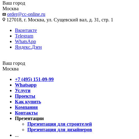
Ваш город
Москва
order@cc-online.ru
127018, г. Москва, ул. Сущевский вал, д. 31, стр. 1
Вконтакте
Telegram
WhatsApp
Яндекс.Дзен
Ваш город
Москва
+7 (495) 151-09-99
Whatsapp
Услуги
Проекты
Как купить
Компания
Контакты
Презентации
Презентация для строителей
Презентация для дизайнеров
...