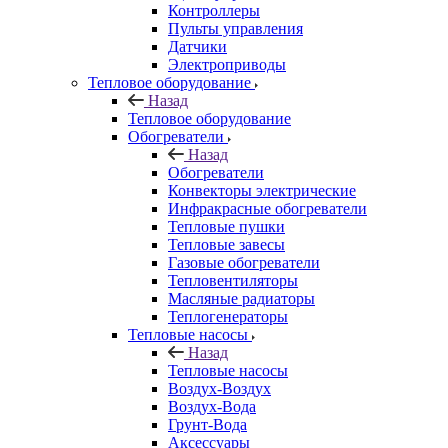
Контроллеры
Пульты управления
Датчики
Электроприводы
Тепловое оборудование
Назад
Тепловое оборудование
Обогреватели
Назад
Обогреватели
Конвекторы электрические
Инфракрасные обогреватели
Тепловые пушки
Тепловые завесы
Газовые обогреватели
Тепловентиляторы
Масляные радиаторы
Теплогенераторы
Тепловые насосы
Назад
Тепловые насосы
Воздух-Воздух
Воздух-Вода
Грунт-Вода
Аксессуары