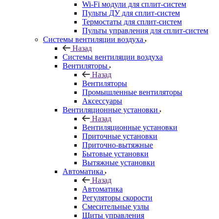
Wi-Fi модули для сплит-систем
Пульты ДУ для сплит-систем
Термостаты для сплит-систем
Пульты управления для сплит-систем
Системы вентиляции воздуха
Назад
Системы вентиляции воздуха
Вентиляторы
Назад
Вентиляторы
Промышленные вентиляторы
Аксессуары
Вентиляционные установки
Назад
Вентиляционные установки
Приточные установки
Приточно-вытяжные
Бытовые установки
Вытяжные установки
Автоматика
Назад
Автоматика
Регуляторы скорости
Смесительные узлы
Щиты управления