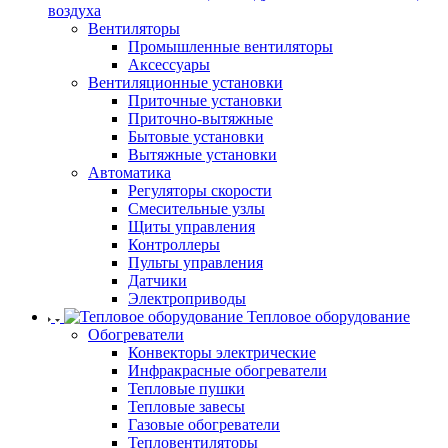
воздуха
Вентиляторы
Промышленные вентиляторы
Аксессуары
Вентиляционные установки
Приточные установки
Приточно-вытяжные
Бытовые установки
Вытяжные установки
Автоматика
Регуляторы скорости
Смесительные узлы
Щиты управления
Контроллеры
Пульты управления
Датчики
Электроприводы
Тепловое оборудование
Обогреватели
Конвекторы электрические
Инфракрасные обогреватели
Тепловые пушки
Тепловые завесы
Газовые обогреватели
Тепловентиляторы