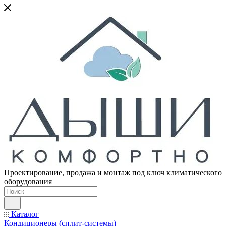
Проектирование, продажа и монтаж под ключ климатического
оборудования
Каталог
Кондиционеры (сплит-системы)