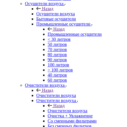
Осушители воздуха
Назад
Осушители воздуха
Бытовые осушители
Промышленные осушители
Назад
Промышленные осушители
< 30 литров
50 литров
70 литров
80 литров
90 литров
100 литров
> 100 литров
40 литров
60 литров
Очистители воздуха
Назад
Очистители воздуха
Очистители воздуха
Назад
Очистители воздуха
Очистка + Увлажнение
Cо сменными фильтрами
Без сменных фильтров