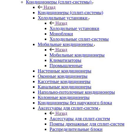
Кондиционеры (сплит-системы)
Назад
Кондиционеры (сплит-системы)
Холодильные установки
Назад
Холодильные установки
Моноблоки
Холодильные сплит-системы
Мобильные кондиционеры
Назад
Мобильные кондиционеры
Климатизаторы
Промышленные
Настенные кондиционеры
Оконные кондиционеры
Кассетные кондиционеры
Канальные кондиционеры
Напольно-потолочные кондиционеры
Колонные кондиционеры
Кондиционеры без наружного блока
Аксессуары для сплит-систем
Назад
Аксессуары для сплит-систем
Помпы дренажные для сплит-систем
Распределительные блоки