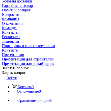
Условия доставки
Гарантия на товар
Обмен и возврат
Вопрос-ответ
Компания
О компании
Команда
Контакты
Реквизиты
Лицензии
Принципы и миссия компании
Контакты
Презентация
Презентация для строителей
Презентация для дизайнеров
Заказать звонок
Задать вопрос
Войти
Корзина
0
Отложенные
0
Сравнение товаров
0