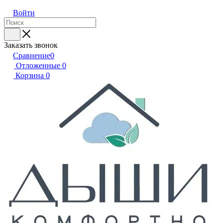
Войти
Заказать звонок
Сравнение
0
Отложенные
0
Корзина
0