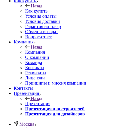
Как купить
Назад
Как купить
Условия оплаты
Условия доставки
Гарантия на товар
Обмен и возврат
Вопрос-ответ
Компания
Назад
Компания
О компании
Команда
Контакты
Реквизиты
Лицензии
Принципы и миссия компании
Контакты
Презентация
Назад
Презентация
Презентация для строителей
Презентация для дизайнеров
Москва