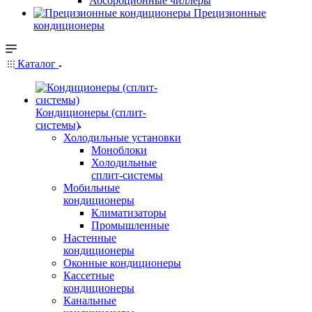
Абсорбционные чиллеры
Прецизионные
кондиционеры
Каталог
Кондиционеры (сплит-
системы)
Холодильные установки
Моноблоки
Холодильные
сплит-системы
Мобильные
кондиционеры
Климатизаторы
Промышленные
Настенные
кондиционеры
Оконные кондиционеры
Кассетные
кондиционеры
Канальные