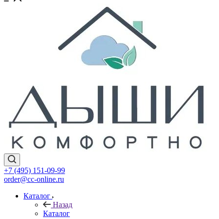
+7 (495) 151-09-99
order@cc-online.ru
Каталог
Назад
Каталог