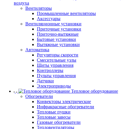
воздуха
Вентиляторы
Промышленные вентиляторы
Аксессуары
Вентиляционные установки
Приточные установки
Приточно-вытяжные
Бытовые установки
Вытяжные установки
Автоматика
Регуляторы скорости
Смесительные узлы
Щиты управления
Контроллеры
Пульты управления
Датчики
Электроприводы
Тепловое оборудование
Обогреватели
Конвекторы электрические
Инфракрасные обогреватели
Тепловые пушки
Тепловые завесы
Газовые обогреватели
Тепловентиляторы