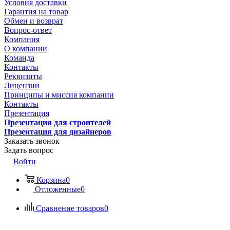
Условия доставки
Гарантия на товар
Обмен и возврат
Вопрос-ответ
Компания
О компании
Команда
Контакты
Реквизиты
Лицензии
Принципы и миссия компании
Контакты
Презентация
Презентация для строителей
Презентация для дизайнеров
Заказать звонок
Задать вопрос
Войти
Корзина
0
Отложенные
0
Сравнение товаров
0