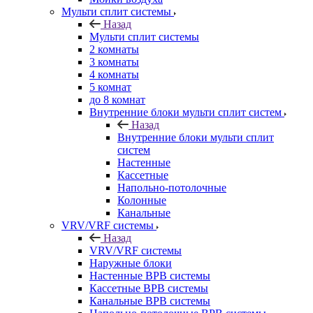
Мульти сплит системы
Назад
Мульти сплит системы
2 комнаты
3 комнаты
4 комнаты
5 комнат
до 8 комнат
Внутренние блоки мульти сплит систем
Назад
Внутренние блоки мульти сплит
систем
Настенные
Кассетные
Напольно-потолочные
Колонные
Канальные
VRV/VRF системы
Назад
VRV/VRF системы
Наружные блоки
Настенные ВРВ системы
Кассетные ВРВ системы
Канальные ВРВ системы