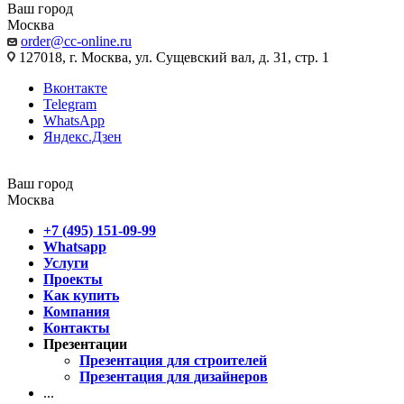
Ваш город
Москва
order@cc-online.ru
127018, г. Москва, ул. Сущевский вал, д. 31, стр. 1
Вконтакте
Telegram
WhatsApp
Яндекс.Дзен
Ваш город
Москва
+7 (495) 151-09-99
Whatsapp
Услуги
Проекты
Как купить
Компания
Контакты
Презентации
Презентация для строителей
Презентация для дизайнеров
...