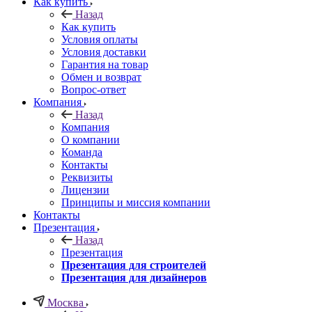
Как купить
Назад
Как купить
Условия оплаты
Условия доставки
Гарантия на товар
Обмен и возврат
Вопрос-ответ
Компания
Назад
Компания
О компании
Команда
Контакты
Реквизиты
Лицензии
Принципы и миссия компании
Контакты
Презентация
Назад
Презентация
Презентация для строителей
Презентация для дизайнеров
Москва