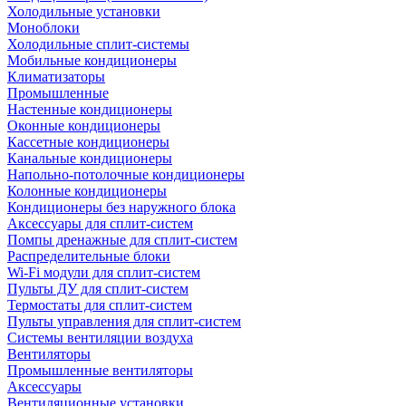
Холодильные установки
Моноблоки
Холодильные сплит-системы
Мобильные кондиционеры
Климатизаторы
Промышленные
Настенные кондиционеры
Оконные кондиционеры
Кассетные кондиционеры
Канальные кондиционеры
Напольно-потолочные кондиционеры
Колонные кондиционеры
Кондиционеры без наружного блока
Аксессуары для сплит-систем
Помпы дренажные для сплит-систем
Распределительные блоки
Wi-Fi модули для сплит-систем
Пульты ДУ для сплит-систем
Термостаты для сплит-систем
Пульты управления для сплит-систем
Системы вентиляции воздуха
Вентиляторы
Промышленные вентиляторы
Аксессуары
Вентиляционные установки