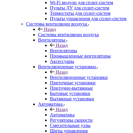
Wi-Fi модули для сплит-систем
Пульты ДУ для сплит-систем
Термостаты для сплит-систем
Пульты управления для сплит-систем
Системы вентиляции воздуха
Назад
Системы вентиляции воздуха
Вентиляторы
Назад
Вентиляторы
Промышленные вентиляторы
Аксессуары
Вентиляционные установки
Назад
Вентиляционные установки
Приточные установки
Приточно-вытяжные
Бытовые установки
Вытяжные установки
Автоматика
Назад
Автоматика
Регуляторы скорости
Смесительные узлы
Щиты управления