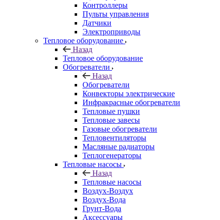
Контроллеры
Пульты управления
Датчики
Электроприводы
Тепловое оборудование
Назад
Тепловое оборудование
Обогреватели
Назад
Обогреватели
Конвекторы электрические
Инфракрасные обогреватели
Тепловые пушки
Тепловые завесы
Газовые обогреватели
Тепловентиляторы
Масляные радиаторы
Теплогенераторы
Тепловые насосы
Назад
Тепловые насосы
Воздух-Воздух
Воздух-Вода
Грунт-Вода
Аксессуары