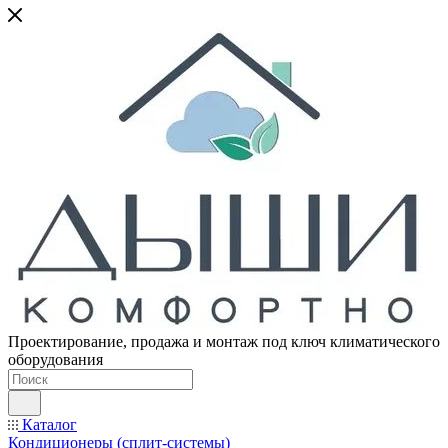
Проектирование, продажа и монтаж под ключ климатического
оборудования
Каталог
Кондиционеры (сплит-системы)