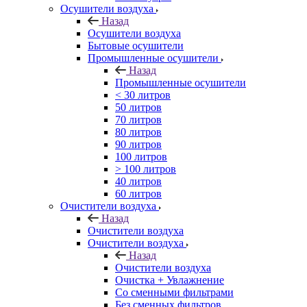
Осушители воздуха
Назад
Осушители воздуха
Бытовые осушители
Промышленные осушители
Назад
Промышленные осушители
< 30 литров
50 литров
70 литров
80 литров
90 литров
100 литров
> 100 литров
40 литров
60 литров
Очистители воздуха
Назад
Очистители воздуха
Очистители воздуха
Назад
Очистители воздуха
Очистка + Увлажнение
Cо сменными фильтрами
Без сменных фильтров