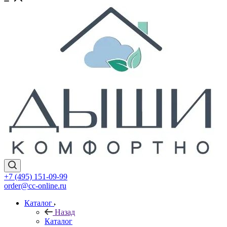
+7 (495) 151-09-99
order@cc-online.ru
Каталог
Назад
Каталог