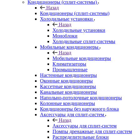
Кондиционеры (сплит-системы)
Назад
Кондиционеры (сплит-системы)
Холодильные установки
Назад
Холодильные установки
Моноблоки
Холодильные сплит-системы
Мобильные кондиционеры
Назад
Мобильные кондиционеры
Климатизаторы
Промышленные
Настенные кондиционеры
Оконные кондиционеры
Кассетные кондиционеры
Канальные кондиционеры
Напольно-потолочные кондиционеры
Колонные кондиционеры
Кондиционеры без наружного блока
Аксессуары для сплит-систем
Назад
Аксессуары для сплит-систем
Помпы дренажные для сплит-систем
Распределительные блоки