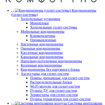
Кондиционеры
(сплит-системы)
Холодильные установки
Моноблоки
Холодильные сплит-системы
Мобильные кондиционеры
Климатизаторы
Промышленные
Настенные кондиционеры
Оконные кондиционеры
Кассетные кондиционеры
Канальные кондиционеры
Напольно-потолочные кондиционеры
Колонные кондиционеры
Кондиционеры без наружного блока
Аксессуары для сплит-систем
Помпы дренажные для сплит-систем
Распределительные блоки
Wi-Fi модули для сплит-систем
Пульты ДУ для сплит-систем
Термостаты для сплит-систем
Пульты управления для сплит-систем
Системы вентиляции