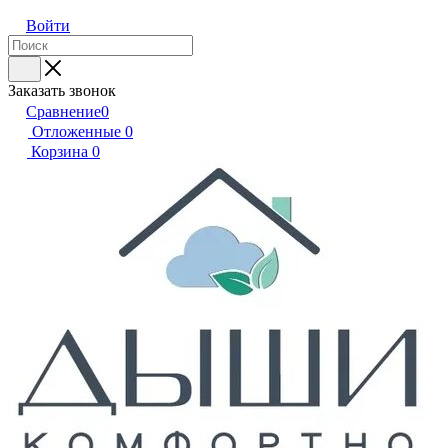
Войти
Заказать звонок
Сравнение
0
Отложенные
0
Корзина
0