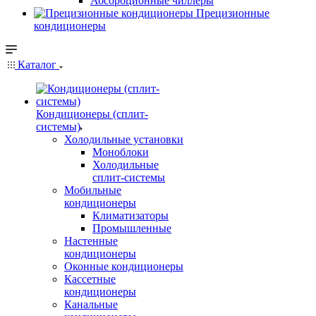
Абсорбционные чиллеры
Прецизионные
кондиционеры
Каталог
Кондиционеры (сплит-
системы)
Холодильные установки
Моноблоки
Холодильные
сплит-системы
Мобильные
кондиционеры
Климатизаторы
Промышленные
Настенные
кондиционеры
Оконные кондиционеры
Кассетные
кондиционеры
Канальные