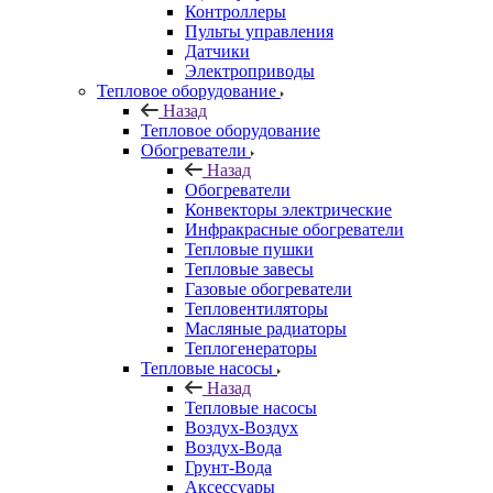
Контроллеры
Пульты управления
Датчики
Электроприводы
Тепловое оборудование
Назад
Тепловое оборудование
Обогреватели
Назад
Обогреватели
Конвекторы электрические
Инфракрасные обогреватели
Тепловые пушки
Тепловые завесы
Газовые обогреватели
Тепловентиляторы
Масляные радиаторы
Теплогенераторы
Тепловые насосы
Назад
Тепловые насосы
Воздух-Воздух
Воздух-Вода
Грунт-Вода
Аксессуары