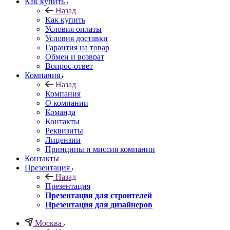
Как купить
Назад
Как купить
Условия оплаты
Условия доставки
Гарантия на товар
Обмен и возврат
Вопрос-ответ
Компания
Назад
Компания
О компании
Команда
Контакты
Реквизиты
Лицензии
Принципы и миссия компании
Контакты
Презентация
Назад
Презентация
Презентация для строителей
Презентация для дизайнеров
Москва