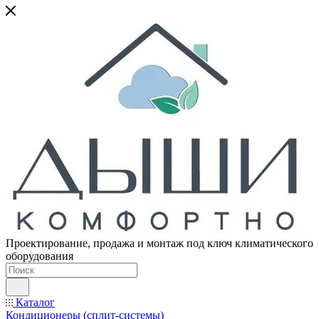
Проектирование, продажа и монтаж под ключ климатического
оборудования
Каталог
Кондиционеры (сплит-системы)