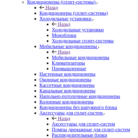
Кондиционеры (сплит-системы)
Назад
Кондиционеры (сплит-системы)
Холодильные установки
Назад
Холодильные установки
Моноблоки
Холодильные сплит-системы
Мобильные кондиционеры
Назад
Мобильные кондиционеры
Климатизаторы
Промышленные
Настенные кондиционеры
Оконные кондиционеры
Кассетные кондиционеры
Канальные кондиционеры
Напольно-потолочные кондиционеры
Колонные кондиционеры
Кондиционеры без наружного блока
Аксессуары для сплит-систем
Назад
Аксессуары для сплит-систем
Помпы дренажные для сплит-систем
Распределительные блоки