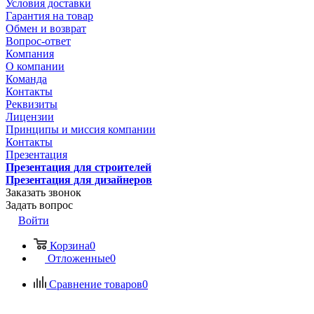
Условия доставки
Гарантия на товар
Обмен и возврат
Вопрос-ответ
Компания
О компании
Команда
Контакты
Реквизиты
Лицензии
Принципы и миссия компании
Контакты
Презентация
Презентация для строителей
Презентация для дизайнеров
Заказать звонок
Задать вопрос
Войти
Корзина
0
Отложенные
0
Сравнение товаров
0