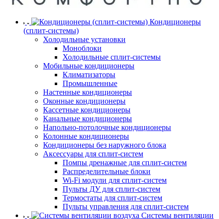
Кондиционеры
(сплит-системы)
Холодильные установки
Моноблоки
Холодильные сплит-системы
Мобильные кондиционеры
Климатизаторы
Промышленные
Настенные кондиционеры
Оконные кондиционеры
Кассетные кондиционеры
Канальные кондиционеры
Напольно-потолочные кондиционеры
Колонные кондиционеры
Кондиционеры без наружного блока
Аксессуары для сплит-систем
Помпы дренажные для сплит-систем
Распределительные блоки
Wi-Fi модули для сплит-систем
Пульты ДУ для сплит-систем
Термостаты для сплит-систем
Пульты управления для сплит-систем
Системы вентиляции