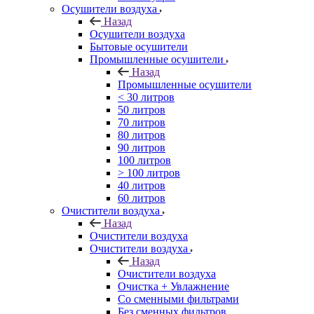
Осушители воздуха
Назад
Осушители воздуха
Бытовые осушители
Промышленные осушители
Назад
Промышленные осушители
< 30 литров
50 литров
70 литров
80 литров
90 литров
100 литров
> 100 литров
40 литров
60 литров
Очистители воздуха
Назад
Очистители воздуха
Очистители воздуха
Назад
Очистители воздуха
Очистка + Увлажнение
Cо сменными фильтрами
Без сменных фильтров