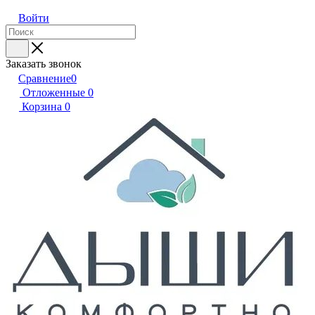
Войти
Заказать звонок
Сравнение
0
Отложенные
0
Корзина
0