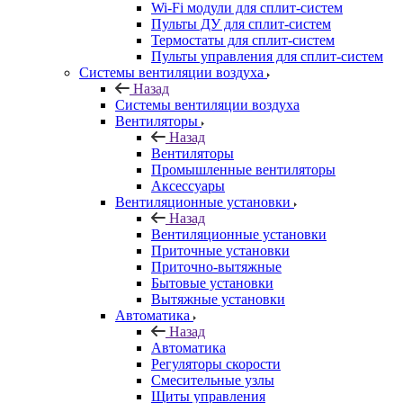
Wi-Fi модули для сплит-систем
Пульты ДУ для сплит-систем
Термостаты для сплит-систем
Пульты управления для сплит-систем
Системы вентиляции воздуха
Назад
Системы вентиляции воздуха
Вентиляторы
Назад
Вентиляторы
Промышленные вентиляторы
Аксессуары
Вентиляционные установки
Назад
Вентиляционные установки
Приточные установки
Приточно-вытяжные
Бытовые установки
Вытяжные установки
Автоматика
Назад
Автоматика
Регуляторы скорости
Смесительные узлы
Щиты управления