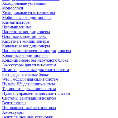
Холодильные установки
Моноблоки
Холодильные сплит-системы
Мобильные кондиционеры
Климатизаторы
Промышленные
Настенные кондиционеры
Оконные кондиционеры
Кассетные кондиционеры
Канальные кондиционеры
Напольно-потолочные кондиционеры
Колонные кондиционеры
Кондиционеры без наружного блока
Аксессуары для сплит-систем
Помпы дренажные для сплит-систем
Распределительные блоки
Wi-Fi модули для сплит-систем
Пульты ДУ для сплит-систем
Термостаты для сплит-систем
Пульты управления для сплит-систем
Системы вентиляции воздуха
Вентиляторы
Промышленные вентиляторы
Аксессуары
Вентиляционные установки