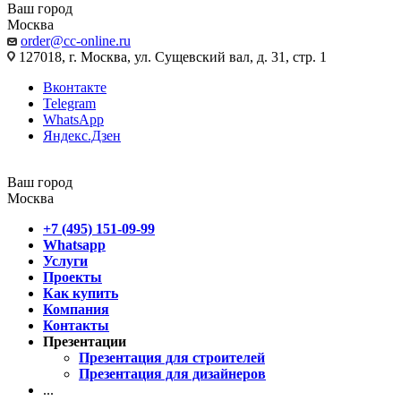
Ваш город
Москва
order@cc-online.ru
127018, г. Москва, ул. Сущевский вал, д. 31, стр. 1
Вконтакте
Telegram
WhatsApp
Яндекс.Дзен
Ваш город
Москва
+7 (495) 151-09-99
Whatsapp
Услуги
Проекты
Как купить
Компания
Контакты
Презентации
Презентация для строителей
Презентация для дизайнеров
...