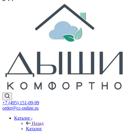
+7 (495) 151-09-99
order@cc-online.ru
Каталог
Назад
Каталог