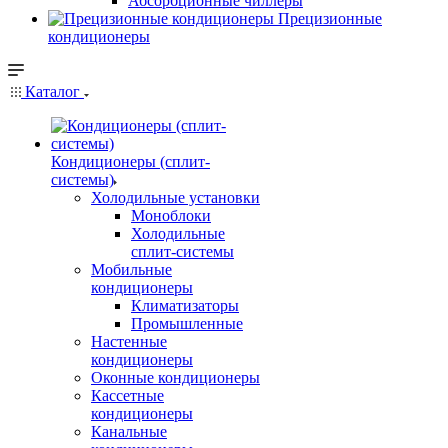
Абсорбционные чиллеры
Прецизионные
кондиционеры
Каталог
Кондиционеры (сплит-
системы)
Холодильные установки
Моноблоки
Холодильные
сплит-системы
Мобильные
кондиционеры
Климатизаторы
Промышленные
Настенные
кондиционеры
Оконные кондиционеры
Кассетные
кондиционеры
Канальные