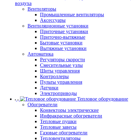
воздуха
Вентиляторы
Промышленные вентиляторы
Аксессуары
Вентиляционные установки
Приточные установки
Приточно-вытяжные
Бытовые установки
Вытяжные установки
Автоматика
Регуляторы скорости
Смесительные узлы
Щиты управления
Контроллеры
Пульты управления
Датчики
Электроприводы
Тепловое оборудование
Обогреватели
Конвекторы электрические
Инфракрасные обогреватели
Тепловые пушки
Тепловые завесы
Газовые обогреватели
Тепловентиляторы