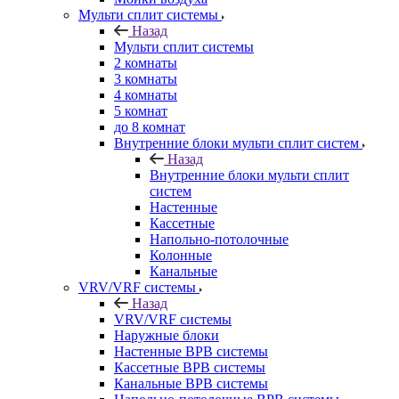
Мульти сплит системы
Назад
Мульти сплит системы
2 комнаты
3 комнаты
4 комнаты
5 комнат
до 8 комнат
Внутренние блоки мульти сплит систем
Назад
Внутренние блоки мульти сплит
систем
Настенные
Кассетные
Напольно-потолочные
Колонные
Канальные
VRV/VRF системы
Назад
VRV/VRF системы
Наружные блоки
Настенные ВРВ системы
Кассетные ВРВ системы
Канальные ВРВ системы