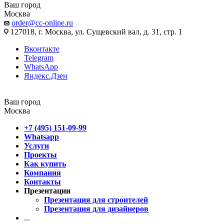
Ваш город
Москва
order@cc-online.ru
127018, г. Москва, ул. Сущевский вал, д. 31, стр. 1
Вконтакте
Telegram
WhatsApp
Яндекс.Дзен
Ваш город
Москва
+7 (495) 151-09-99
Whatsapp
Услуги
Проекты
Как купить
Компания
Контакты
Презентации
Презентация для строителей
Презентация для дизайнеров
...