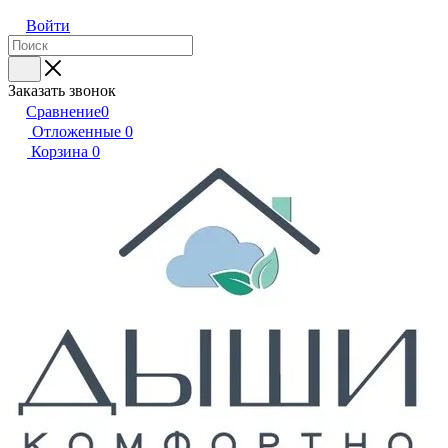
Войти
Заказать звонок
Сравнение
0
Отложенные
0
Корзина
0