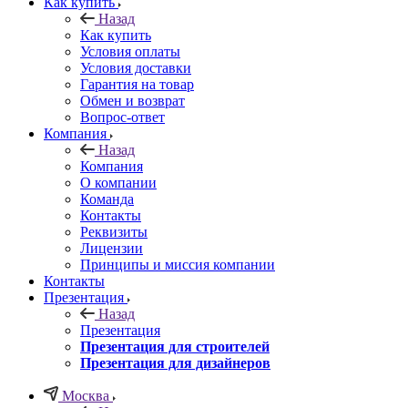
Как купить
Назад
Как купить
Условия оплаты
Условия доставки
Гарантия на товар
Обмен и возврат
Вопрос-ответ
Компания
Назад
Компания
О компании
Команда
Контакты
Реквизиты
Лицензии
Принципы и миссия компании
Контакты
Презентация
Назад
Презентация
Презентация для строителей
Презентация для дизайнеров
Москва