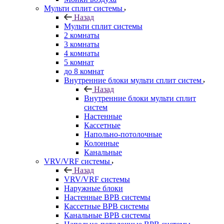
Мульти сплит системы
Назад
Мульти сплит системы
2 комнаты
3 комнаты
4 комнаты
5 комнат
до 8 комнат
Внутренние блоки мульти сплит систем
Назад
Внутренние блоки мульти сплит
систем
Настенные
Кассетные
Напольно-потолочные
Колонные
Канальные
VRV/VRF системы
Назад
VRV/VRF системы
Наружные блоки
Настенные ВРВ системы
Кассетные ВРВ системы
Канальные ВРВ системы