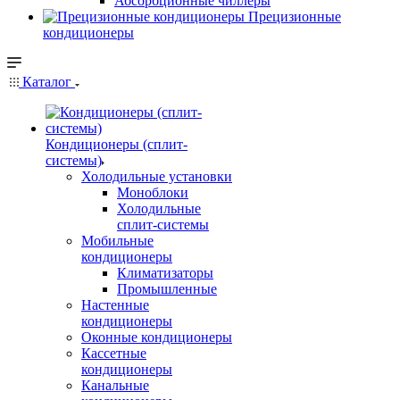
Абсорбционные чиллеры
Прецизионные
кондиционеры
Каталог
Кондиционеры (сплит-
системы)
Холодильные установки
Моноблоки
Холодильные
сплит-системы
Мобильные
кондиционеры
Климатизаторы
Промышленные
Настенные
кондиционеры
Оконные кондиционеры
Кассетные
кондиционеры
Канальные