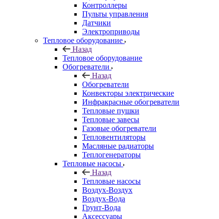
Контроллеры
Пульты управления
Датчики
Электроприводы
Тепловое оборудование
Назад
Тепловое оборудование
Обогреватели
Назад
Обогреватели
Конвекторы электрические
Инфракрасные обогреватели
Тепловые пушки
Тепловые завесы
Газовые обогреватели
Тепловентиляторы
Масляные радиаторы
Теплогенераторы
Тепловые насосы
Назад
Тепловые насосы
Воздух-Воздух
Воздух-Вода
Грунт-Вода
Аксессуары