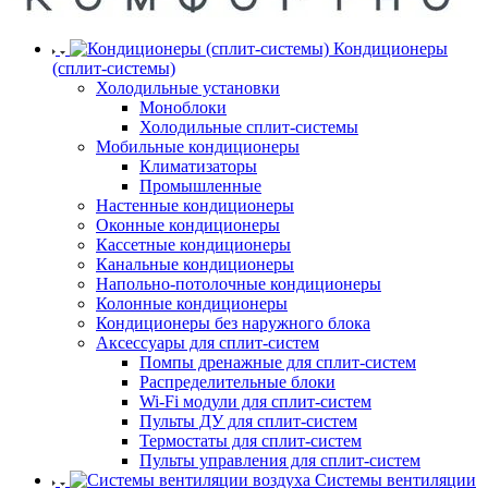
Кондиционеры
(сплит-системы)
Холодильные установки
Моноблоки
Холодильные сплит-системы
Мобильные кондиционеры
Климатизаторы
Промышленные
Настенные кондиционеры
Оконные кондиционеры
Кассетные кондиционеры
Канальные кондиционеры
Напольно-потолочные кондиционеры
Колонные кондиционеры
Кондиционеры без наружного блока
Аксессуары для сплит-систем
Помпы дренажные для сплит-систем
Распределительные блоки
Wi-Fi модули для сплит-систем
Пульты ДУ для сплит-систем
Термостаты для сплит-систем
Пульты управления для сплит-систем
Системы вентиляции