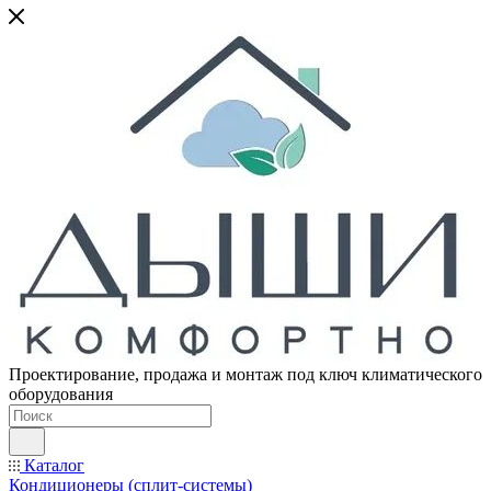
Проектирование, продажа и монтаж под ключ климатического
оборудования
Каталог
Кондиционеры (сплит-системы)