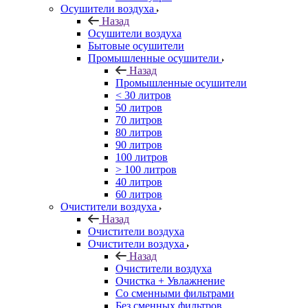
Осушители воздуха
Назад
Осушители воздуха
Бытовые осушители
Промышленные осушители
Назад
Промышленные осушители
< 30 литров
50 литров
70 литров
80 литров
90 литров
100 литров
> 100 литров
40 литров
60 литров
Очистители воздуха
Назад
Очистители воздуха
Очистители воздуха
Назад
Очистители воздуха
Очистка + Увлажнение
Cо сменными фильтрами
Без сменных фильтров