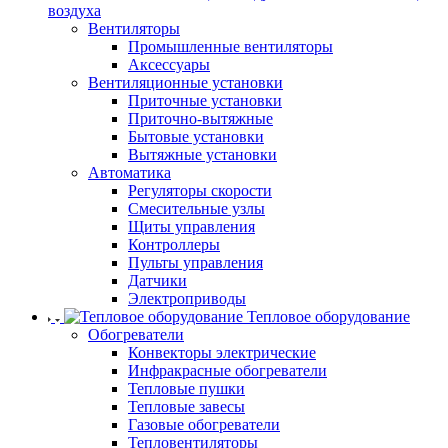
воздуха
Вентиляторы
Промышленные вентиляторы
Аксессуары
Вентиляционные установки
Приточные установки
Приточно-вытяжные
Бытовые установки
Вытяжные установки
Автоматика
Регуляторы скорости
Смесительные узлы
Щиты управления
Контроллеры
Пульты управления
Датчики
Электроприводы
Тепловое оборудование
Обогреватели
Конвекторы электрические
Инфракрасные обогреватели
Тепловые пушки
Тепловые завесы
Газовые обогреватели
Тепловентиляторы