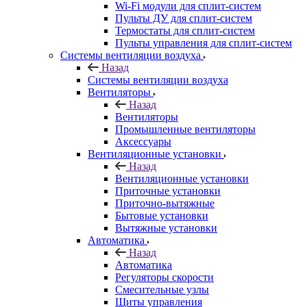
Wi-Fi модули для сплит-систем
Пульты ДУ для сплит-систем
Термостаты для сплит-систем
Пульты управления для сплит-систем
Системы вентиляции воздуха
Назад
Системы вентиляции воздуха
Вентиляторы
Назад
Вентиляторы
Промышленные вентиляторы
Аксессуары
Вентиляционные установки
Назад
Вентиляционные установки
Приточные установки
Приточно-вытяжные
Бытовые установки
Вытяжные установки
Автоматика
Назад
Автоматика
Регуляторы скорости
Смесительные узлы
Щиты управления