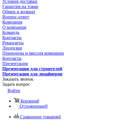
Условия доставки
Гарантия на товар
Обмен и возврат
Вопрос-ответ
Компания
О компании
Команда
Контакты
Реквизиты
Лицензии
Принципы и миссия компании
Контакты
Презентация
Презентация для строителей
Презентация для дизайнеров
Заказать звонок
Задать вопрос
Войти
Корзина
0
Отложенные
0
Сравнение товаров
0