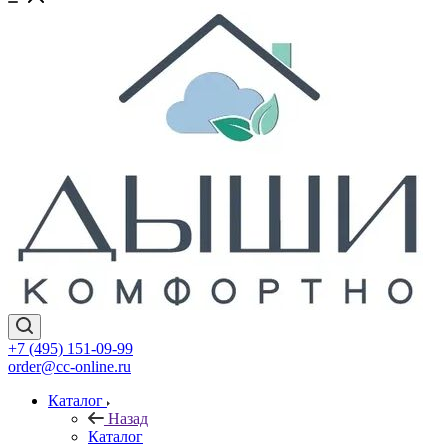
+7 (495) 151-09-99
order@cc-online.ru
Каталог
Назад
Каталог