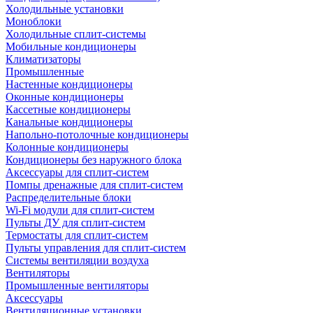
Холодильные установки
Моноблоки
Холодильные сплит-системы
Мобильные кондиционеры
Климатизаторы
Промышленные
Настенные кондиционеры
Оконные кондиционеры
Кассетные кондиционеры
Канальные кондиционеры
Напольно-потолочные кондиционеры
Колонные кондиционеры
Кондиционеры без наружного блока
Аксессуары для сплит-систем
Помпы дренажные для сплит-систем
Распределительные блоки
Wi-Fi модули для сплит-систем
Пульты ДУ для сплит-систем
Термостаты для сплит-систем
Пульты управления для сплит-систем
Системы вентиляции воздуха
Вентиляторы
Промышленные вентиляторы
Аксессуары
Вентиляционные установки