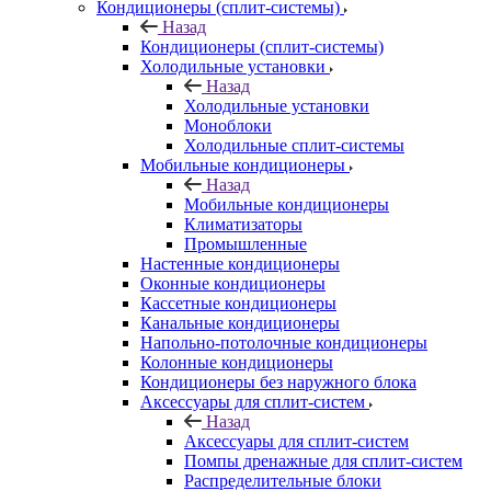
Кондиционеры (сплит-системы)
Назад
Кондиционеры (сплит-системы)
Холодильные установки
Назад
Холодильные установки
Моноблоки
Холодильные сплит-системы
Мобильные кондиционеры
Назад
Мобильные кондиционеры
Климатизаторы
Промышленные
Настенные кондиционеры
Оконные кондиционеры
Кассетные кондиционеры
Канальные кондиционеры
Напольно-потолочные кондиционеры
Колонные кондиционеры
Кондиционеры без наружного блока
Аксессуары для сплит-систем
Назад
Аксессуары для сплит-систем
Помпы дренажные для сплит-систем
Распределительные блоки