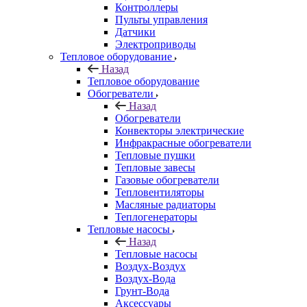
Контроллеры
Пульты управления
Датчики
Электроприводы
Тепловое оборудование
Назад
Тепловое оборудование
Обогреватели
Назад
Обогреватели
Конвекторы электрические
Инфракрасные обогреватели
Тепловые пушки
Тепловые завесы
Газовые обогреватели
Тепловентиляторы
Масляные радиаторы
Теплогенераторы
Тепловые насосы
Назад
Тепловые насосы
Воздух-Воздух
Воздух-Вода
Грунт-Вода
Аксессуары