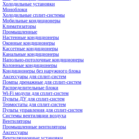
Холодильные установки
Моноблоки
Холодильные сплит-системы
Мобильные кондиционеры
Климатизаторы
Промышленные
Настенные кондиционеры
Оконные кондиционеры
Кассетные кондиционеры
Канальные кондиционеры
Напольно-потолочные кондиционеры
Колонные кондиционеры
Кондиционеры без наружного блока
Аксессуары для сплит-систем
Помпы дренажные для сплит-систем
Распределительные блоки
Wi-Fi модули для сплит-систем
Пульты ДУ для сплит-систем
Термостаты для сплит-систем
Пульты управления для сплит-систем
Системы вентиляции воздуха
Вентиляторы
Промышленные вентиляторы
Аксессуары
Вентиляционные установки