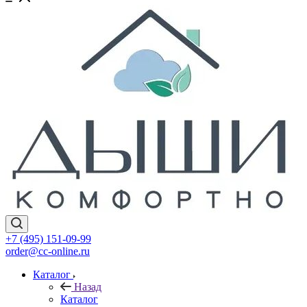
+7 (495) 151-09-99
order@cc-online.ru
Каталог
Назад
Каталог