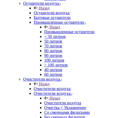
Осушители воздуха
Назад
Осушители воздуха
Бытовые осушители
Промышленные осушители
Назад
Промышленные осушители
< 30 литров
50 литров
70 литров
80 литров
90 литров
100 литров
> 100 литров
40 литров
60 литров
Очистители воздуха
Назад
Очистители воздуха
Очистители воздуха
Назад
Очистители воздуха
Очистка + Увлажнение
Cо сменными фильтрами
Без сменных фильтров