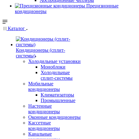
Абсорбционные чиллеры
Прецизионные
кондиционеры
Каталог
Кондиционеры (сплит-
системы)
Холодильные установки
Моноблоки
Холодильные
сплит-системы
Мобильные
кондиционеры
Климатизаторы
Промышленные
Настенные
кондиционеры
Оконные кондиционеры
Кассетные
кондиционеры
Канальные