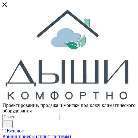
Проектирование, продажа и монтаж под ключ климатического
оборудования
Каталог
Кондиционеры (сплит-системы)