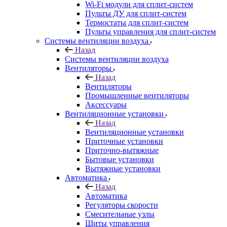
Wi-Fi модули для сплит-систем
Пульты ДУ для сплит-систем
Термостаты для сплит-систем
Пульты управления для сплит-систем
Системы вентиляции воздуха
Назад
Системы вентиляции воздуха
Вентиляторы
Назад
Вентиляторы
Промышленные вентиляторы
Аксессуары
Вентиляционные установки
Назад
Вентиляционные установки
Приточные установки
Приточно-вытяжные
Бытовые установки
Вытяжные установки
Автоматика
Назад
Автоматика
Регуляторы скорости
Смесительные узлы
Щиты управления