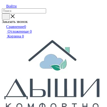
Войти
Заказать звонок
Сравнение
0
Отложенные
0
Корзина
0