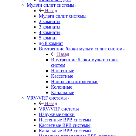
Мульти сплит системы
Назад
Мульти сплит системы
2 комнаты
3 комнаты
4 комнаты
5 комнат
до 8 комнат
Внутренние блоки мульти сплит систем
Назад
Внутренние блоки мульти сплит
систем
Настенные
Кассетные
Напольно-потолочные
Колонные
Канальные
VRV/VRF системы
Назад
VRV/VRF системы
Наружные блоки
Настенные ВРВ системы
Кассетные ВРВ системы
Канальные ВРВ системы