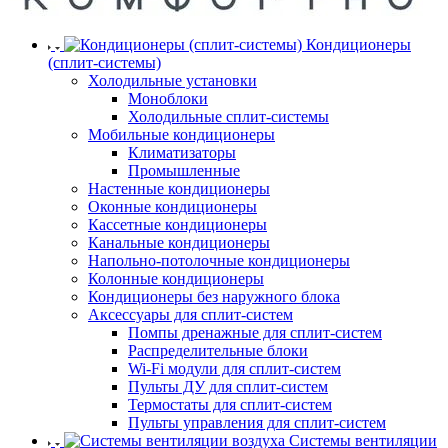
Кондиционеры
(сплит-системы)
Холодильные установки
Моноблоки
Холодильные сплит-системы
Мобильные кондиционеры
Климатизаторы
Промышленные
Настенные кондиционеры
Оконные кондиционеры
Кассетные кондиционеры
Канальные кондиционеры
Напольно-потолочные кондиционеры
Колонные кондиционеры
Кондиционеры без наружного блока
Аксессуары для сплит-систем
Помпы дренажные для сплит-систем
Распределительные блоки
Wi-Fi модули для сплит-систем
Пульты ДУ для сплит-систем
Термостаты для сплит-систем
Пульты управления для сплит-систем
Системы вентиляции