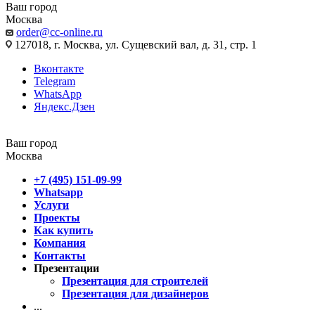
Ваш город
Москва
order@cc-online.ru
127018, г. Москва, ул. Сущевский вал, д. 31, стр. 1
Вконтакте
Telegram
WhatsApp
Яндекс.Дзен
Ваш город
Москва
+7 (495) 151-09-99
Whatsapp
Услуги
Проекты
Как купить
Компания
Контакты
Презентации
Презентация для строителей
Презентация для дизайнеров
...