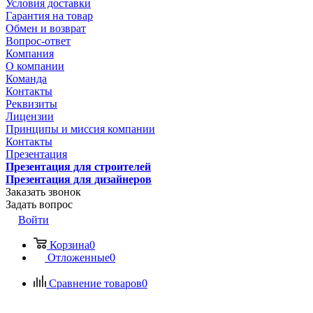
Условия доставки
Гарантия на товар
Обмен и возврат
Вопрос-ответ
Компания
О компании
Команда
Контакты
Реквизиты
Лицензии
Принципы и миссия компании
Контакты
Презентация
Презентация для строителей
Презентация для дизайнеров
Заказать звонок
Задать вопрос
Войти
Корзина
0
Отложенные
0
Сравнение товаров
0