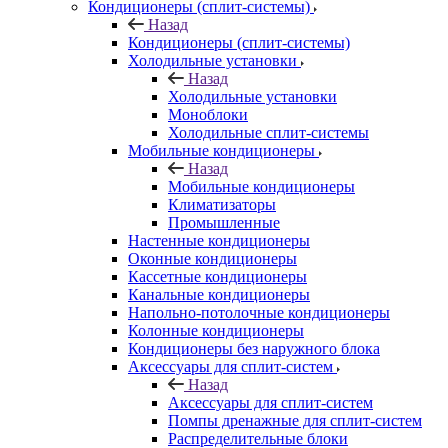
Кондиционеры (сплит-системы)
Назад
Кондиционеры (сплит-системы)
Холодильные установки
Назад
Холодильные установки
Моноблоки
Холодильные сплит-системы
Мобильные кондиционеры
Назад
Мобильные кондиционеры
Климатизаторы
Промышленные
Настенные кондиционеры
Оконные кондиционеры
Кассетные кондиционеры
Канальные кондиционеры
Напольно-потолочные кондиционеры
Колонные кондиционеры
Кондиционеры без наружного блока
Аксессуары для сплит-систем
Назад
Аксессуары для сплит-систем
Помпы дренажные для сплит-систем
Распределительные блоки