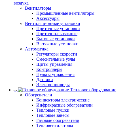
воздуха
Вентиляторы
Промышленные вентиляторы
Аксессуары
Вентиляционные установки
Приточные установки
Приточно-вытяжные
Бытовые установки
Вытяжные установки
Автоматика
Регуляторы скорости
Смесительные узлы
Щиты управления
Контроллеры
Пульты управления
Датчики
Электроприводы
Тепловое оборудование
Обогреватели
Конвекторы электрические
Инфракрасные обогреватели
Тепловые пушки
Тепловые завесы
Газовые обогреватели
Тепловентиляторы