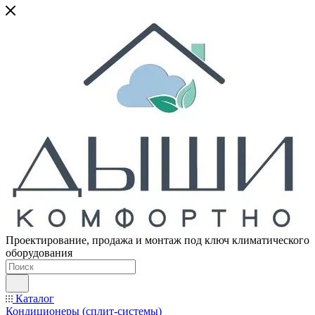
Проектирование, продажа и монтаж под ключ климатического
оборудования
Каталог
Кондиционеры (сплит-системы)