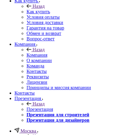
Как купить
Назад
Как купить
Условия оплаты
Условия доставки
Гарантия на товар
Обмен и возврат
Вопрос-ответ
Компания
Назад
Компания
О компании
Команда
Контакты
Реквизиты
Лицензии
Принципы и миссия компании
Контакты
Презентация
Назад
Презентация
Презентация для строителей
Презентация для дизайнеров
Москва