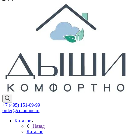
+7 (495) 151-09-99
order@cc-online.ru
Каталог
Назад
Каталог