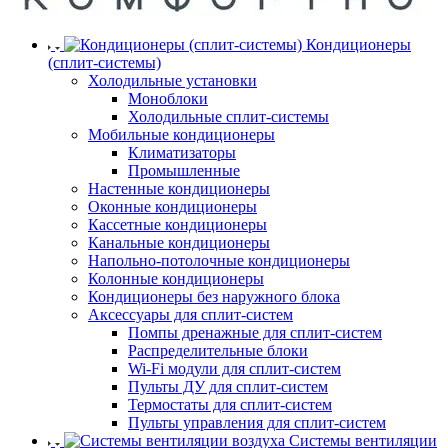
Кондиционеры
(сплит-системы)
Холодильные установки
Моноблоки
Холодильные сплит-системы
Мобильные кондиционеры
Климатизаторы
Промышленные
Настенные кондиционеры
Оконные кондиционеры
Кассетные кондиционеры
Канальные кондиционеры
Напольно-потолочные кондиционеры
Колонные кондиционеры
Кондиционеры без наружного блока
Аксессуары для сплит-систем
Помпы дренажные для сплит-систем
Распределительные блоки
Wi-Fi модули для сплит-систем
Пульты ДУ для сплит-систем
Термостаты для сплит-систем
Пульты управления для сплит-систем
Системы вентиляции