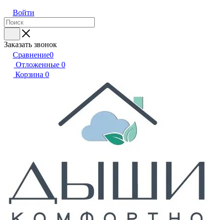
Войти
Заказать звонок
Сравнение
0
Отложенные
0
Корзина
0