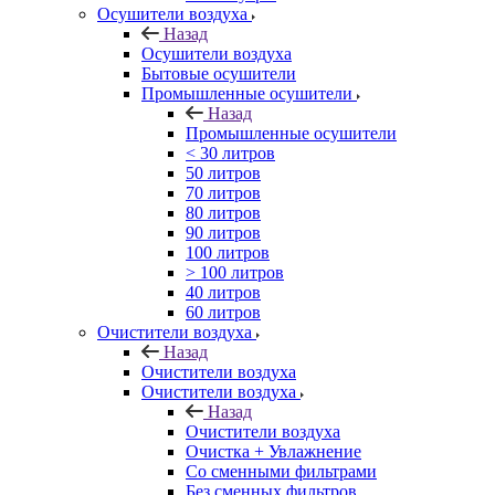
Осушители воздуха
Назад
Осушители воздуха
Бытовые осушители
Промышленные осушители
Назад
Промышленные осушители
< 30 литров
50 литров
70 литров
80 литров
90 литров
100 литров
> 100 литров
40 литров
60 литров
Очистители воздуха
Назад
Очистители воздуха
Очистители воздуха
Назад
Очистители воздуха
Очистка + Увлажнение
Cо сменными фильтрами
Без сменных фильтров