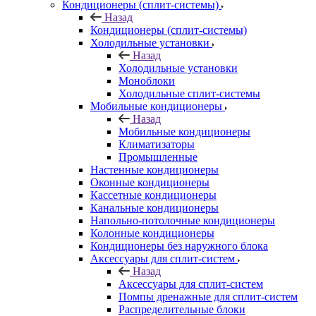
Кондиционеры (сплит-системы)
Назад
Кондиционеры (сплит-системы)
Холодильные установки
Назад
Холодильные установки
Моноблоки
Холодильные сплит-системы
Мобильные кондиционеры
Назад
Мобильные кондиционеры
Климатизаторы
Промышленные
Настенные кондиционеры
Оконные кондиционеры
Кассетные кондиционеры
Канальные кондиционеры
Напольно-потолочные кондиционеры
Колонные кондиционеры
Кондиционеры без наружного блока
Аксессуары для сплит-систем
Назад
Аксессуары для сплит-систем
Помпы дренажные для сплит-систем
Распределительные блоки