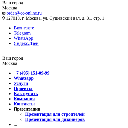
Ваш город
Москва
order@cc-online.ru
127018, г. Москва, ул. Сущевский вал, д. 31, стр. 1
Вконтакте
Telegram
WhatsApp
Яндекс.Дзен
Ваш город
Москва
+7 (495) 151-09-99
Whatsapp
Услуги
Проекты
Как купить
Компания
Контакты
Презентации
Презентация для строителей
Презентация для дизайнеров
...