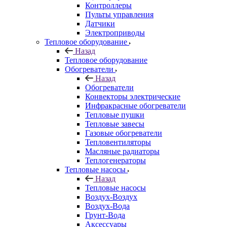
Контроллеры
Пульты управления
Датчики
Электроприводы
Тепловое оборудование
Назад
Тепловое оборудование
Обогреватели
Назад
Обогреватели
Конвекторы электрические
Инфракрасные обогреватели
Тепловые пушки
Тепловые завесы
Газовые обогреватели
Тепловентиляторы
Масляные радиаторы
Теплогенераторы
Тепловые насосы
Назад
Тепловые насосы
Воздух-Воздух
Воздух-Вода
Грунт-Вода
Аксессуары