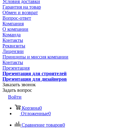
Условия доставки
Гарантия на товар
Обмен и возврат
Вопрос-ответ
Компания
О компании
Команда
Контакты
Реквизиты
Лицензии
Принципы и миссия компании
Контакты
Презентация
Презентация для строителей
Презентация для дизайнеров
Заказать звонок
Задать вопрос
Войти
Корзина
0
Отложенные
0
Сравнение товаров
0