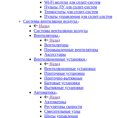
Wi-Fi модули для сплит-систем
Пульты ДУ для сплит-систем
Термостаты для сплит-систем
Пульты управления для сплит-систем
Системы вентиляции воздуха
Назад
Системы вентиляции воздуха
Вентиляторы
Назад
Вентиляторы
Промышленные вентиляторы
Аксессуары
Вентиляционные установки
Назад
Вентиляционные установки
Приточные установки
Приточно-вытяжные
Бытовые установки
Вытяжные установки
Автоматика
Назад
Автоматика
Регуляторы скорости
Смесительные узлы
Щиты управления