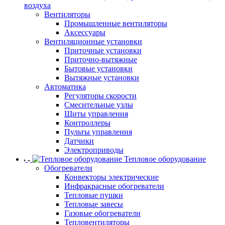
воздуха
Вентиляторы
Промышленные вентиляторы
Аксессуары
Вентиляционные установки
Приточные установки
Приточно-вытяжные
Бытовые установки
Вытяжные установки
Автоматика
Регуляторы скорости
Смесительные узлы
Щиты управления
Контроллеры
Пульты управления
Датчики
Электроприводы
Тепловое оборудование
Обогреватели
Конвекторы электрические
Инфракрасные обогреватели
Тепловые пушки
Тепловые завесы
Газовые обогреватели
Тепловентиляторы