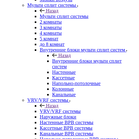
Мульти сплит системы
Назад
Мульти сплит системы
2 комнаты
3 комнаты
4 комнаты
5 комнат
до 8 комнат
Внутренние блоки мульти сплит систем
Назад
Внутренние блоки мульти сплит
систем
Настенные
Кассетные
Напольно-потолочные
Колонные
Канальные
VRV/VRF системы
Назад
VRV/VRF системы
Наружные блоки
Настенные ВРВ системы
Кассетные ВРВ системы
Канальные ВРВ системы