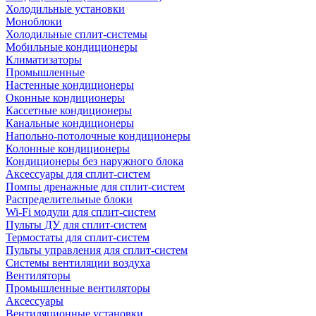
Холодильные установки
Моноблоки
Холодильные сплит-системы
Мобильные кондиционеры
Климатизаторы
Промышленные
Настенные кондиционеры
Оконные кондиционеры
Кассетные кондиционеры
Канальные кондиционеры
Напольно-потолочные кондиционеры
Колонные кондиционеры
Кондиционеры без наружного блока
Аксессуары для сплит-систем
Помпы дренажные для сплит-систем
Распределительные блоки
Wi-Fi модули для сплит-систем
Пульты ДУ для сплит-систем
Термостаты для сплит-систем
Пульты управления для сплит-систем
Системы вентиляции воздуха
Вентиляторы
Промышленные вентиляторы
Аксессуары
Вентиляционные установки