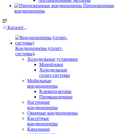
Абсорбционные чиллеры
Прецизионные
кондиционеры
Каталог
Кондиционеры (сплит-
системы)
Холодильные установки
Моноблоки
Холодильные
сплит-системы
Мобильные
кондиционеры
Климатизаторы
Промышленные
Настенные
кондиционеры
Оконные кондиционеры
Кассетные
кондиционеры
Канальные