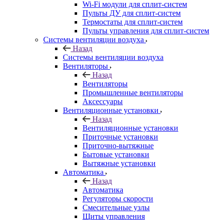
Wi-Fi модули для сплит-систем
Пульты ДУ для сплит-систем
Термостаты для сплит-систем
Пульты управления для сплит-систем
Системы вентиляции воздуха
Назад
Системы вентиляции воздуха
Вентиляторы
Назад
Вентиляторы
Промышленные вентиляторы
Аксессуары
Вентиляционные установки
Назад
Вентиляционные установки
Приточные установки
Приточно-вытяжные
Бытовые установки
Вытяжные установки
Автоматика
Назад
Автоматика
Регуляторы скорости
Смесительные узлы
Щиты управления