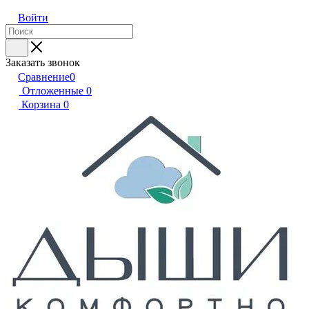
Войти
Заказать звонок
Сравнение
0
Отложенные
0
Корзина
0