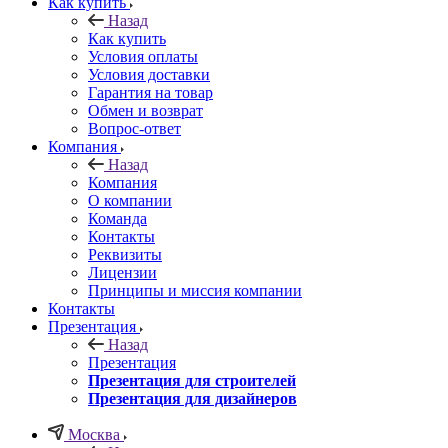
Как купить
Назад
Как купить
Условия оплаты
Условия доставки
Гарантия на товар
Обмен и возврат
Вопрос-ответ
Компания
Назад
Компания
О компании
Команда
Контакты
Реквизиты
Лицензии
Принципы и миссия компании
Контакты
Презентация
Назад
Презентация
Презентация для строителей
Презентация для дизайнеров
Москва