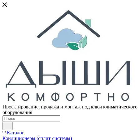
Проектирование, продажа и монтаж под ключ климатического
оборудования
Каталог
Кондиционеры (сплит-системы)