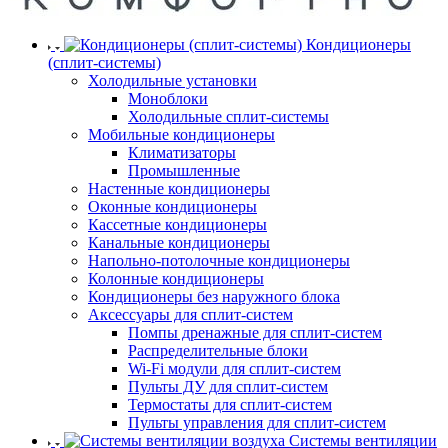
Кондиционеры
(сплит-системы)
Холодильные установки
Моноблоки
Холодильные сплит-системы
Мобильные кондиционеры
Климатизаторы
Промышленные
Настенные кондиционеры
Оконные кондиционеры
Кассетные кондиционеры
Канальные кондиционеры
Напольно-потолочные кондиционеры
Колонные кондиционеры
Кондиционеры без наружного блока
Аксессуары для сплит-систем
Помпы дренажные для сплит-систем
Распределительные блоки
Wi-Fi модули для сплит-систем
Пульты ДУ для сплит-систем
Термостаты для сплит-систем
Пульты управления для сплит-систем
Системы вентиляции