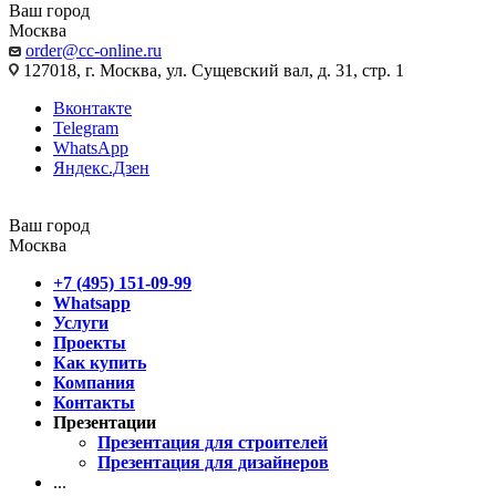
Ваш город
Москва
order@cc-online.ru
127018, г. Москва, ул. Сущевский вал, д. 31, стр. 1
Вконтакте
Telegram
WhatsApp
Яндекс.Дзен
Ваш город
Москва
+7 (495) 151-09-99
Whatsapp
Услуги
Проекты
Как купить
Компания
Контакты
Презентации
Презентация для строителей
Презентация для дизайнеров
...