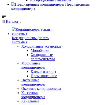
Абсорбционные чиллеры
Прецизионные
кондиционеры
Каталог
Кондиционеры (сплит-
системы)
Холодильные установки
Моноблоки
Холодильные
сплит-системы
Мобильные
кондиционеры
Климатизаторы
Промышленные
Настенные
кондиционеры
Оконные кондиционеры
Кассетные
кондиционеры
Канальные