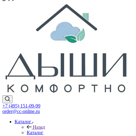
+7 (495) 151-09-99
order@cc-online.ru
Каталог
Назад
Каталог