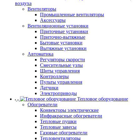
воздуха
Вентиляторы
Промышленные вентиляторы
Аксессуары
Вентиляционные установки
Приточные установки
Приточно-вытяжные
Бытовые установки
Вытяжные установки
Автоматика
Регуляторы скорости
Смесительные узлы
Щиты управления
Контроллеры
Пульты управления
Датчики
Электроприводы
Тепловое оборудование
Обогреватели
Конвекторы электрические
Инфракрасные обогреватели
Тепловые пушки
Тепловые завесы
Газовые обогреватели
Тепловентиляторы