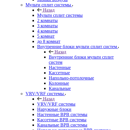
Мульти сплит системы
Назад
Мульти сплит системы
2 комнаты
3 комнаты
4 комнаты
5 комнат
до 8 комнат
Внутренние блоки мульти сплит систем
Назад
Внутренние блоки мульти сплит
систем
Настенные
Кассетные
Напольно-потолочные
Колонные
Канальные
VRV/VRF системы
Назад
VRV/VRF системы
Наружные блоки
Настенные ВРВ системы
Кассетные ВРВ системы
Канальные ВРВ системы