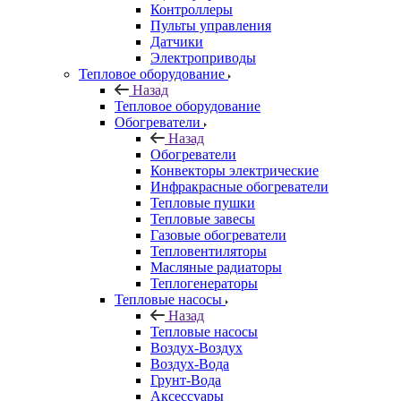
Контроллеры
Пульты управления
Датчики
Электроприводы
Тепловое оборудование
Назад
Тепловое оборудование
Обогреватели
Назад
Обогреватели
Конвекторы электрические
Инфракрасные обогреватели
Тепловые пушки
Тепловые завесы
Газовые обогреватели
Тепловентиляторы
Масляные радиаторы
Теплогенераторы
Тепловые насосы
Назад
Тепловые насосы
Воздух-Воздух
Воздух-Вода
Грунт-Вода
Аксессуары