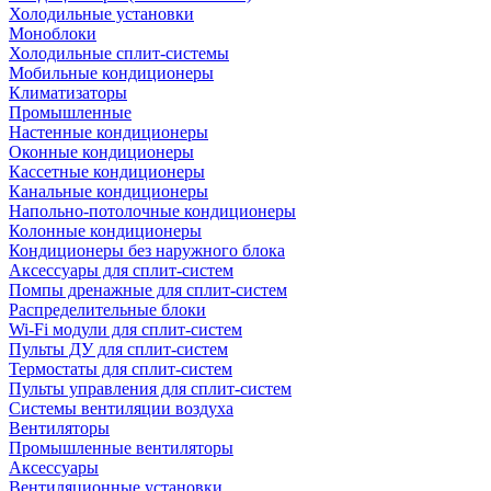
Холодильные установки
Моноблоки
Холодильные сплит-системы
Мобильные кондиционеры
Климатизаторы
Промышленные
Настенные кондиционеры
Оконные кондиционеры
Кассетные кондиционеры
Канальные кондиционеры
Напольно-потолочные кондиционеры
Колонные кондиционеры
Кондиционеры без наружного блока
Аксессуары для сплит-систем
Помпы дренажные для сплит-систем
Распределительные блоки
Wi-Fi модули для сплит-систем
Пульты ДУ для сплит-систем
Термостаты для сплит-систем
Пульты управления для сплит-систем
Системы вентиляции воздуха
Вентиляторы
Промышленные вентиляторы
Аксессуары
Вентиляционные установки