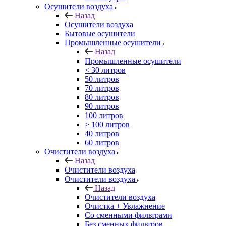
Осушители воздуха
Назад
Осушители воздуха
Бытовые осушители
Промышленные осушители
Назад
Промышленные осушители
< 30 литров
50 литров
70 литров
80 литров
90 литров
100 литров
> 100 литров
40 литров
60 литров
Очистители воздуха
Назад
Очистители воздуха
Очистители воздуха
Назад
Очистители воздуха
Очистка + Увлажнение
Cо сменными фильтрами
Без сменных фильтров