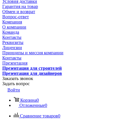
Условия доставки
Гарантия на товар
Обмен и возврат
Вопрос-ответ
Компания
О компании
Команда
Контакты
Реквизиты
Лицензии
Принципы и миссия компании
Контакты
Презентация
Презентация для строителей
Презентация для дизайнеров
Заказать звонок
Задать вопрос
Войти
Корзина
0
Отложенные
0
Сравнение товаров
0