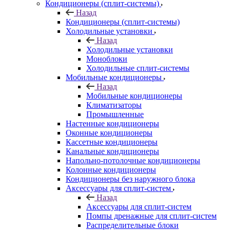
Кондиционеры (сплит-системы)
Назад
Кондиционеры (сплит-системы)
Холодильные установки
Назад
Холодильные установки
Моноблоки
Холодильные сплит-системы
Мобильные кондиционеры
Назад
Мобильные кондиционеры
Климатизаторы
Промышленные
Настенные кондиционеры
Оконные кондиционеры
Кассетные кондиционеры
Канальные кондиционеры
Напольно-потолочные кондиционеры
Колонные кондиционеры
Кондиционеры без наружного блока
Аксессуары для сплит-систем
Назад
Аксессуары для сплит-систем
Помпы дренажные для сплит-систем
Распределительные блоки