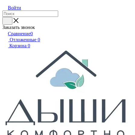
Войти
Заказать звонок
Сравнение
0
Отложенные
0
Корзина
0