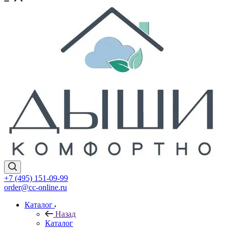
+7 (495) 151-09-99
order@cc-online.ru
Каталог
Назад
Каталог