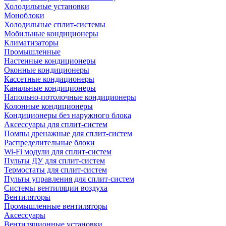
Холодильные установки
Моноблоки
Холодильные сплит-системы
Мобильные кондиционеры
Климатизаторы
Промышленные
Настенные кондиционеры
Оконные кондиционеры
Кассетные кондиционеры
Канальные кондиционеры
Напольно-потолочные кондиционеры
Колонные кондиционеры
Кондиционеры без наружного блока
Аксессуары для сплит-систем
Помпы дренажные для сплит-систем
Распределительные блоки
Wi-Fi модули для сплит-систем
Пульты ДУ для сплит-систем
Термостаты для сплит-систем
Пульты управления для сплит-систем
Системы вентиляции воздуха
Вентиляторы
Промышленные вентиляторы
Аксессуары
Вентиляционные установки