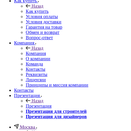
Как купить
Назад
Как купить
Условия оплаты
Условия доставки
Гарантия на товар
Обмен и возврат
Вопрос-ответ
Компания
Назад
Компания
О компании
Команда
Контакты
Реквизиты
Лицензии
Принципы и миссия компании
Контакты
Презентация
Назад
Презентация
Презентация для строителей
Презентация для дизайнеров
Москва