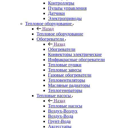
Контроллеры
Пульты управления
Датчики
Электроприводы
Тепловое оборудование
Назад
Тепловое оборудование
Обогреватели
Назад
Обогреватели
Конвекторы электрические
Инфракрасные обогреватели
Тепловые пушки
Тепловые завесы
Газовые обогреватели
Тепловентиляторы
Масляные радиаторы
Теплогенераторы
Тепловые насосы
Назад
Тепловые насосы
Воздух-Воздух
Воздух-Вода
Грунт-Вода
Аксессуары