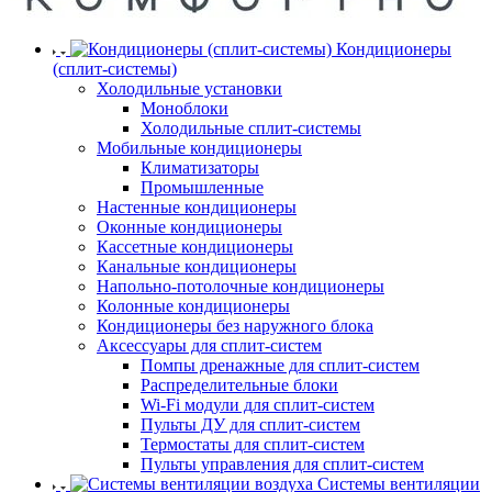
Кондиционеры
(сплит-системы)
Холодильные установки
Моноблоки
Холодильные сплит-системы
Мобильные кондиционеры
Климатизаторы
Промышленные
Настенные кондиционеры
Оконные кондиционеры
Кассетные кондиционеры
Канальные кондиционеры
Напольно-потолочные кондиционеры
Колонные кондиционеры
Кондиционеры без наружного блока
Аксессуары для сплит-систем
Помпы дренажные для сплит-систем
Распределительные блоки
Wi-Fi модули для сплит-систем
Пульты ДУ для сплит-систем
Термостаты для сплит-систем
Пульты управления для сплит-систем
Системы вентиляции