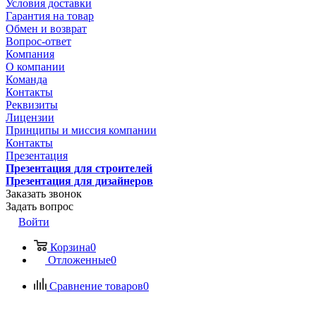
Условия доставки
Гарантия на товар
Обмен и возврат
Вопрос-ответ
Компания
О компании
Команда
Контакты
Реквизиты
Лицензии
Принципы и миссия компании
Контакты
Презентация
Презентация для строителей
Презентация для дизайнеров
Заказать звонок
Задать вопрос
Войти
Корзина
0
Отложенные
0
Сравнение товаров
0