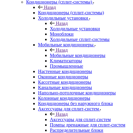
Кондиционеры (сплит-системы)
Назад
Кондиционеры (сплит-системы)
Холодильные установки
Назад
Холодильные установки
Моноблоки
Холодильные сплит-системы
Мобильные кондиционеры
Назад
Мобильные кондиционеры
Климатизаторы
Промышленные
Настенные кондиционеры
Оконные кондиционеры
Кассетные кондиционеры
Канальные кондиционеры
Напольно-потолочные кондиционеры
Колонные кондиционеры
Кондиционеры без наружного блока
Аксессуары для сплит-систем
Назад
Аксессуары для сплит-систем
Помпы дренажные для сплит-систем
Распределительные блоки