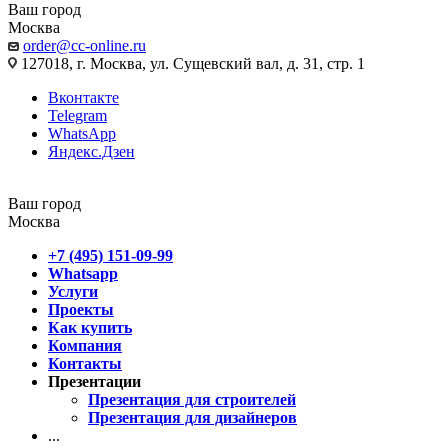
Ваш город
Москва
order@cc-online.ru
127018, г. Москва, ул. Сущевский вал, д. 31, стр. 1
Вконтакте
Telegram
WhatsApp
Яндекс.Дзен
Ваш город
Москва
+7 (495) 151-09-99
Whatsapp
Услуги
Проекты
Как купить
Компания
Контакты
Презентации
Презентация для строителей
Презентация для дизайнеров
...