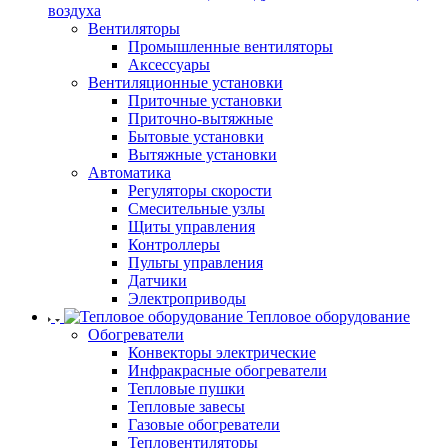
воздуха
Вентиляторы
Промышленные вентиляторы
Аксессуары
Вентиляционные установки
Приточные установки
Приточно-вытяжные
Бытовые установки
Вытяжные установки
Автоматика
Регуляторы скорости
Смесительные узлы
Щиты управления
Контроллеры
Пульты управления
Датчики
Электроприводы
Тепловое оборудование
Обогреватели
Конвекторы электрические
Инфракрасные обогреватели
Тепловые пушки
Тепловые завесы
Газовые обогреватели
Тепловентиляторы