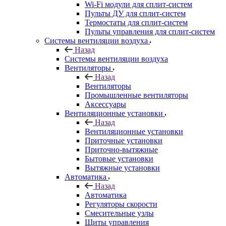
Wi-Fi модули для сплит-систем
Пульты ДУ для сплит-систем
Термостаты для сплит-систем
Пульты управления для сплит-систем
Системы вентиляции воздуха
Назад
Системы вентиляции воздуха
Вентиляторы
Назад
Вентиляторы
Промышленные вентиляторы
Аксессуары
Вентиляционные установки
Назад
Вентиляционные установки
Приточные установки
Приточно-вытяжные
Бытовые установки
Вытяжные установки
Автоматика
Назад
Автоматика
Регуляторы скорости
Смесительные узлы
Щиты управления