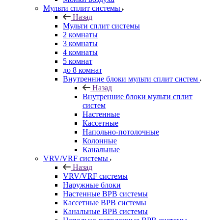
Мульти сплит системы
Назад
Мульти сплит системы
2 комнаты
3 комнаты
4 комнаты
5 комнат
до 8 комнат
Внутренние блоки мульти сплит систем
Назад
Внутренние блоки мульти сплит
систем
Настенные
Кассетные
Напольно-потолочные
Колонные
Канальные
VRV/VRF системы
Назад
VRV/VRF системы
Наружные блоки
Настенные ВРВ системы
Кассетные ВРВ системы
Канальные ВРВ системы