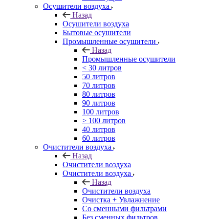
Осушители воздуха
Назад
Осушители воздуха
Бытовые осушители
Промышленные осушители
Назад
Промышленные осушители
< 30 литров
50 литров
70 литров
80 литров
90 литров
100 литров
> 100 литров
40 литров
60 литров
Очистители воздуха
Назад
Очистители воздуха
Очистители воздуха
Назад
Очистители воздуха
Очистка + Увлажнение
Cо сменными фильтрами
Без сменных фильтров