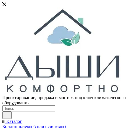
Проектирование, продажа и монтаж под ключ климатического
оборудования
Каталог
Кондиционеры (сплит-системы)