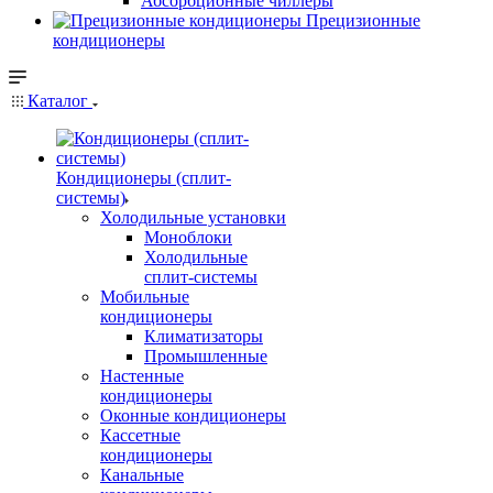
Абсорбционные чиллеры
Прецизионные
кондиционеры
Каталог
Кондиционеры (сплит-
системы)
Холодильные установки
Моноблоки
Холодильные
сплит-системы
Мобильные
кондиционеры
Климатизаторы
Промышленные
Настенные
кондиционеры
Оконные кондиционеры
Кассетные
кондиционеры
Канальные