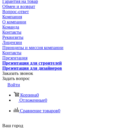
Гарантия на товар
Обмен и возврат
Вопрос-ответ
Компания
О компании
Команда
Контакты
Реквизиты
Лицензии
Принципы и миссия компании
Контакты
Презентация
Презентация для строителей
Презентация для дизайнеров
Заказать звонок
Задать вопрос
Войти
Корзина
0
Отложенные
0
Сравнение товаров
0
Ваш город