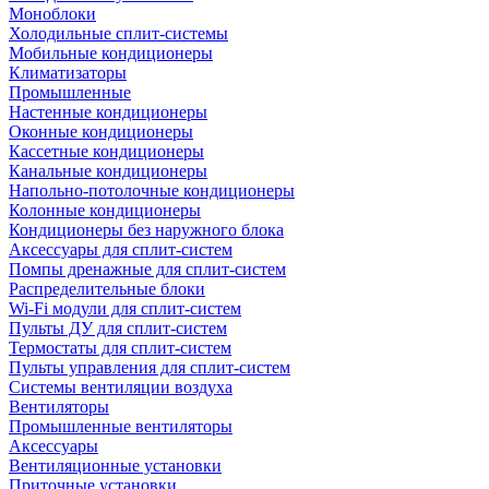
Моноблоки
Холодильные сплит-системы
Мобильные кондиционеры
Климатизаторы
Промышленные
Настенные кондиционеры
Оконные кондиционеры
Кассетные кондиционеры
Канальные кондиционеры
Напольно-потолочные кондиционеры
Колонные кондиционеры
Кондиционеры без наружного блока
Аксессуары для сплит-систем
Помпы дренажные для сплит-систем
Распределительные блоки
Wi-Fi модули для сплит-систем
Пульты ДУ для сплит-систем
Термостаты для сплит-систем
Пульты управления для сплит-систем
Системы вентиляции воздуха
Вентиляторы
Промышленные вентиляторы
Аксессуары
Вентиляционные установки
Приточные установки