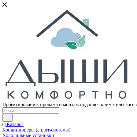
Проектирование, продажа и монтаж под ключ климатического 
Каталог
Кондиционеры (сплит-системы)
Холодильные установки