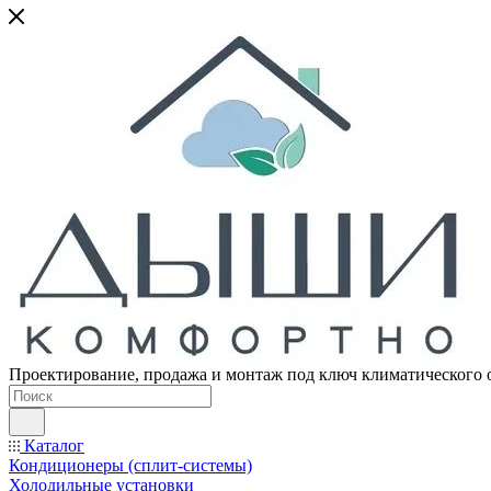
Проектирование, продажа и монтаж под ключ климатического 
Каталог
Кондиционеры (сплит-системы)
Холодильные установки