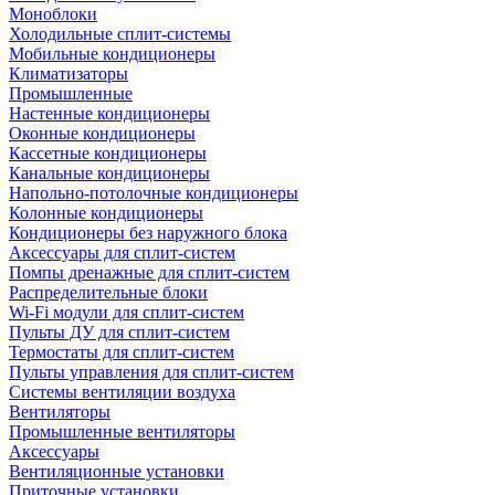
Моноблоки
Холодильные сплит-системы
Мобильные кондиционеры
Климатизаторы
Промышленные
Настенные кондиционеры
Оконные кондиционеры
Кассетные кондиционеры
Канальные кондиционеры
Напольно-потолочные кондиционеры
Колонные кондиционеры
Кондиционеры без наружного блока
Аксессуары для сплит-систем
Помпы дренажные для сплит-систем
Распределительные блоки
Wi-Fi модули для сплит-систем
Пульты ДУ для сплит-систем
Термостаты для сплит-систем
Пульты управления для сплит-систем
Системы вентиляции воздуха
Вентиляторы
Промышленные вентиляторы
Аксессуары
Вентиляционные установки
Приточные установки