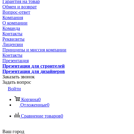
Гарантия на товар
Обмен и возврат
Вопрос-ответ
Компания
О компании
Команда
Контакты
Реквизиты
Лицензии
Принципы и миссия компании
Контакты
Презентация
Презентация для строителей
Презентация для дизайнеров
Заказать звонок
Задать вопрос
Войти
Корзина
0
Отложенные
0
Сравнение товаров
0
Ваш город