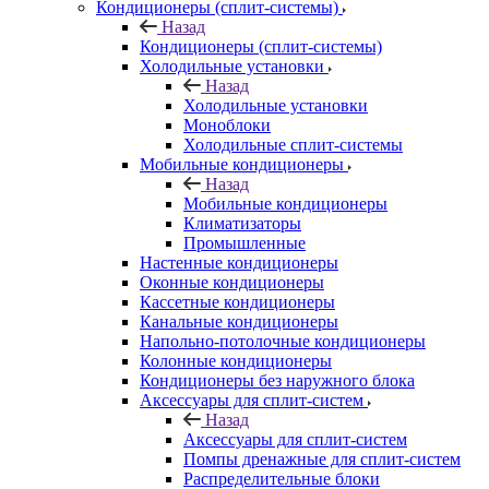
Кондиционеры (сплит-системы)
Назад
Кондиционеры (сплит-системы)
Холодильные установки
Назад
Холодильные установки
Моноблоки
Холодильные сплит-системы
Мобильные кондиционеры
Назад
Мобильные кондиционеры
Климатизаторы
Промышленные
Настенные кондиционеры
Оконные кондиционеры
Кассетные кондиционеры
Канальные кондиционеры
Напольно-потолочные кондиционеры
Колонные кондиционеры
Кондиционеры без наружного блока
Аксессуары для сплит-систем
Назад
Аксессуары для сплит-систем
Помпы дренажные для сплит-систем
Распределительные блоки