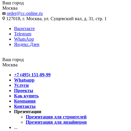
Ваш город
Москва
order@cc-online.ru
127018, г. Москва, ул. Сущевский вал, д. 31, стр. 1
Вконтакте
Telegram
WhatsApp
Яндекс.Дзен
Ваш город
Москва
+7 (495) 151-09-99
Whatsapp
Услуги
Проекты
Как купить
Компания
Контакты
Презентации
Презентация для строителей
Презентация для дизайнеров
...