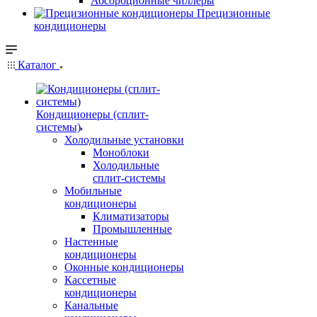
Абсорбционные чиллеры
Прецизионные
кондиционеры
Каталог
Кондиционеры (сплит-
системы)
Холодильные установки
Моноблоки
Холодильные
сплит-системы
Мобильные
кондиционеры
Климатизаторы
Промышленные
Настенные
кондиционеры
Оконные кондиционеры
Кассетные
кондиционеры
Канальные