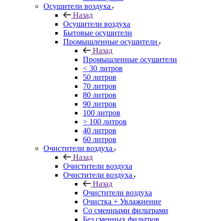
Осушители воздуха
Назад
Осушители воздуха
Бытовые осушители
Промышленные осушители
Назад
Промышленные осушители
< 30 литров
50 литров
70 литров
80 литров
90 литров
100 литров
> 100 литров
40 литров
60 литров
Очистители воздуха
Назад
Очистители воздуха
Очистители воздуха
Назад
Очистители воздуха
Очистка + Увлажнение
Cо сменными фильтрами
Без сменных фильтров