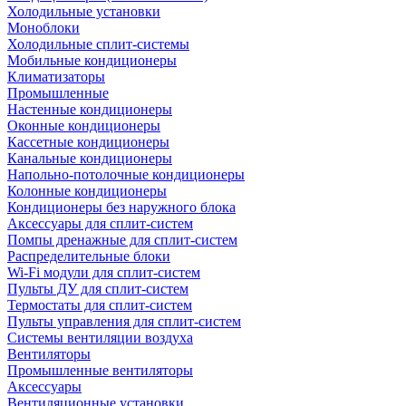
Холодильные установки
Моноблоки
Холодильные сплит-системы
Мобильные кондиционеры
Климатизаторы
Промышленные
Настенные кондиционеры
Оконные кондиционеры
Кассетные кондиционеры
Канальные кондиционеры
Напольно-потолочные кондиционеры
Колонные кондиционеры
Кондиционеры без наружного блока
Аксессуары для сплит-систем
Помпы дренажные для сплит-систем
Распределительные блоки
Wi-Fi модули для сплит-систем
Пульты ДУ для сплит-систем
Термостаты для сплит-систем
Пульты управления для сплит-систем
Системы вентиляции воздуха
Вентиляторы
Промышленные вентиляторы
Аксессуары
Вентиляционные установки