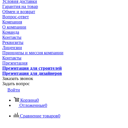
Условия доставки
Гарантия на товар
Обмен и возврат
Вопрос-ответ
Компания
О компании
Команда
Контакты
Реквизиты
Лицензии
Принципы и миссия компании
Контакты
Презентация
Презентация для строителей
Презентация для дизайнеров
Заказать звонок
Задать вопрос
Войти
Корзина
0
Отложенные
0
Сравнение товаров
0