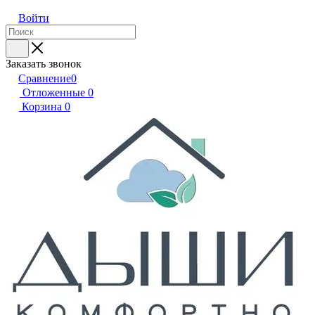
Войти
Заказать звонок
Сравнение
0
Отложенные
0
Корзина
0