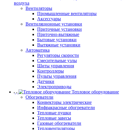
воздуха
Вентиляторы
Промышленные вентиляторы
Аксессуары
Вентиляционные установки
Приточные установки
Приточно-вытяжные
Бытовые установки
Вытяжные установки
Автоматика
Регуляторы скорости
Смесительные узлы
Щиты управления
Контроллеры
Пульты управления
Датчики
Электроприводы
Тепловое оборудование
Обогреватели
Конвекторы электрические
Инфракрасные обогреватели
Тепловые пушки
Тепловые завесы
Газовые обогреватели
Тепловентиляторы