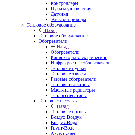
Контроллеры
Пульты управления
Датчики
Электроприводы
Тепловое оборудование
Назад
Тепловое оборудование
Обогреватели
Назад
Обогреватели
Конвекторы электрические
Инфракрасные обогреватели
Тепловые пушки
Тепловые завесы
Газовые обогреватели
Тепловентиляторы
Масляные радиаторы
Теплогенераторы
Тепловые насосы
Назад
Тепловые насосы
Воздух-Воздух
Воздух-Вода
Грунт-Вода
Аксессуары