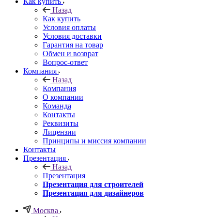
Как купить
Назад
Как купить
Условия оплаты
Условия доставки
Гарантия на товар
Обмен и возврат
Вопрос-ответ
Компания
Назад
Компания
О компании
Команда
Контакты
Реквизиты
Лицензии
Принципы и миссия компании
Контакты
Презентация
Назад
Презентация
Презентация для строителей
Презентация для дизайнеров
Москва