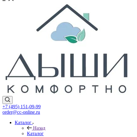
+7 (495) 151-09-99
order@cc-online.ru
Каталог
Назад
Каталог