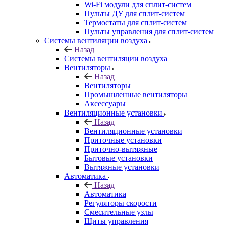
Wi-Fi модули для сплит-систем
Пульты ДУ для сплит-систем
Термостаты для сплит-систем
Пульты управления для сплит-систем
Системы вентиляции воздуха
Назад
Системы вентиляции воздуха
Вентиляторы
Назад
Вентиляторы
Промышленные вентиляторы
Аксессуары
Вентиляционные установки
Назад
Вентиляционные установки
Приточные установки
Приточно-вытяжные
Бытовые установки
Вытяжные установки
Автоматика
Назад
Автоматика
Регуляторы скорости
Смесительные узлы
Щиты управления