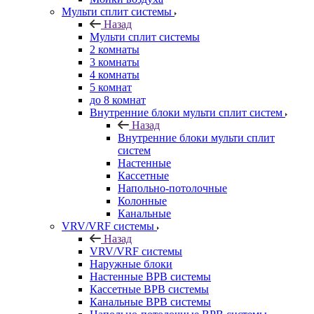
Мульти сплит системы
Назад
Мульти сплит системы
2 комнаты
3 комнаты
4 комнаты
5 комнат
до 8 комнат
Внутренние блоки мульти сплит систем
Назад
Внутренние блоки мульти сплит
систем
Настенные
Кассетные
Напольно-потолочные
Колонные
Канальные
VRV/VRF системы
Назад
VRV/VRF системы
Наружные блоки
Настенные ВРВ системы
Кассетные ВРВ системы
Канальные ВРВ системы