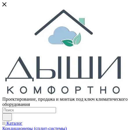
Проектирование, продажа и монтаж под ключ климатического
оборудования
Каталог
Кондиционеры (сплит-системы)