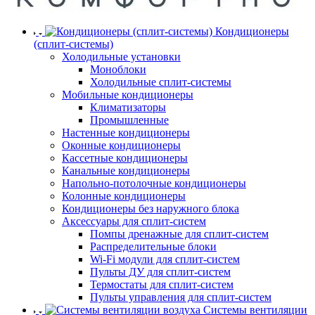
Кондиционеры
(сплит-системы)
Холодильные установки
Моноблоки
Холодильные сплит-системы
Мобильные кондиционеры
Климатизаторы
Промышленные
Настенные кондиционеры
Оконные кондиционеры
Кассетные кондиционеры
Канальные кондиционеры
Напольно-потолочные кондиционеры
Колонные кондиционеры
Кондиционеры без наружного блока
Аксессуары для сплит-систем
Помпы дренажные для сплит-систем
Распределительные блоки
Wi-Fi модули для сплит-систем
Пульты ДУ для сплит-систем
Термостаты для сплит-систем
Пульты управления для сплит-систем
Системы вентиляции