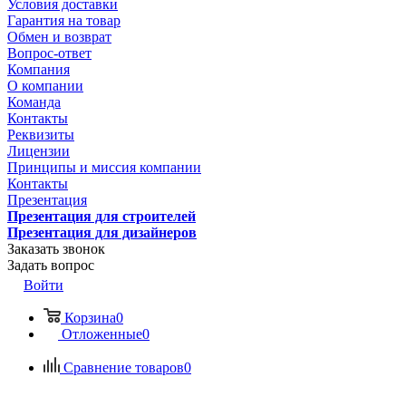
Условия доставки
Гарантия на товар
Обмен и возврат
Вопрос-ответ
Компания
О компании
Команда
Контакты
Реквизиты
Лицензии
Принципы и миссия компании
Контакты
Презентация
Презентация для строителей
Презентация для дизайнеров
Заказать звонок
Задать вопрос
Войти
Корзина
0
Отложенные
0
Сравнение товаров
0