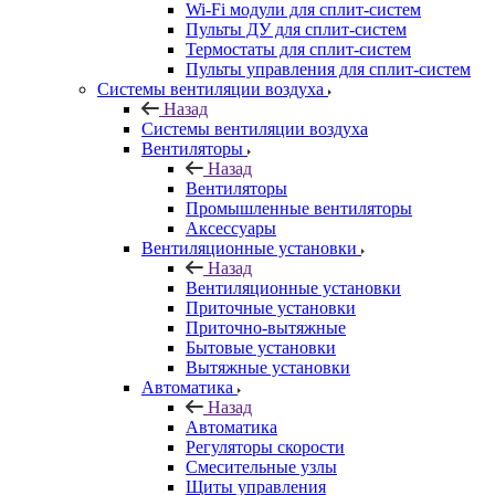
Wi-Fi модули для сплит-систем
Пульты ДУ для сплит-систем
Термостаты для сплит-систем
Пульты управления для сплит-систем
Системы вентиляции воздуха
Назад
Системы вентиляции воздуха
Вентиляторы
Назад
Вентиляторы
Промышленные вентиляторы
Аксессуары
Вентиляционные установки
Назад
Вентиляционные установки
Приточные установки
Приточно-вытяжные
Бытовые установки
Вытяжные установки
Автоматика
Назад
Автоматика
Регуляторы скорости
Смесительные узлы
Щиты управления