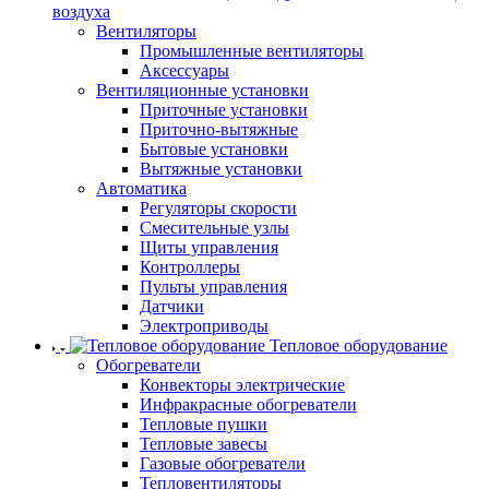
воздуха
Вентиляторы
Промышленные вентиляторы
Аксессуары
Вентиляционные установки
Приточные установки
Приточно-вытяжные
Бытовые установки
Вытяжные установки
Автоматика
Регуляторы скорости
Смесительные узлы
Щиты управления
Контроллеры
Пульты управления
Датчики
Электроприводы
Тепловое оборудование
Обогреватели
Конвекторы электрические
Инфракрасные обогреватели
Тепловые пушки
Тепловые завесы
Газовые обогреватели
Тепловентиляторы