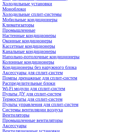
Холодильные установки
Моноблоки
Холодильные сплит-системы
Мобильные кондиционеры
Климатизаторы
Промышленные
Настенные кондиционеры
Оконные кондиционеры
Кассетные кондиционеры
Канальные кондиционеры
Напольно-потолочные кондиционеры
Колонные кондиционеры
Кондиционеры без наружного блока
Аксессуары для сплит-систем
Помпы дренажные для сплит-систем
Распределительные блоки
Wi-Fi модули для сплит-систем
Пульты ДУ для сплит-систем
Термостаты для сплит-систем
Пульты управления для сплит-систем
Системы вентиляции воздуха
Вентиляторы
Промышленные вентиляторы
Аксессуары
Вентиляционные установки