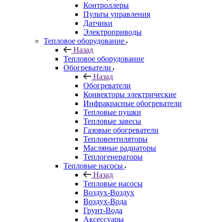
Контроллеры
Пульты управления
Датчики
Электроприводы
Тепловое оборудование
Назад
Тепловое оборудование
Обогреватели
Назад
Обогреватели
Конвекторы электрические
Инфракрасные обогреватели
Тепловые пушки
Тепловые завесы
Газовые обогреватели
Тепловентиляторы
Масляные радиаторы
Теплогенераторы
Тепловые насосы
Назад
Тепловые насосы
Воздух-Воздух
Воздух-Вода
Грунт-Вода
Аксессуары