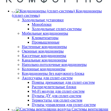
Кондиционеры
(сплит-системы)
Холодильные установки
Моноблоки
Холодильные сплит-системы
Мобильные кондиционеры
Климатизаторы
Промышленные
Настенные кондиционеры
Оконные кондиционеры
Кассетные кондиционеры
Канальные кондиционеры
Напольно-потолочные кондиционеры
Колонные кондиционеры
Кондиционеры без наружного блока
Аксессуары для сплит-систем
Помпы дренажные для сплит-систем
Распределительные блоки
Wi-Fi модули для сплит-систем
Пульты ДУ для сплит-систем
Термостаты для сплит-систем
Пульты управления для сплит-систем
Системы вентиляции