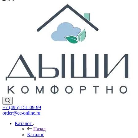
+7 (495) 151-09-99
order@cc-online.ru
Каталог
Назад
Каталог