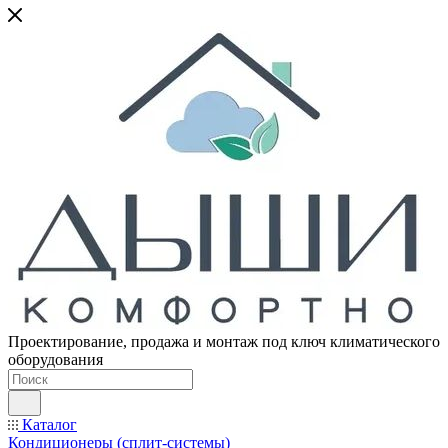
Проектирование, продажа и монтаж под ключ климатического
оборудования
Каталог
Кондиционеры (сплит-системы)