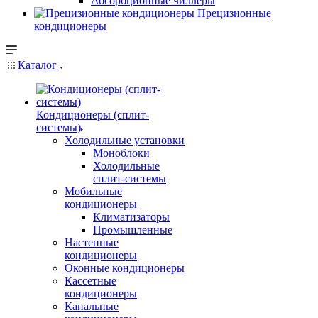
Абсорбционные чиллеры
Прецизионные
кондиционеры
Каталог
Кондиционеры (сплит-
системы)
Холодильные установки
Моноблоки
Холодильные
сплит-системы
Мобильные
кондиционеры
Климатизаторы
Промышленные
Настенные
кондиционеры
Оконные кондиционеры
Кассетные
кондиционеры
Канальные