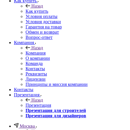
Как купить
Назад
Как купить
Условия оплаты
Условия доставки
Гарантия на товар
Обмен и возврат
Вопрос-ответ
Компания
Назад
Компания
О компании
Команда
Контакты
Реквизиты
Лицензии
Принципы и миссия компании
Контакты
Презентация
Назад
Презентация
Презентация для строителей
Презентация для дизайнеров
Москва