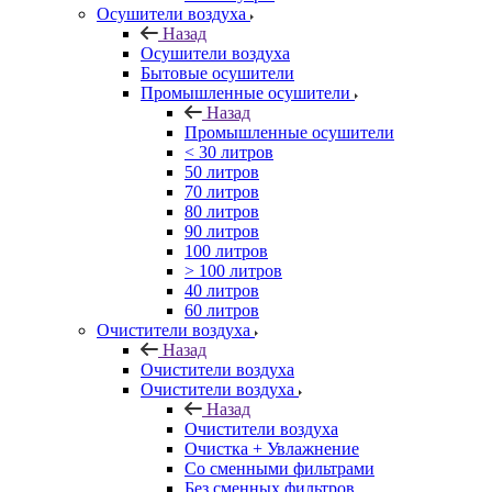
Осушители воздуха
Назад
Осушители воздуха
Бытовые осушители
Промышленные осушители
Назад
Промышленные осушители
< 30 литров
50 литров
70 литров
80 литров
90 литров
100 литров
> 100 литров
40 литров
60 литров
Очистители воздуха
Назад
Очистители воздуха
Очистители воздуха
Назад
Очистители воздуха
Очистка + Увлажнение
Cо сменными фильтрами
Без сменных фильтров