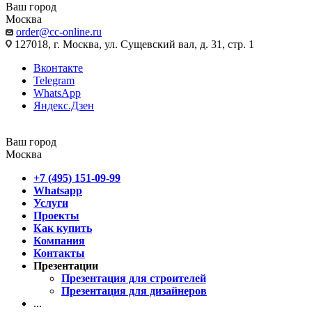
Ваш город
Москва
order@cc-online.ru
127018, г. Москва, ул. Сущевский вал, д. 31, стр. 1
Вконтакте
Telegram
WhatsApp
Яндекс.Дзен
Ваш город
Москва
+7 (495) 151-09-99
Whatsapp
Услуги
Проекты
Как купить
Компания
Контакты
Презентации
Презентация для строителей
Презентация для дизайнеров
...