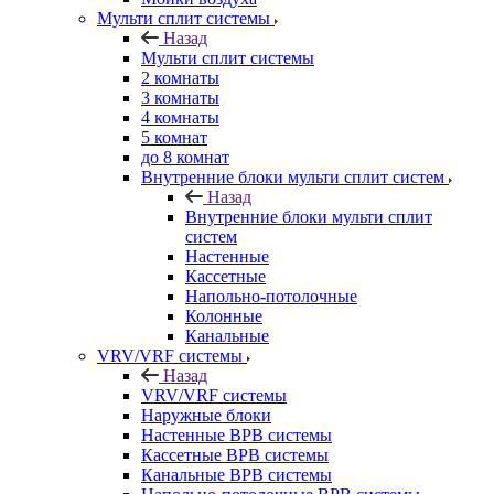
Мульти сплит системы
Назад
Мульти сплит системы
2 комнаты
3 комнаты
4 комнаты
5 комнат
до 8 комнат
Внутренние блоки мульти сплит систем
Назад
Внутренние блоки мульти сплит
систем
Настенные
Кассетные
Напольно-потолочные
Колонные
Канальные
VRV/VRF системы
Назад
VRV/VRF системы
Наружные блоки
Настенные ВРВ системы
Кассетные ВРВ системы
Канальные ВРВ системы