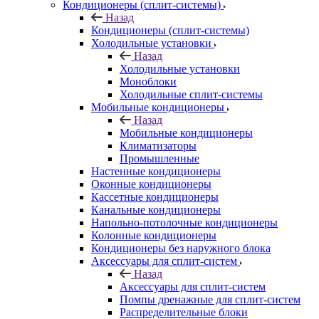
Кондиционеры (сплит-системы)
Назад
Кондиционеры (сплит-системы)
Холодильные установки
Назад
Холодильные установки
Моноблоки
Холодильные сплит-системы
Мобильные кондиционеры
Назад
Мобильные кондиционеры
Климатизаторы
Промышленные
Настенные кондиционеры
Оконные кондиционеры
Кассетные кондиционеры
Канальные кондиционеры
Напольно-потолочные кондиционеры
Колонные кондиционеры
Кондиционеры без наружного блока
Аксессуары для сплит-систем
Назад
Аксессуары для сплит-систем
Помпы дренажные для сплит-систем
Распределительные блоки