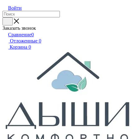
Войти
Заказать звонок
Сравнение
0
Отложенные
0
Корзина
0