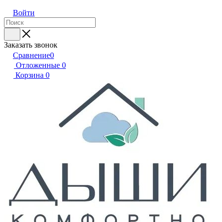
Войти
Заказать звонок
Сравнение
0
Отложенные
0
Корзина
0