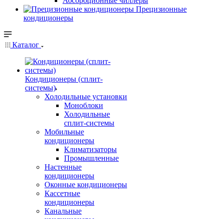
Абсорбционные чиллеры
Прецизионные
кондиционеры
Каталог
Кондиционеры (сплит-
системы)
Холодильные установки
Моноблоки
Холодильные
сплит-системы
Мобильные
кондиционеры
Климатизаторы
Промышленные
Настенные
кондиционеры
Оконные кондиционеры
Кассетные
кондиционеры
Канальные