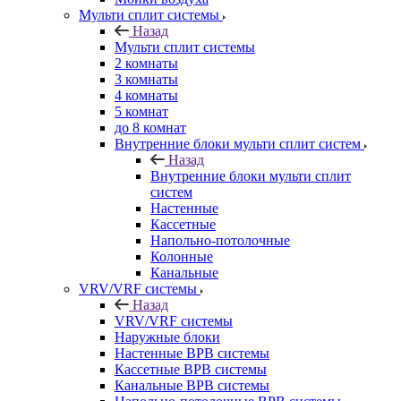
Мульти сплит системы
Назад
Мульти сплит системы
2 комнаты
3 комнаты
4 комнаты
5 комнат
до 8 комнат
Внутренние блоки мульти сплит систем
Назад
Внутренние блоки мульти сплит
систем
Настенные
Кассетные
Напольно-потолочные
Колонные
Канальные
VRV/VRF системы
Назад
VRV/VRF системы
Наружные блоки
Настенные ВРВ системы
Кассетные ВРВ системы
Канальные ВРВ системы