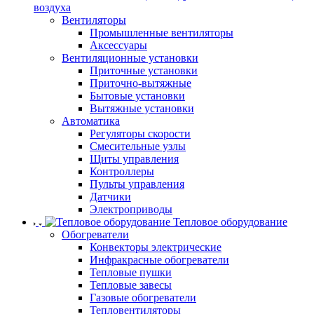
воздуха
Вентиляторы
Промышленные вентиляторы
Аксессуары
Вентиляционные установки
Приточные установки
Приточно-вытяжные
Бытовые установки
Вытяжные установки
Автоматика
Регуляторы скорости
Смесительные узлы
Щиты управления
Контроллеры
Пульты управления
Датчики
Электроприводы
Тепловое оборудование
Обогреватели
Конвекторы электрические
Инфракрасные обогреватели
Тепловые пушки
Тепловые завесы
Газовые обогреватели
Тепловентиляторы