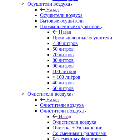
Осушители воздуха
Назад
Осушители воздуха
Бытовые осушители
Промышленные осушители
Назад
Промышленные осушители
< 30 литров
50 литров
70 литров
80 литров
90 литров
100 литров
> 100 литров
40 литров
60 литров
Очистители воздуха
Назад
Очистители воздуха
Очистители воздуха
Назад
Очистители воздуха
Очистка + Увлажнение
Cо сменными фильтрами
Без сменных фильтров