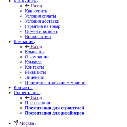
Как купить
Назад
Как купить
Условия оплаты
Условия доставки
Гарантия на товар
Обмен и возврат
Вопрос-ответ
Компания
Назад
Компания
О компании
Команда
Контакты
Реквизиты
Лицензии
Принципы и миссия компании
Контакты
Презентация
Назад
Презентация
Презентация для строителей
Презентация для дизайнеров
Москва