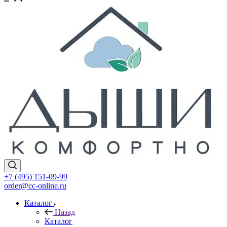
+7 (495) 151-09-99
order@cc-online.ru
Каталог
Назад
Каталог