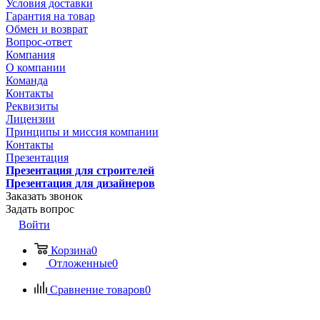
Условия доставки
Гарантия на товар
Обмен и возврат
Вопрос-ответ
Компания
О компании
Команда
Контакты
Реквизиты
Лицензии
Принципы и миссия компании
Контакты
Презентация
Презентация для строителей
Презентация для дизайнеров
Заказать звонок
Задать вопрос
Войти
Корзина
0
Отложенные
0
Сравнение товаров
0