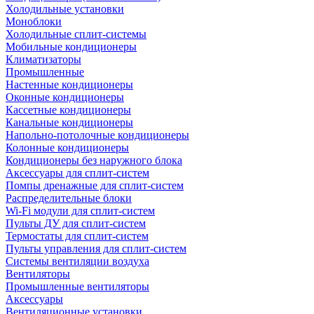
Холодильные установки
Моноблоки
Холодильные сплит-системы
Мобильные кондиционеры
Климатизаторы
Промышленные
Настенные кондиционеры
Оконные кондиционеры
Кассетные кондиционеры
Канальные кондиционеры
Напольно-потолочные кондиционеры
Колонные кондиционеры
Кондиционеры без наружного блока
Аксессуары для сплит-систем
Помпы дренажные для сплит-систем
Распределительные блоки
Wi-Fi модули для сплит-систем
Пульты ДУ для сплит-систем
Термостаты для сплит-систем
Пульты управления для сплит-систем
Системы вентиляции воздуха
Вентиляторы
Промышленные вентиляторы
Аксессуары
Вентиляционные установки