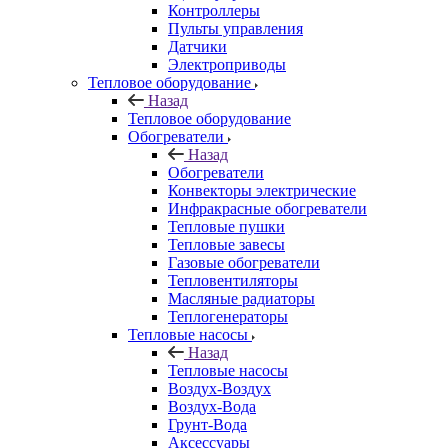
Контроллеры
Пульты управления
Датчики
Электроприводы
Тепловое оборудование
Назад
Тепловое оборудование
Обогреватели
Назад
Обогреватели
Конвекторы электрические
Инфракрасные обогреватели
Тепловые пушки
Тепловые завесы
Газовые обогреватели
Тепловентиляторы
Масляные радиаторы
Теплогенераторы
Тепловые насосы
Назад
Тепловые насосы
Воздух-Воздух
Воздух-Вода
Грунт-Вода
Аксессуары