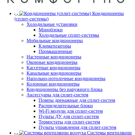
Кондиционеры
(сплит-системы)
Холодильные установки
Моноблоки
Холодильные сплит-системы
Мобильные кондиционеры
Климатизаторы
Промышленные
Настенные кондиционеры
Оконные кондиционеры
Кассетные кондиционеры
Канальные кондиционеры
Напольно-потолочные кондиционеры
Колонные кондиционеры
Кондиционеры без наружного блока
Аксессуары для сплит-систем
Помпы дренажные для сплит-систем
Распределительные блоки
Wi-Fi модули для сплит-систем
Пульты ДУ для сплит-систем
Термостаты для сплит-систем
Пульты управления для сплит-систем
Системы вентиляции