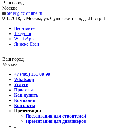
Ваш город
Москва
order@cc-online.ru
127018, г. Москва, ул. Сущевский вал, д. 31, стр. 1
Вконтакте
Telegram
WhatsApp
Яндекс.Дзен
Ваш город
Москва
+7 (495) 151-09-99
Whatsapp
Услуги
Проекты
Как купить
Компания
Контакты
Презентации
Презентация для строителей
Презентация для дизайнеров
...