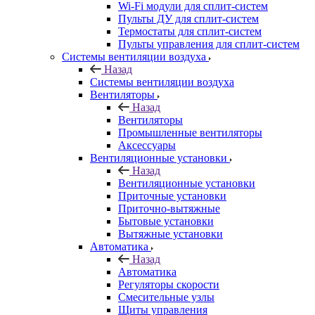
Wi-Fi модули для сплит-систем
Пульты ДУ для сплит-систем
Термостаты для сплит-систем
Пульты управления для сплит-систем
Системы вентиляции воздуха
Назад
Системы вентиляции воздуха
Вентиляторы
Назад
Вентиляторы
Промышленные вентиляторы
Аксессуары
Вентиляционные установки
Назад
Вентиляционные установки
Приточные установки
Приточно-вытяжные
Бытовые установки
Вытяжные установки
Автоматика
Назад
Автоматика
Регуляторы скорости
Смесительные узлы
Щиты управления