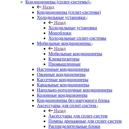
Кондиционеры (сплит-системы)
Назад
Кондиционеры (сплит-системы)
Холодильные установки
Назад
Холодильные установки
Моноблоки
Холодильные сплит-системы
Мобильные кондиционеры
Назад
Мобильные кондиционеры
Климатизаторы
Промышленные
Настенные кондиционеры
Оконные кондиционеры
Кассетные кондиционеры
Канальные кондиционеры
Напольно-потолочные кондиционеры
Колонные кондиционеры
Кондиционеры без наружного блока
Аксессуары для сплит-систем
Назад
Аксессуары для сплит-систем
Помпы дренажные для сплит-систем
Распределительные блоки