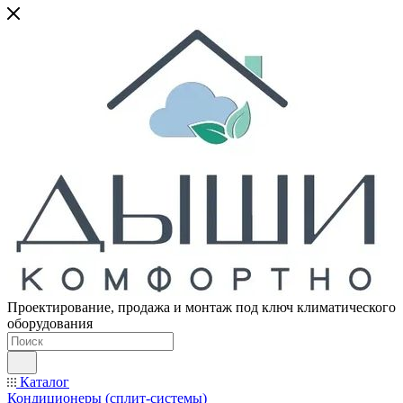
Проектирование, продажа и монтаж под ключ климатического
оборудования
Каталог
Кондиционеры (сплит-системы)