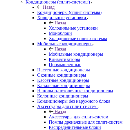
Кондиционеры (сплит-системы)
Назад
Кондиционеры (сплит-системы)
Холодильные установки
Назад
Холодильные установки
Моноблоки
Холодильные сплит-системы
Мобильные кондиционеры
Назад
Мобильные кондиционеры
Климатизаторы
Промышленные
Настенные кондиционеры
Оконные кондиционеры
Кассетные кондиционеры
Канальные кондиционеры
Напольно-потолочные кондиционеры
Колонные кондиционеры
Кондиционеры без наружного блока
Аксессуары для сплит-систем
Назад
Аксессуары для сплит-систем
Помпы дренажные для сплит-систем
Распределительные блоки