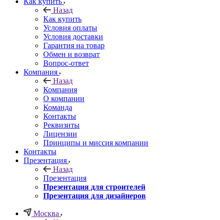
Как купить
Назад
Как купить
Условия оплаты
Условия доставки
Гарантия на товар
Обмен и возврат
Вопрос-ответ
Компания
Назад
Компания
О компании
Команда
Контакты
Реквизиты
Лицензии
Принципы и миссия компании
Контакты
Презентация
Назад
Презентация
Презентация для строителей
Презентация для дизайнеров
Москва