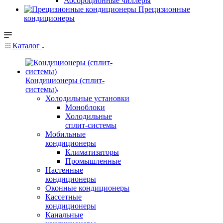
Абсорбционные чиллеры
Прецизионные
кондиционеры
Каталог
Кондиционеры (сплит-
системы)
Холодильные установки
Моноблоки
Холодильные
сплит-системы
Мобильные
кондиционеры
Климатизаторы
Промышленные
Настенные
кондиционеры
Оконные кондиционеры
Кассетные
кондиционеры
Канальные