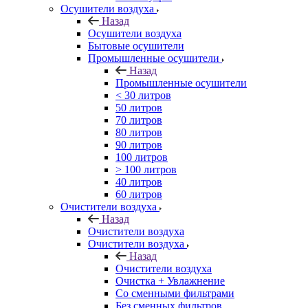
Осушители воздуха
Назад
Осушители воздуха
Бытовые осушители
Промышленные осушители
Назад
Промышленные осушители
< 30 литров
50 литров
70 литров
80 литров
90 литров
100 литров
> 100 литров
40 литров
60 литров
Очистители воздуха
Назад
Очистители воздуха
Очистители воздуха
Назад
Очистители воздуха
Очистка + Увлажнение
Cо сменными фильтрами
Без сменных фильтров