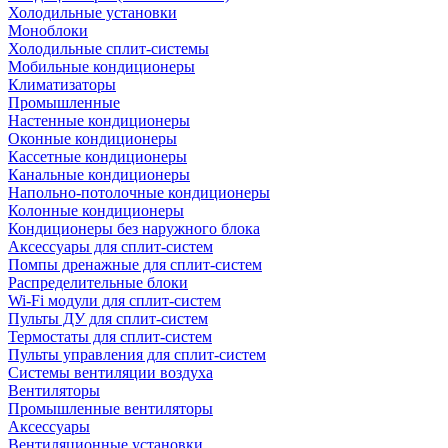
Холодильные установки
Моноблоки
Холодильные сплит-системы
Мобильные кондиционеры
Климатизаторы
Промышленные
Настенные кондиционеры
Оконные кондиционеры
Кассетные кондиционеры
Канальные кондиционеры
Напольно-потолочные кондиционеры
Колонные кондиционеры
Кондиционеры без наружного блока
Аксессуары для сплит-систем
Помпы дренажные для сплит-систем
Распределительные блоки
Wi-Fi модули для сплит-систем
Пульты ДУ для сплит-систем
Термостаты для сплит-систем
Пульты управления для сплит-систем
Системы вентиляции воздуха
Вентиляторы
Промышленные вентиляторы
Аксессуары
Вентиляционные установки