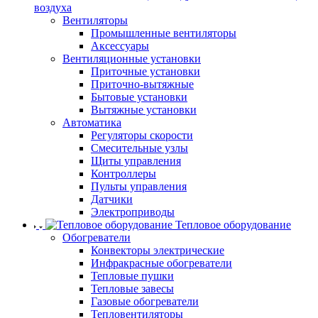
воздуха
Вентиляторы
Промышленные вентиляторы
Аксессуары
Вентиляционные установки
Приточные установки
Приточно-вытяжные
Бытовые установки
Вытяжные установки
Автоматика
Регуляторы скорости
Смесительные узлы
Щиты управления
Контроллеры
Пульты управления
Датчики
Электроприводы
Тепловое оборудование
Обогреватели
Конвекторы электрические
Инфракрасные обогреватели
Тепловые пушки
Тепловые завесы
Газовые обогреватели
Тепловентиляторы