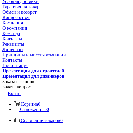
Условия доставки
Гарантия на товар
Обмен и возврат
Вопрос-ответ
Компания
О компании
Команда
Контакты
Реквизиты
Лицензии
Принципы и миссия компании
Контакты
Презентация
Презентация для строителей
Презентация для дизайнеров
Заказать звонок
Задать вопрос
Войти
Корзина
0
Отложенные
0
Сравнение товаров
0