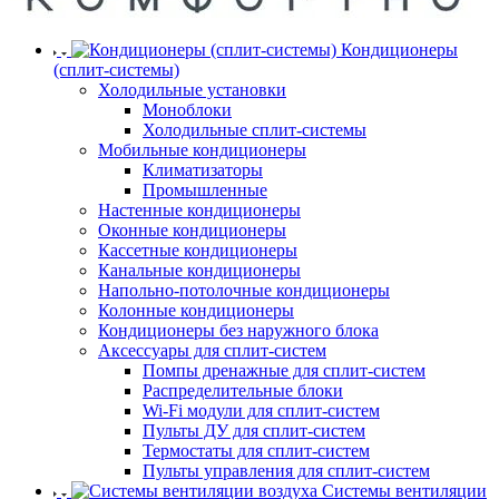
Кондиционеры
(сплит-системы)
Холодильные установки
Моноблоки
Холодильные сплит-системы
Мобильные кондиционеры
Климатизаторы
Промышленные
Настенные кондиционеры
Оконные кондиционеры
Кассетные кондиционеры
Канальные кондиционеры
Напольно-потолочные кондиционеры
Колонные кондиционеры
Кондиционеры без наружного блока
Аксессуары для сплит-систем
Помпы дренажные для сплит-систем
Распределительные блоки
Wi-Fi модули для сплит-систем
Пульты ДУ для сплит-систем
Термостаты для сплит-систем
Пульты управления для сплит-систем
Системы вентиляции