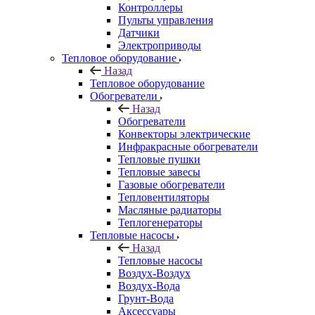
Контроллеры
Пульты управления
Датчики
Электроприводы
Тепловое оборудование
Назад
Тепловое оборудование
Обогреватели
Назад
Обогреватели
Конвекторы электрические
Инфракрасные обогреватели
Тепловые пушки
Тепловые завесы
Газовые обогреватели
Тепловентиляторы
Масляные радиаторы
Теплогенераторы
Тепловые насосы
Назад
Тепловые насосы
Воздух-Воздух
Воздух-Вода
Грунт-Вода
Аксессуары