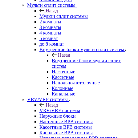
Мульти сплит системы
Назад
Мульти сплит системы
2 комнаты
3 комнаты
4 комнаты
5 комнат
до 8 комнат
Внутренние блоки мульти сплит систем
Назад
Внутренние блоки мульти сплит
систем
Настенные
Кассетные
Напольно-потолочные
Колонные
Канальные
VRV/VRF системы
Назад
VRV/VRF системы
Наружные блоки
Настенные ВРВ системы
Кассетные ВРВ системы
Канальные ВРВ системы