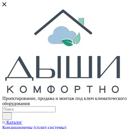
Проектирование, продажа и монтаж под ключ климатического
оборудования
Каталог
Кондиционеры (сплит-системы)