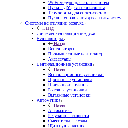
Wi-Fi модули для сплит-систем
Пульты ДУ для сплит-систем
Термостаты для сплит-систем
Пульты управления для сплит-систем
Системы вентиляции воздуха
Назад
Системы вентиляции воздуха
Вентиляторы
Назад
Вентиляторы
Промышленные вентиляторы
Аксессуары
Вентиляционные установки
Назад
Вентиляционные установки
Приточные установки
Приточно-вытяжные
Бытовые установки
Вытяжные установки
Автоматика
Назад
Автоматика
Регуляторы скорости
Смесительные узлы
Щиты управления