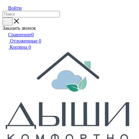
Войти
Заказать звонок
Сравнение
0
Отложенные
0
Корзина
0