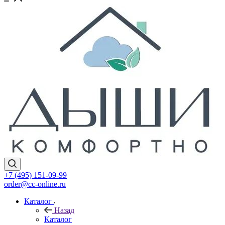
+7 (495) 151-09-99
order@cc-online.ru
Каталог
Назад
Каталог