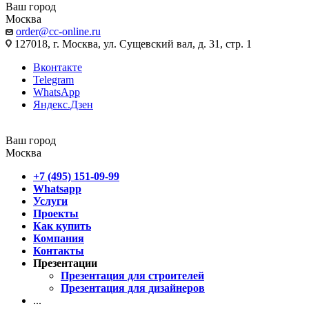
Ваш город
Москва
order@cc-online.ru
127018, г. Москва, ул. Сущевский вал, д. 31, стр. 1
Вконтакте
Telegram
WhatsApp
Яндекс.Дзен
Ваш город
Москва
+7 (495) 151-09-99
Whatsapp
Услуги
Проекты
Как купить
Компания
Контакты
Презентации
Презентация для строителей
Презентация для дизайнеров
...