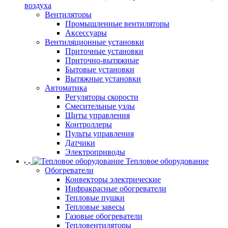
воздуха
Вентиляторы
Промышленные вентиляторы
Аксессуары
Вентиляционные установки
Приточные установки
Приточно-вытяжные
Бытовые установки
Вытяжные установки
Автоматика
Регуляторы скорости
Смесительные узлы
Щиты управления
Контроллеры
Пульты управления
Датчики
Электроприводы
Тепловое оборудование
Обогреватели
Конвекторы электрические
Инфракрасные обогреватели
Тепловые пушки
Тепловые завесы
Газовые обогреватели
Тепловентиляторы