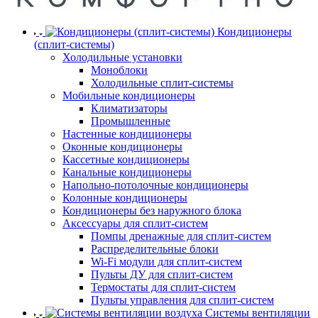
Кондиционеры
(сплит-системы)
Холодильные установки
Моноблоки
Холодильные сплит-системы
Мобильные кондиционеры
Климатизаторы
Промышленные
Настенные кондиционеры
Оконные кондиционеры
Кассетные кондиционеры
Канальные кондиционеры
Напольно-потолочные кондиционеры
Колонные кондиционеры
Кондиционеры без наружного блока
Аксессуары для сплит-систем
Помпы дренажные для сплит-систем
Распределительные блоки
Wi-Fi модули для сплит-систем
Пульты ДУ для сплит-систем
Термостаты для сплит-систем
Пульты управления для сплит-систем
Системы вентиляции