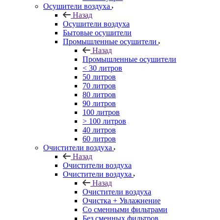
Осушители воздуха
Назад
Осушители воздуха
Бытовые осушители
Промышленные осушители
Назад
Промышленные осушители
< 30 литров
50 литров
70 литров
80 литров
90 литров
100 литров
> 100 литров
40 литров
60 литров
Очистители воздуха
Назад
Очистители воздуха
Очистители воздуха
Назад
Очистители воздуха
Очистка + Увлажнение
Cо сменными фильтрами
Без сменных фильтров