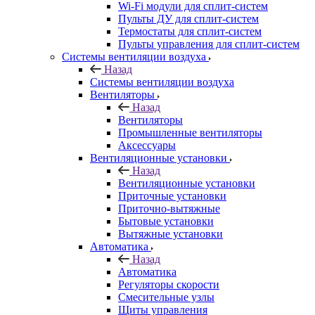
Wi-Fi модули для сплит-систем
Пульты ДУ для сплит-систем
Термостаты для сплит-систем
Пульты управления для сплит-систем
Системы вентиляции воздуха
Назад
Системы вентиляции воздуха
Вентиляторы
Назад
Вентиляторы
Промышленные вентиляторы
Аксессуары
Вентиляционные установки
Назад
Вентиляционные установки
Приточные установки
Приточно-вытяжные
Бытовые установки
Вытяжные установки
Автоматика
Назад
Автоматика
Регуляторы скорости
Смесительные узлы
Щиты управления