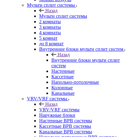
Мульти сплит системы
Назад
Мульти сплит системы
2 комнаты
3 комнаты
4 комнаты
5 комнат
до 8 комнат
Внутренние блоки мульти сплит систем
Назад
Внутренние блоки мульти сплит
систем
Настенные
Кассетные
Напольно-потолочные
Колонные
Канальные
VRV/VRF системы
Назад
VRV/VRF системы
Наружные блоки
Настенные ВРВ системы
Кассетные ВРВ системы
Канальные ВРВ системы