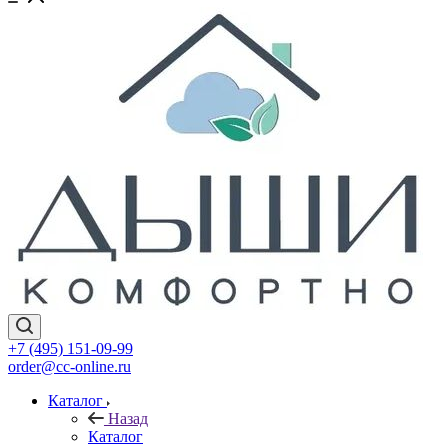
+7 (495) 151-09-99
order@cc-online.ru
Каталог
Назад
Каталог