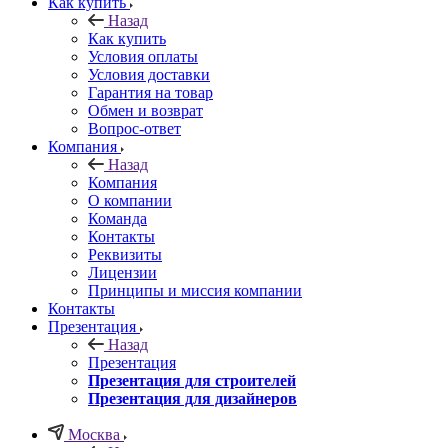
Как купить
Назад
Как купить
Условия оплаты
Условия доставки
Гарантия на товар
Обмен и возврат
Вопрос-ответ
Компания
Назад
Компания
О компании
Команда
Контакты
Реквизиты
Лицензии
Принципы и миссия компании
Контакты
Презентация
Назад
Презентация
Презентация для строителей
Презентация для дизайнеров
Москва