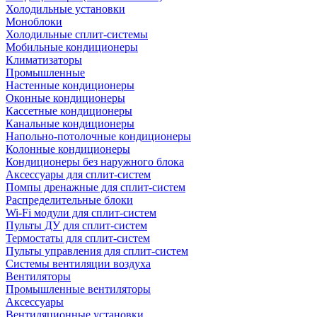
Холодильные установки
Моноблоки
Холодильные сплит-системы
Мобильные кондиционеры
Климатизаторы
Промышленные
Настенные кондиционеры
Оконные кондиционеры
Кассетные кондиционеры
Канальные кондиционеры
Напольно-потолочные кондиционеры
Колонные кондиционеры
Кондиционеры без наружного блока
Аксессуары для сплит-систем
Помпы дренажные для сплит-систем
Распределительные блоки
Wi-Fi модули для сплит-систем
Пульты ДУ для сплит-систем
Термостаты для сплит-систем
Пульты управления для сплит-систем
Системы вентиляции воздуха
Вентиляторы
Промышленные вентиляторы
Аксессуары
Вентиляционные установки