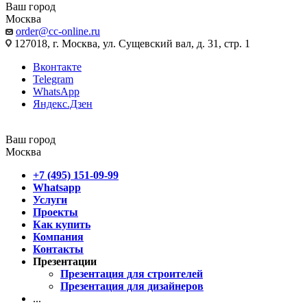
Ваш город
Москва
order@cc-online.ru
127018, г. Москва, ул. Сущевский вал, д. 31, стр. 1
Вконтакте
Telegram
WhatsApp
Яндекс.Дзен
Ваш город
Москва
+7 (495) 151-09-99
Whatsapp
Услуги
Проекты
Как купить
Компания
Контакты
Презентации
Презентация для строителей
Презентация для дизайнеров
...