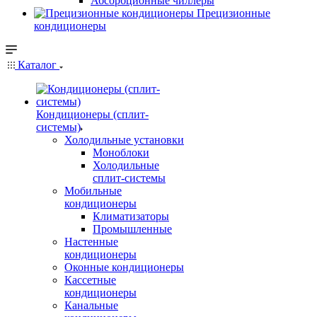
Абсорбционные чиллеры
Прецизионные
кондиционеры
Каталог
Кондиционеры (сплит-
системы)
Холодильные установки
Моноблоки
Холодильные
сплит-системы
Мобильные
кондиционеры
Климатизаторы
Промышленные
Настенные
кондиционеры
Оконные кондиционеры
Кассетные
кондиционеры
Канальные