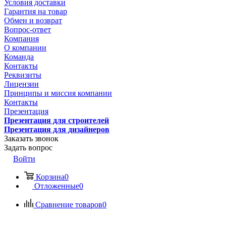
Условия доставки
Гарантия на товар
Обмен и возврат
Вопрос-ответ
Компания
О компании
Команда
Контакты
Реквизиты
Лицензии
Принципы и миссия компании
Контакты
Презентация
Презентация для строителей
Презентация для дизайнеров
Заказать звонок
Задать вопрос
Войти
Корзина
0
Отложенные
0
Сравнение товаров
0