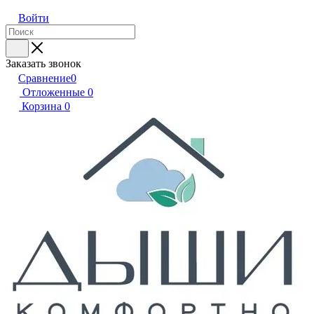
Войти
Заказать звонок
Сравнение
0
Отложенные
0
Корзина
0