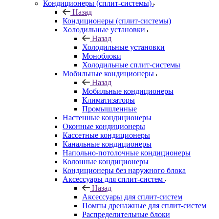
Кондиционеры (сплит-системы)
Назад
Кондиционеры (сплит-системы)
Холодильные установки
Назад
Холодильные установки
Моноблоки
Холодильные сплит-системы
Мобильные кондиционеры
Назад
Мобильные кондиционеры
Климатизаторы
Промышленные
Настенные кондиционеры
Оконные кондиционеры
Кассетные кондиционеры
Канальные кондиционеры
Напольно-потолочные кондиционеры
Колонные кондиционеры
Кондиционеры без наружного блока
Аксессуары для сплит-систем
Назад
Аксессуары для сплит-систем
Помпы дренажные для сплит-систем
Распределительные блоки