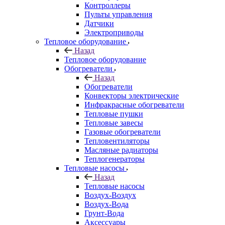
Контроллеры
Пульты управления
Датчики
Электроприводы
Тепловое оборудование
Назад
Тепловое оборудование
Обогреватели
Назад
Обогреватели
Конвекторы электрические
Инфракрасные обогреватели
Тепловые пушки
Тепловые завесы
Газовые обогреватели
Тепловентиляторы
Масляные радиаторы
Теплогенераторы
Тепловые насосы
Назад
Тепловые насосы
Воздух-Воздух
Воздух-Вода
Грунт-Вода
Аксессуары