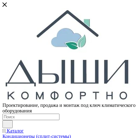
Проектирование, продажа и монтаж под ключ климатического
оборудования
Каталог
Кондиционеры (сплит-системы)