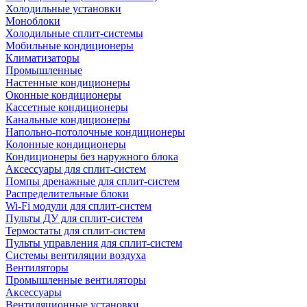
Холодильные установки
Моноблоки
Холодильные сплит-системы
Мобильные кондиционеры
Климатизаторы
Промышленные
Настенные кондиционеры
Оконные кондиционеры
Кассетные кондиционеры
Канальные кондиционеры
Напольно-потолочные кондиционеры
Колонные кондиционеры
Кондиционеры без наружного блока
Аксессуары для сплит-систем
Помпы дренажные для сплит-систем
Распределительные блоки
Wi-Fi модули для сплит-систем
Пульты ДУ для сплит-систем
Термостаты для сплит-систем
Пульты управления для сплит-систем
Системы вентиляции воздуха
Вентиляторы
Промышленные вентиляторы
Аксессуары
Вентиляционные установки