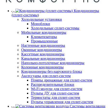
Кондиционеры
(сплит-системы)
Холодильные установки
Моноблоки
Холодильные сплит-системы
Мобильные кондиционеры
Климатизаторы
Промышленные
Настенные кондиционеры
Оконные кондиционеры
Кассетные кондиционеры
Канальные кондиционеры
Напольно-потолочные кондиционеры
Колонные кондиционеры
Кондиционеры без наружного блока
Аксессуары для сплит-систем
Помпы дренажные для сплит-систем
Распределительные блоки
Wi-Fi модули для сплит-систем
Пульты ДУ для сплит-систем
Термостаты для сплит-систем
Пульты управления для сплит-систем
Системы вентиляции