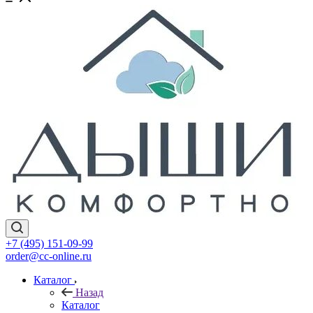
+7 (495) 151-09-99
order@cc-online.ru
Каталог
Назад
Каталог