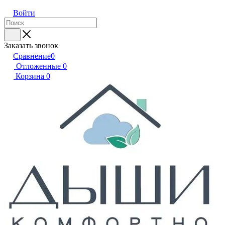
Войти
Заказать звонок
Сравнение
0
Отложенные
0
Корзина
0