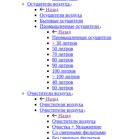
Осушители воздуха
Назад
Осушители воздуха
Бытовые осушители
Промышленные осушители
Назад
Промышленные осушители
< 30 литров
50 литров
70 литров
80 литров
90 литров
100 литров
> 100 литров
40 литров
60 литров
Очистители воздуха
Назад
Очистители воздуха
Очистители воздуха
Назад
Очистители воздуха
Очистка + Увлажнение
Cо сменными фильтрами
Без сменных фильтров