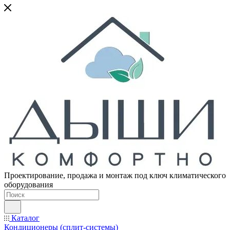
Проектирование, продажа и монтаж под ключ климатического
оборудования
Каталог
Кондиционеры (сплит-системы)