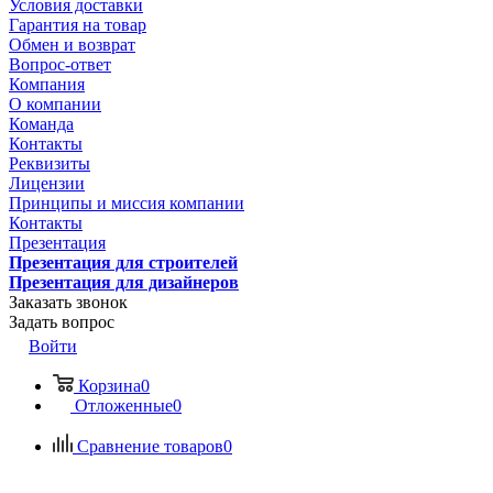
Условия доставки
Гарантия на товар
Обмен и возврат
Вопрос-ответ
Компания
О компании
Команда
Контакты
Реквизиты
Лицензии
Принципы и миссия компании
Контакты
Презентация
Презентация для строителей
Презентация для дизайнеров
Заказать звонок
Задать вопрос
Войти
Корзина
0
Отложенные
0
Сравнение товаров
0