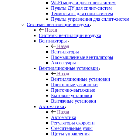
Wi-Fi модули для сплит-систем
Пульты ДУ для сплит-систем
Термостаты для сплит-систем
Пульты управления для сплит-систем
Системы вентиляции воздуха
Назад
Системы вентиляции воздуха
Вентиляторы
Назад
Вентиляторы
Промышленные вентиляторы
Аксессуары
Вентиляционные установки
Назад
Вентиляционные установки
Приточные установки
Приточно-вытяжные
Бытовые установки
Вытяжные установки
Автоматика
Назад
Автоматика
Регуляторы скорости
Смесительные узлы
Щиты управления