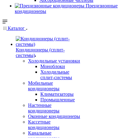
Абсорбционные чиллеры
Прецизионные
кондиционеры
Каталог
Кондиционеры (сплит-
системы)
Холодильные установки
Моноблоки
Холодильные
сплит-системы
Мобильные
кондиционеры
Климатизаторы
Промышленные
Настенные
кондиционеры
Оконные кондиционеры
Кассетные
кондиционеры
Канальные