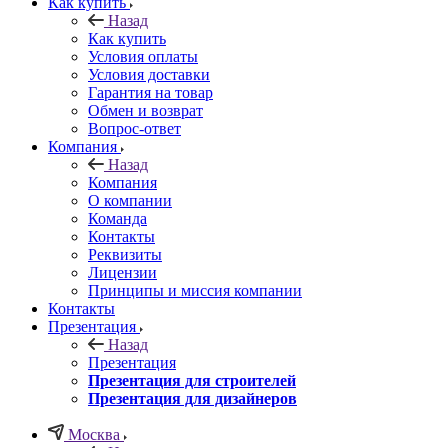
Как купить
Назад
Как купить
Условия оплаты
Условия доставки
Гарантия на товар
Обмен и возврат
Вопрос-ответ
Компания
Назад
Компания
О компании
Команда
Контакты
Реквизиты
Лицензии
Принципы и миссия компании
Контакты
Презентация
Назад
Презентация
Презентация для строителей
Презентация для дизайнеров
Москва