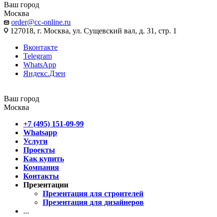
Ваш город
Москва
order@cc-online.ru
127018, г. Москва, ул. Сущевский вал, д. 31, стр. 1
Вконтакте
Telegram
WhatsApp
Яндекс.Дзен
Ваш город
Москва
+7 (495) 151-09-99
Whatsapp
Услуги
Проекты
Как купить
Компания
Контакты
Презентации
Презентация для строителей
Презентация для дизайнеров
...