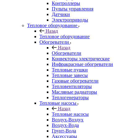
Контроллеры
Пульты управления
Датчики
Электроприводы
Тепловое оборудование
Назад
Тепловое оборудование
Обогреватели
Назад
Обогреватели
Конвекторы электрические
Инфракрасные обогреватели
Тепловые пушки
Тепловые завесы
Газовые обогреватели
Тепловентиляторы
Масляные радиаторы
Теплогенераторы
Тепловые насосы
Назад
Тепловые насосы
Воздух-Воздух
Воздух-Вода
Грунт-Вода
Аксессуары