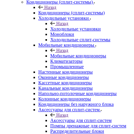
Кондиционеры (сплит-системы)
Назад
Кондиционеры (сплит-системы)
Холодильные установки
Назад
Холодильные установки
Моноблоки
Холодильные сплит-системы
Мобильные кондиционеры
Назад
Мобильные кондиционеры
Климатизаторы
Промышленные
Настенные кондиционеры
Оконные кондиционеры
Кассетные кондиционеры
Канальные кондиционеры
Напольно-потолочные кондиционеры
Колонные кондиционеры
Кондиционеры без наружного блока
Аксессуары для сплит-систем
Назад
Аксессуары для сплит-систем
Помпы дренажные для сплит-систем
Распределительные блоки