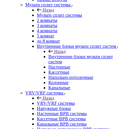
Мульти сплит системы
Назад
Мульти сплит системы
2 комнаты
3 комнаты
4 комнаты
5 комнат
до 8 комнат
Внутренние блоки мульти сплит систем
Назад
Внутренние блоки мульти сплит
систем
Настенные
Кассетные
Напольно-потолочные
Колонные
Канальные
VRV/VRF системы
Назад
VRV/VRF системы
Наружные блоки
Настенные ВРВ системы
Кассетные ВРВ системы
Канальные ВРВ системы