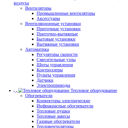
воздуха
Вентиляторы
Промышленные вентиляторы
Аксессуары
Вентиляционные установки
Приточные установки
Приточно-вытяжные
Бытовые установки
Вытяжные установки
Автоматика
Регуляторы скорости
Смесительные узлы
Щиты управления
Контроллеры
Пульты управления
Датчики
Электроприводы
Тепловое оборудование
Обогреватели
Конвекторы электрические
Инфракрасные обогреватели
Тепловые пушки
Тепловые завесы
Газовые обогреватели
Тепловентиляторы