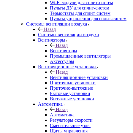
Wi-Fi модули для сплит-систем
Пульты ДУ для сплит-систем
Термостаты для сплит-систем
Пульты управления для сплит-систем
Системы вентиляции воздуха
Назад
Системы вентиляции воздуха
Вентиляторы
Назад
Вентиляторы
Промышленные вентиляторы
Аксессуары
Вентиляционные установки
Назад
Вентиляционные установки
Приточные установки
Приточно-вытяжные
Бытовые установки
Вытяжные установки
Автоматика
Назад
Автоматика
Регуляторы скорости
Смесительные узлы
Щиты управления