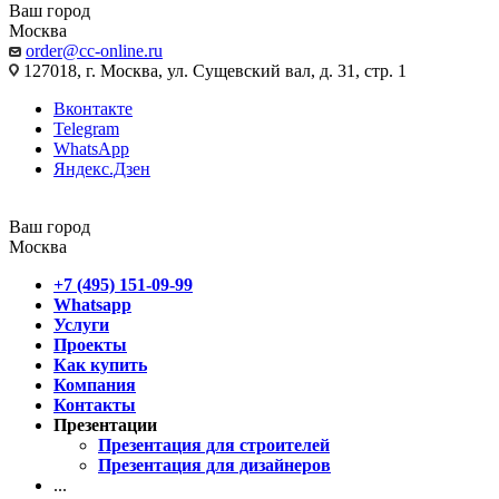
Ваш город
Москва
order@cc-online.ru
127018, г. Москва, ул. Сущевский вал, д. 31, стр. 1
Вконтакте
Telegram
WhatsApp
Яндекс.Дзен
Ваш город
Москва
+7 (495) 151-09-99
Whatsapp
Услуги
Проекты
Как купить
Компания
Контакты
Презентации
Презентация для строителей
Презентация для дизайнеров
...