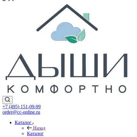
+7 (495) 151-09-99
order@cc-online.ru
Каталог
Назад
Каталог