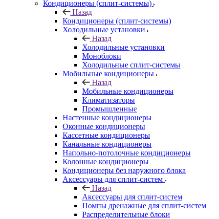
Кондиционеры (сплит-системы)
Назад
Кондиционеры (сплит-системы)
Холодильные установки
Назад
Холодильные установки
Моноблоки
Холодильные сплит-системы
Мобильные кондиционеры
Назад
Мобильные кондиционеры
Климатизаторы
Промышленные
Настенные кондиционеры
Оконные кондиционеры
Кассетные кондиционеры
Канальные кондиционеры
Напольно-потолочные кондиционеры
Колонные кондиционеры
Кондиционеры без наружного блока
Аксессуары для сплит-систем
Назад
Аксессуары для сплит-систем
Помпы дренажные для сплит-систем
Распределительные блоки