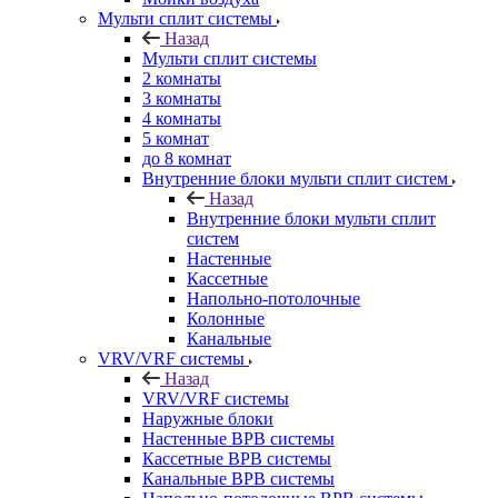
Мульти сплит системы
Назад
Мульти сплит системы
2 комнаты
3 комнаты
4 комнаты
5 комнат
до 8 комнат
Внутренние блоки мульти сплит систем
Назад
Внутренние блоки мульти сплит
систем
Настенные
Кассетные
Напольно-потолочные
Колонные
Канальные
VRV/VRF системы
Назад
VRV/VRF системы
Наружные блоки
Настенные ВРВ системы
Кассетные ВРВ системы
Канальные ВРВ системы