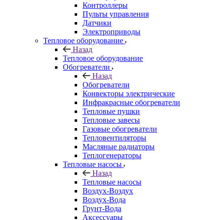
Контроллеры
Пульты управления
Датчики
Электроприводы
Тепловое оборудование
Назад
Тепловое оборудование
Обогреватели
Назад
Обогреватели
Конвекторы электрические
Инфракрасные обогреватели
Тепловые пушки
Тепловые завесы
Газовые обогреватели
Тепловентиляторы
Масляные радиаторы
Теплогенераторы
Тепловые насосы
Назад
Тепловые насосы
Воздух-Воздух
Воздух-Вода
Грунт-Вода
Аксессуары