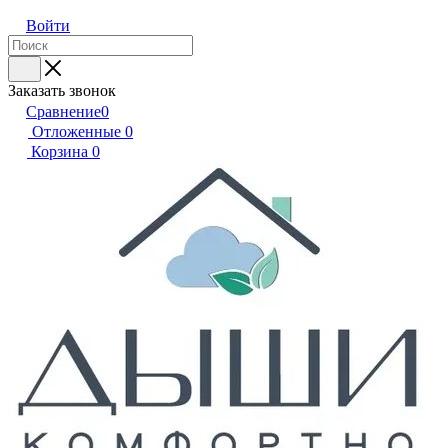
Войти
Заказать звонок
Сравнение
0
Отложенные
0
Корзина
0