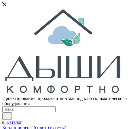
Проектирование, продажа и монтаж под ключ климатического
оборудования
Каталог
Кондиционеры (сплит-системы)