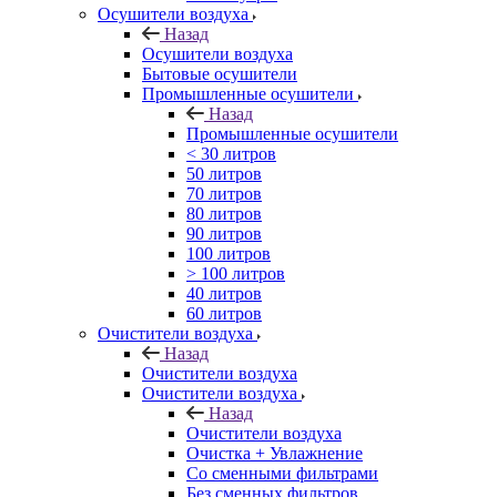
Осушители воздуха
Назад
Осушители воздуха
Бытовые осушители
Промышленные осушители
Назад
Промышленные осушители
< 30 литров
50 литров
70 литров
80 литров
90 литров
100 литров
> 100 литров
40 литров
60 литров
Очистители воздуха
Назад
Очистители воздуха
Очистители воздуха
Назад
Очистители воздуха
Очистка + Увлажнение
Cо сменными фильтрами
Без сменных фильтров