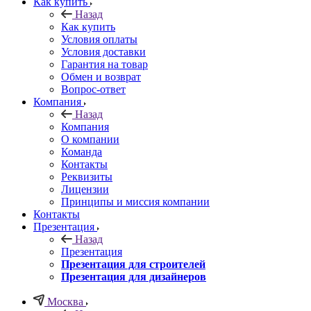
Как купить
Назад
Как купить
Условия оплаты
Условия доставки
Гарантия на товар
Обмен и возврат
Вопрос-ответ
Компания
Назад
Компания
О компании
Команда
Контакты
Реквизиты
Лицензии
Принципы и миссия компании
Контакты
Презентация
Назад
Презентация
Презентация для строителей
Презентация для дизайнеров
Москва