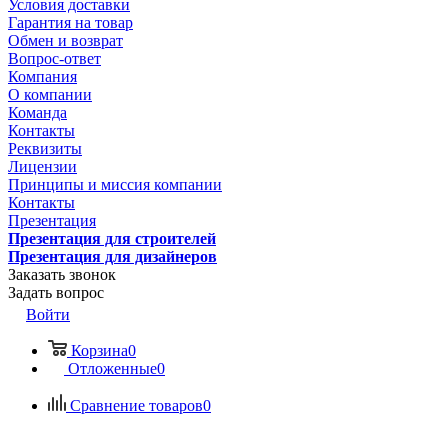
Условия доставки
Гарантия на товар
Обмен и возврат
Вопрос-ответ
Компания
О компании
Команда
Контакты
Реквизиты
Лицензии
Принципы и миссия компании
Контакты
Презентация
Презентация для строителей
Презентация для дизайнеров
Заказать звонок
Задать вопрос
Войти
Корзина
0
Отложенные
0
Сравнение товаров
0