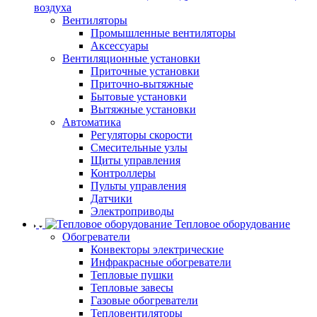
воздуха
Вентиляторы
Промышленные вентиляторы
Аксессуары
Вентиляционные установки
Приточные установки
Приточно-вытяжные
Бытовые установки
Вытяжные установки
Автоматика
Регуляторы скорости
Смесительные узлы
Щиты управления
Контроллеры
Пульты управления
Датчики
Электроприводы
Тепловое оборудование
Обогреватели
Конвекторы электрические
Инфракрасные обогреватели
Тепловые пушки
Тепловые завесы
Газовые обогреватели
Тепловентиляторы