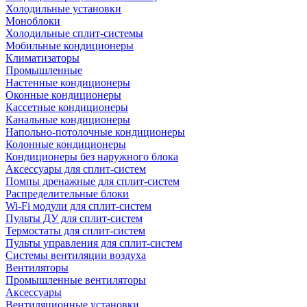
Холодильные установки
Моноблоки
Холодильные сплит-системы
Мобильные кондиционеры
Климатизаторы
Промышленные
Настенные кондиционеры
Оконные кондиционеры
Кассетные кондиционеры
Канальные кондиционеры
Напольно-потолочные кондиционеры
Колонные кондиционеры
Кондиционеры без наружного блока
Аксессуары для сплит-систем
Помпы дренажные для сплит-систем
Распределительные блоки
Wi-Fi модули для сплит-систем
Пульты ДУ для сплит-систем
Термостаты для сплит-систем
Пульты управления для сплит-систем
Системы вентиляции воздуха
Вентиляторы
Промышленные вентиляторы
Аксессуары
Вентиляционные установки