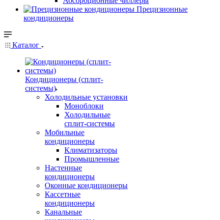
Абсорбционные чиллеры
Прецизионные
кондиционеры
Каталог
Кондиционеры (сплит-
системы)
Холодильные установки
Моноблоки
Холодильные
сплит-системы
Мобильные
кондиционеры
Климатизаторы
Промышленные
Настенные
кондиционеры
Оконные кондиционеры
Кассетные
кондиционеры
Канальные