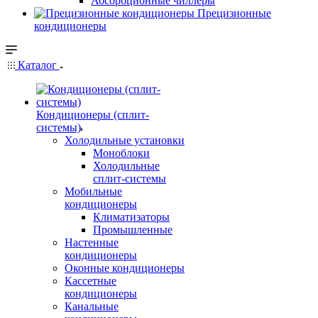
Абсорбционные чиллеры
Прецизионные
кондиционеры
Каталог
Кондиционеры (сплит-
системы)
Холодильные установки
Моноблоки
Холодильные
сплит-системы
Мобильные
кондиционеры
Климатизаторы
Промышленные
Настенные
кондиционеры
Оконные кондиционеры
Кассетные
кондиционеры
Канальные