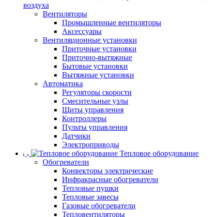
воздуха
Вентиляторы
Промышленные вентиляторы
Аксессуары
Вентиляционные установки
Приточные установки
Приточно-вытяжные
Бытовые установки
Вытяжные установки
Автоматика
Регуляторы скорости
Смесительные узлы
Щиты управления
Контроллеры
Пульты управления
Датчики
Электроприводы
Тепловое оборудование
Обогреватели
Конвекторы электрические
Инфракрасные обогреватели
Тепловые пушки
Тепловые завесы
Газовые обогреватели
Тепловентиляторы