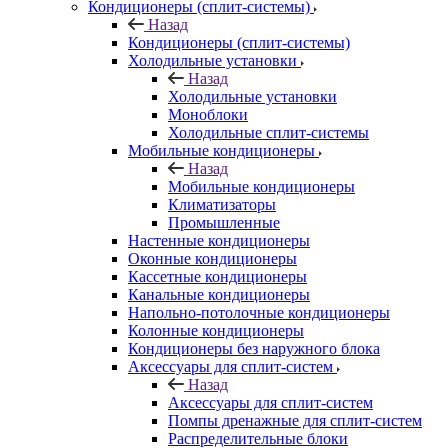
Кондиционеры (сплит-системы)
Назад
Кондиционеры (сплит-системы)
Холодильные установки
Назад
Холодильные установки
Моноблоки
Холодильные сплит-системы
Мобильные кондиционеры
Назад
Мобильные кондиционеры
Климатизаторы
Промышленные
Настенные кондиционеры
Оконные кондиционеры
Кассетные кондиционеры
Канальные кондиционеры
Напольно-потолочные кондиционеры
Колонные кондиционеры
Кондиционеры без наружного блока
Аксессуары для сплит-систем
Назад
Аксессуары для сплит-систем
Помпы дренажные для сплит-систем
Распределительные блоки