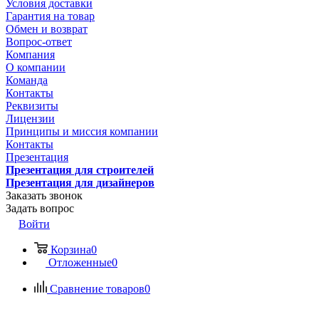
Условия доставки
Гарантия на товар
Обмен и возврат
Вопрос-ответ
Компания
О компании
Команда
Контакты
Реквизиты
Лицензии
Принципы и миссия компании
Контакты
Презентация
Презентация для строителей
Презентация для дизайнеров
Заказать звонок
Задать вопрос
Войти
Корзина
0
Отложенные
0
Сравнение товаров
0