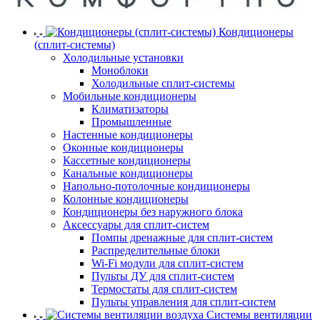
Кондиционеры
(сплит-системы)
Холодильные установки
Моноблоки
Холодильные сплит-системы
Мобильные кондиционеры
Климатизаторы
Промышленные
Настенные кондиционеры
Оконные кондиционеры
Кассетные кондиционеры
Канальные кондиционеры
Напольно-потолочные кондиционеры
Колонные кондиционеры
Кондиционеры без наружного блока
Аксессуары для сплит-систем
Помпы дренажные для сплит-систем
Распределительные блоки
Wi-Fi модули для сплит-систем
Пульты ДУ для сплит-систем
Термостаты для сплит-систем
Пульты управления для сплит-систем
Системы вентиляции