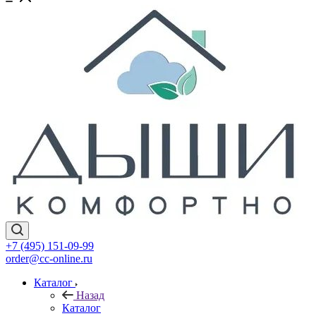
+7 (495) 151-09-99
order@cc-online.ru
Каталог
Назад
Каталог