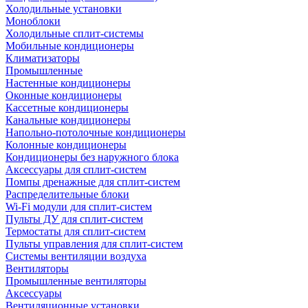
Холодильные установки
Моноблоки
Холодильные сплит-системы
Мобильные кондиционеры
Климатизаторы
Промышленные
Настенные кондиционеры
Оконные кондиционеры
Кассетные кондиционеры
Канальные кондиционеры
Напольно-потолочные кондиционеры
Колонные кондиционеры
Кондиционеры без наружного блока
Аксессуары для сплит-систем
Помпы дренажные для сплит-систем
Распределительные блоки
Wi-Fi модули для сплит-систем
Пульты ДУ для сплит-систем
Термостаты для сплит-систем
Пульты управления для сплит-систем
Системы вентиляции воздуха
Вентиляторы
Промышленные вентиляторы
Аксессуары
Вентиляционные установки