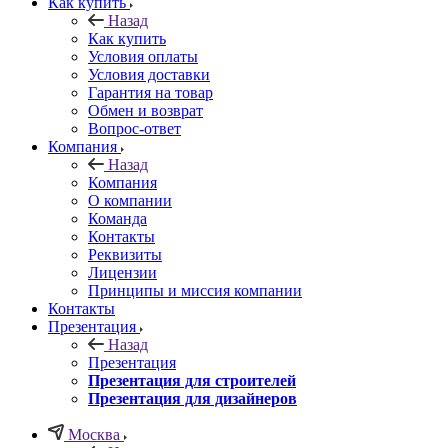
Как купить
Назад
Как купить
Условия оплаты
Условия доставки
Гарантия на товар
Обмен и возврат
Вопрос-ответ
Компания
Назад
Компания
О компании
Команда
Контакты
Реквизиты
Лицензии
Принципы и миссия компании
Контакты
Презентация
Назад
Презентация
Презентация для строителей
Презентация для дизайнеров
Москва