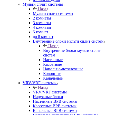
Мульти сплит системы
Назад
Мульти сплит системы
2 комнаты
3 комнаты
4 комнаты
5 комнат
до 8 комнат
Внутренние блоки мульти сплит систем
Назад
Внутренние блоки мульти сплит
систем
Настенные
Кассетные
Напольно-потолочные
Колонные
Канальные
VRV/VRF системы
Назад
VRV/VRF системы
Наружные блоки
Настенные ВРВ системы
Кассетные ВРВ системы
Канальные ВРВ системы