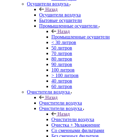
Осушители воздуха
Назад
Осушители воздуха
Бытовые осушители
Промышленные осушители
Назад
Промышленные осушители
< 30 литров
50 литров
70 литров
80 литров
90 литров
100 литров
> 100 литров
40 литров
60 литров
Очистители воздуха
Назад
Очистители воздуха
Очистители воздуха
Назад
Очистители воздуха
Очистка + Увлажнение
Cо сменными фильтрами
Без сменных фильтров