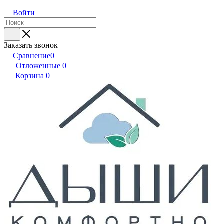
Войти
Заказать звонок
Сравнение
0
Отложенные
0
Корзина
0