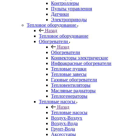
Контроллеры
Пульты управления
Датчики
Электроприводы
Тепловое оборудование
Назад
Тепловое оборудование
Обогреватели
Назад
Обогреватели
Конвекторы электрические
Инфракрасные обогреватели
Тепловые пушки
Тепловые завесы
Газовые обогреватели
Тепловентиляторы
Масляные радиаторы
Теплогенераторы
Тепловые насосы
Назад
Тепловые насосы
Воздух-Воздух
Воздух-Вода
Грунт-Вода
Аксессуары