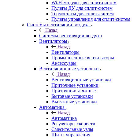
Wi-Fi модули для сплит-систем
Пульты ДУ для сплит-систем
Термостаты для сплит-систем
Пульты управления для сплит-систем
Системы вентиляции воздуха
Назад
Системы вентиляции воздуха
Вентиляторы
Назад
Вентиляторы
Промышленные вентиляторы
Аксессуары
Вентиляционные установки
Назад
Вентиляционные установки
Приточные установки
Приточно-вытяжные
Бытовые установки
Вытяжные установки
Автоматика
Назад
Автоматика
Регуляторы скорости
Смесительные узлы
Щиты управления