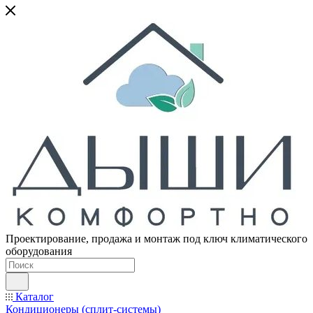
Проектирование, продажа и монтаж под ключ климатического
оборудования
Каталог
Кондиционеры (сплит-системы)