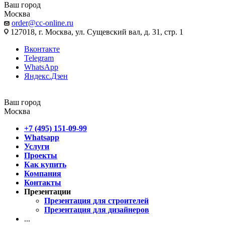
Ваш город
Москва
order@cc-online.ru
127018, г. Москва, ул. Сущевский вал, д. 31, стр. 1
Вконтакте
Telegram
WhatsApp
Яндекс.Дзен
Ваш город
Москва
+7 (495) 151-09-99
Whatsapp
Услуги
Проекты
Как купить
Компания
Контакты
Презентации
Презентация для строителей
Презентация для дизайнеров
...