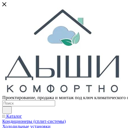
Проектирование, продажа и монтаж под ключ климатического 
Каталог
Кондиционеры (сплит-системы)
Холодильные установки