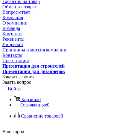
Гарантия на товар
Обмен и возврат
Вопрос-ответ
Компания
О компании
Команда
Контакты
Реквизиты
Лицензии
Принципы и миссия компании
Контакты
Презентация
Презентация для строителей
Презентация для дизайнеров
Заказать звонок
Задать вопрос
Войти
Корзина
0
Отложенные
0
Сравнение товаров
0
Ваш город