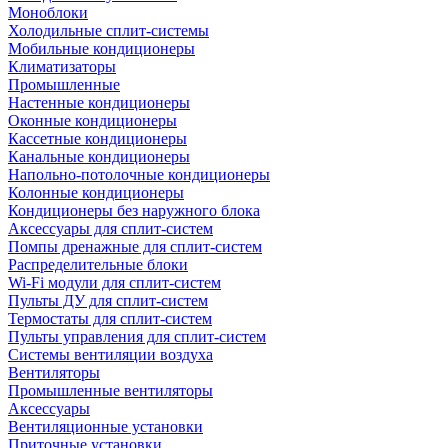
Моноблоки
Холодильные сплит-системы
Мобильные кондиционеры
Климатизаторы
Промышленные
Настенные кондиционеры
Оконные кондиционеры
Кассетные кондиционеры
Канальные кондиционеры
Напольно-потолочные кондиционеры
Колонные кондиционеры
Кондиционеры без наружного блока
Аксессуары для сплит-систем
Помпы дренажные для сплит-систем
Распределительные блоки
Wi-Fi модули для сплит-систем
Пульты ДУ для сплит-систем
Термостаты для сплит-систем
Пульты управления для сплит-систем
Системы вентиляции воздуха
Вентиляторы
Промышленные вентиляторы
Аксессуары
Вентиляционные установки
Приточные установки