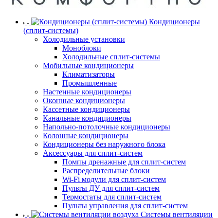
Кондиционеры
(сплит-системы)
Холодильные установки
Моноблоки
Холодильные сплит-системы
Мобильные кондиционеры
Климатизаторы
Промышленные
Настенные кондиционеры
Оконные кондиционеры
Кассетные кондиционеры
Канальные кондиционеры
Напольно-потолочные кондиционеры
Колонные кондиционеры
Кондиционеры без наружного блока
Аксессуары для сплит-систем
Помпы дренажные для сплит-систем
Распределительные блоки
Wi-Fi модули для сплит-систем
Пульты ДУ для сплит-систем
Термостаты для сплит-систем
Пульты управления для сплит-систем
Системы вентиляции