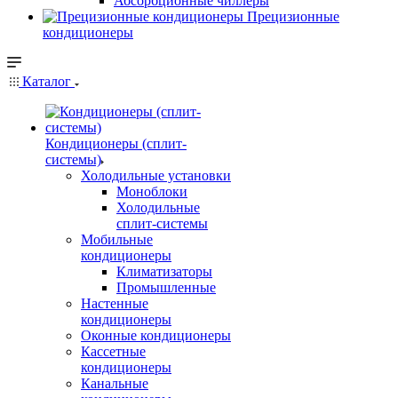
Абсорбционные чиллеры
Прецизионные
кондиционеры
Каталог
Кондиционеры (сплит-
системы)
Холодильные установки
Моноблоки
Холодильные
сплит-системы
Мобильные
кондиционеры
Климатизаторы
Промышленные
Настенные
кондиционеры
Оконные кондиционеры
Кассетные
кондиционеры
Канальные