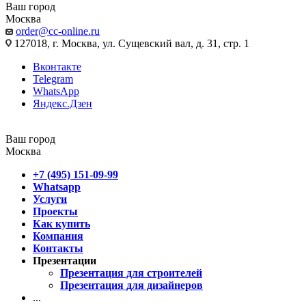
Ваш город
Москва
order@cc-online.ru
127018, г. Москва, ул. Сущевский вал, д. 31, стр. 1
Вконтакте
Telegram
WhatsApp
Яндекс.Дзен
Ваш город
Москва
+7 (495) 151-09-99
Whatsapp
Услуги
Проекты
Как купить
Компания
Контакты
Презентации
Презентация для строителей
Презентация для дизайнеров
...