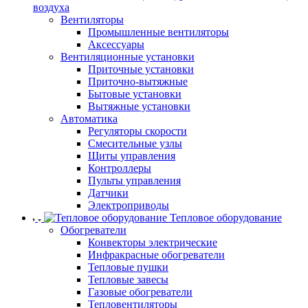
воздуха
Вентиляторы
Промышленные вентиляторы
Аксессуары
Вентиляционные установки
Приточные установки
Приточно-вытяжные
Бытовые установки
Вытяжные установки
Автоматика
Регуляторы скорости
Смесительные узлы
Щиты управления
Контроллеры
Пульты управления
Датчики
Электроприводы
Тепловое оборудование
Обогреватели
Конвекторы электрические
Инфракрасные обогреватели
Тепловые пушки
Тепловые завесы
Газовые обогреватели
Тепловентиляторы