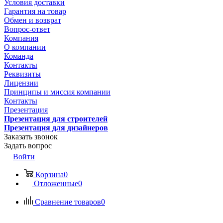
Условия доставки
Гарантия на товар
Обмен и возврат
Вопрос-ответ
Компания
О компании
Команда
Контакты
Реквизиты
Лицензии
Принципы и миссия компании
Контакты
Презентация
Презентация для строителей
Презентация для дизайнеров
Заказать звонок
Задать вопрос
Войти
Корзина
0
Отложенные
0
Сравнение товаров
0