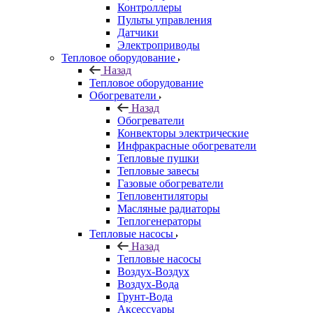
Контроллеры
Пульты управления
Датчики
Электроприводы
Тепловое оборудование
Назад
Тепловое оборудование
Обогреватели
Назад
Обогреватели
Конвекторы электрические
Инфракрасные обогреватели
Тепловые пушки
Тепловые завесы
Газовые обогреватели
Тепловентиляторы
Масляные радиаторы
Теплогенераторы
Тепловые насосы
Назад
Тепловые насосы
Воздух-Воздух
Воздух-Вода
Грунт-Вода
Аксессуары