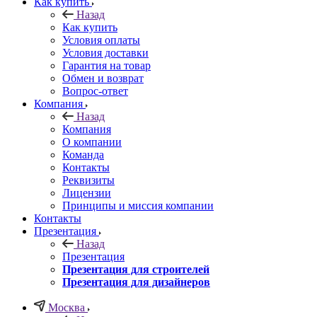
Как купить
Назад
Как купить
Условия оплаты
Условия доставки
Гарантия на товар
Обмен и возврат
Вопрос-ответ
Компания
Назад
Компания
О компании
Команда
Контакты
Реквизиты
Лицензии
Принципы и миссия компании
Контакты
Презентация
Назад
Презентация
Презентация для строителей
Презентация для дизайнеров
Москва