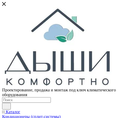
Проектирование, продажа и монтаж под ключ климатического
оборудования
Каталог
Кондиционеры (сплит-системы)