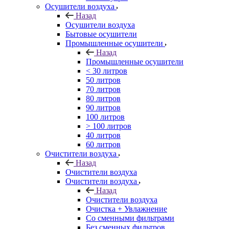
Осушители воздуха
Назад
Осушители воздуха
Бытовые осушители
Промышленные осушители
Назад
Промышленные осушители
< 30 литров
50 литров
70 литров
80 литров
90 литров
100 литров
> 100 литров
40 литров
60 литров
Очистители воздуха
Назад
Очистители воздуха
Очистители воздуха
Назад
Очистители воздуха
Очистка + Увлажнение
Cо сменными фильтрами
Без сменных фильтров