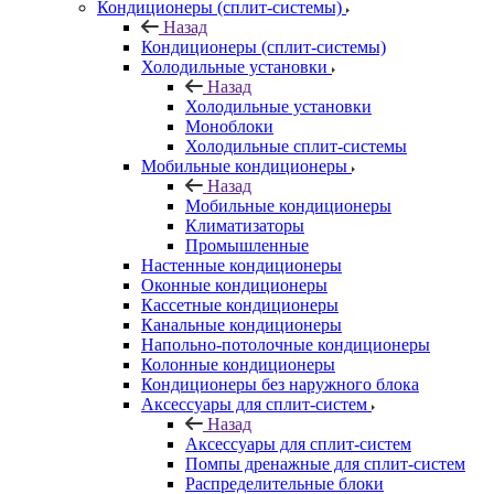
Кондиционеры (сплит-системы)
Назад
Кондиционеры (сплит-системы)
Холодильные установки
Назад
Холодильные установки
Моноблоки
Холодильные сплит-системы
Мобильные кондиционеры
Назад
Мобильные кондиционеры
Климатизаторы
Промышленные
Настенные кондиционеры
Оконные кондиционеры
Кассетные кондиционеры
Канальные кондиционеры
Напольно-потолочные кондиционеры
Колонные кондиционеры
Кондиционеры без наружного блока
Аксессуары для сплит-систем
Назад
Аксессуары для сплит-систем
Помпы дренажные для сплит-систем
Распределительные блоки