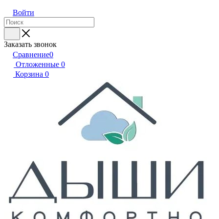
Войти
Заказать звонок
Сравнение
0
Отложенные
0
Корзина
0