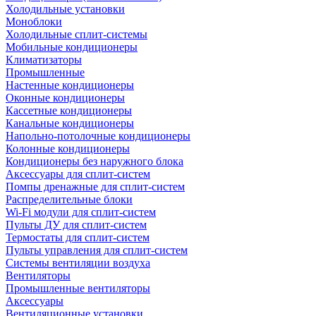
Холодильные установки
Моноблоки
Холодильные сплит-системы
Мобильные кондиционеры
Климатизаторы
Промышленные
Настенные кондиционеры
Оконные кондиционеры
Кассетные кондиционеры
Канальные кондиционеры
Напольно-потолочные кондиционеры
Колонные кондиционеры
Кондиционеры без наружного блока
Аксессуары для сплит-систем
Помпы дренажные для сплит-систем
Распределительные блоки
Wi-Fi модули для сплит-систем
Пульты ДУ для сплит-систем
Термостаты для сплит-систем
Пульты управления для сплит-систем
Системы вентиляции воздуха
Вентиляторы
Промышленные вентиляторы
Аксессуары
Вентиляционные установки