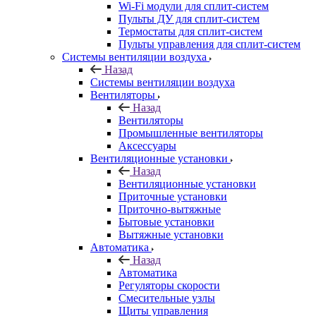
Wi-Fi модули для сплит-систем
Пульты ДУ для сплит-систем
Термостаты для сплит-систем
Пульты управления для сплит-систем
Системы вентиляции воздуха
Назад
Системы вентиляции воздуха
Вентиляторы
Назад
Вентиляторы
Промышленные вентиляторы
Аксессуары
Вентиляционные установки
Назад
Вентиляционные установки
Приточные установки
Приточно-вытяжные
Бытовые установки
Вытяжные установки
Автоматика
Назад
Автоматика
Регуляторы скорости
Смесительные узлы
Щиты управления