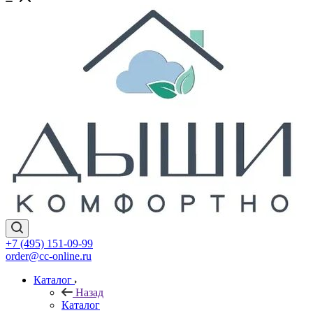
+7 (495) 151-09-99
order@cc-online.ru
Каталог
Назад
Каталог