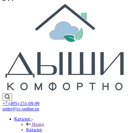
+7 (495) 151-09-99
order@cc-online.ru
Каталог
Назад
Каталог