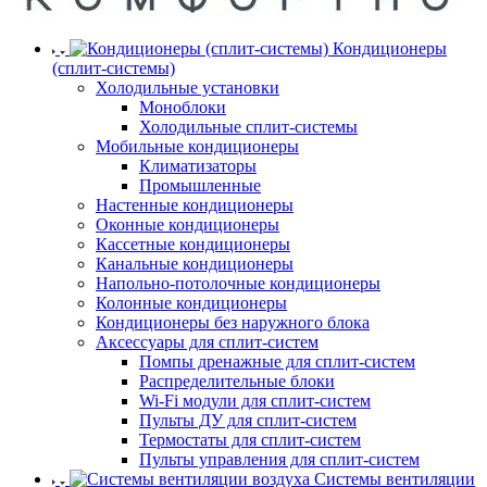
Кондиционеры
(сплит-системы)
Холодильные установки
Моноблоки
Холодильные сплит-системы
Мобильные кондиционеры
Климатизаторы
Промышленные
Настенные кондиционеры
Оконные кондиционеры
Кассетные кондиционеры
Канальные кондиционеры
Напольно-потолочные кондиционеры
Колонные кондиционеры
Кондиционеры без наружного блока
Аксессуары для сплит-систем
Помпы дренажные для сплит-систем
Распределительные блоки
Wi-Fi модули для сплит-систем
Пульты ДУ для сплит-систем
Термостаты для сплит-систем
Пульты управления для сплит-систем
Системы вентиляции