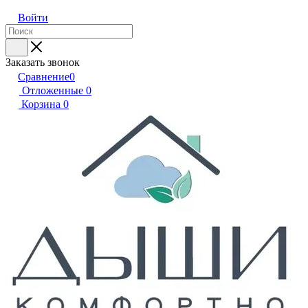
Войти
Заказать звонок
Сравнение
0
Отложенные
0
Корзина
0