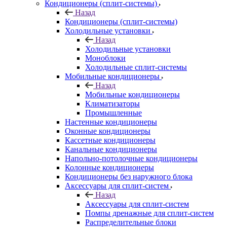
Кондиционеры (сплит-системы)
Назад
Кондиционеры (сплит-системы)
Холодильные установки
Назад
Холодильные установки
Моноблоки
Холодильные сплит-системы
Мобильные кондиционеры
Назад
Мобильные кондиционеры
Климатизаторы
Промышленные
Настенные кондиционеры
Оконные кондиционеры
Кассетные кондиционеры
Канальные кондиционеры
Напольно-потолочные кондиционеры
Колонные кондиционеры
Кондиционеры без наружного блока
Аксессуары для сплит-систем
Назад
Аксессуары для сплит-систем
Помпы дренажные для сплит-систем
Распределительные блоки