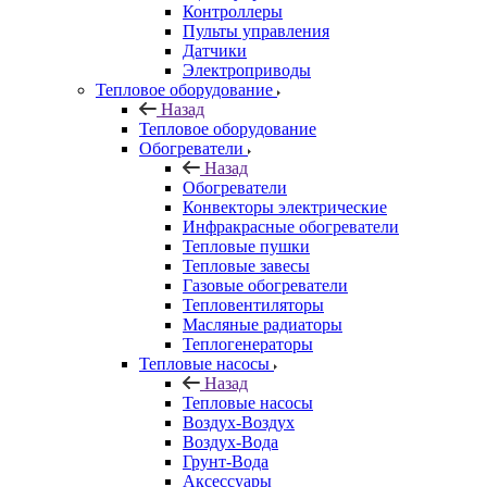
Контроллеры
Пульты управления
Датчики
Электроприводы
Тепловое оборудование
Назад
Тепловое оборудование
Обогреватели
Назад
Обогреватели
Конвекторы электрические
Инфракрасные обогреватели
Тепловые пушки
Тепловые завесы
Газовые обогреватели
Тепловентиляторы
Масляные радиаторы
Теплогенераторы
Тепловые насосы
Назад
Тепловые насосы
Воздух-Воздух
Воздух-Вода
Грунт-Вода
Аксессуары