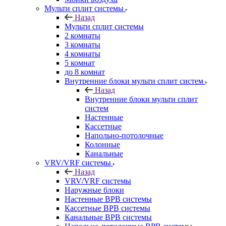
Мульти сплит системы
Назад
Мульти сплит системы
2 комнаты
3 комнаты
4 комнаты
5 комнат
до 8 комнат
Внутренние блоки мульти сплит систем
Назад
Внутренние блоки мульти сплит
систем
Настенные
Кассетные
Напольно-потолочные
Колонные
Канальные
VRV/VRF системы
Назад
VRV/VRF системы
Наружные блоки
Настенные ВРВ системы
Кассетные ВРВ системы
Канальные ВРВ системы