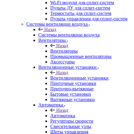
Wi-Fi модули для сплит-систем
Пульты ДУ для сплит-систем
Термостаты для сплит-систем
Пульты управления для сплит-систем
Системы вентиляции воздуха
Назад
Системы вентиляции воздуха
Вентиляторы
Назад
Вентиляторы
Промышленные вентиляторы
Аксессуары
Вентиляционные установки
Назад
Вентиляционные установки
Приточные установки
Приточно-вытяжные
Бытовые установки
Вытяжные установки
Автоматика
Назад
Автоматика
Регуляторы скорости
Смесительные узлы
Щиты управления