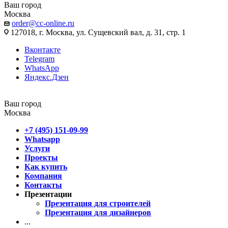
Ваш город
Москва
order@cc-online.ru
127018, г. Москва, ул. Сущевский вал, д. 31, стр. 1
Вконтакте
Telegram
WhatsApp
Яндекс.Дзен
Ваш город
Москва
+7 (495) 151-09-99
Whatsapp
Услуги
Проекты
Как купить
Компания
Контакты
Презентации
Презентация для строителей
Презентация для дизайнеров
...