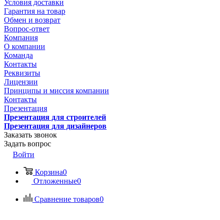
Условия доставки
Гарантия на товар
Обмен и возврат
Вопрос-ответ
Компания
О компании
Команда
Контакты
Реквизиты
Лицензии
Принципы и миссия компании
Контакты
Презентация
Презентация для строителей
Презентация для дизайнеров
Заказать звонок
Задать вопрос
Войти
Корзина
0
Отложенные
0
Сравнение товаров
0