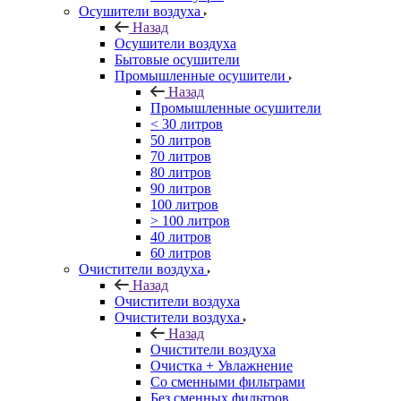
Осушители воздуха
Назад
Осушители воздуха
Бытовые осушители
Промышленные осушители
Назад
Промышленные осушители
< 30 литров
50 литров
70 литров
80 литров
90 литров
100 литров
> 100 литров
40 литров
60 литров
Очистители воздуха
Назад
Очистители воздуха
Очистители воздуха
Назад
Очистители воздуха
Очистка + Увлажнение
Cо сменными фильтрами
Без сменных фильтров