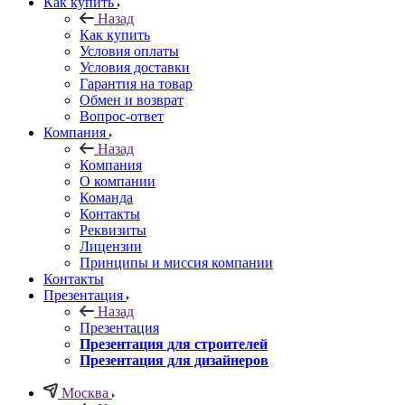
Как купить
Назад
Как купить
Условия оплаты
Условия доставки
Гарантия на товар
Обмен и возврат
Вопрос-ответ
Компания
Назад
Компания
О компании
Команда
Контакты
Реквизиты
Лицензии
Принципы и миссия компании
Контакты
Презентация
Назад
Презентация
Презентация для строителей
Презентация для дизайнеров
Москва