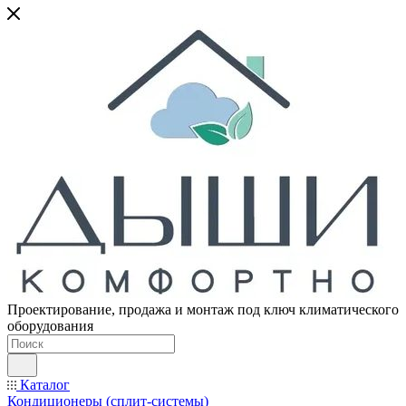
Проектирование, продажа и монтаж под ключ климатического
оборудования
Каталог
Кондиционеры (сплит-системы)