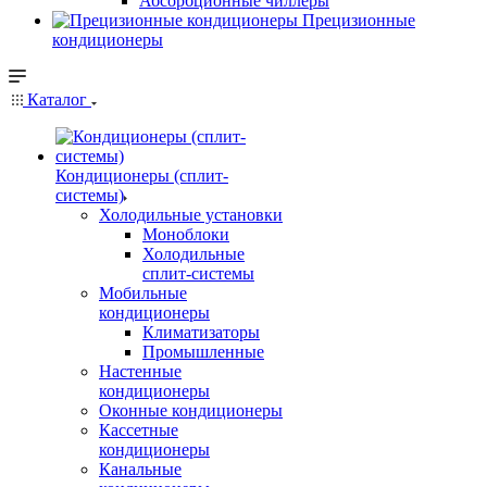
Абсорбционные чиллеры
Прецизионные
кондиционеры
Каталог
Кондиционеры (сплит-
системы)
Холодильные установки
Моноблоки
Холодильные
сплит-системы
Мобильные
кондиционеры
Климатизаторы
Промышленные
Настенные
кондиционеры
Оконные кондиционеры
Кассетные
кондиционеры
Канальные