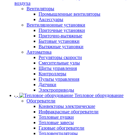
воздуха
Вентиляторы
Промышленные вентиляторы
Аксессуары
Вентиляционные установки
Приточные установки
Приточно-вытяжные
Бытовые установки
Вытяжные установки
Автоматика
Регуляторы скорости
Смесительные узлы
Щиты управления
Контроллеры
Пульты управления
Датчики
Электроприводы
Тепловое оборудование
Обогреватели
Конвекторы электрические
Инфракрасные обогреватели
Тепловые пушки
Тепловые завесы
Газовые обогреватели
Тепловентиляторы