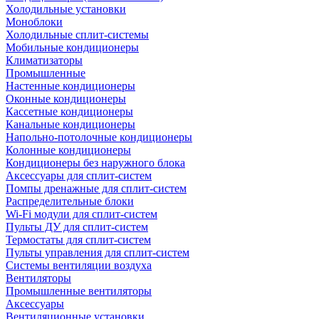
Холодильные установки
Моноблоки
Холодильные сплит-системы
Мобильные кондиционеры
Климатизаторы
Промышленные
Настенные кондиционеры
Оконные кондиционеры
Кассетные кондиционеры
Канальные кондиционеры
Напольно-потолочные кондиционеры
Колонные кондиционеры
Кондиционеры без наружного блока
Аксессуары для сплит-систем
Помпы дренажные для сплит-систем
Распределительные блоки
Wi-Fi модули для сплит-систем
Пульты ДУ для сплит-систем
Термостаты для сплит-систем
Пульты управления для сплит-систем
Системы вентиляции воздуха
Вентиляторы
Промышленные вентиляторы
Аксессуары
Вентиляционные установки