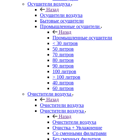
Осушители воздуха
Назад
Осушители воздуха
Бытовые осушители
Промышленные осушители
Назад
Промышленные осушители
< 30 литров
50 литров
70 литров
80 литров
90 литров
100 литров
> 100 литров
40 литров
60 литров
Очистители воздуха
Назад
Очистители воздуха
Очистители воздуха
Назад
Очистители воздуха
Очистка + Увлажнение
Cо сменными фильтрами
Без сменных фильтров