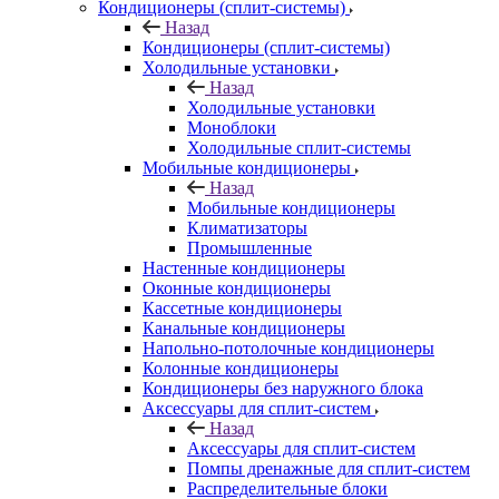
Кондиционеры (сплит-системы)
Назад
Кондиционеры (сплит-системы)
Холодильные установки
Назад
Холодильные установки
Моноблоки
Холодильные сплит-системы
Мобильные кондиционеры
Назад
Мобильные кондиционеры
Климатизаторы
Промышленные
Настенные кондиционеры
Оконные кондиционеры
Кассетные кондиционеры
Канальные кондиционеры
Напольно-потолочные кондиционеры
Колонные кондиционеры
Кондиционеры без наружного блока
Аксессуары для сплит-систем
Назад
Аксессуары для сплит-систем
Помпы дренажные для сплит-систем
Распределительные блоки