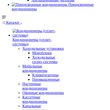
Абсорбционные чиллеры
Прецизионные
кондиционеры
Каталог
Кондиционеры (сплит-
системы)
Холодильные установки
Моноблоки
Холодильные
сплит-системы
Мобильные
кондиционеры
Климатизаторы
Промышленные
Настенные
кондиционеры
Оконные кондиционеры
Кассетные
кондиционеры
Канальные