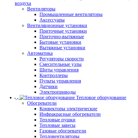
воздуха
Вентиляторы
Промышленные вентиляторы
Аксессуары
Вентиляционные установки
Приточные установки
Приточно-вытяжные
Бытовые установки
Вытяжные установки
Автоматика
Регуляторы скорости
Смесительные узлы
Щиты управления
Контроллеры
Пульты управления
Датчики
Электроприводы
Тепловое оборудование
Обогреватели
Конвекторы электрические
Инфракрасные обогреватели
Тепловые пушки
Тепловые завесы
Газовые обогреватели
Тепловентиляторы