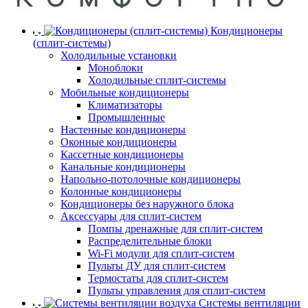
Кондиционеры
(сплит-системы)
Холодильные установки
Моноблоки
Холодильные сплит-системы
Мобильные кондиционеры
Климатизаторы
Промышленные
Настенные кондиционеры
Оконные кондиционеры
Кассетные кондиционеры
Канальные кондиционеры
Напольно-потолочные кондиционеры
Колонные кондиционеры
Кондиционеры без наружного блока
Аксессуары для сплит-систем
Помпы дренажные для сплит-систем
Распределительные блоки
Wi-Fi модули для сплит-систем
Пульты ДУ для сплит-систем
Термостаты для сплит-систем
Пульты управления для сплит-систем
Системы вентиляции