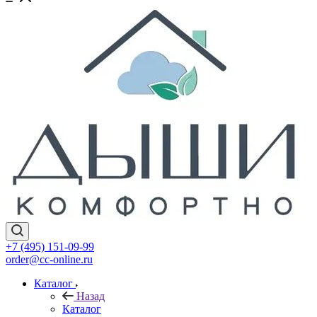
+7 (495) 151-09-99
order@cc-online.ru
Каталог
Назад
Каталог