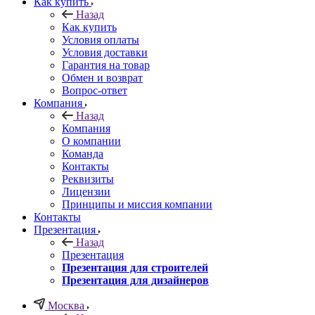
Как купить
Назад
Как купить
Условия оплаты
Условия доставки
Гарантия на товар
Обмен и возврат
Вопрос-ответ
Компания
Назад
Компания
О компании
Команда
Контакты
Реквизиты
Лицензии
Принципы и миссия компании
Контакты
Презентация
Назад
Презентация
Презентация для строителей
Презентация для дизайнеров
Москва