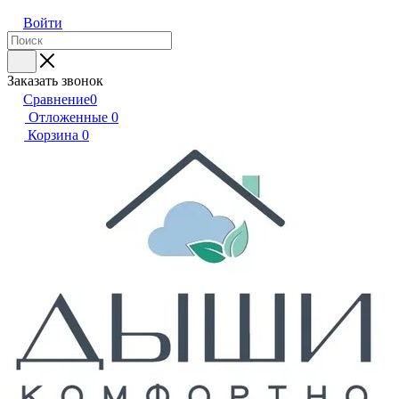
Войти
Заказать звонок
Сравнение
0
Отложенные
0
Корзина
0