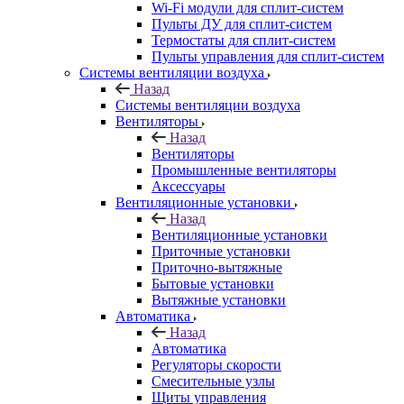
Wi-Fi модули для сплит-систем
Пульты ДУ для сплит-систем
Термостаты для сплит-систем
Пульты управления для сплит-систем
Системы вентиляции воздуха
Назад
Системы вентиляции воздуха
Вентиляторы
Назад
Вентиляторы
Промышленные вентиляторы
Аксессуары
Вентиляционные установки
Назад
Вентиляционные установки
Приточные установки
Приточно-вытяжные
Бытовые установки
Вытяжные установки
Автоматика
Назад
Автоматика
Регуляторы скорости
Смесительные узлы
Щиты управления