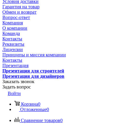
Условия доставки
Гарантия на товар
Обмен и возврат
Вопрос-ответ
Компания
О компании
Команда
Контакты
Реквизиты
Лицензии
Принципы и миссия компании
Контакты
Презентация
Презентация для строителей
Презентация для дизайнеров
Заказать звонок
Задать вопрос
Войти
Корзина
0
Отложенные
0
Сравнение товаров
0