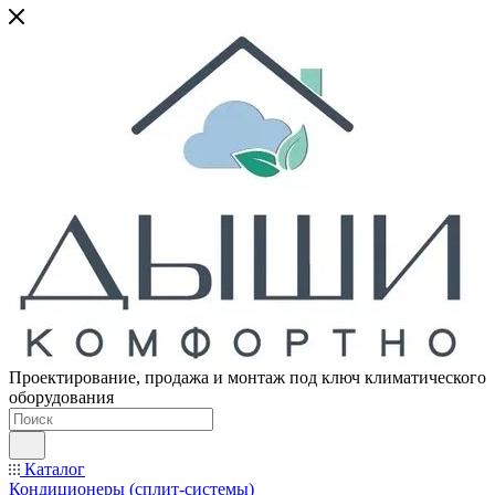
Проектирование, продажа и монтаж под ключ климатического
оборудования
Каталог
Кондиционеры (сплит-системы)