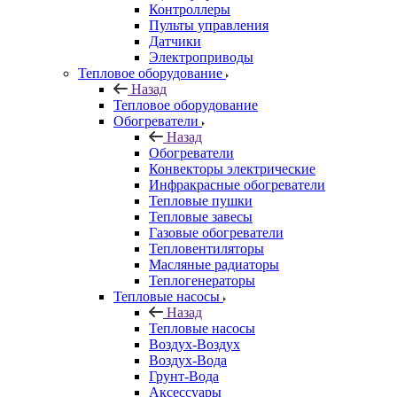
Контроллеры
Пульты управления
Датчики
Электроприводы
Тепловое оборудование
Назад
Тепловое оборудование
Обогреватели
Назад
Обогреватели
Конвекторы электрические
Инфракрасные обогреватели
Тепловые пушки
Тепловые завесы
Газовые обогреватели
Тепловентиляторы
Масляные радиаторы
Теплогенераторы
Тепловые насосы
Назад
Тепловые насосы
Воздух-Воздух
Воздух-Вода
Грунт-Вода
Аксессуары