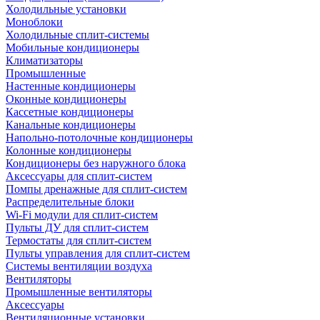
Холодильные установки
Моноблоки
Холодильные сплит-системы
Мобильные кондиционеры
Климатизаторы
Промышленные
Настенные кондиционеры
Оконные кондиционеры
Кассетные кондиционеры
Канальные кондиционеры
Напольно-потолочные кондиционеры
Колонные кондиционеры
Кондиционеры без наружного блока
Аксессуары для сплит-систем
Помпы дренажные для сплит-систем
Распределительные блоки
Wi-Fi модули для сплит-систем
Пульты ДУ для сплит-систем
Термостаты для сплит-систем
Пульты управления для сплит-систем
Системы вентиляции воздуха
Вентиляторы
Промышленные вентиляторы
Аксессуары
Вентиляционные установки