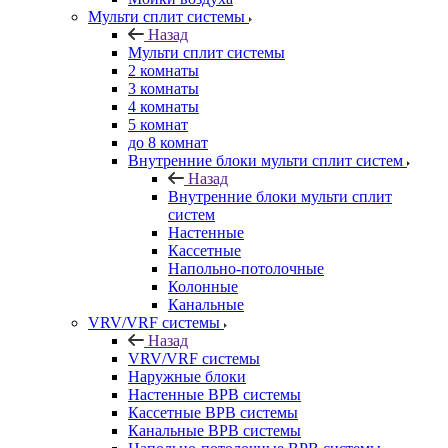
Мульти сплит системы
Назад
Мульти сплит системы
2 комнаты
3 комнаты
4 комнаты
5 комнат
до 8 комнат
Внутренние блоки мульти сплит систем
Назад
Внутренние блоки мульти сплит
систем
Настенные
Кассетные
Напольно-потолочные
Колонные
Канальные
VRV/VRF системы
Назад
VRV/VRF системы
Наружные блоки
Настенные ВРВ системы
Кассетные ВРВ системы
Канальные ВРВ системы