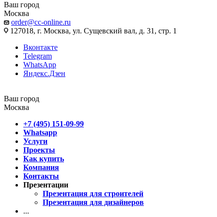
Ваш город
Москва
order@cc-online.ru
127018, г. Москва, ул. Сущевский вал, д. 31, стр. 1
Вконтакте
Telegram
WhatsApp
Яндекс.Дзен
Ваш город
Москва
+7 (495) 151-09-99
Whatsapp
Услуги
Проекты
Как купить
Компания
Контакты
Презентации
Презентация для строителей
Презентация для дизайнеров
...