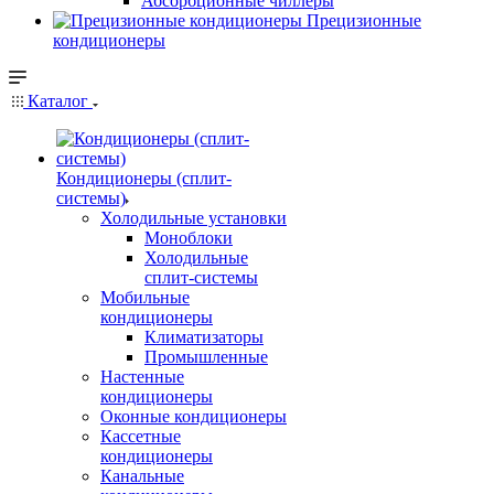
Абсорбционные чиллеры
Прецизионные
кондиционеры
Каталог
Кондиционеры (сплит-
системы)
Холодильные установки
Моноблоки
Холодильные
сплит-системы
Мобильные
кондиционеры
Климатизаторы
Промышленные
Настенные
кондиционеры
Оконные кондиционеры
Кассетные
кондиционеры
Канальные