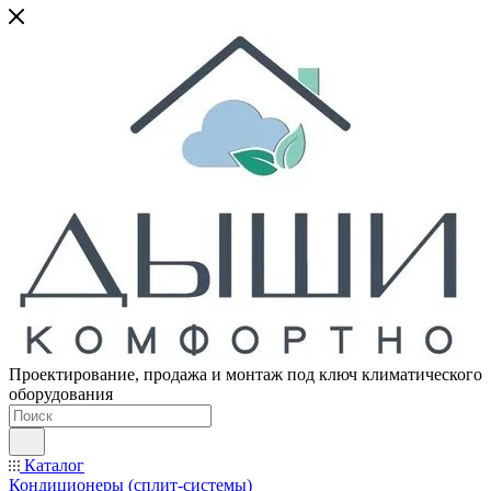
Проектирование, продажа и монтаж под ключ климатического
оборудования
Каталог
Кондиционеры (сплит-системы)