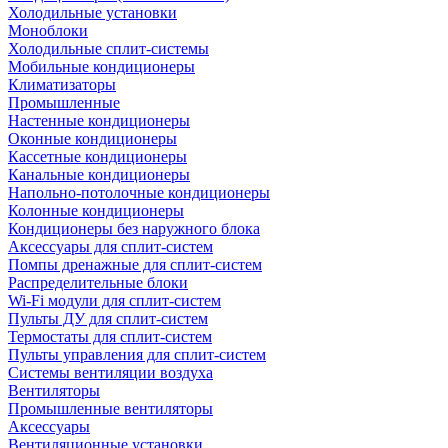
Холодильные установки
Моноблоки
Холодильные сплит-системы
Мобильные кондиционеры
Климатизаторы
Промышленные
Настенные кондиционеры
Оконные кондиционеры
Кассетные кондиционеры
Канальные кондиционеры
Напольно-потолочные кондиционеры
Колонные кондиционеры
Кондиционеры без наружного блока
Аксессуары для сплит-систем
Помпы дренажные для сплит-систем
Распределительные блоки
Wi-Fi модули для сплит-систем
Пульты ДУ для сплит-систем
Термостаты для сплит-систем
Пульты управления для сплит-систем
Системы вентиляции воздуха
Вентиляторы
Промышленные вентиляторы
Аксессуары
Вентиляционные установки