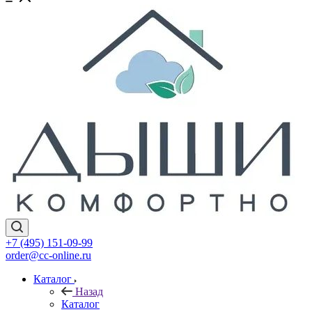
+7 (495) 151-09-99
order@cc-online.ru
Каталог
Назад
Каталог