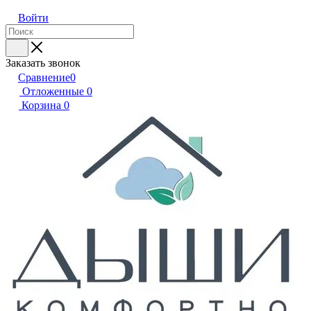
Войти
Заказать звонок
Сравнение
0
Отложенные
0
Корзина
0