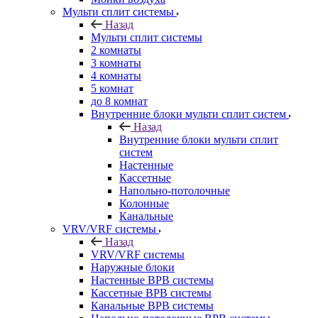
Мульти сплит системы
Назад
Мульти сплит системы
2 комнаты
3 комнаты
4 комнаты
5 комнат
до 8 комнат
Внутренние блоки мульти сплит систем
Назад
Внутренние блоки мульти сплит
систем
Настенные
Кассетные
Напольно-потолочные
Колонные
Канальные
VRV/VRF системы
Назад
VRV/VRF системы
Наружные блоки
Настенные ВРВ системы
Кассетные ВРВ системы
Канальные ВРВ системы