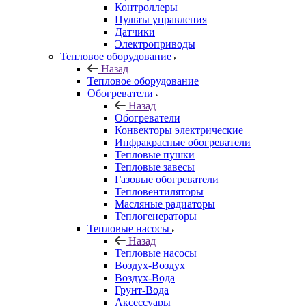
Контроллеры
Пульты управления
Датчики
Электроприводы
Тепловое оборудование
Назад
Тепловое оборудование
Обогреватели
Назад
Обогреватели
Конвекторы электрические
Инфракрасные обогреватели
Тепловые пушки
Тепловые завесы
Газовые обогреватели
Тепловентиляторы
Масляные радиаторы
Теплогенераторы
Тепловые насосы
Назад
Тепловые насосы
Воздух-Воздух
Воздух-Вода
Грунт-Вода
Аксессуары