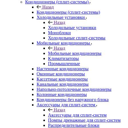
Кондиционеры (сплит-системы)
Назад
Кондиционеры (сплит-системы)
Холодильные установки
Назад
Холодильные установки
Моноблоки
Холодильные сплит-системы
Мобильные кондиционеры
Назад
Мобильные кондиционеры
Климатизаторы
Промышленные
Настенные кондиционеры
Оконные кондиционеры
Кассетные кондиционеры
Канальные кондиционеры
Напольно-потолочные кондиционеры
Колонные кондиционеры
Кондиционеры без наружного блока
Аксессуары для сплит-систем
Назад
Аксессуары для сплит-систем
Помпы дренажные для сплит-систем
Распределительные блоки