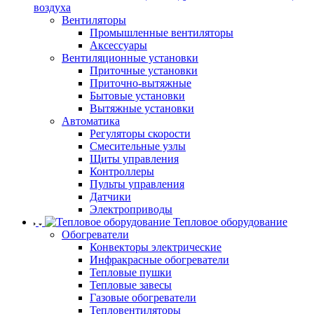
воздуха
Вентиляторы
Промышленные вентиляторы
Аксессуары
Вентиляционные установки
Приточные установки
Приточно-вытяжные
Бытовые установки
Вытяжные установки
Автоматика
Регуляторы скорости
Смесительные узлы
Щиты управления
Контроллеры
Пульты управления
Датчики
Электроприводы
Тепловое оборудование
Обогреватели
Конвекторы электрические
Инфракрасные обогреватели
Тепловые пушки
Тепловые завесы
Газовые обогреватели
Тепловентиляторы