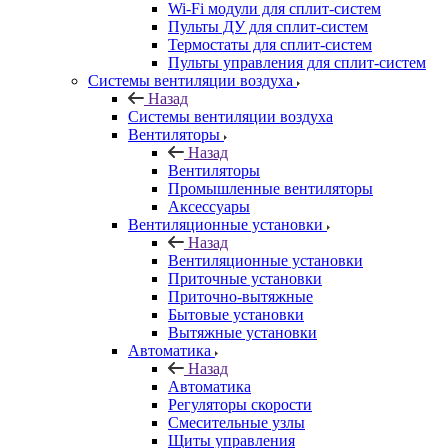
Wi-Fi модули для сплит-систем
Пульты ДУ для сплит-систем
Термостаты для сплит-систем
Пульты управления для сплит-систем
Системы вентиляции воздуха
Назад
Системы вентиляции воздуха
Вентиляторы
Назад
Вентиляторы
Промышленные вентиляторы
Аксессуары
Вентиляционные установки
Назад
Вентиляционные установки
Приточные установки
Приточно-вытяжные
Бытовые установки
Вытяжные установки
Автоматика
Назад
Автоматика
Регуляторы скорости
Смесительные узлы
Щиты управления