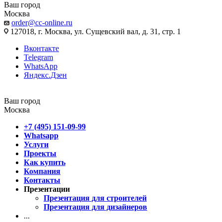
Ваш город
Москва
order@cc-online.ru
127018, г. Москва, ул. Сущевский вал, д. 31, стр. 1
Вконтакте
Telegram
WhatsApp
Яндекс.Дзен
Ваш город
Москва
+7 (495) 151-09-99
Whatsapp
Услуги
Проекты
Как купить
Компания
Контакты
Презентации
Презентация для строителей
Презентация для дизайнеров
...