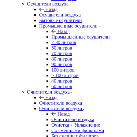
Осушители воздуха
Назад
Осушители воздуха
Бытовые осушители
Промышленные осушители
Назад
Промышленные осушители
< 30 литров
50 литров
70 литров
80 литров
90 литров
100 литров
> 100 литров
40 литров
60 литров
Очистители воздуха
Назад
Очистители воздуха
Очистители воздуха
Назад
Очистители воздуха
Очистка + Увлажнение
Cо сменными фильтрами
Без сменных фильтров