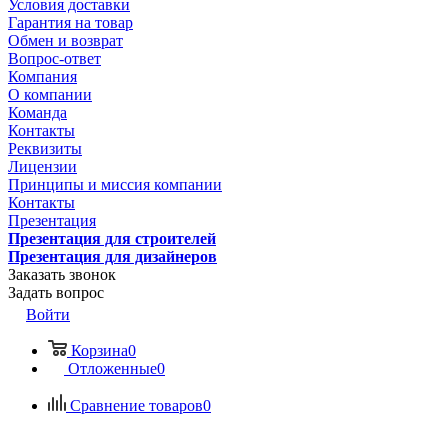
Условия доставки
Гарантия на товар
Обмен и возврат
Вопрос-ответ
Компания
О компании
Команда
Контакты
Реквизиты
Лицензии
Принципы и миссия компании
Контакты
Презентация
Презентация для строителей
Презентация для дизайнеров
Заказать звонок
Задать вопрос
Войти
Корзина
0
Отложенные
0
Сравнение товаров
0