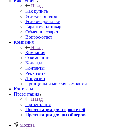
Как купить
Назад
Как купить
Условия оплаты
Условия доставки
Гарантия на товар
Обмен и возврат
Вопрос-ответ
Компания
Назад
Компания
О компании
Команда
Контакты
Реквизиты
Лицензии
Принципы и миссия компании
Контакты
Презентация
Назад
Презентация
Презентация для строителей
Презентация для дизайнеров
Москва