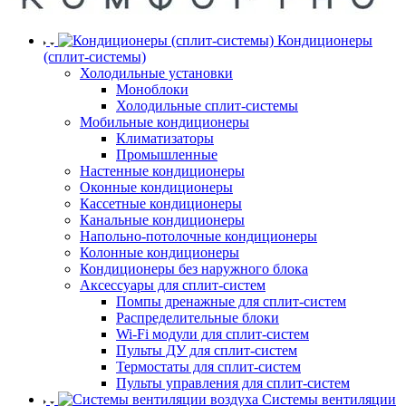
Кондиционеры
(сплит-системы)
Холодильные установки
Моноблоки
Холодильные сплит-системы
Мобильные кондиционеры
Климатизаторы
Промышленные
Настенные кондиционеры
Оконные кондиционеры
Кассетные кондиционеры
Канальные кондиционеры
Напольно-потолочные кондиционеры
Колонные кондиционеры
Кондиционеры без наружного блока
Аксессуары для сплит-систем
Помпы дренажные для сплит-систем
Распределительные блоки
Wi-Fi модули для сплит-систем
Пульты ДУ для сплит-систем
Термостаты для сплит-систем
Пульты управления для сплит-систем
Системы вентиляции